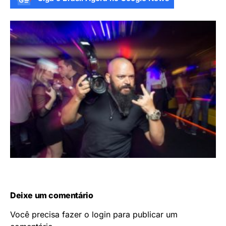
Deixe um comentário
Você precisa fazer o
login
para publicar um