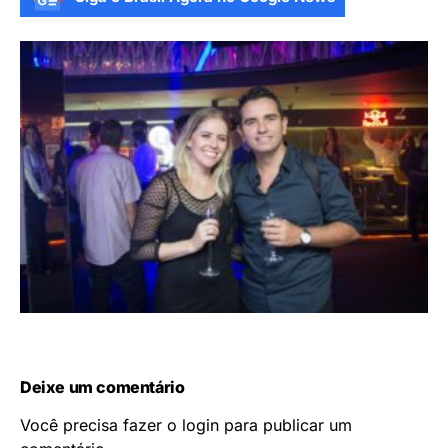
Deixe um comentário
Você precisa fazer o
login
para publicar um