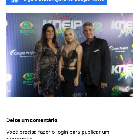
Deixe um comentário
Você precisa fazer o
login
para publicar um