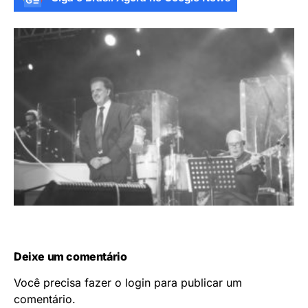
Deixe um comentário
Você precisa fazer o
login
para publicar um
comentário.