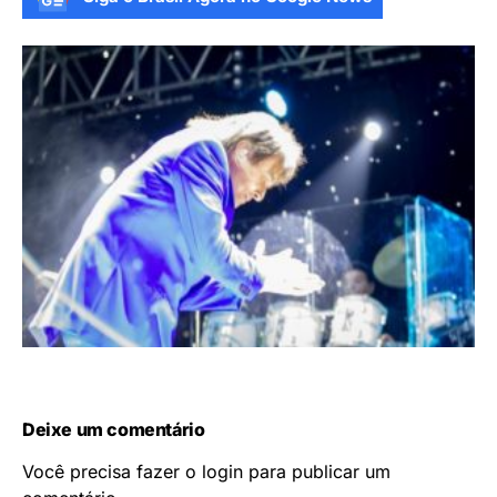
Deixe um comentário
Você precisa fazer o
login
para publicar um