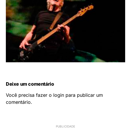
Deixe um comentário
Você precisa fazer o
login
para publicar um
comentário.