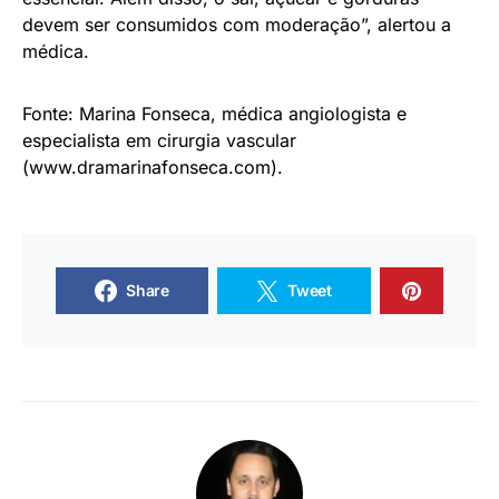
devem ser consumidos com moderação”, alertou a
médica.
Fonte: Marina Fonseca, médica angiologista e
especialista em cirurgia vascular
(www.dramarinafonseca.com).
Share
Tweet