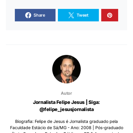
Share
Tweet
Autor
Jornalista Felipe Jesus | Siga:
@felipe_jesusjornalista
Biografia: Felipe de Jesus é Jornalista graduado pela
Faculdade Estácio de Sá/MG - Ano: 2008 | Pós-graduado