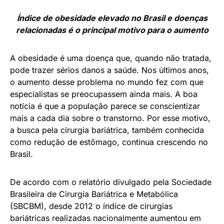
Índice de obesidade elevado no Brasil e doenças
relacionadas é o principal motivo para o aumento
A obesidade é uma doença que, quando não tratada,
pode trazer sérios danos a saúde. Nos últimos anos,
o aumento desse problema no mundo fez com que
especialistas se preocupassem ainda mais. A boa
notícia é que a população parece se conscientizar
mais a cada dia sobre o transtorno. Por esse motivo,
a busca pela cirurgia bariátrica, também conhecida
como redução de estômago, continua crescendo no
Brasil.
De acordo com o relatório divulgado pela Sociedade
Brasileira de Cirurgia Bariátrica e Metabólica
(SBCBM), desde 2012 o índice de cirurgias
bariátricas realizadas nacionalmente aumentou em