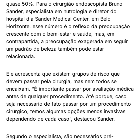
quase 50%. Para o cirurgião endoscopista Bruno
Sander, especialista em nutrologia e diretor do
hospital dia Sander Medical Center, em Belo
Horizonte, esse número é o reflexo da preocupação
crescente com o bem-estar e saúde, mas, em
contrapartida, a preocupação exagerada em seguir
um padrão de beleza também pode estar
relacionada.
Ele acrescenta que existem grupos de risco que
devem passar pela cirurgia, mas nem todos se
encaixam. “É importante passar por avaliação médica
antes de qualquer procedimento. Até porque, caso
seja necessário de fato passar por um procedimento
cirúrgico, temos algumas opções menos invasivas
dependendo de cada caso”, destacou Sander.
Segundo o especialista, são necessários pré-