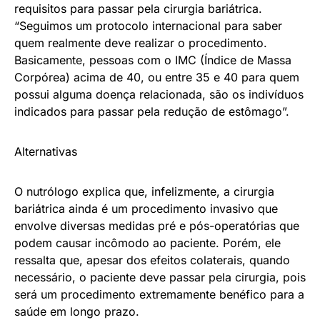
requisitos para passar pela cirurgia bariátrica.
“Seguimos um protocolo internacional para saber
quem realmente deve realizar o procedimento.
Basicamente, pessoas com o IMC (Índice de Massa
Corpórea) acima de 40, ou entre 35 e 40 para quem
possui alguma doença relacionada, são os indivíduos
indicados para passar pela redução de estômago”.
Alternativas
O nutrólogo explica que, infelizmente, a cirurgia
bariátrica ainda é um procedimento invasivo que
envolve diversas medidas pré e pós-operatórias que
podem causar incômodo ao paciente. Porém, ele
ressalta que, apesar dos efeitos colaterais, quando
necessário, o paciente deve passar pela cirurgia, pois
será um procedimento extremamente benéfico para a
saúde em longo prazo.