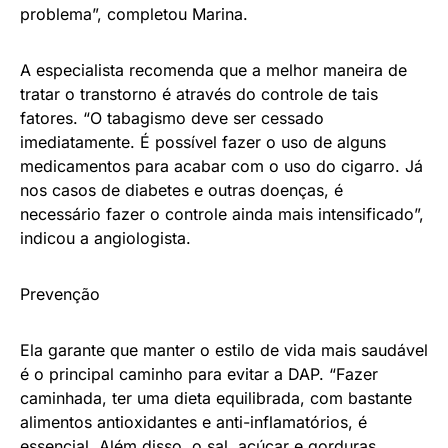
problema”, completou Marina.
A especialista recomenda que a melhor maneira de
tratar o transtorno é através do controle de tais
fatores. “O tabagismo deve ser cessado
imediatamente. É possível fazer o uso de alguns
medicamentos para acabar com o uso do cigarro. Já
nos casos de diabetes e outras doenças, é
necessário fazer o controle ainda mais intensificado”,
indicou a angiologista.
Prevenção
Ela garante que manter o estilo de vida mais saudável
é o principal caminho para evitar a DAP. “Fazer
caminhada, ter uma dieta equilibrada, com bastante
alimentos antioxidantes e anti-inflamatórios, é
essencial. Além disso, o sal, açúcar e gorduras