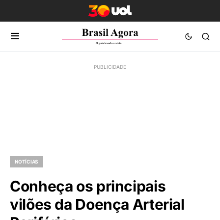
NOTÍCIAS
Conheça os principais
vilões da Doença Arterial