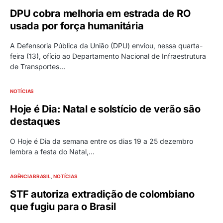
DPU cobra melhoria em estrada de RO
usada por força humanitária
A Defensoria Pública da União (DPU) enviou, nessa quarta-
feira (13), ofício ao Departamento Nacional de Infraestrutura
de Transportes…
NOTÍCIAS
Hoje é Dia: Natal e solstício de verão são
destaques
O Hoje é Dia da semana entre os dias 19 a 25 dezembro
lembra a festa do Natal,…
AGÊNCIA BRASIL
NOTÍCIAS
STF autoriza extradição de colombiano
que fugiu para o Brasil