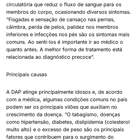
circulatória que reduz o fluxo de sangue para os
membros do corpo, ocasionando diversos sintomas.
“Fisgadas e sensação de cansaço nas pernas,
câimbra, perda de pelos, palidez nos membros
inferiores e infecções nos pés são os sintomas mais
comuns. Ao senti-los é importante ir ao médico o
quanto antes. A melhor forma de tratamento está
relacionada ao diagnóstico precoce”.
Principais causas
A DAP atinge principalmente idosos e, de acordo
com a médica, algumas condições comuns no país
podem ser os principais vilões que auxiliam no
crescimento da doença. “O tabagismo, doenças
como hipertensão, diabetes, dislipidemia (colesterol
muito alto) e o excesso de peso são os principais
fatores que contribuem para o surgimento do