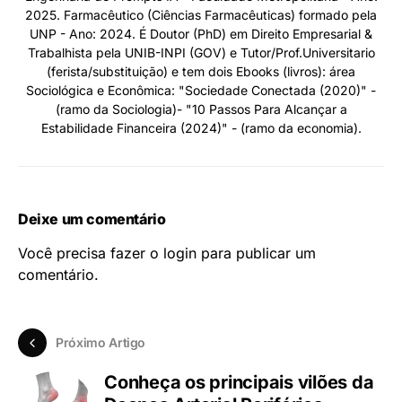
2025. Farmacêutico (Ciências Farmacêuticas) formado pela
UNP - Ano: 2024. É Doutor (PhD) em Direito Empresarial &
Trabalhista pela UNIB-INPI (GOV) e Tutor/Prof.Universitario
(ferista/substituição) e tem dois Ebooks (livros): área
Sociológica e Econômica: "Sociedade Conectada (2020)" -
(ramo da Sociologia)- "10 Passos Para Alcançar a
Estabilidade Financeira (2024)" - (ramo da economia).
Deixe um comentário
Você precisa fazer o
login
para publicar um
comentário.
Próximo Artigo
Conheça os principais vilões da