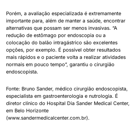
Porém, a avaliação especializada é extremamente
importante para, além de manter a saúde, encontrar
alternativas que possam ser menos invasivas. “A
redução de estômago por endoscopia ou a
colocação do balão intragástrico são excelentes
opções, por exemplo. É possível obter resultados
mais rápidos e o paciente volta a realizar atividades
normais em pouco tempo”, garantiu o cirurgião
endoscopista.
Fonte: Bruno Sander, médico cirurgião endoscopista,
especialista em gastroenterologia e nutrologia. É
diretor clínico do Hospital Dia Sander Medical Center,
em Belo Horizonte
(www.sandermedicalcenter.com.br).