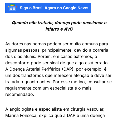
Siga o Brasil Agora no Google News
Quando não tratada, doença pode ocasionar o
infarto e AVC
As dores nas pernas podem ser muito comuns para
algumas pessoas, principalmente, devido a correria
dos dias atuais. Porém, em casos extremos, o
desconforto pode ser sinal de que algo está errado.
A Doença Arterial Periférica (DAP), por exemplo, é
um dos transtornos que merecem atenção e deve ser
tratada o quanto antes. Por esse motivo, consultar-se
regularmente com um especialista é o mais
recomendado.
A angiologista e especialista em cirurgia vascular,
Marina Fonseca, explica que a DAP é uma doença