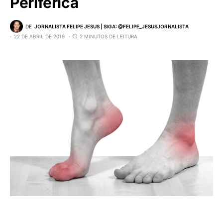
Periférica
DE
JORNALISTA FELIPE JESUS | SIGA: @FELIPE_JESUSJORNALISTA
22 DE ABRIL DE 2019
2 MINUTOS DE LEITURA