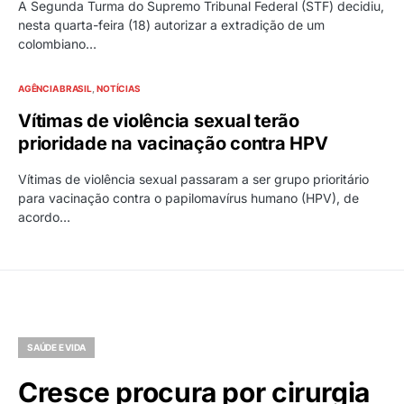
A Segunda Turma do Supremo Tribunal Federal (STF) decidiu,
nesta quarta-feira (18) autorizar a extradição de um
colombiano…
AGÊNCIA BRASIL
NOTÍCIAS
Vítimas de violência sexual terão
prioridade na vacinação contra HPV
Vítimas de violência sexual passaram a ser grupo prioritário
para vacinação contra o papilomavírus humano (HPV), de
acordo…
SAÚDE E VIDA
Cresce procura por cirurgia