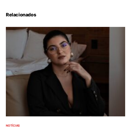
Relacionados
NOTÍCIAS