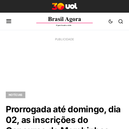
NOTÍCIAS
Prorrogada até domingo, dia
02, as inscrições do