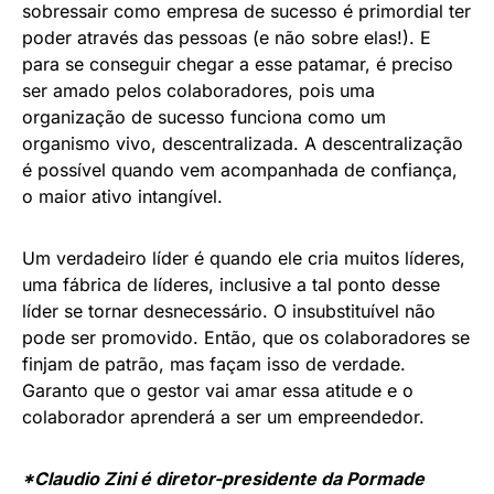
sobressair como empresa de sucesso é primordial ter
poder através das pessoas (e não sobre elas!). E
para se conseguir chegar a esse patamar, é preciso
ser amado pelos colaboradores, pois uma
organização de sucesso funciona como um
organismo vivo, descentralizada. A descentralização
é possível quando vem acompanhada de confiança,
o maior ativo intangível.
Um verdadeiro líder é quando ele cria muitos líderes,
uma fábrica de líderes, inclusive a tal ponto desse
líder se tornar desnecessário. O insubstituível não
pode ser promovido. Então, que os colaboradores se
finjam de patrão, mas façam isso de verdade.
Garanto que o gestor vai amar essa atitude e o
colaborador aprenderá a ser um empreendedor.
*Claudio Zini é diretor-presidente da Pormade