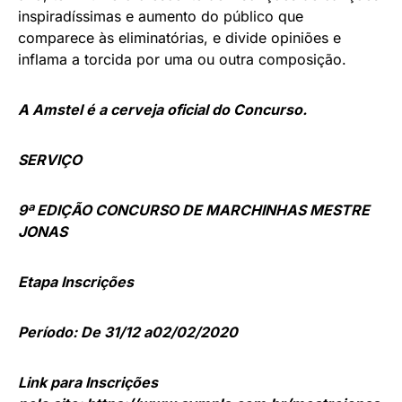
inspiradíssimas e aumento do público que
comparece às eliminatórias, e divide opiniões e
inflama a torcida por uma ou outra composição.
A Amstel é a cerveja oficial do Concurso.
SERVIÇO
9ª EDIÇÃO CONCURSO DE MARCHINHAS MESTRE
JONAS
Etapa Inscrições
Período: De 31/12 a02/02/2020
Link para Inscrições