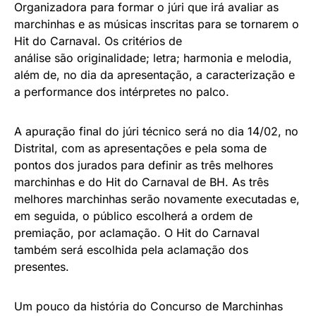
Organizadora para formar o júri que irá avaliar as
marchinhas e as músicas inscritas para se tornarem o
Hit do Carnaval. Os critérios de
análise são originalidade; letra; harmonia e melodia,
além de, no dia da apresentação, a caracterização e
a performance dos intérpretes no palco.
A apuração final do júri técnico será no dia 14/02, no
Distrital, com as apresentações e pela soma de
pontos dos jurados para definir as três melhores
marchinhas e do Hit do Carnaval de BH. As três
melhores marchinhas serão novamente executadas e,
em seguida, o público escolherá a ordem de
premiação, por aclamação. O Hit do Carnaval
também será escolhida pela aclamação dos
presentes.
Um pouco da história do Concurso de Marchinhas