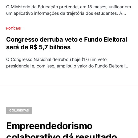
O Ministério da Educação pretende, em 18 meses, unificar em
um aplicativo informações da trajetória dos estudantes. A…
NOTÍCIAS
Congresso derruba veto e Fundo Eleitoral
será de R$ 5,7 bilhões
O Congresso Nacional derrubou hoje (17) um veto
presidencial e, com isso, ampliou o valor do Fundo Eleitoral…
COLUNISTAS
Empreendedorismo
colaborativo dá resultado