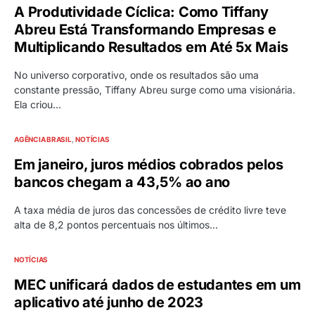
A Produtividade Cíclica: Como Tiffany
Abreu Está Transformando Empresas e
Multiplicando Resultados em Até 5x Mais
No universo corporativo, onde os resultados são uma
constante pressão, Tiffany Abreu surge como uma visionária.
Ela criou…
AGÊNCIA BRASIL
NOTÍCIAS
Em janeiro, juros médios cobrados pelos
bancos chegam a 43,5% ao ano
A taxa média de juros das concessões de crédito livre teve
alta de 8,2 pontos percentuais nos últimos…
NOTÍCIAS
MEC unificará dados de estudantes em um
aplicativo até junho de 2023