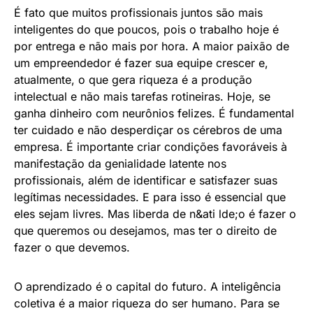
É fato que muitos profissionais juntos são mais
inteligentes do que poucos, pois o trabalho hoje é
por entrega e não mais por hora. A maior paixão de
um empreendedor é fazer sua equipe crescer e,
atualmente, o que gera riqueza é a produção
intelectual e não mais tarefas rotineiras. Hoje, se
ganha dinheiro com neurônios felizes. É fundamental
ter cuidado e não desperdiçar os cérebros de uma
empresa. É importante criar condições favoráveis à
manifestação da genialidade latente nos
profissionais, além de identificar e satisfazer suas
legítimas necessidades. E para isso é essencial que
eles sejam livres. Mas liberda de n&ati lde;o é fazer o
que queremos ou desejamos, mas ter o direito de
fazer o que devemos.
O aprendizado é o capital do futuro. A inteligência
coletiva é a maior riqueza do ser humano. Para se