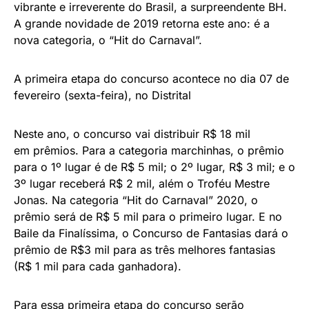
vibrante e irreverente do Brasil, a surpreendente BH.
A grande novidade de 2019 retorna este ano: é a
nova categoria, o “Hit do Carnaval”.
A primeira etapa do concurso acontece no dia 07 de
fevereiro (sexta-feira), no Distrital
Neste ano, o concurso vai distribuir R$ 18 mil
em prêmios. Para a categoria marchinhas, o prêmio
para o 1º lugar é de R$ 5 mil; o 2º lugar, R$ 3 mil; e o
3º lugar receberá R$ 2 mil, além o Troféu Mestre
Jonas. Na categoria “Hit do Carnaval” 2020, o
prêmio será de R$ 5 mil para o primeiro lugar. E no
Baile da Finalíssima, o Concurso de Fantasias dará o
prêmio de R$3 mil para as três melhores fantasias
(R$ 1 mil para cada ganhadora).
Para essa primeira etapa do concurso serão