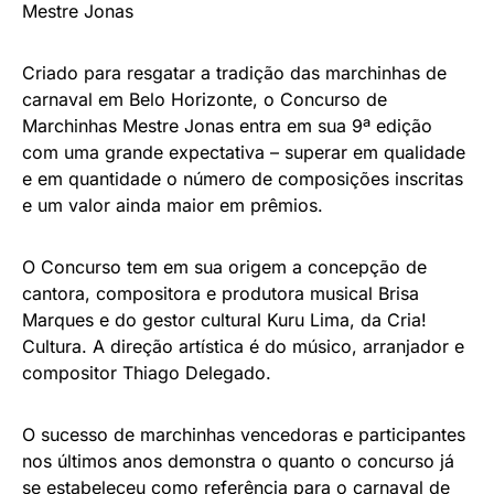
Mestre Jonas
Criado para resgatar a tradição das marchinhas de
carnaval em Belo Horizonte, o Concurso de
Marchinhas Mestre Jonas entra em sua 9ª edição
com uma grande expectativa – superar em qualidade
e em quantidade o número de composições inscritas
e um valor ainda maior em prêmios.
O Concurso tem em sua origem a concepção de
cantora, compositora e produtora musical Brisa
Marques e do gestor cultural Kuru Lima, da Cria!
Cultura. A direção artística é do músico, arranjador e
compositor Thiago Delegado.
O sucesso de marchinhas vencedoras e participantes
nos últimos anos demonstra o quanto o concurso já
se estabeleceu como referência para o carnaval de