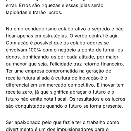
errar. Erros são riquezas e essas joias serão
lapidadas e trarão lucros.
No empreendedorismo colaborativo o segredo é não
ficar apenas em estratégias. O verbo central é agir.
Com ação é possível que os colaboradores se
envolvam 100% com o negócio a ponto de torná-los
donos, bonificando-os por cada atitude, por maior
ou menor que seja. Felicidade traz retorno financeiro.
Ter uma empresa comprometida na geração de
receita futura aliada à cultura de inovação é o
diferencial em um mercado competitivo. E inovar tem
receita zero, já que significa abraçar o futuro e o
futuro não emite nota fiscal. Os resultados e os lucros
são conquistados quando o futuro se torna presente.
Ser apaixonado pelo que faz e ter o trabalho como
divertimento é um dos impulsionadores para o