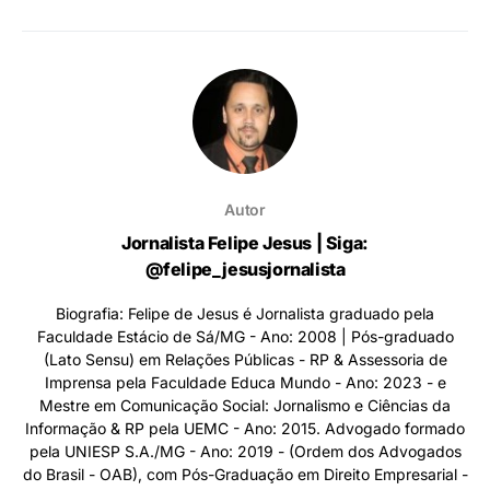
Autor
Jornalista Felipe Jesus | Siga:
@felipe_jesusjornalista
Biografia: Felipe de Jesus é Jornalista graduado pela
Faculdade Estácio de Sá/MG - Ano: 2008 | Pós-graduado
(Lato Sensu) em Relações Públicas - RP & Assessoria de
Imprensa pela Faculdade Educa Mundo - Ano: 2023 - e
Mestre em Comunicação Social: Jornalismo e Ciências da
Informação & RP pela UEMC - Ano: 2015. Advogado formado
pela UNIESP S.A./MG - Ano: 2019 - (Ordem dos Advogados
do Brasil - OAB), com Pós-Graduação em Direito Empresarial -