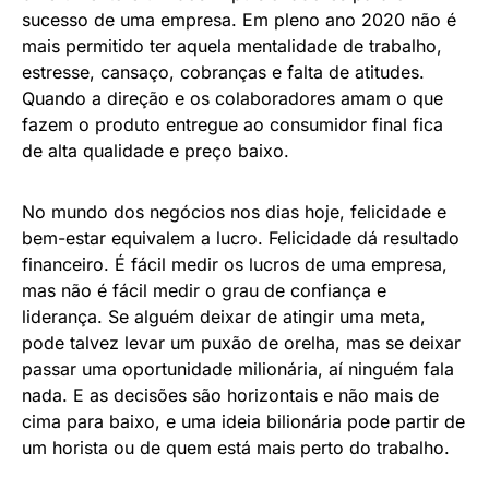
sucesso de uma empresa. Em pleno ano 2020 não é
mais permitido ter aquela mentalidade de trabalho,
estresse, cansaço, cobranças e falta de atitudes.
Quando a direção e os colaboradores amam o que
fazem o produto entregue ao consumidor final fica
de alta qualidade e preço baixo.
No mundo dos negócios nos dias hoje, felicidade e
bem-estar equivalem a lucro. Felicidade dá resultado
financeiro. É fácil medir os lucros de uma empresa,
mas não é fácil medir o grau de confiança e
liderança. Se alguém deixar de atingir uma meta,
pode talvez levar um puxão de orelha, mas se deixar
passar uma oportunidade milionária, aí ninguém fala
nada. E as decisões são horizontais e não mais de
cima para baixo, e uma ideia bilionária pode partir de
um horista ou de quem está mais perto do trabalho.