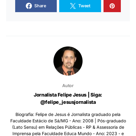
Share
Tweet
Autor
Jornalista Felipe Jesus | Siga:
@felipe_jesusjornalista
Biografia: Felipe de Jesus é Jornalista graduado pela
Faculdade Estácio de Sá/MG - Ano: 2008 | Pós-graduado
(Lato Sensu) em Relações Públicas - RP & Assessoria de
Imprensa pela Faculdade Educa Mundo - Ano: 2023 - e