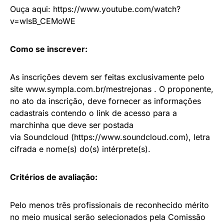
Ouça aqui: https://www.youtube.com/watch?
v=wIsB_CEMoWE
Como se inscrever:
As inscrições devem ser feitas exclusivamente pelo
site www.sympla.com.br/mestrejonas . O proponente,
no ato da inscrição, deve fornecer as informações
cadastrais contendo o link de acesso para a
marchinha que deve ser postada
via Soundcloud (https://www.soundcloud.com), letra
cifrada e nome(s) do(s) intérprete(s).
Critérios de avaliação:
Pelo menos três profissionais de reconhecido mérito
no meio musical serão selecionados pela Comissão