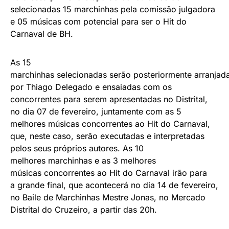
selecionadas 15 marchinhas pela comissão julgadora
e 05 músicas com potencial para ser o Hit do
Carnaval de BH.
As 15
marchinhas selecionadas serão posteriormente arranjad
por Thiago Delegado e ensaiadas com os
concorrentes para serem apresentadas no Distrital,
no dia 07 de fevereiro, juntamente com as 5
melhores músicas concorrentes ao Hit do Carnaval,
que, neste caso, serão executadas e interpretadas
pelos seus próprios autores. As 10
melhores marchinhas e as 3 melhores
músicas concorrentes ao Hit do Carnaval irão para
a grande final, que acontecerá no dia 14 de fevereiro,
no Baile de Marchinhas Mestre Jonas, no Mercado
Distrital do Cruzeiro, a partir das 20h.