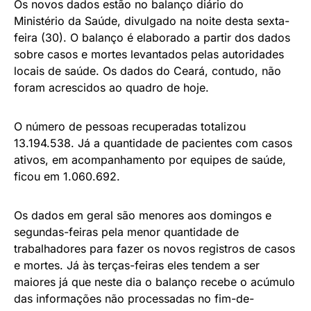
Os novos dados estão no balanço diário do
Ministério da Saúde, divulgado na noite desta sexta-
feira (30). O balanço é elaborado a partir dos dados
sobre casos e mortes levantados pelas autoridades
locais de saúde. Os dados do Ceará, contudo, não
foram acrescidos ao quadro de hoje.
O número de pessoas recuperadas totalizou
13.194.538. Já a quantidade de pacientes com casos
ativos, em acompanhamento por equipes de saúde,
ficou em 1.060.692.
Os dados em geral são menores aos domingos e
segundas-feiras pela menor quantidade de
trabalhadores para fazer os novos registros de casos
e mortes. Já às terças-feiras eles tendem a ser
maiores já que neste dia o balanço recebe o acúmulo
das informações não processadas no fim-de-