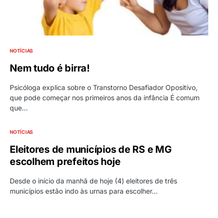
NOTÍCIAS
Nem tudo é birra!
Psicóloga explica sobre o Transtorno Desafiador Opositivo,
que pode começar nos primeiros anos da infância É comum
que…
NOTÍCIAS
Eleitores de municípios de RS e MG
escolhem prefeitos hoje
Desde o início da manhã de hoje (4) eleitores de três
municípios estão indo às urnas para escolher…