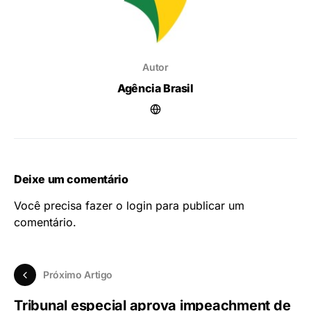
Autor
Agência Brasil
Deixe um comentário
Você precisa fazer o
login
para publicar um
comentário.
Próximo Artigo
Tribunal especial aprova impeachment de