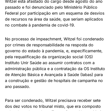
Witzel está afastado do cargo desde agosto do ano
passado e foi denunciado pelo Ministério Público
Federal por participação em um esquema de desvios
de recursos na área da saúde, que seriam aplicados
no combate à pandemia de covid-19.
No processo de impeachment, Witzel foi condenado
por crimes de responsabilidade na resposta do
governo do estado à pandemia, e, especificamente,
pela requalificação da organização social (OS)
Instituto Unir Saúde ao assumir contratos com a
administração pública e a contratação da OS Instituto
de Atenção Básica e Avançada à Saúde (Iabas) para
a construção e gestão de hospitais de campanha no
ano passado.
Para ser condenado, Witzel precisava receber sete
dos dez votos no tribunal misto, que era composto