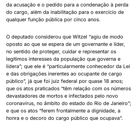
da acusação e o pedido para a condenação à perda
do cargo, além da inabilitação para o exercício de
qualquer função pública por cinco anos.
O deputado considerou que Witzel “agiu de modo
oposto ao que se espera de um governante e líder,
no sentido de proteger, cuidar e representar os
legítimos interesses da população que governa e
lidera”; que ele é “particularmente conhecedor da Lei
e das obrigações inerentes ao ocupante de cargo
público”, já que foi juiz federal por quase 18 anos;
que os atos praticados “têm relação com os números
devastadores de mortos e infectados pelo novo
coronavírus, no âmbito do estado do Rio de Janeiro”;
e que os atos “ferem frontalmente a dignidade, a
honra e o decoro do cargo público que ocupava”.