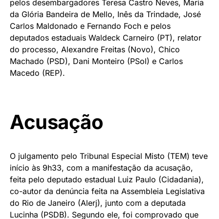
pelos desembargadores Teresa Castro Neves, Maria
da Glória Bandeira de Mello, Inês da Trindade, José
Carlos Maldonado e Fernando Foch e pelos
deputados estaduais Waldeck Carneiro (PT), relator
do processo, Alexandre Freitas (Novo), Chico
Machado (PSD), Dani Monteiro (PSol) e Carlos
Macedo (REP).
Acusação
O julgamento pelo Tribunal Especial Misto (TEM) teve
início às 9h33, com a manifestação da acusação,
feita pelo deputado estadual Luiz Paulo (Cidadania),
co-autor da denúncia feita na Assembleia Legislativa
do Rio de Janeiro (Alerj), junto com a deputada
Lucinha (PSDB). Segundo ele, foi comprovado que