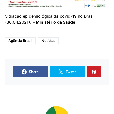
Situação epidemiológica da covid-19 no Brasil
(30.04.2021). –
Ministério da Saúde
Agência Brasil
Notícias
Share
Tweet