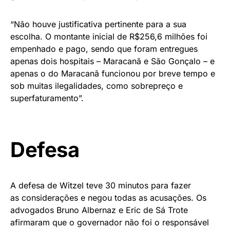
“Não houve justificativa pertinente para a sua
escolha. O montante inicial de R$256,6 milhões foi
empenhado e pago, sendo que foram entregues
apenas dois hospitais – Maracanã e São Gonçalo – e
apenas o do Maracanã funcionou por breve tempo e
sob muitas ilegalidades, como sobrepreço e
superfaturamento”.
Defesa
A defesa de Witzel teve 30 minutos para fazer
as considerações e negou todas as acusações. Os
advogados Bruno Albernaz e Eric de Sá Trote
afirmaram que o governador não foi o responsável