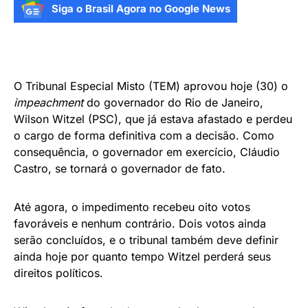
Siga o Brasil Agora no Google News
O Tribunal Especial Misto (TEM) aprovou hoje (30) o
impeachment
do governador do Rio de Janeiro,
Wilson Witzel (PSC), que já estava afastado e perdeu
o cargo de forma definitiva com a decisão. Como
consequência, o governador em exercício, Cláudio
Castro, se tornará o governador de fato.
Até agora, o impedimento recebeu oito votos
favoráveis e nenhum contrário. Dois votos ainda
serão concluídos, e o tribunal também deve definir
ainda hoje por quanto tempo Witzel perderá seus
direitos políticos.