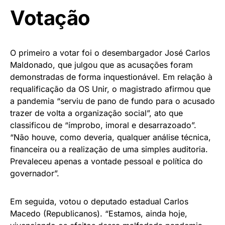
Votação
O primeiro a votar foi o desembargador José Carlos
Maldonado, que julgou que as acusações foram
demonstradas de forma inquestionável. Em relação à
requalificação da OS Unir, o magistrado afirmou que
a pandemia “serviu de pano de fundo para o acusado
trazer de volta a organização social”, ato que
classificou de “ímprobo, imoral e desarrazoado”.
“Não houve, como deveria, qualquer análise técnica,
financeira ou a realização de uma simples auditoria.
Prevaleceu apenas a vontade pessoal e política do
governador”.
Em seguida, votou o deputado estadual Carlos
Macedo (Republicanos). “Estamos, ainda hoje,