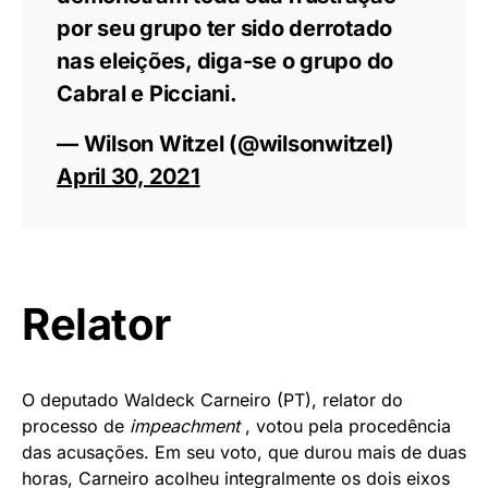
por seu grupo ter sido derrotado
nas eleições, diga-se o grupo do
Cabral e Picciani.
— Wilson Witzel (@wilsonwitzel)
April 30, 2021
Relator
O deputado Waldeck Carneiro (PT), relator do
processo de
impeachment
, votou pela procedência
das acusações. Em seu voto, que durou mais de duas
horas, Carneiro acolheu integralmente os dois eixos