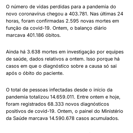
O número de vidas perdidas para a pandemia do
novo coronavírus chegou a 403.781. Nas últimas 24
horas, foram confirmadas 2.595 novas mortes em
função da covid-19. Ontem, o balanço diário
marcava 401.186 óbitos.
Ainda há 3.638 mortes em investigação por equipes
de saúde, dados relativos a ontem. Isso porque há
casos em que o diagnóstico sobre a causa só sai
após o óbito do paciente.
O total de pessoas infectadas desde o início da
pandemia totalizou 14.659.011. Entre ontem e hoje,
foram registrados 68.333 novos diagnósticos
positivos de covid-19. Ontem, o painel do Ministério
da Saúde marcava 14.590.678 casos acumulados.