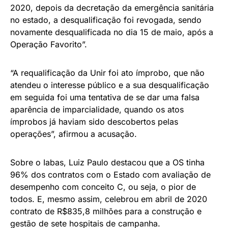
2020, depois da decretação da emergência sanitária
no estado, a desqualificação foi revogada, sendo
novamente desqualificada no dia 15 de maio, após a
Operação Favorito”.
“A requalificação da Unir foi ato ímprobo, que não
atendeu o interesse público e a sua desqualificação
em seguida foi uma tentativa de se dar uma falsa
aparência de imparcialidade, quando os atos
ímprobos já haviam sido descobertos pelas
operações”, afirmou a acusação.
Sobre o Iabas, Luiz Paulo destacou que a OS tinha
96% dos contratos com o Estado com avaliação de
desempenho com conceito C, ou seja, o pior de
todos. E, mesmo assim, celebrou em abril de 2020
contrato de R$835,8 milhões para a construção e
gestão de sete hospitais de campanha.