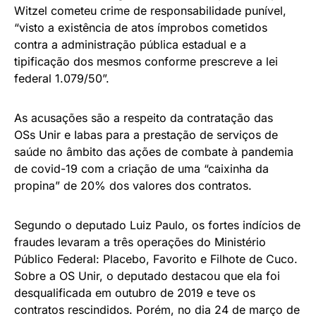
Witzel cometeu crime de responsabilidade punível,
“visto a existência de atos ímprobos cometidos
contra a administração pública estadual e a
tipificação dos mesmos conforme prescreve a lei
federal 1.079/50”.
As acusações são a respeito da contratação das
OSs Unir e Iabas para a prestação de serviços de
saúde no âmbito das ações de combate à pandemia
de covid-19 com a criação de uma “caixinha da
propina” de 20% dos valores dos contratos.
Segundo o deputado Luiz Paulo, os fortes indícios de
fraudes levaram a três operações do Ministério
Público Federal: Placebo, Favorito e Filhote de Cuco.
Sobre a OS Unir, o deputado destacou que ela foi
desqualificada em outubro de 2019 e teve os
contratos rescindidos. Porém, no dia 24 de março de