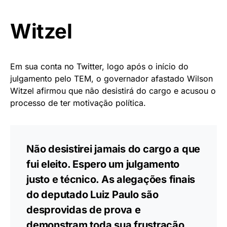
Witzel
Em sua conta no Twitter, logo após o início do
julgamento pelo TEM, o governador afastado Wilson
Witzel afirmou que não desistirá do cargo e acusou o
processo de ter motivação política.
Não desistirei jamais do cargo a que
fui eleito. Espero um julgamento
justo e técnico. As alegações finais
do deputado Luiz Paulo são
desprovidas de prova e
demonstram toda sua frustração