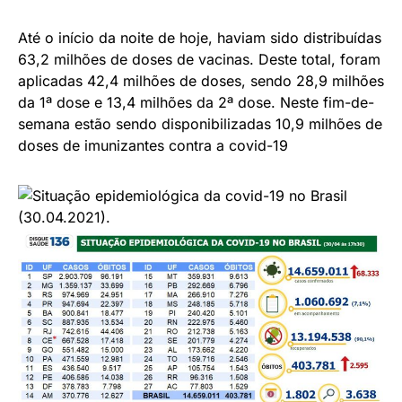
Até o início da noite de hoje, haviam sido distribuídas
63,2 milhões de doses de vacinas. Deste total, foram
aplicadas 42,4 milhões de doses, sendo 28,9 milhões
da 1ª dose e 13,4 milhões da 2ª dose. Neste fim-de-
semana estão sendo disponibilizadas 10,9 milhões de
doses de imunizantes contra a covid-19