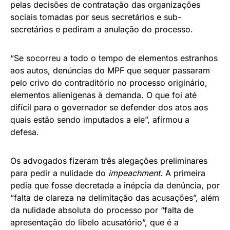
pelas decisões de contratação das organizações
sociais tomadas por seus secretários e sub-
secretários e pediram a anulação do processo.
“Se socorreu a todo o tempo de elementos estranhos
aos autos, denúncias do MPF que sequer passaram
pelo crivo do contraditório no processo originário,
elementos alienígenas à demanda. O que foi até
difícil para o governador se defender dos atos aos
quais estão sendo imputados a ele”, afirmou a
defesa.
Os advogados fizeram três alegações preliminares
para pedir a nulidade do
impeachment
. A primeira
pedia que fosse decretada a inépcia da denúncia, por
“falta de clareza na delimitação das acusações”, além
da nulidade absoluta do processo por “falta de
apresentação do libelo acusatório”, que é a