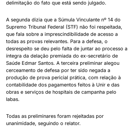
delimitação do fato que está sendo julgado.
A segunda dizia que a Súmula Vinculante nº 14 do
Supremo Tribunal Federal (STF) não foi respeitada,
que fala sobre a imprescindibilidade de acesso a
todas as provas relevantes. Para a defesa, o
desrespeito se deu pelo falta de juntar ao processo a
íntegra da delação premiada do ex-secretário de
Saúde Edmar Santos. A terceira preliminar alegou
cerceamento de defesa por ter sido negada a
produção de prova pericial prática, com relação à
contabilidade dos pagamentos feitos à Unir e das
obras e serviços de hospitais de campanha pelo
Iabas.
Todas as preliminares foram rejeitadas por
unanimidade, seguindo o relator.