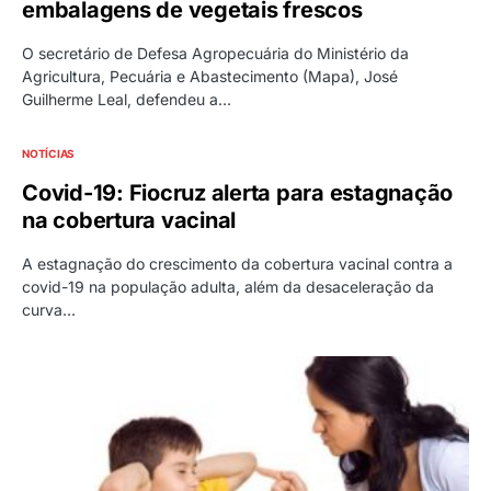
embalagens de vegetais frescos
O secretário de Defesa Agropecuária do Ministério da
Agricultura, Pecuária e Abastecimento (Mapa), José
Guilherme Leal, defendeu a…
NOTÍCIAS
Covid-19: Fiocruz alerta para estagnação
na cobertura vacinal
A estagnação do crescimento da cobertura vacinal contra a
covid-19 na população adulta, além da desaceleração da
curva…