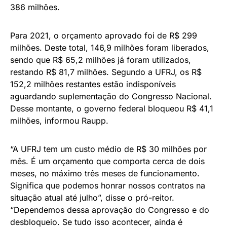
386 milhões.
Para 2021, o orçamento aprovado foi de R$ 299
milhões. Deste total, 146,9 milhões foram liberados,
sendo que R$ 65,2 milhões já foram utilizados,
restando R$ 81,7 milhões. Segundo a UFRJ, os R$
152,2 milhões restantes estão indisponíveis
aguardando suplementação do Congresso Nacional.
Desse montante, o governo federal bloqueou R$ 41,1
milhões, informou Raupp.
“A UFRJ tem um custo médio de R$ 30 milhões por
mês. É um orçamento que comporta cerca de dois
meses, no máximo três meses de funcionamento.
Significa que podemos honrar nossos contratos na
situação atual até julho”, disse o pró-reitor.
“Dependemos dessa aprovação do Congresso e do
desbloqueio. Se tudo isso acontecer, ainda é