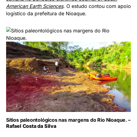
American Earth Sciences
. O estudo contou com apoio
logístico da prefeitura de Nioaque.
Sítios paleontológicos nas margens do Rio Nioaque. –
Rafael Costa da Silva