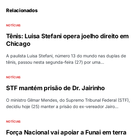
Relacionados
NOTÍCIAS
Tênis: Luisa Stefani opera joelho direito em
Chicago
A paulista Luisa Stefani, número 13 do mundo nas duplas de
tênis, passou nesta segunda-feira (27) por uma…
NOTÍCIAS
STF mantém prisão de Dr. Jairinho
O ministro Gilmar Mendes, do Supremo Tribunal Federal (STF),
decidiu hoje (25) manter a prisão do ex-vereador Jairo…
NOTÍCIAS
Força Nacional vai apoiar a Funai em terra