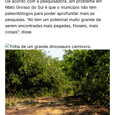
De acordo com a pesquisadora, am problema em
Mato Grosso do Sul é que o município não tem
paleontólogos para poder aprofundar mais as
pesquisas. “Ali tem um potencial muito grande de
serem encontradas mais pegadas, fósseis, mais
coisas”, disse.