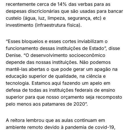
recentemente cerca de 14% das verbas para as
despesas discricionárias que são usadas para bancar
custeio (água, luz, limpeza, segurança, etc) e
investimento (infraestrutura física).
“Esses bloqueios e esses cortes inviabilizam o
funcionamento dessas instituições de Estado”, disse
Denise. “O desenvolvimento socioeconômico
depende das nossas instituições. Não podemos
mantê-las abertas o que pode gerar um apagão na
educação superior de qualidade, na ciência e
tecnologia. Estamos aqui fazendo um apelo em
defesa de todas as instituições federais de ensino
superior para que nosso orçamento seja recomposto
pelo menos aos patamares de 2020”.
A reitora lembrou que as aulas continuam em
ambiente remoto devido à pandemia de covid-19,