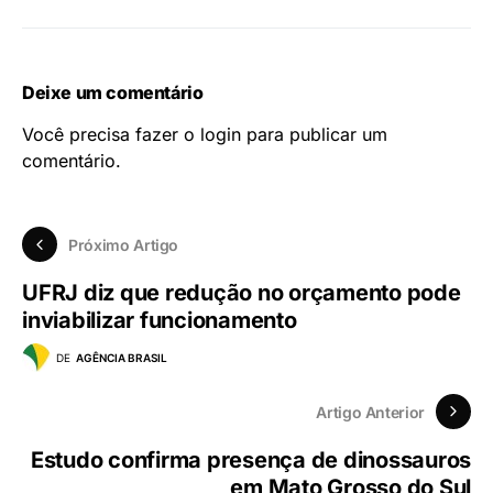
Deixe um comentário
Você precisa fazer o
login
para publicar um
comentário.
Próximo Artigo
UFRJ diz que redução no orçamento pode
inviabilizar funcionamento
DE
AGÊNCIA BRASIL
Artigo Anterior
Estudo confirma presença de dinossauros
em Mato Grosso do Sul