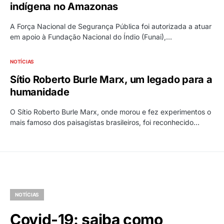
indígena no Amazonas
A Força Nacional de Segurança Pública foi autorizada a atuar
em apoio à Fundação Nacional do Índio (Funai),…
NOTÍCIAS
Sítio Roberto Burle Marx, um legado para a
humanidade
O Sítio Roberto Burle Marx, onde morou e fez experimentos o
mais famoso dos paisagistas brasileiros, foi reconhecido…
NOTÍCIAS
Covid-19: saiba como