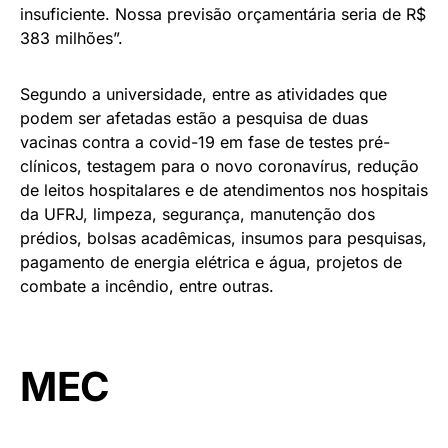
insuficiente. Nossa previsão orçamentária seria de R$
383 milhões”.
Segundo a universidade, entre as atividades que
podem ser afetadas estão a pesquisa de duas
vacinas contra a covid-19 em fase de testes pré-
clínicos, testagem para o novo coronavírus, redução
de leitos hospitalares e de atendimentos nos hospitais
da UFRJ, limpeza, segurança, manutenção dos
prédios, bolsas acadêmicas, insumos para pesquisas,
pagamento de energia elétrica e água, projetos de
combate a incêndio, entre outras.
MEC