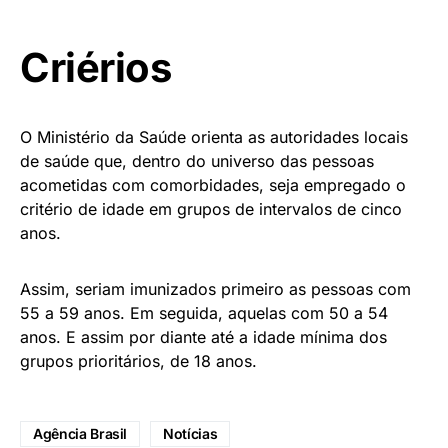
Criérios
O Ministério da Saúde orienta as autoridades locais
de saúde que, dentro do universo das pessoas
acometidas com comorbidades, seja empregado o
critério de idade em grupos de intervalos de cinco
anos.
Assim, seriam imunizados primeiro as pessoas com
55 a 59 anos. Em seguida, aquelas com 50 a 54
anos. E assim por diante até a idade mínima dos
grupos prioritários, de 18 anos.
Agência Brasil
Notícias