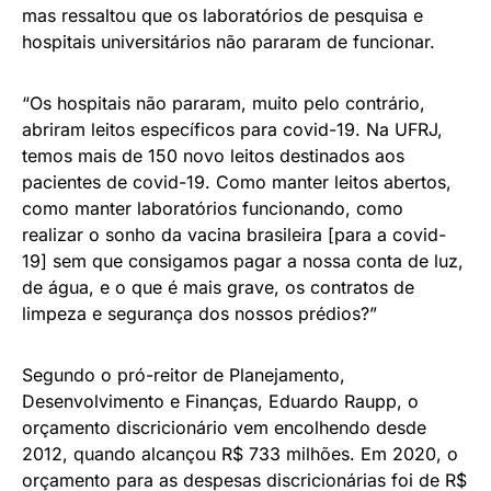
mas ressaltou que os laboratórios de pesquisa e
hospitais universitários não pararam de funcionar.
“Os hospitais não pararam, muito pelo contrário,
abriram leitos específicos para covid-19. Na UFRJ,
temos mais de 150 novo leitos destinados aos
pacientes de covid-19. Como manter leitos abertos,
como manter laboratórios funcionando, como
realizar o sonho da vacina brasileira [para a covid-
19] sem que consigamos pagar a nossa conta de luz,
de água, e o que é mais grave, os contratos de
limpeza e segurança dos nossos prédios?”
Segundo o pró-reitor de Planejamento,
Desenvolvimento e Finanças, Eduardo Raupp, o
orçamento discricionário vem encolhendo desde
2012, quando alcançou R$ 733 milhões. Em 2020, o
orçamento para as despesas discricionárias foi de R$