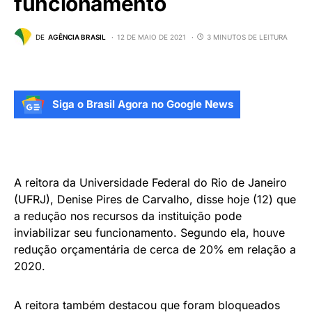
funcionamento
DE
AGÊNCIA BRASIL
12 DE MAIO DE 2021
3 MINUTOS DE LEITURA
Siga o Brasil Agora no Google News
A reitora da Universidade Federal do Rio de Janeiro
(UFRJ), Denise Pires de Carvalho, disse hoje (12) que
a redução nos recursos da instituição pode
inviabilizar seu funcionamento. Segundo ela, houve
redução orçamentária de cerca de 20% em relação a
2020.
A reitora também destacou que foram bloqueados