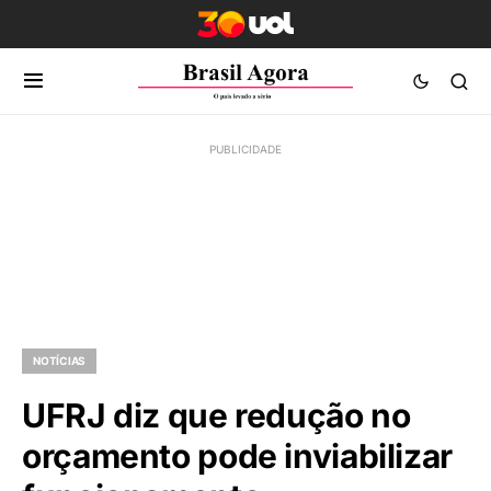
NOTÍCIAS
UFRJ diz que redução no
orçamento pode inviabilizar