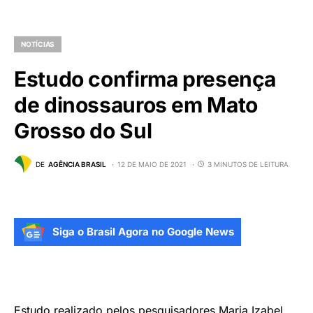
NOTÍCIAS
Estudo confirma presença
de dinossauros em Mato
Grosso do Sul
DE
AGÊNCIA BRASIL
12 DE MAIO DE 2021
3 MINUTOS DE LEITURA
Siga o Brasil Agora no Google News
Estudo realizado pelos pesquisadores Maria Izabel