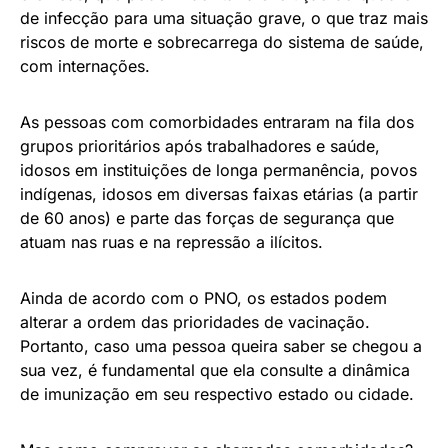
de infecção para uma situação grave, o que traz mais
riscos de morte e sobrecarrega do sistema de saúde,
com internações.
As pessoas com comorbidades entraram na fila dos
grupos prioritários após trabalhadores e saúde,
idosos em instituições de longa permanência, povos
indígenas, idosos em diversas faixas etárias (a partir
de 60 anos) e parte das forças de segurança que
atuam nas ruas e na repressão a ilícitos.
Ainda de acordo com o PNO, os estados podem
alterar a ordem das prioridades de vacinação.
Portanto, caso uma pessoa queira saber se chegou a
sua vez, é fundamental que ela consulte a dinâmica
de imunização em seu respectivo estado ou cidade.