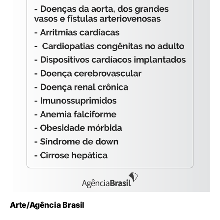
Arte/Agência Brasil