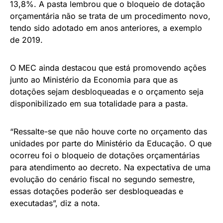
13,8%. A pasta lembrou que o bloqueio de dotação
orçamentária não se trata de um procedimento novo,
tendo sido adotado em anos anteriores, a exemplo
de 2019.
O MEC ainda destacou que está promovendo ações
junto ao Ministério da Economia para que as
dotações sejam desbloqueadas e o orçamento seja
disponibilizado em sua totalidade para a pasta.
“Ressalte-se que não houve corte no orçamento das
unidades por parte do Ministério da Educação. O que
ocorreu foi o bloqueio de dotações orçamentárias
para atendimento ao decreto. Na expectativa de uma
evolução do cenário fiscal no segundo semestre,
essas dotações poderão ser desbloqueadas e
executadas”, diz a nota.