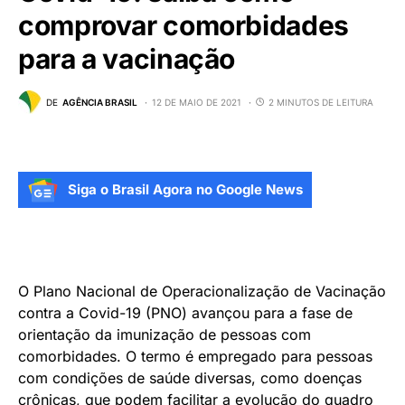
comprovar comorbidades
para a vacinação
DE
AGÊNCIA BRASIL
12 DE MAIO DE 2021
2 MINUTOS DE LEITURA
Siga o Brasil Agora no Google News
O Plano Nacional de Operacionalização de Vacinação
contra a Covid-19 (PNO) avançou para a fase de
orientação da imunização de pessoas com
comorbidades. O termo é empregado para pessoas
com condições de saúde diversas, como doenças
crônicas, que podem facilitar a evolução do quadro