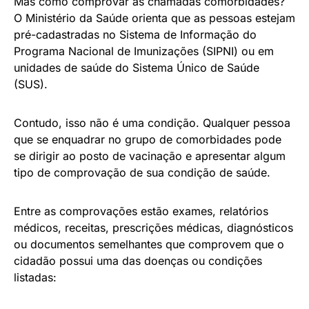
Mas como comprovar as chamadas comorbidades?
O Ministério da Saúde orienta que as pessoas estejam
pré-cadastradas no Sistema de Informação do
Programa Nacional de Imunizações (SIPNI) ou em
unidades de saúde do Sistema Único de Saúde
(SUS).
Contudo, isso não é uma condição. Qualquer pessoa
que se enquadrar no grupo de comorbidades pode
se dirigir ao posto de vacinação e apresentar algum
tipo de comprovação de sua condição de saúde.
Entre as comprovações estão exames, relatórios
médicos, receitas, prescrições médicas, diagnósticos
ou documentos semelhantes que comprovem que o
cidadão possui uma das doenças ou condições
listadas: