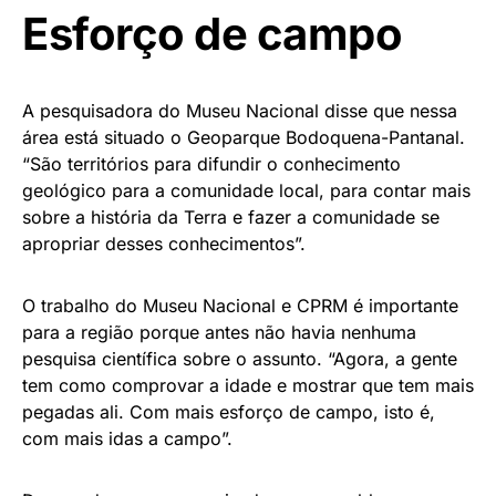
Esforço de campo
A pesquisadora do Museu Nacional disse que nessa
área está situado o Geoparque Bodoquena-Pantanal.
“São territórios para difundir o conhecimento
geológico para a comunidade local, para contar mais
sobre a história da Terra e fazer a comunidade se
apropriar desses conhecimentos”.
O trabalho do Museu Nacional e CPRM é importante
para a região porque antes não havia nenhuma
pesquisa científica sobre o assunto. “Agora, a gente
tem como comprovar a idade e mostrar que tem mais
pegadas ali. Com mais esforço de campo, isto é,
com mais idas a campo”.