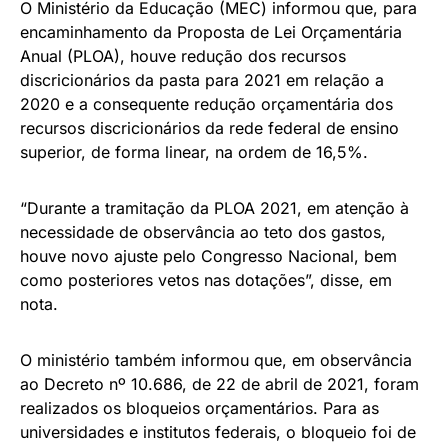
O Ministério da Educação (MEC) informou que, para
encaminhamento da Proposta de Lei Orçamentária
Anual (PLOA), houve redução dos recursos
discricionários da pasta para 2021 em relação a
2020 e a consequente redução orçamentária dos
recursos discricionários da rede federal de ensino
superior, de forma linear, na ordem de 16,5%.
“Durante a tramitação da PLOA 2021, em atenção à
necessidade de observância ao teto dos gastos,
houve novo ajuste pelo Congresso Nacional, bem
como posteriores vetos nas dotações”, disse, em
nota.
O ministério também informou que, em observância
ao Decreto nº 10.686, de 22 de abril de 2021, foram
realizados os bloqueios orçamentários. Para as
universidades e institutos federais, o bloqueio foi de