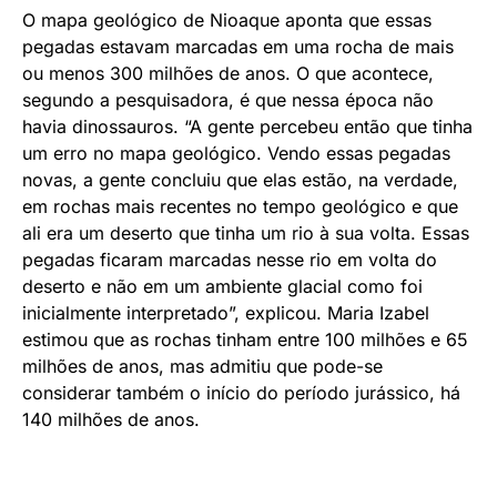
O mapa geológico de Nioaque aponta que essas
pegadas estavam marcadas em uma rocha de mais
ou menos 300 milhões de anos. O que acontece,
segundo a pesquisadora, é que nessa época não
havia dinossauros. “A gente percebeu então que tinha
um erro no mapa geológico. Vendo essas pegadas
novas, a gente concluiu que elas estão, na verdade,
em rochas mais recentes no tempo geológico e que
ali era um deserto que tinha um rio à sua volta. Essas
pegadas ficaram marcadas nesse rio em volta do
deserto e não em um ambiente glacial como foi
inicialmente interpretado”, explicou. Maria Izabel
estimou que as rochas tinham entre 100 milhões e 65
milhões de anos, mas admitiu que pode-se
considerar também o início do período jurássico, há
140 milhões de anos.