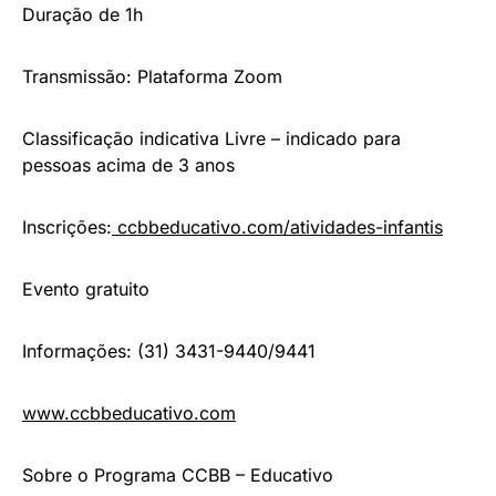
Duração de 1h
Transmissão: Plataforma Zoom
Classificação indicativa Livre – indicado para
pessoas acima de 3 anos
Inscrições:
ccbbeducativo.com/atividades-
infantis
Evento gratuito
Informações: (31) 3431-9440/9441
www.ccbbeducativo.com
Sobre o Programa CCBB – Educativo