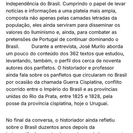
Independência do Brasil. Cumprindo o papel de levar
notícias e informações a uma plateia mais ampla,
composta não apenas pelas camadas letradas da
população, eles ainda serviram para disseminar os
valores do Iluminismo e, ainda, para combater as
pretensões de Portugal de continuar dominando o
Brasil. Durante a entrevista, José Murilo aborda
um pouco do conteúdo dos 362 textos que estudou,
levantando, também, o perfil dos cerca de noventa
autores dos panfletos. O historiador e professor
ainda fala sobre os panfletos que circularam no Brasil
por ocasião da chamada Guerra Cisplatina, conflito
ocorrido entre o Império do Brasil e as províncias
unidas do Rio da Prata, entre 1825 e 1828, pela
posse da província cisplatina, hoje o Uruguai.
No final da conversa, o historiador ainda refletiu
sobre o Brasil duzentos anos depois da