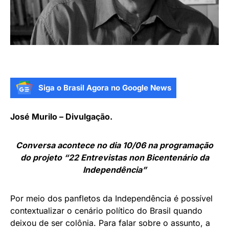
Siga o Brasil Agora no Google News
José Murilo – Divulgação.
Conversa acontece no dia 10/06 na programação
do projeto “22 Entrevistas non Bicentenário da
Independência”
Por meio dos panfletos da Independência é possível
contextualizar o cenário político do Brasil quando
deixou de ser colônia. Para falar sobre o assunto, a