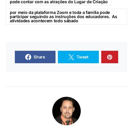
pode contar com as atrações do Lugar de Criação
por meio da plataforma Zoom e toda a família pode
participar seguindo as instruções dos educadores. As
atividades acontecem todo sábado
Share
Tweet