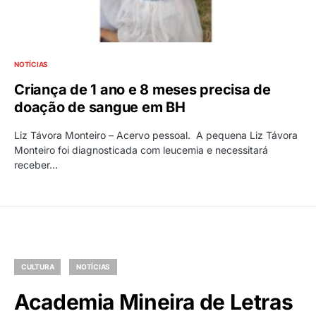
NOTÍCIAS
Criança de 1 ano e 8 meses precisa de
doação de sangue em BH
Liz Távora Monteiro – Acervo pessoal. A pequena Liz Távora
Monteiro foi diagnosticada com leucemia e necessitará
receber…
CULTURA
NOTÍCIAS
Academia Mineira de Letras