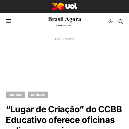
CULTURA
NOTÍCIAS
“Lugar de Criação” do CCBB
Educativo oferece oficinas