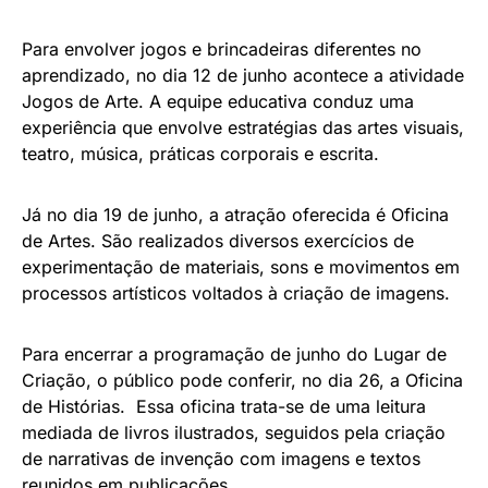
Para envolver jogos e brincadeiras diferentes no
aprendizado, no dia 12 de junho acontece a atividade
Jogos de Arte. A equipe educativa conduz uma
experiência que envolve estratégias das artes visuais,
teatro, música, práticas corporais e escrita.
Já no dia 19 de junho, a atração oferecida é Oficina
de Artes. São realizados diversos exercícios de
experimentação de materiais, sons e movimentos em
processos artísticos voltados à criação de imagens.
Para encerrar a programação de junho do Lugar de
Criação, o público pode conferir, no dia 26, a Oficina
de Histórias. Essa oficina trata-se de uma leitura
mediada de livros ilustrados, seguidos pela criação
de narrativas de invenção com imagens e textos
reunidos em publicações