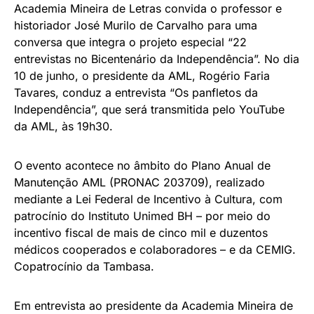
Academia Mineira de Letras convida o professor e
historiador José Murilo de Carvalho para uma
conversa que integra o projeto especial “22
entrevistas no Bicentenário da Independência”. No dia
10 de junho, o presidente da AML, Rogério Faria
Tavares, conduz a entrevista “Os panfletos da
Independência”, que será transmitida pelo YouTube
da AML, às 19h30.
O evento acontece no âmbito do Plano Anual de
Manutenção AML (PRONAC 203709), realizado
mediante a Lei Federal de Incentivo à Cultura, com
patrocínio do Instituto Unimed BH – por meio do
incentivo fiscal de mais de cinco mil e duzentos
médicos cooperados e colaboradores – e da CEMIG.
Copatrocínio da Tambasa.
Em entrevista ao presidente da Academia Mineira de