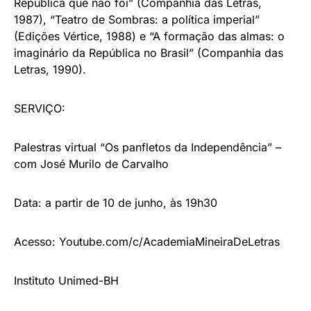
República que não foi” (Companhia das Letras,
1987), “Teatro de Sombras: a política imperial”
(Edições Vértice, 1988) e “A formação das almas: o
imaginário da República no Brasil” (Companhia das
Letras, 1990).
SERVIÇO:
Palestras virtual “Os panfletos da Independência” –
com José Murilo de Carvalho
Data: a partir de 10 de junho, às 19h30
Acesso: Youtube.com/c/
AcademiaMineiraDeLetras
Instituto Unimed-BH