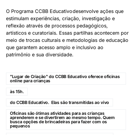
O Programa CCBB Educativo desenvolve ações que
estimulam experiências, criação, investigação e
reflexão através de processos pedagógicos,
artísticos e curatoriais. Essas partilhas acontecem por
meio de trocas culturais e metodologias de educação
que garantem acesso amplo e inclusivo ao
patrimônio e sua diversidade.
"Lugar de Criação" do CCBB Educativo oferece oficinas
online para crianças
às 15h.
do CCBB Educativo. Elas são transmitidas ao vivo
Oficinas são ótimas atividades para as crianças
aprenderem e se divertirem ao mesmo tempo. Quem
busca opções de brincadeiras para fazer com os
pequenos