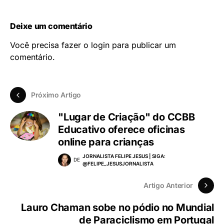
Deixe um comentário
Você precisa fazer o
login
para publicar um
comentário.
Próximo Artigo
"Lugar de Criação" do CCBB
Educativo oferece oficinas
online para crianças
JORNALISTA FELIPE JESUS | SIGA:
DE
@FELIPE_JESUSJORNALISTA
Artigo Anterior
Lauro Chaman sobe no pódio no Mundial
de Paraciclismo em Portugal