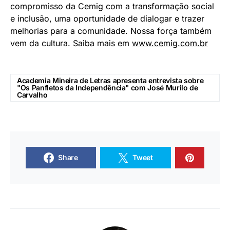
compromisso da Cemig com a transformação social
e inclusão, uma oportunidade de dialogar e trazer
melhorias para a comunidade. Nossa força também
vem da cultura. Saiba mais em
www.cemig.com.br
Academia Mineira de Letras apresenta entrevista sobre
"Os Panfletos da Independência" com José Murilo de
Carvalho
Share
Tweet