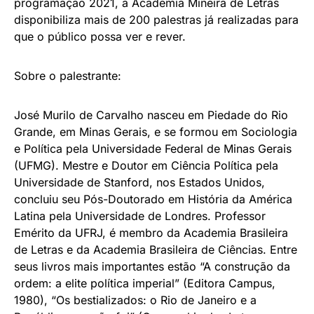
programação 2021, a Academia Mineira de Letras
disponibiliza mais de 200 palestras já realizadas para
que o público possa ver e rever.
Sobre o palestrante:
José Murilo de Carvalho nasceu em Piedade do Rio
Grande, em Minas Gerais, e se formou em Sociologia
e Política pela Universidade Federal de Minas Gerais
(UFMG). Mestre e Doutor em Ciência Política pela
Universidade de Stanford, nos Estados Unidos,
concluiu seu Pós-Doutorado em História da América
Latina pela Universidade de Londres. Professor
Emérito da UFRJ, é membro da Academia Brasileira
de Letras e da Academia Brasileira de Ciências. Entre
seus livros mais importantes estão “A construção da
ordem: a elite política imperial” (Editora Campus,
1980), “Os bestializados: o Rio de Janeiro e a