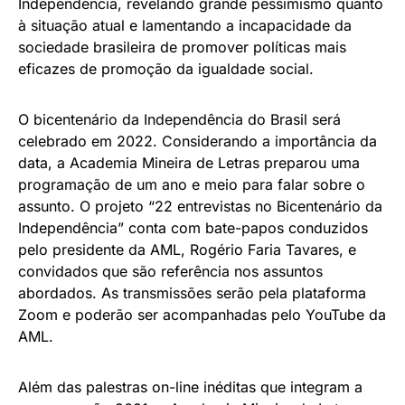
Independência, revelando grande pessimismo quanto
à situação atual e lamentando a incapacidade da
sociedade brasileira de promover políticas mais
eficazes de promoção da igualdade social.
O bicentenário da Independência do Brasil será
celebrado em 2022. Considerando a importância da
data, a Academia Mineira de Letras preparou uma
programação de um ano e meio para falar sobre o
assunto. O projeto “22 entrevistas no Bicentenário da
Independência” conta com bate-papos conduzidos
pelo presidente da AML, Rogério Faria Tavares, e
convidados que são referência nos assuntos
abordados. As transmissões serão pela plataforma
Zoom e poderão ser acompanhadas pelo YouTube da
AML.
Além das palestras on-line inéditas que integram a