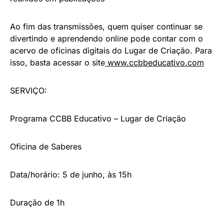
Ao fim das transmissões, quem quiser continuar se
divertindo e aprendendo online pode contar com o
acervo de oficinas digitais do Lugar de Criação. Para
isso, basta acessar o site
www.ccbbeducativo.com
SERVIÇO:
Programa CCBB Educativo – Lugar de Criação
Oficina de Saberes
Data/horário: 5 de junho, às 15h
Duração de 1h