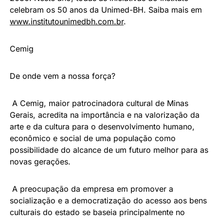
celebram os 50 anos da Unimed-BH. Saiba mais em
www.institutounimedbh.com.br
.
Cemig
De onde vem a nossa força?
A Cemig, maior patrocinadora cultural de Minas
Gerais, acredita na importância e na valorização da
arte e da cultura para o desenvolvimento humano,
econômico e social de uma população como
possibilidade do alcance de um futuro melhor para as
novas gerações.
A preocupação da empresa em promover a
socialização e a democratização do acesso aos bens
culturais do estado se baseia principalmente no