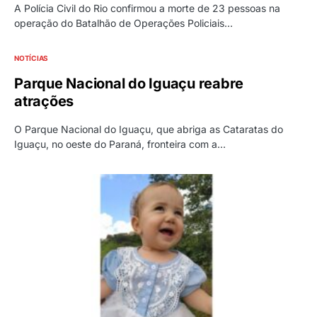
A Polícia Civil do Rio confirmou a morte de 23 pessoas na
operação do Batalhão de Operações Policiais…
NOTÍCIAS
Parque Nacional do Iguaçu reabre
atrações
O Parque Nacional do Iguaçu, que abriga as Cataratas do
Iguaçu, no oeste do Paraná, fronteira com a…