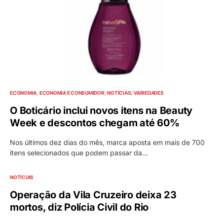
ECONOMIA
ECONOMIA E CONSUMIDOR
NOTÍCIAS
VARIEDADES
O Boticário inclui novos itens na Beauty
Week e descontos chegam até 60%
Nos últimos dez dias do mês, marca aposta em mais de 700
itens selecionados que podem passar da…
NOTÍCIAS
Operação da Vila Cruzeiro deixa 23
mortos, diz Polícia Civil do Rio