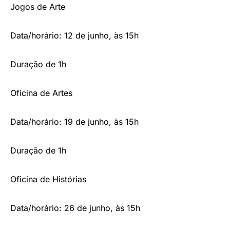
Jogos de Arte
Data/horário: 12 de junho, às 15h
Duração de 1h
Oficina de Artes
Data/horário: 19 de junho, às 15h
Duração de 1h
Oficina de Histórias
Data/horário: 26 de junho, às 15h