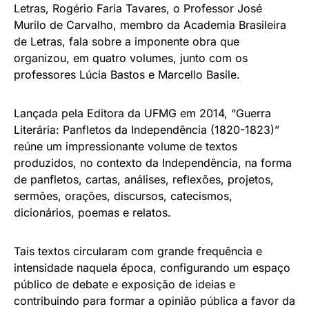
Letras, Rogério Faria Tavares, o Professor José
Murilo de Carvalho, membro da Academia Brasileira
de Letras, fala sobre a imponente obra que
organizou, em quatro volumes, junto com os
professores Lúcia Bastos e Marcello Basile.
Lançada pela Editora da UFMG em 2014, “Guerra
Literária: Panfletos da Independência (1820-1823)”
reúne um impressionante volume de textos
produzidos, no contexto da Independência, na forma
de panfletos, cartas, análises, reflexões, projetos,
sermões, orações, discursos, catecismos,
dicionários, poemas e relatos.
Tais textos circularam com grande frequência e
intensidade naquela época, configurando um espaço
público de debate e exposição de ideias e
contribuindo para formar a opinião pública a favor da