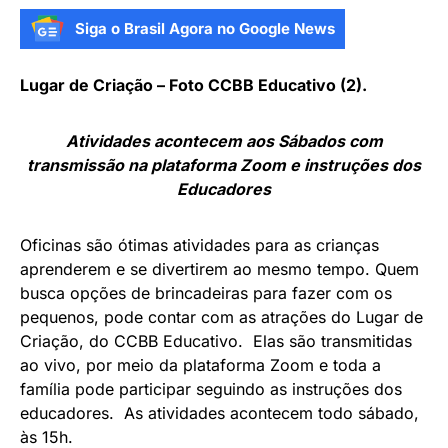
Siga o Brasil Agora no Google News
Lugar de Criação – Foto CCBB Educativo (2).
Atividades acontecem aos Sábados com
transmissão na plataforma Zoom e instruções dos
Educadores
Oficinas são ótimas atividades para as crianças
aprenderem e se divertirem ao mesmo tempo. Quem
busca opções de brincadeiras para fazer com os
pequenos, pode contar com as atrações do Lugar de
Criação, do CCBB Educativo. Elas são transmitidas
ao vivo, por meio da plataforma Zoom e toda a
família pode participar seguindo as instruções dos
educadores. As atividades acontecem todo sábado,
às 15h.