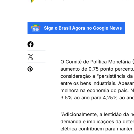
Siga o Brasil Agora no Google News
O Comitê de Política Monetária
aumento de 0,75 ponto percentua
consideração a “persistência da
entre os bens industriais. Apesar
melhora na economia do país. Na
3,5% ao ano para 4,25% ao ano
“Adicionalmente, a lentidão da n
demanda e implicações da deteri
elétrica contribuem para manter 