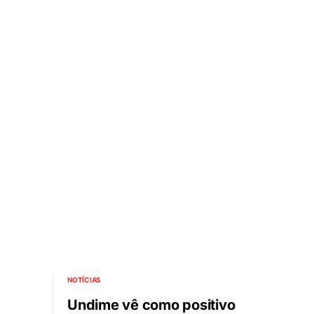
NOTÍCIAS
Undime vê como positivo