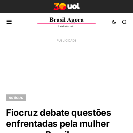
NOTÍCIAS
Fiocruz debate questões
enfrentadas pela mulher