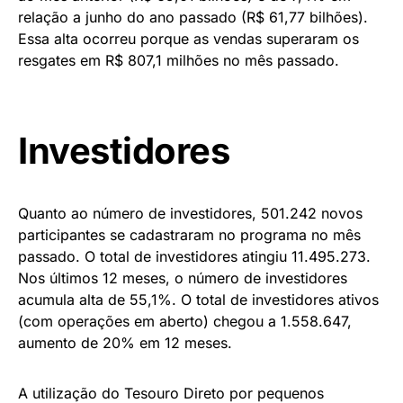
relação a junho do ano passado (R$ 61,77 bilhões).
Essa alta ocorreu porque as vendas superaram os
resgates em R$ 807,1 milhões no mês passado.
Investidores
Quanto ao número de investidores, 501.242 novos
participantes se cadastraram no programa no mês
passado. O total de investidores atingiu 11.495.273.
Nos últimos 12 meses, o número de investidores
acumula alta de 55,1%. O total de investidores ativos
(com operações em aberto) chegou a 1.558.647,
aumento de 20% em 12 meses.
A utilização do Tesouro Direto por pequenos