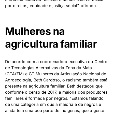
por direitos, equidade e justiça social”, afirmou.
Mulheres na
agricultura familiar
De acordo com a coordenadora executiva do Centro
de Tecnologias Alternativas da Zona da Mata
(CTA/ZM) e GT Mulheres da Articulação Nacional de
Agroecologia, Beth Cardoso, o racismo também está
presente na agricultura familiar. Beth destacou que
conforme o censo de 2017, a maioria dos produtores
familiares é formada por negros. “Estamos falando
de uma categoria em que a maioria é de negros e
ainda tem uma boa parte de indígenas, que a gente