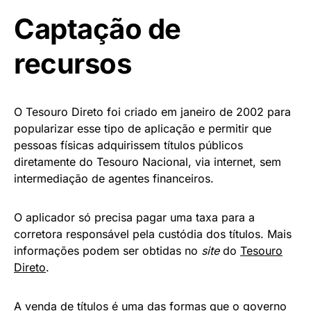
Captação de
recursos
O Tesouro Direto foi criado em janeiro de 2002 para
popularizar esse tipo de aplicação e permitir que
pessoas físicas adquirissem títulos públicos
diretamente do Tesouro Nacional, via internet, sem
intermediação de agentes financeiros.
O aplicador só precisa pagar uma taxa para a
corretora responsável pela custódia dos títulos. Mais
informações podem ser obtidas no
site
do
Tesouro
Direto
.
A venda de títulos é uma das formas que o governo