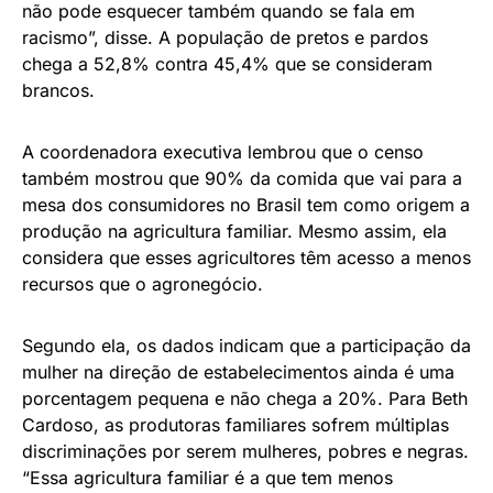
não pode esquecer também quando se fala em
racismo”, disse. A população de pretos e pardos
chega a 52,8% contra 45,4% que se consideram
brancos.
A coordenadora executiva lembrou que o censo
também mostrou que 90% da comida que vai para a
mesa dos consumidores no Brasil tem como origem a
produção na agricultura familiar. Mesmo assim, ela
considera que esses agricultores têm acesso a menos
recursos que o agronegócio.
Segundo ela, os dados indicam que a participação da
mulher na direção de estabelecimentos ainda é uma
porcentagem pequena e não chega a 20%. Para Beth
Cardoso, as produtoras familiares sofrem múltiplas
discriminações por serem mulheres, pobres e negras.
“Essa agricultura familiar é a que tem menos