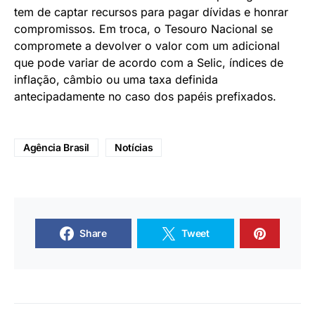
tem de captar recursos para pagar dívidas e honrar
compromissos. Em troca, o Tesouro Nacional se
compromete a devolver o valor com um adicional
que pode variar de acordo com a Selic, índices de
inflação, câmbio ou uma taxa definida
antecipadamente no caso dos papéis prefixados.
Agência Brasil
Notícias
Share
Tweet