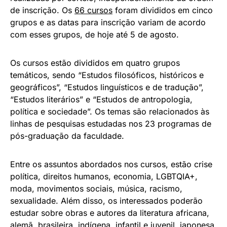
de inscrição. Os
66 cursos
foram divididos em cinco
grupos e as datas para inscrição variam de acordo
com esses grupos, de hoje até 5 de agosto.
Os cursos estão divididos em quatro grupos
temáticos, sendo “Estudos filosóficos, históricos e
geográficos”, “Estudos linguísticos e de tradução”,
“Estudos literários” e “Estudos de antropologia,
política e sociedade”. Os temas são relacionados às
linhas de pesquisas estudadas nos 23 programas de
pós-graduação da faculdade.
Entre os assuntos abordados nos cursos, estão crise
política, direitos humanos, economia, LGBTQIA+,
moda, movimentos sociais, música, racismo,
sexualidade. Além disso, os interessados poderão
estudar sobre obras e autores da literatura africana,
alemã, brasileira, indígena, infantil e juvenil, japonesa,