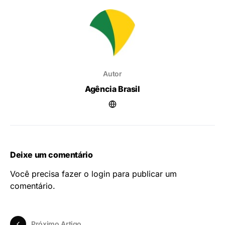
Autor
Agência Brasil
Deixe um comentário
Você precisa fazer o
login
para publicar um
comentário.
Próximo Artigo