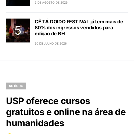
5 DE AGOSTO DE 2026
CÊ TÁ DOIDO FESTIVAL já tem mais de
80% dos ingressos vendidos para
edição de BH
30 DE JULHO DE 2026
NOTÍCIAS
USP oferece cursos
gratuitos e online na área de
humanidades