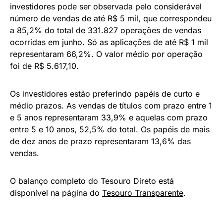
investidores pode ser observada pelo considerável
número de vendas de até R$ 5 mil, que correspondeu
a 85,2% do total de 331.827 operações de vendas
ocorridas em junho. Só as aplicações de até R$ 1 mil
representaram 66,2%. O valor médio por operação
foi de R$ 5.617,10.
Os investidores estão preferindo papéis de curto e
médio prazos. As vendas de títulos com prazo entre 1
e 5 anos representaram 33,9% e aquelas com prazo
entre 5 e 10 anos, 52,5% do total. Os papéis de mais
de dez anos de prazo representaram 13,6% das
vendas.
O balanço completo do Tesouro Direto está
disponível na página do
Tesouro Transparente
.