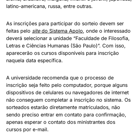
latino-americana, russa, entre outras.
As inscrições para participar do sorteio devem ser
feitas pelo
site
do Sistema Apolo
, onde o interessado
deverá selecionar a unidade “Faculdade de Filosofia,
Letras e Ciências Humanas (São Paulo)”. Com isso,
aparecerão os cursos disponíveis para inscrição
naquela data específica.
A universidade recomenda que o processo de
inscrição seja feito pelo computador, porque alguns
dispositivos de celulares ou navegadores de internet
não conseguem completar a inscrição no sistema. Os
sorteados estarão diretamente matriculados, não
sendo preciso entrar em contato para confirmação,
apenas esperar o contato dos ministrantes dos
cursos por e-mail.