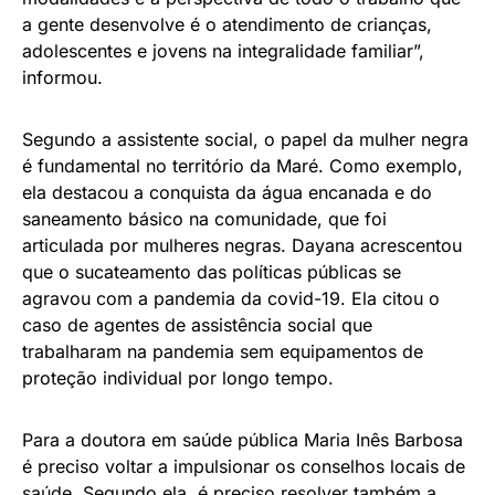
a gente desenvolve é o atendimento de crianças,
adolescentes e jovens na integralidade familiar”,
informou.
Segundo a assistente social, o papel da mulher negra
é fundamental no território da Maré. Como exemplo,
ela destacou a conquista da água encanada e do
saneamento básico na comunidade, que foi
articulada por mulheres negras. Dayana acrescentou
que o sucateamento das políticas públicas se
agravou com a pandemia da covid-19. Ela citou o
caso de agentes de assistência social que
trabalharam na pandemia sem equipamentos de
proteção individual por longo tempo.
Para a doutora em saúde pública Maria Inês Barbosa
é preciso voltar a impulsionar os conselhos locais de
saúde. Segundo ela, é preciso resolver também a