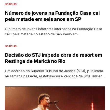
NOTÍCIAS
Número de jovens na Fundação Casa cai
pela metade em seis anos em SP
O número de jovens infratores internados na Fundação Casa
caiu pela metade no estado de São Paulo em…
NOTÍCIAS
Decisão do STJ impede obra de resort em
Restinga de Maricá no Rio
Um acórdão do Superior Tribunal de Justiça (STJ), publicada
na semana passada, restabeleceu a validade de uma liminar…