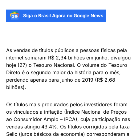
Siga o Brasil Agora no Google News
As vendas de títulos públicos a pessoas físicas pela
internet somaram R$ 2,34 bilhões em junho, divulgou
hoje (27) o Tesouro Nacional. O volume do Tesouro
Direto é o segundo maior da história para o mês,
perdendo apenas para junho de 2019 (R$ 2,68
bilhões).
Os títulos mais procurados pelos investidores foram
os vinculados à inflação (Índice Nacional de Preços
ao Consumidor Amplo – IPCA), cuja participação nas
vendas atingiu 43,4%. Os títulos corrigidos pela taxa
Selic (juros básicos da economia) corresponderam a