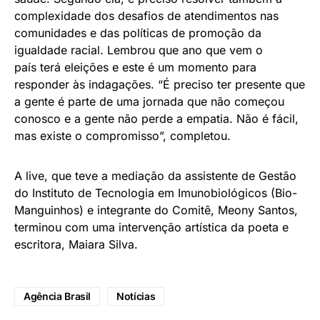
complexidade dos desafios de atendimentos nas
comunidades e das políticas de promoção da
igualdade racial. Lembrou que ano que vem o
país
ter
á eleições e este é um momento para
responder às indagações. “É preciso
ter
presente que
a gente é parte de uma jornada que não começou
conosco e a gente não perde a empatia. Não é fácil,
mas existe o compromisso”, completou.
A live, que teve a mediação da assistente de Gestão
do Instituto de Tecnologia em Imunobiológicos (Bio-
Manguinhos) e integrante do Comitê, Meony Santos,
terminou com uma intervenção artística da poeta e
escritora, Maiara Silva.
Agência Brasil
Notícias