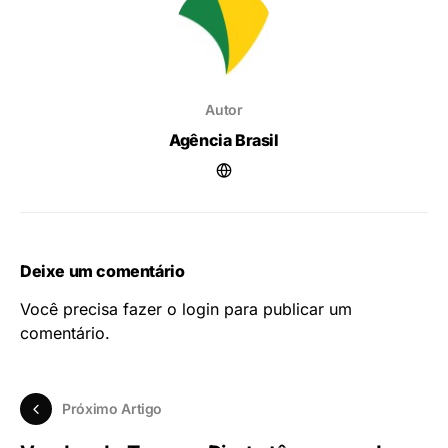
Autor
Agência Brasil
Deixe um comentário
Você precisa fazer o
login
para publicar um
comentário.
Próximo Artigo