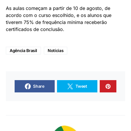
As aulas começam a partir de 10 de agosto, de
acordo com o curso escolhido, e os alunos que
tiverem 75% de frequência mínima receberão
certificados de conclusão.
Agência Brasil
Notícias
Share
Tweet