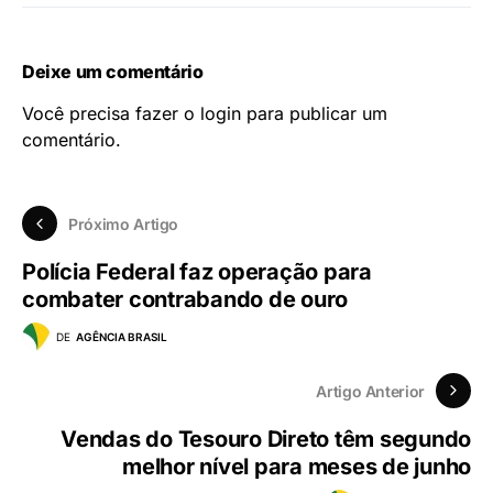
Deixe um comentário
Você precisa fazer o
login
para publicar um
comentário.
Próximo Artigo
Polícia Federal faz operação para
combater contrabando de ouro
DE
AGÊNCIA BRASIL
Artigo Anterior
Vendas do Tesouro Direto têm segundo
melhor nível para meses de junho