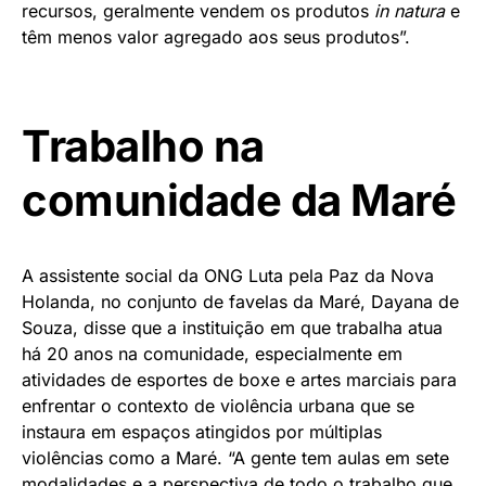
recursos, geralmente vendem os produtos
in natura
e
têm menos valor agregado aos seus produtos”.
Trabalho na
comunidade da Maré
A assistente social da ONG Luta pela Paz da Nova
Holanda, no conjunto de favelas da Maré, Dayana de
Souza, disse que a instituição em que trabalha atua
há 20 anos na comunidade, especialmente em
atividades de esportes de boxe e artes marciais para
enfrentar o contexto de violência urbana que se
instaura em espaços atingidos por múltiplas
violências como a Maré. “A gente tem aulas em sete
modalidades e a perspectiva de todo o trabalho que