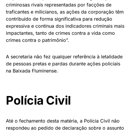
criminosas rivais representadas por facções de
traficantes e milicianos, as ações da corporação têm
contribuído de forma significativa para redução
expressiva e contínua dos indicadores criminais mais
impactantes, tanto de crimes contra a vida como
crimes contra o patrimônio”.
A secretaria não fez qualquer referência à letalidade
de pessoas pretas e pardas durante ações policiais
na Baixada Fluminense.
Polícia Civil
Até o fechamento desta matéria, a Polícia Civil não
respondeu ao pedido de declaração sobre o assunto