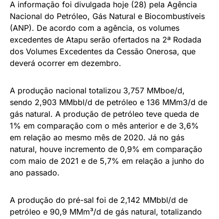
A informação foi divulgada hoje (28) pela Agência
Nacional do Petróleo, Gás Natural e Biocombustíveis
(ANP). De acordo com a agência, os volumes
excedentes de Atapu serão ofertados na 2ª Rodada
dos Volumes Excedentes da Cessão Onerosa, que
deverá ocorrer em dezembro.
A produção nacional totalizou 3,757 MMboe/d,
sendo 2,903 MMbbl/d de petróleo e 136 MMm3/d de
gás natural. A produção de petróleo teve queda de
1% em comparação com o mês anterior e de 3,6%
em relação ao mesmo mês de 2020. Já no gás
natural, houve incremento de 0,9% em comparação
com maio de 2021 e de 5,7% em relação a junho do
ano passado.
A produção do pré-sal foi de 2,142 MMbbl/d de
petróleo e 90,9 MMm³/d de gás natural, totalizando