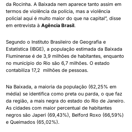
da Rocinha. A Baixada nem aparece tanto assim em
termos de violência da polícia, mas a violência
policial aqui é muito maior do que na capital”, disse
em entrevista à
Agência Brasil
.
Segundo o Instituto Brasileiro de Geografia e
Estatística (IBGE), a população estimada da Baixada
Fluminense é de 3,9 milhões de habitantes, enquanto
no município do Rio são 6,7 milhões. O estado
contabiliza 17,2 milhões de pessoas.
Na Baixada, a maioria da população (62,25% em
média) se identifica como preta ou parda, o que faz
da região, a mais negra do estado do Rio
de Janeiro
.
As cidades com maior percentual de habitantes
negros são Japeri (69,43%), Belford Roxo (66,59%)
e Queimados (65,02%).