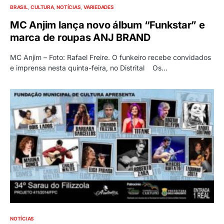
BRASIL
CULTURA
NOTÍCIAS
VARIEDADES
MC Anjim lança novo álbum “Funkstar” e
marca de roupas ANJ BRAND
MC Anjim – Foto: Rafael Freire. O funkeiro recebe convidados
e imprensa nesta quinta-feira, no Distrital Os…
NOTÍCIAS