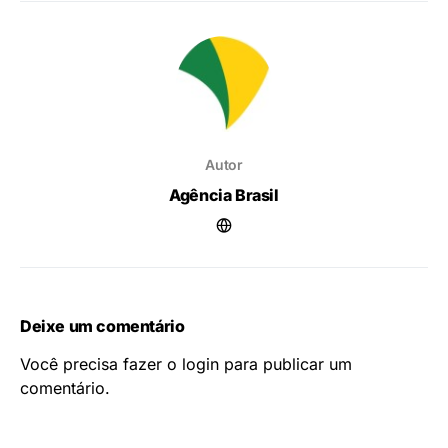
Autor
Agência Brasil
Deixe um comentário
Você precisa fazer o
login
para publicar um
comentário.