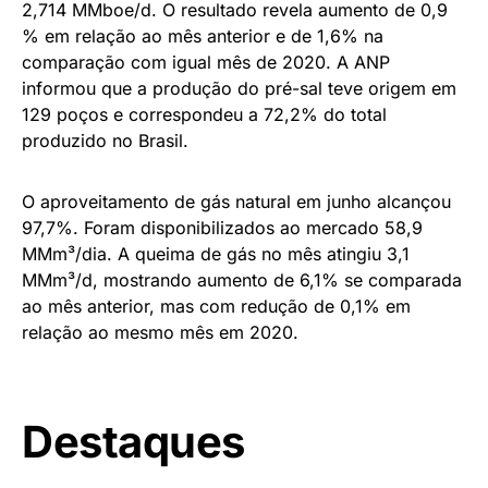
2,714 MMboe/d. O resultado revela aumento de 0,9
% em relação ao mês anterior e de 1,6% na
comparação com igual mês de 2020. A ANP
informou que a produção do pré-sal teve origem em
129 poços e correspondeu a 72,2% do total
produzido no Brasil.
O aproveitamento de gás natural em junho alcançou
97,7%. Foram disponibilizados ao mercado 58,9
MMm³/dia. A queima de gás no mês atingiu 3,1
MMm³/d, mostrando aumento de 6,1% se comparada
ao mês anterior, mas com redução de 0,1% em
relação ao mesmo mês em 2020.
Destaques