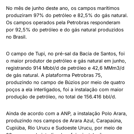
No mês de junho deste ano, os campos marítimos
produziram 97% do petróleo e 82,5% do gás natural.
Os campos operados pela Petrobras responderam
por 92,5% do petróleo e do gás natural produzidos
no Brasil.
O campo de Tupi, no pré-sal da Bacia de Santos, foi
o maior produtor de petróleo e gás natural em junho,
registrando 914 Mbbl/d de petróleo e 42,6 MMm3/d
de gás natural. A plataforma Petrobras 75,
produzindo no campo de Búzios por meio de quatro
poços a ela interligados, foi a instalação com maior
produção de petróleo, no total de 156.416 bbl/d.
Ainda de acordo com a ANP, a instalação Polo Arara,
produzindo nos campos de Arara Azul, Carapaúna,
Cupiúba, Rio Urucu e Sudoeste Urucu, por meio de