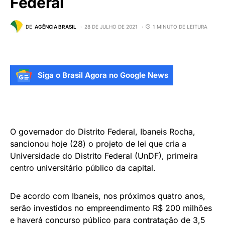
Federal
DE
AGÊNCIA BRASIL
28 DE JULHO DE 2021
1 MINUTO DE LEITURA
Siga o Brasil Agora no Google News
O governador do Distrito Federal, Ibaneis Rocha,
sancionou hoje (28) o projeto de lei que cria a
Universidade do Distrito Federal (UnDF), primeira
centro universitário público da capital.
De acordo com Ibaneis, nos próximos quatro anos,
serão investidos no empreendimento R$ 200 milhões
e haverá concurso público para contratação de 3,5