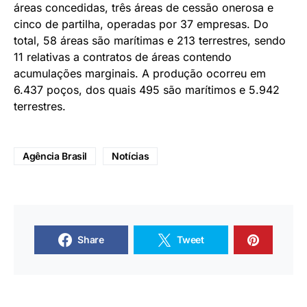
áreas concedidas, três áreas de cessão onerosa e
cinco de partilha, operadas por 37 empresas. Do
total, 58 áreas são marítimas e 213 terrestres, sendo
11 relativas a contratos de áreas contendo
acumulações marginais. A produção ocorreu em
6.437 poços, dos quais 495 são marítimos e 5.942
terrestres.
Agência Brasil
Notícias
Share
Tweet