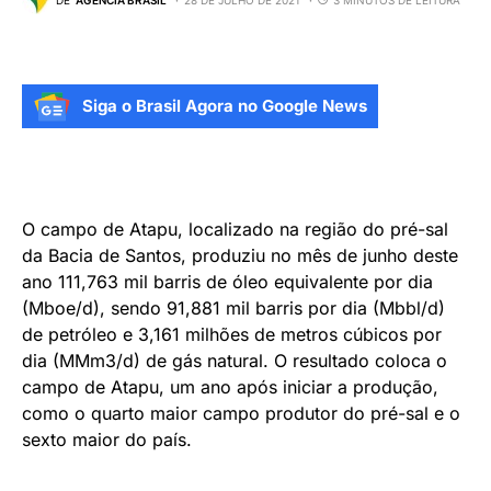
Siga o Brasil Agora no Google News
O campo de Atapu, localizado na região do pré-sal
da Bacia de Santos, produziu no mês de junho deste
ano 111,763 mil barris de óleo equivalente por dia
(Mboe/d), sendo 91,881 mil barris por dia (Mbbl/d)
de petróleo e 3,161 milhões de metros cúbicos por
dia (MMm3/d) de gás natural. O resultado coloca o
campo de Atapu, um ano após iniciar a produção,
como o quarto maior campo produtor do pré-sal e o
sexto maior do país.