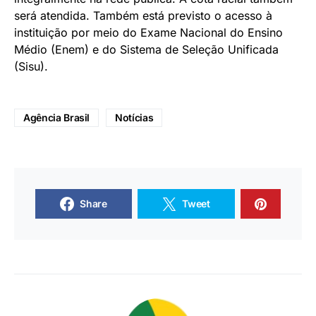
será atendida. Também está previsto o acesso à
instituição por meio do Exame Nacional do Ensino
Médio (Enem) e do Sistema de Seleção Unificada
(Sisu).
Agência Brasil
Notícias
Share
Tweet