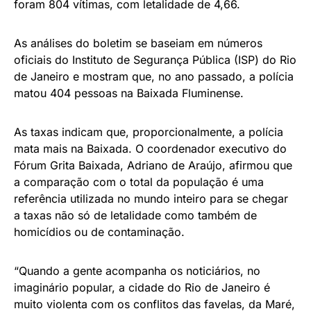
foram 804 vítimas, com letalidade de 4,66.
As análises do boletim se baseiam em números
oficiais do Instituto de Segurança Pública (ISP) do Rio
de Janeiro
e mostram que, no ano passado, a polícia
matou 404 pessoas na Baixada Fluminense.
As taxas indicam que, proporcionalmente, a polícia
mata mais na Baixada. O coordenador executivo do
Fórum Grita Baixada, Adriano de Araújo, afirmou que
a comparação com o total da população é uma
referência utilizada no mundo inteiro para se chegar
a taxas não só de letalidade como também de
homicídios ou de contaminação.
“Quando a gente acompanha os noticiários, no
imaginário popular, a cidade do Rio
de Janeiro
é
muito violenta com os conflitos das favelas, da Maré,