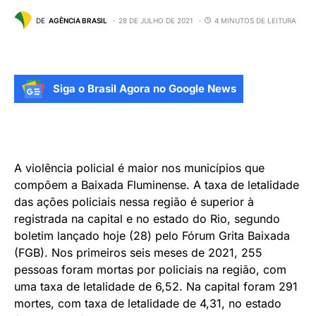
DE
AGÊNCIA BRASIL
28 DE JULHO DE 2021
4 MINUTOS DE LEITURA
Siga o Brasil Agora no Google News
A violência policial é maior nos municípios que
compõem a Baixada Fluminense. A taxa de letalidade
das ações policiais nessa região é superior à
registrada na capital e no estado do Rio, segundo
boletim lançado hoje (28) pelo Fórum Grita Baixada
(FGB). Nos primeiros seis meses de 2021, 255
pessoas foram mortas por policiais na região, com
uma taxa de letalidade de 6,52. Na capital foram 291
mortes, com taxa de letalidade de 4,31, no estado