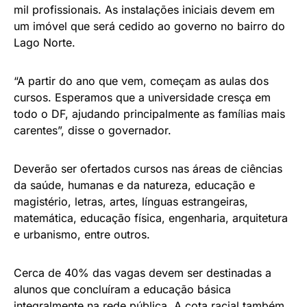
mil profissionais. As instalações iniciais devem em
um imóvel que será cedido ao governo no bairro do
Lago Norte.
“A partir do ano que vem, começam as aulas dos
cursos. Esperamos que a universidade cresça em
todo o DF, ajudando principalmente as famílias mais
carentes”, disse o governador.
Deverão ser ofertados cursos nas áreas de ciências
da saúde, humanas e da natureza, educação e
magistério, letras, artes, línguas estrangeiras,
matemática, educação física, engenharia, arquitetura
e urbanismo, entre outros.
Cerca de 40% das vagas devem ser destinadas a
alunos que concluíram a educação básica
integralmente na rede pública. A cota racial também