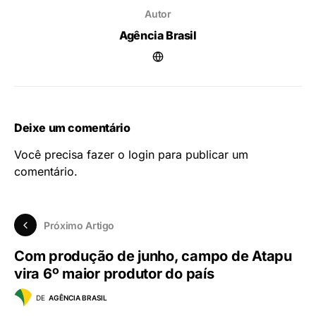
Autor
Agência Brasil
Deixe um comentário
Você precisa fazer o
login
para publicar um
comentário.
Próximo Artigo
Com produção de junho, campo de Atapu
vira 6º maior produtor do país
DE
AGÊNCIA BRASIL