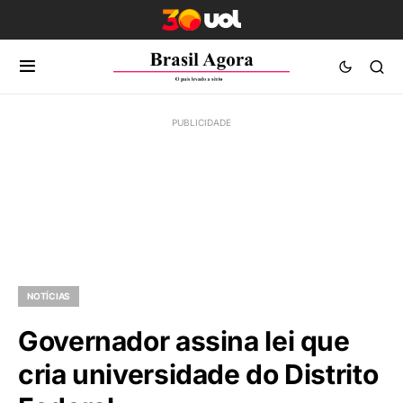
NOTÍCIAS
Governador assina lei que
cria universidade do Distrito