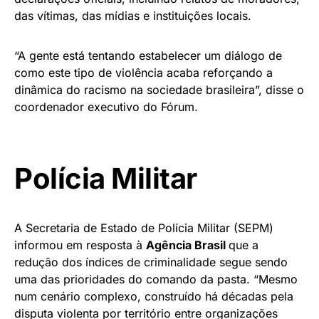
das vítimas, das mídias e instituições locais.
“A gente está tentando estabelecer um diálogo de
como este tipo de violência acaba reforçando a
dinâmica do racismo na sociedade brasileira”, disse o
coordenador executivo do Fórum.
Polícia Militar
A Secretaria de Estado de Polícia Militar (SEPM)
informou em resposta à
Agência Brasil
que a
redução dos índices de criminalidade segue sendo
uma das prioridades do comando da pasta. “Mesmo
num cenário complexo, construído há décadas pela
disputa violenta por território entre organizações