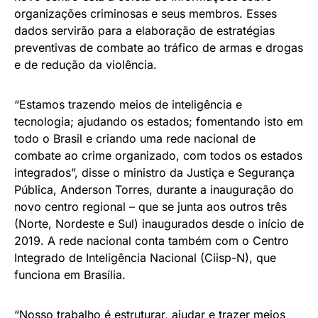
organizações criminosas e seus membros. Esses
dados servirão para a elaboração de estratégias
preventivas de combate ao tráfico de armas e drogas
e de redução da violência.
“Estamos trazendo meios de inteligência e
tecnologia; ajudando os estados; fomentando isto em
todo o Brasil e criando uma rede nacional de
combate ao crime organizado, com todos os estados
integrados”, disse o ministro da Justiça e Segurança
Pública, Anderson Torres, durante a inauguração do
novo centro regional – que se junta aos outros três
(Norte, Nordeste e Sul) inaugurados desde o início de
2019. A rede nacional conta também com o Centro
Integrado de Inteligência Nacional (Ciisp-N), que
funciona em Brasília.
“Nosso trabalho é estruturar, ajudar e trazer meios