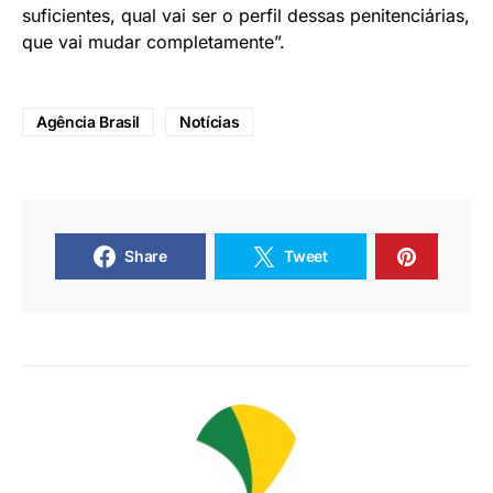
suficientes, qual vai ser o perfil dessas penitenciárias,
que vai mudar completamente”.
Agência Brasil
Notícias
Share
Tweet