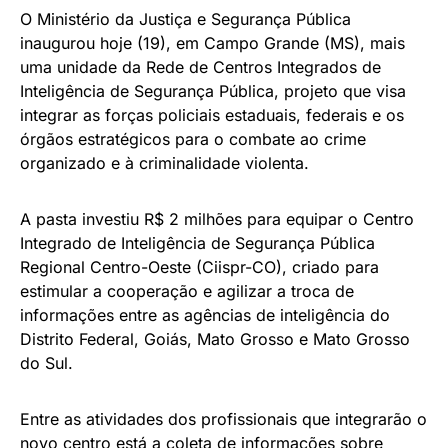
O Ministério da Justiça e Segurança Pública
inaugurou hoje (19), em Campo Grande (MS), mais
uma unidade da Rede de Centros Integrados de
Inteligência de Segurança Pública, projeto que visa
integrar as forças policiais estaduais, federais e os
órgãos estratégicos para o combate ao crime
organizado e à criminalidade violenta.
A pasta investiu R$ 2 milhões para equipar o Centro
Integrado de Inteligência de Segurança Pública
Regional Centro-Oeste (Ciispr-CO), criado para
estimular a cooperação e agilizar a troca de
informações entre as agências de inteligência do
Distrito Federal, Goiás, Mato Grosso e Mato Grosso
do Sul.
Entre as atividades dos profissionais que integrarão o
novo centro está a coleta de informações sobre