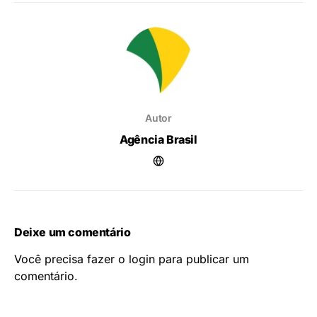
Autor
Agência Brasil
Deixe um comentário
Você precisa fazer o
login
para publicar um
comentário.