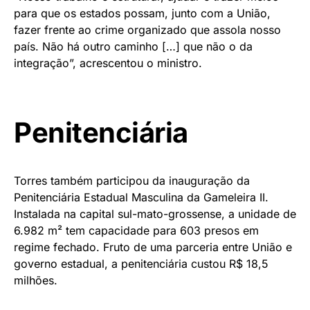
para que os estados possam, junto com a União,
fazer frente ao crime organizado que assola nosso
país. Não há outro caminho […] que não o da
integração”, acrescentou o ministro.
Penitenciária
Torres também participou da inauguração da
Penitenciária Estadual Masculina da Gameleira II.
Instalada na capital sul-mato-grossense, a unidade de
6.982 m² tem capacidade para 603 presos em
regime fechado. Fruto de uma parceria entre União e
governo estadual, a penitenciária custou R$ 18,5
milhões.