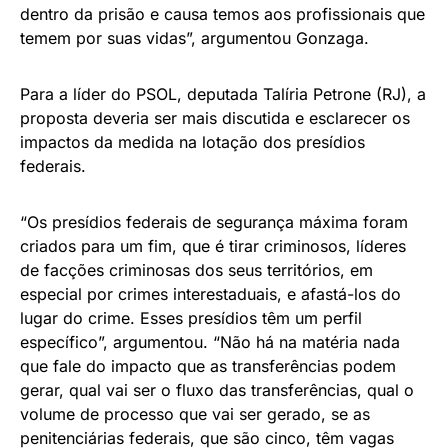
dentro da prisão e causa temos aos profissionais que
temem por suas vidas”, argumentou Gonzaga.
Para a líder do PSOL, deputada Talíria Petrone (RJ), a
proposta deveria ser mais discutida e esclarecer os
impactos da medida na lotação dos presídios
federais.
“Os presídios federais de segurança máxima foram
criados para um fim, que é tirar criminosos, líderes
de facções criminosas dos seus territórios, em
especial por crimes interestaduais, e afastá-los do
lugar do crime. Esses presídios têm um perfil
específico”, argumentou. “Não há na matéria nada
que fale do impacto que as transferências podem
gerar, qual vai ser o fluxo das transferências, qual o
volume de processo que vai ser gerado, se as
penitenciárias federais, que são cinco, têm vagas