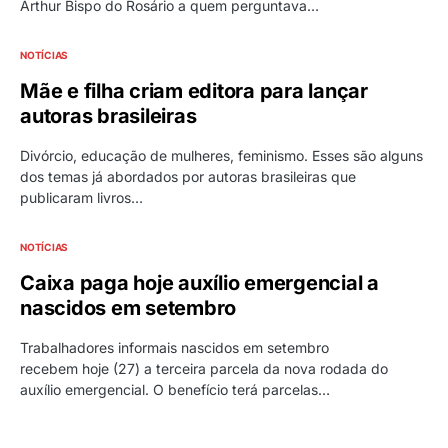
Arthur Bispo do Rosário a quem perguntava…
NOTÍCIAS
Mãe e filha criam editora para lançar
autoras brasileiras
Divórcio, educação de mulheres, feminismo. Esses são alguns
dos temas já abordados por autoras brasileiras que
publicaram livros…
NOTÍCIAS
Caixa paga hoje auxílio emergencial a
nascidos em setembro
Trabalhadores informais nascidos em setembro
recebem hoje (27) a terceira parcela da nova rodada do
auxílio emergencial. O benefício terá parcelas…