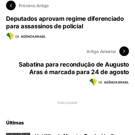
Próximo Artigo
Deputados aprovam regime diferenciado
para assassinos de policial
DE
AGÊNCIA BRASIL
Artigo Anterior
Sabatina para recondução de Augusto
Aras é marcada para 24 de agosto
DE
AGÊNCIA BRASIL
Últimas