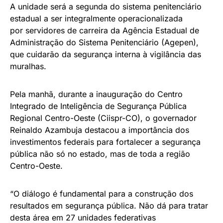
A unidade será a segunda do sistema penitenciário
estadual a ser integralmente operacionalizada
por servidores de carreira da Agência Estadual de
Administração do Sistema Penitenciário (Agepen),
que cuidarão da segurança interna à vigilância das
muralhas.
Pela manhã, durante a inauguração do Centro
Integrado de Inteligência de Segurança Pública
Regional Centro-Oeste (Ciispr-CO), o governador
Reinaldo Azambuja destacou a importância dos
investimentos federais para fortalecer a segurança
pública não só no estado, mas de toda a região
Centro-Oeste.
“O diálogo é fundamental para a construção dos
resultados em segurança pública. Não dá para tratar
desta área em 27 unidades federativas