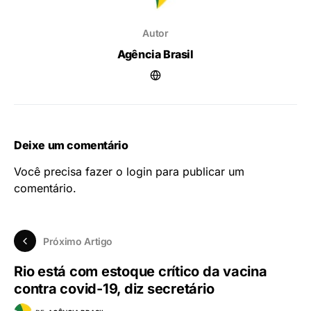
Autor
Agência Brasil
Deixe um comentário
Você precisa fazer o
login
para publicar um
comentário.
Próximo Artigo
Rio está com estoque crítico da vacina
contra covid-19, diz secretário