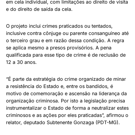
em cela individual, com limitações ao direito de visita
e do direito de saída da cela.
O projeto inclui crimes praticados ou tentados,
inclusive contra cônjuge ou parente consanguíneo até
o terceiro grau e em razão dessa condição. A regra
se aplica mesmo a presos provisórios. A pena
qualificada para esse tipo de crime é de reclusão de
12 a 30 anos.
“É parte da estratégia do crime organizado de minar
a resistência do Estado e, entre os bandidos, é
motivo de comemoração e ascensão na liderança da
organização criminosa. Por isto a legislação precisa
instrumentalizar o Estado de forma a neutralizar estes
criminosos e as ações por eles praticadas”, afirmou o
relator, deputado Subtenente Gonzaga (PDT-MG).