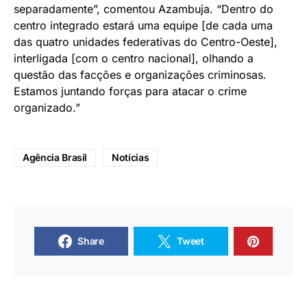
separadamente”, comentou Azambuja. “Dentro do
centro integrado estará uma equipe [de cada uma
das quatro unidades federativas do Centro-Oeste],
interligada [com o centro nacional], olhando a
questão das facções e organizações criminosas.
Estamos juntando forças para atacar o crime
organizado.”
Agência Brasil
Notícias
Share
Tweet