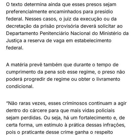
O texto determina ainda que esses presos sejam
preferencialmente encaminhados para presídio
federal. Nesses casos, o juiz da execução ou da
decretação da prisão provisória deverá solicitar ao
Departamento Penitenciário Nacional do Ministério da
Justiça a reserva de vaga em estabelecimento
federal.
A matéria prevê também que durante o tempo de
cumprimento da pena sob esse regime, o preso não
poderá progredir de regime ou obter o livramento
condicional.
“Não raras vezes, esses criminosos continuam a agir
dentro do cárcere para que mais vidas policiais
sejam perdidas. Ou seja, há um fortalecimento e, de
certa forma, um estímulo à prática dessas infrações,
pois o praticante desse crime ganha o respeito