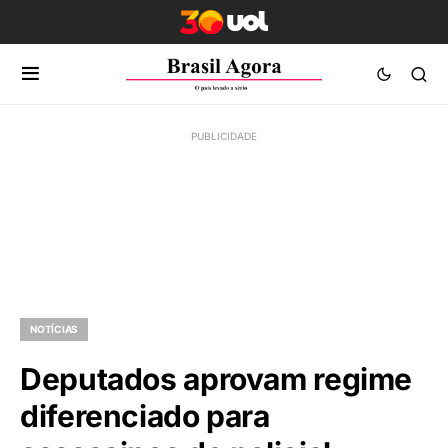
NOTÍCIAS
Deputados aprovam regime
diferenciado para