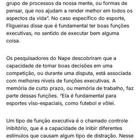
grupo de processos da nossa mente, ou formas de
pensar, que nos ajudam a render melhor em todos os
aspectos da vida”. No caso específico do esporte,
Filgueiras disse que é fundamental ter boas funções
executivas, no sentido de executar bem alguma
coisa.
Os pesquisadores do Nape descobriram que a
capacidade de tomar boas decisões em uma
competição, ou durante uma disputa, está associada
com melhores níveis de funções executivas. A
memória de curto prazo, ou memória de trabalho, faz
parte dessas funções. “Ela é fundamental para
esportes viso-espaciais, como futebol e vôlei.
Um tipo de função executiva é o chamado controle
inibitório, que é a capacidade de inibir diferentes
estímulos que causam algum tipo de distração. Nesse