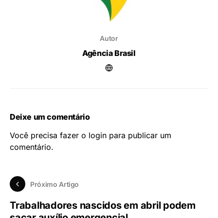
Autor
Agência Brasil
Deixe um comentário
Você precisa fazer o
login
para publicar um
comentário.
Próximo Artigo
Trabalhadores nascidos em abril podem
sacar auxílio emergencial