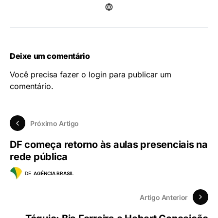
Deixe um comentário
Você precisa fazer o
login
para publicar um
comentário.
Próximo Artigo
DF começa retorno às aulas presenciais na
rede pública
DE
AGÊNCIA BRASIL
Artigo Anterior