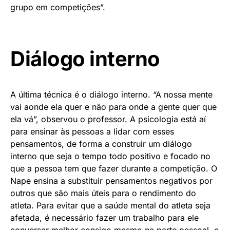
grupo em competições”.
Diálogo interno
A última técnica é o diálogo interno. “A nossa mente
vai aonde ela quer e não para onde a gente quer que
ela vá”, observou o professor. A psicologia está aí
para ensinar às pessoas a lidar com esses
pensamentos, de forma a construir um diálogo
interno que seja o tempo todo positivo e focado no
que a pessoa tem que fazer durante a competição. O
Nape ensina a substituir pensamentos negativos por
outros que são mais úteis para o rendimento do
atleta. Para evitar que a saúde mental do atleta seja
afetada, é necessário fazer um trabalho para ele