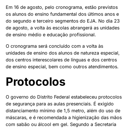
Em
16 de agosto
, pelo cronograma, estão previstos
os alunos do ensino fundamental dos últimos anos e
do segundo e terceiro segmentos do EJA. No dia
23
de agosto
, a volta às escolas abrangerá as unidades
de ensino médio e educação profissional.
O cronograma será concluído com a volta às
unidades de ensino dos alunos de natureza especial,
dos centros interescolares de línguas e dos centros
de ensino especial, bem como outros atendimentos.
Protocolos
O governo do Distrito Federal estabeleceu protocolos
de segurança para as aulas presenciais. É exigido
distanciamento mínimo de 1,5 metro, além do uso de
máscaras, e é recomendada a higienização das mãos
com sabão ou álcool em gel. Segundo a Secretaria