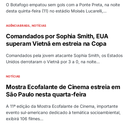
O Botafogo empatou sem gols com a Ponte Preta, na noite
desta quinta-feira (11) no estádio Moisés Lucarelli,…
AGÊNCIA BRASIL
NOTÍCIAS
Comandados por Sophia Smith, EUA
superam Vietnã em estreia na Copa
Comandados pela jovem atacante Sophia Smith, os Estados
Unidos derrotaram o Vietnã por 3 a 0, na noite…
NOTÍCIAS
Mostra Ecofalante de Cinema estreia em
São Paulo nesta quarta-feira
A 11ª edição da Mostra Ecofalante de Cinema, importante
evento sul-americano dedicado à temática socioambiental,
exibirá 106 filmes…