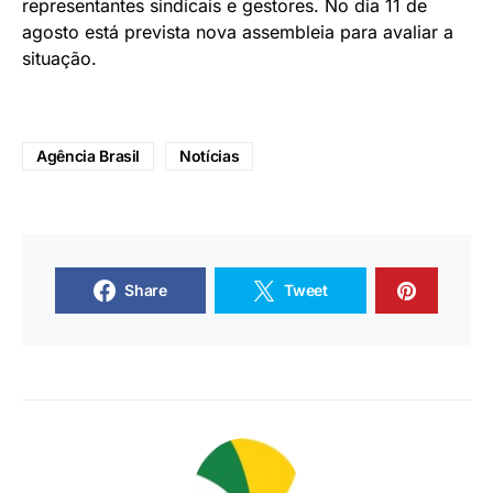
representantes sindicais e gestores. No dia
11 de
agosto
está prevista nova assembleia para avaliar a
situação.
Agência Brasil
Notícias
Share
Tweet