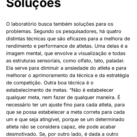
Soluções
O laboratório busca também soluções para os
problemas. Segundo os pesquisadores, há quatro
distintas técnicas que são eficazes para a melhora de
rendimento e performance de atletas. Uma delas é a
imagem mental, que envolve a visualização e todas
as estruturas sensoriais, como olfato, tato, paladar.
Ela serve para diminuir a ansiedade do atleta e para
melhorar o aprimoramento da técnica e da estratégia
de competição. Outra boa técnica é o
estabelecimento de metas. “Não é estabelecer
qualquer meta, nem fazer de qualquer maneira. É
necessário ter um ajuste fino para cada atleta, para
que se possa estabelecer a meta correta para cada
um e que seja atingível, porque se um determinado
atleta não se considera capaz, ele pode acabar
desmotivado. Se, por outro lado, é dada a outro