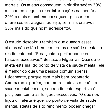
mortais. Os atletas conseguem inibir distrações 30%
melhor, conseguem reter informações na memória
30% a mais e também conseguem pensar em
diferentes estratégias, ou seja, ser mais criativos,
30% mais do que nós”, acrescentou.
O estudo descobriu também que quando esses
atletas não estão bem em termos de saúde mental, o
rendimento cai. “E cai junto a performance em
funções executivas”, destacou Filgueiras. Quando o
atleta está mal do ponto de vista da saúde mental, ele
é melhor do que uma pessoa comum apenas
fisicamente, porque está mais bem preparado.
Comparado, porém, com outros atletas que têm a
saúde mental em dia, seu rendimento esportivo é
pior, bem como as funções executivas. “O que nos
ligou um alerta é que, do ponto de vista de saúde
mental, atletas de alto rendimento podem chegar