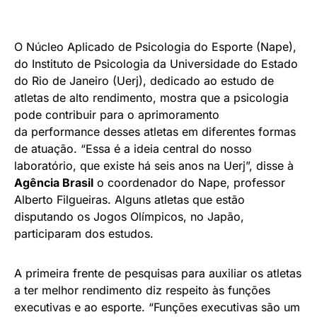
O Núcleo Aplicado de Psicologia do Esporte (Nape),
do Instituto de Psicologia da Universidade do Estado
do Rio de Janeiro (Uerj), dedicado ao estudo de
atletas de alto rendimento, mostra que a psicologia
pode contribuir para o aprimoramento
da performance desses atletas em diferentes formas
de atuação. “Essa é a ideia central do nosso
laboratório, que existe há seis anos na Uerj”, disse à
Agência Brasil
o coordenador do Nape, professor
Alberto Filgueiras. Alguns atletas que estão
disputando os Jogos Olímpicos, no Japão,
participaram dos estudos.
A primeira frente de pesquisas para auxiliar os atletas
a ter melhor rendimento diz respeito às funções
executivas e ao esporte. “Funções executivas são um