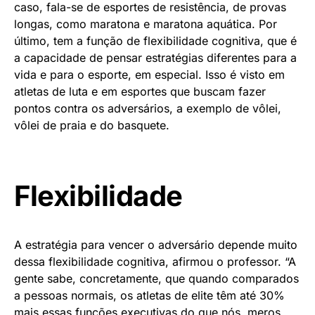
caso, fala-se de esportes de resistência, de provas
longas, como maratona e maratona aquática. Por
último, tem a função de flexibilidade cognitiva, que é
a capacidade de pensar estratégias diferentes para a
vida e para o esporte, em especial. Isso é visto em
atletas de luta e em esportes que buscam fazer
pontos contra os adversários, a exemplo de vôlei,
vôlei de praia e do basquete.
Flexibilidade
A estratégia para vencer o adversário depende muito
dessa flexibilidade cognitiva, afirmou o professor. “A
gente sabe, concretamente, que quando comparados
a pessoas normais, os atletas de elite têm até 30%
mais essas funções executivas do que nós, meros