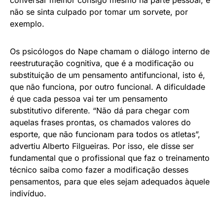
conversar melhor consigo mesmo na parte pessoal, e
não se sinta culpado por tomar um sorvete, por
exemplo.
Os psicólogos do Nape chamam o diálogo interno de
reestruturação cognitiva, que é a modificação ou
substituição de um pensamento antifuncional, isto é,
que não funciona, por outro funcional. A dificuldade
é que cada pessoa vai ter um pensamento
substitutivo diferente. “Não dá para chegar com
aquelas frases prontas, os chamados valores do
esporte, que não funcionam para todos os atletas”,
advertiu Alberto Filgueiras. Por isso, ele disse ser
fundamental que o profissional que faz o treinamento
técnico saiba como fazer a modificação desses
pensamentos, para que eles sejam adequados àquele
indivíduo.