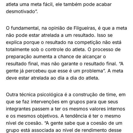
atleta uma meta fácil, ele também pode acabar
desmotivado”.
O fundamental, na opinião de Filgueiras, é que a meta
não pode estar atrelada a um resultado. Isso se
explica porque o resultado na competição não está
totalmente sob o controle do atleta. O processo de
preparação aumenta a chance de alcançar o
resultado final, mas não garante o resultado final. “A
gente já percebeu que esse é um problema”. A meta
deve estar atrelada ao dia a dia do atleta.
Outra técnica psicológica é a construção de time, em
que se faz intervenções em grupos para que seus
integrantes passem a ter os mesmos valores internos
e os mesmos objetivos. A tendência é ter o mesmo
nível de coesão. “A gente sabe que a coesão de um
grupo está associada ao nível de rendimento desse