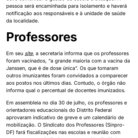
pessoa será encaminhada para isolamento e haverá
notificação aos responsáveis e à unidade de saúde
da localidade.
Professores
Em seu
site
, a secretaria informa que os professores
foram vacinados, “a grande maioria com a vacina da
Janssen, que é de dose única”. Os que tomaram
outros imunizantes foram convidados a comparecer
aos postos nos últimos dias. Contudo, o órgão não
informa qual o percentual de docentes imunizados.
Em assembleia no dia
30 de julho
, os professores e
orientadores educacionais do Distrito Federal
aprovaram indicativo de greve e um calendário de
mobilização. O Sindicato dos Professores (Sinpro-
DF) fará fiscalizações nas escolas e reunião com