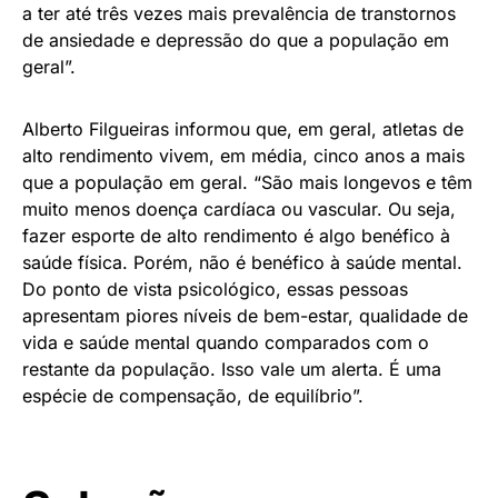
a ter até três vezes mais prevalência de transtornos
de ansiedade e depressão do que a população em
geral”.
Alberto Filgueiras informou que, em geral, atletas de
alto rendimento vivem, em média, cinco anos a mais
que a população em geral. “São mais longevos e têm
muito menos doença cardíaca ou vascular. Ou seja,
fazer esporte de alto rendimento é algo benéfico à
saúde física. Porém, não é benéfico à saúde mental.
Do ponto de vista psicológico, essas pessoas
apresentam piores níveis de bem-estar, qualidade de
vida e saúde mental quando comparados com o
restante da população. Isso vale um alerta. É uma
espécie de compensação, de equilíbrio”.