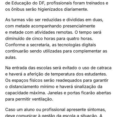
de Educação do DF, profissionais foram treinados e
os ônibus serão higienizados diariamente.
As turmas vão ser reduzidas e divididas em duas,
com metade acompanhando presencialmente
e metade com atividades remotas. O tempo será
diminuído de cinco horas para quatro horas.
Conforme a secretaria, as tecnologias digitais
continuarão sendo utilizadas para complementar as
aulas.
Na entrada das escolas será evitado o uso de catraca
e haverá a aferição de temperatura dos estudantes.
Os espaços físicos serão readequados para garantir
o distanciamento mínimo e haverá sinalização da
capacidade máxima. Janelas e portas ficarão abertas
para permitir ventilação.
Caso um aluno ou profissional apresente sintomas,
deve comunicar à gestão da escola a situação. A