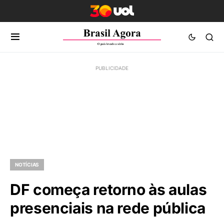
NOTÍCIAS
DF começa retorno às aulas
presenciais na rede pública