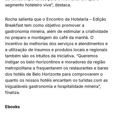
segmento hoteleiro vive”, destaca.
Rocha salienta que o Encontro da Hotelaria – Edição
Breakfast tem como objetivo promover a
gastronomia mineira, além de estimular a criatividade
no preparo e montagem do café da manhã. O
incentivo às melhorias dos serviços e atendimentos e
a utilização de insumos e produtos locais e regionais
também são os intuitos da iniciativa. “Queremos
instigar os belo-horizontinos e moradores da região
metropolitana a frequentarem os restaurantes e bares
dos hotéis de Belo Horizonte para comprovarem o
quanto os nossos hotéis encantam os turistas com as
inigualáveis gastronomia e hospitalidade mineira”,
finaliza.
Ebooks