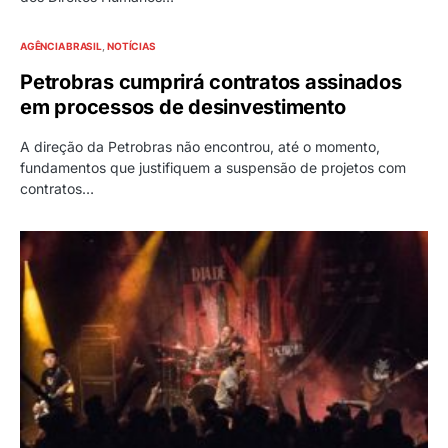
AGÊNCIA BRASIL
NOTÍCIAS
Petrobras cumprirá contratos assinados
em processos de desinvestimento
A direção da Petrobras não encontrou, até o momento,
fundamentos que justifiquem a suspensão de projetos com
contratos…