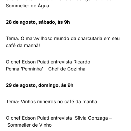
Sommelier de Água
28 de agosto, sábado, às 9h
Tema: O maravilhoso mundo da charcutaria em seu
café da manhã!
O chef Edson Puiati entrevista Ricardo
Penna ‘Penninha’ – Chef de Cozinha
29 de agosto, domingo, às 9h
Tema: Vinhos mineiros no café da manhã
O chef Edson Puiati entrevista Sílvia Gonzaga –
Sommelier de Vinho