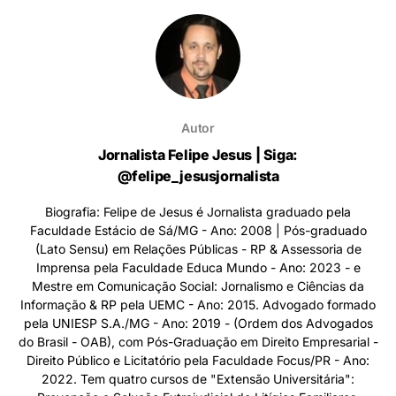
Autor
Jornalista Felipe Jesus | Siga:
@felipe_jesusjornalista
Biografia: Felipe de Jesus é Jornalista graduado pela
Faculdade Estácio de Sá/MG - Ano: 2008 | Pós-graduado
(Lato Sensu) em Relações Públicas - RP & Assessoria de
Imprensa pela Faculdade Educa Mundo - Ano: 2023 - e
Mestre em Comunicação Social: Jornalismo e Ciências da
Informação & RP pela UEMC - Ano: 2015. Advogado formado
pela UNIESP S.A./MG - Ano: 2019 - (Ordem dos Advogados
do Brasil - OAB), com Pós-Graduação em Direito Empresarial -
Direito Público e Licitatório pela Faculdade Focus/PR - Ano:
2022. Tem quatro cursos de "Extensão Universitária":