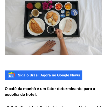
Siga o Brasil Agora no Google News
O café da manhã é um fator determinante para a
escolha do hotel.