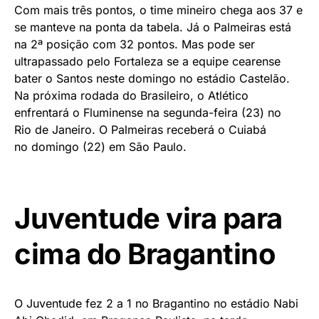
Com mais três pontos, o time mineiro chega aos 37 e
se manteve na ponta da tabela. Já o Palmeiras está
na 2ª posição com 32 pontos. Mas pode ser
ultrapassado pelo Fortaleza se a equipe cearense
bater o Santos neste domingo no estádio Castelão.
Na próxima rodada do Brasileiro, o Atlético
enfrentará o Fluminense na segunda-feira (23) no
Rio de Janeiro. O Palmeiras receberá o Cuiabá
no domingo (22) em São Paulo.
Juventude vira para
cima do Bragantino
O Juventude fez 2 a 1 no Bragantino no estádio Nabi