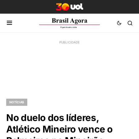
NOTÍCIAS
No duelo dos líderes,
Atlético Mineiro vence o