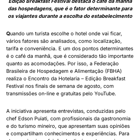
Edição Breakfast Festival destaca o café da manhã
das hospedagens, que é o fator determinante para
os viajantes durante a escolha do estabelecimento
Q
uando um turista escolhe o hotel onde vai ficar,
vários fatores são analisados, como localização,
tarifa e conveniência. E um dos pontos determinantes
é o café da manhã, que é considerado tão importante
quanto as acomodações. Por isso, a Federação
Brasileira de Hospedagem e Alimentação (FBHA)
realiza o Encontro da Hotelaria – Edição Breakfast
Festival nos finais de semana de agosto, com
transmissões on-line e gratuitas pelo YouTube.
A iniciativa apresenta entrevistas, conduzidas pelo
chef Edson Puiati, com profissionais da gastronomia
e do turismo mineiro, que apresentam suas opiniões
e compartilham conhecimentos e experiências. Para