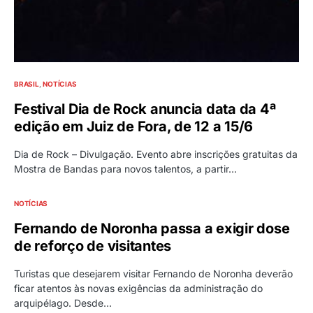
BRASIL
NOTÍCIAS
Festival Dia de Rock anuncia data da 4ª
edição em Juiz de Fora, de 12 a 15/6
Dia de Rock – Divulgação. Evento abre inscrições gratuitas da
Mostra de Bandas para novos talentos, a partir…
NOTÍCIAS
Fernando de Noronha passa a exigir dose
de reforço de visitantes
Turistas que desejarem visitar Fernando de Noronha deverão
ficar atentos às novas exigências da administração do
arquipélago. Desde…