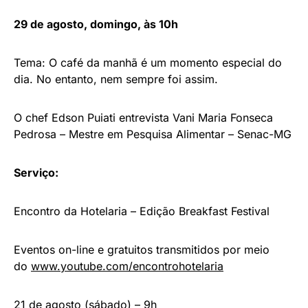
29 de agosto, domingo, às 10h
Tema: O café da manhã é um momento especial do
dia. No entanto, nem sempre foi assim.
O chef Edson Puiati entrevista Vani Maria Fonseca
Pedrosa – Mestre em Pesquisa Alimentar – Senac-MG
Serviço:
Encontro da Hotelaria – Edição Breakfast Festival
Eventos on-line e gratuitos transmitidos por meio
do
www.youtube.com/encontrohotelaria
21 de agosto (sábado) – 9h