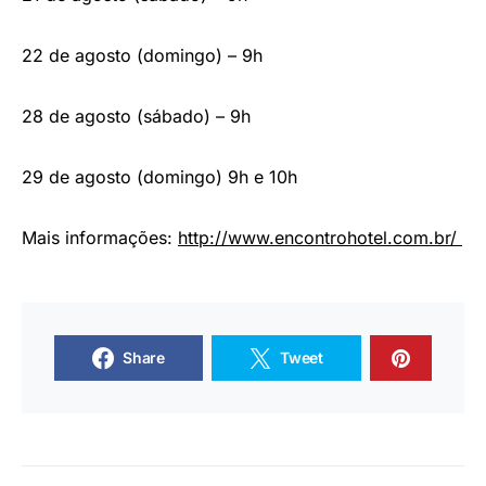
22 de agosto (domingo) – 9h
28 de agosto (sábado) – 9h
29 de agosto (domingo) 9h e 10h
Mais informações:
http://www.encontrohotel.com.br/
Share
Tweet