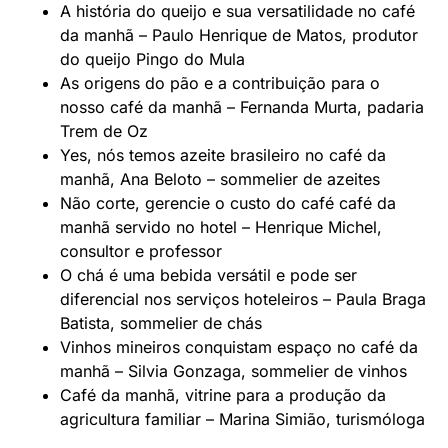
A história do queijo e sua versatilidade no café
da manhã – Paulo Henrique de Matos, produtor
do queijo Pingo do Mula
As origens do pão e a contribuição para o
nosso café da manhã – Fernanda Murta, padaria
Trem de Oz
Yes, nós temos azeite brasileiro no café da
manhã, Ana Beloto – sommelier de azeites
Não corte, gerencie o custo do café café da
manhã servido no hotel – Henrique Michel,
consultor e professor
O chá é uma bebida versátil e pode ser
diferencial nos serviços hoteleiros – Paula Braga
Batista, sommelier de chás
Vinhos mineiros conquistam espaço no café da
manhã – Silvia Gonzaga, sommelier de vinhos
Café da manhã, vitrine para a produção da
agricultura familiar – Marina Simião, turismóloga