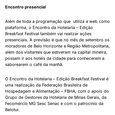
Encontro presencial
Além de toda a programação que utiliza a web como
plataforma, o Encontro da Hotelaria – Edição
Breakfast Festival também vai realizar ações
presenciais. A previsão é que no mês de setembro os
moradores de Belo Horizonte e Região Metropolitana,
além dos visitantes que estiveram na capital mineira,
possam ir aos hotéis da cidade para conhecerem a
saborearem o café da manhã.
O Encontro da Hotelaria – Edição Breakfast Festival é
uma realização da Federação Brasileira de
Hospedagem e Alimentação – FBHA, com o apoio do
Grupo de Gestores da Hotelaria de Minas Gerais, da
Fecomércio MG Sesc Senac e com o patrocínio da
Belotur.