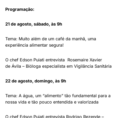
Programação:
21 de agosto, sábado, às 9h
Tema: Muito além de um café da manhã, uma
experiência alimentar segura!
O chef Edson Puiati entrevista Rosemaire Xavier
de Ávila – Bióloga especialista em Vigilância Sanitária
22 de agosto, domingo, às 9h
Tema: A água, um “alimento” tão fundamental para a
nossa vida e tão pouco entendida e valorizada
O chef Edson Puiati entrevista Rodrigo Rezende –