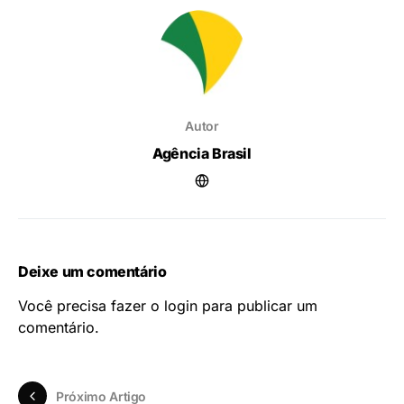
Autor
Agência Brasil
Deixe um comentário
Você precisa fazer o
login
para publicar um
comentário.
Próximo Artigo