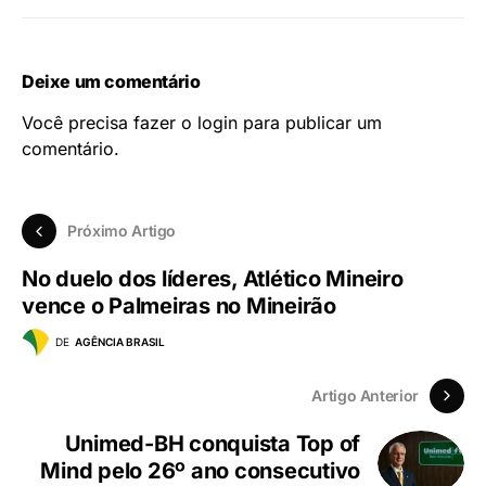
Deixe um comentário
Você precisa fazer o
login
para publicar um
comentário.
Próximo Artigo
No duelo dos líderes, Atlético Mineiro
vence o Palmeiras no Mineirão
DE
AGÊNCIA BRASIL
Artigo Anterior
Unimed-BH conquista Top of
Mind pelo 26º ano consecutivo