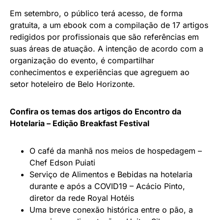
Em setembro, o público terá acesso, de forma
gratuita, a um ebook com a compilação de 17 artigos
redigidos por profissionais que são referências em
suas áreas de atuação. A intenção de acordo com a
organização do evento, é compartilhar
conhecimentos e experiências que agreguem ao
setor hoteleiro de Belo Horizonte.
Confira os temas dos artigos do Encontro da
Hotelaria – Edição Breakfast Festival
O café da manhã nos meios de hospedagem –
Chef Edson Puiati
Serviço de Alimentos e Bebidas na hotelaria
durante e após a COVID19 – Acácio Pinto,
diretor da rede Royal Hotéis
Uma breve conexão histórica entre o pão, a