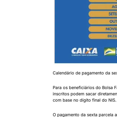
Calendário de pagamento da sex
Para os beneficiários do Bolsa 
inscritos podem sacar diretamen
com base no dígito final do NIS.
O pagamento da sexta parcela ao