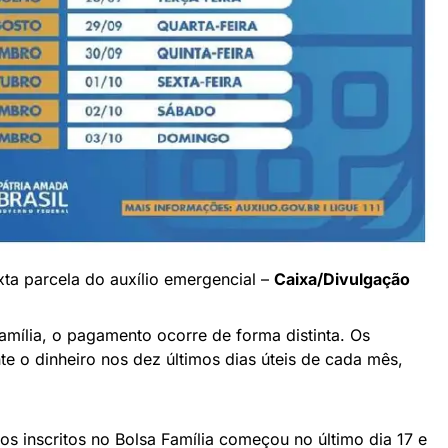
ta parcela do auxílio emergencial –
Caixa/Divulgação
Família, o pagamento ocorre de forma distinta. Os
te o dinheiro nos dez últimos dias úteis de cada mês,
s inscritos no Bolsa Família começou no último dia 17 e