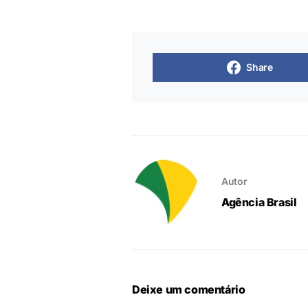
Share
Autor
Agência Brasil
Deixe um comentário