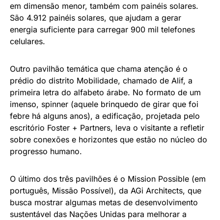
em dimensão menor, também com painéis solares.
São 4.912 painéis solares, que ajudam a gerar
energia suficiente para carregar 900 mil telefones
celulares.
Outro pavilhão temática que chama atenção é o
prédio do distrito Mobilidade, chamado de Alif, a
primeira letra do alfabeto árabe. No formato de um
imenso, spinner (aquele brinquedo de girar que foi
febre há alguns anos), a edificação, projetada pelo
escritório Foster + Partners, leva o visitante a refletir
sobre conexões e horizontes que estão no núcleo do
progresso humano.
O último dos três pavilhões é o Mission Possible (em
português, Missão Possível), da AGi Architects, que
busca mostrar algumas metas de desenvolvimento
sustentável das Nações Unidas para melhorar a