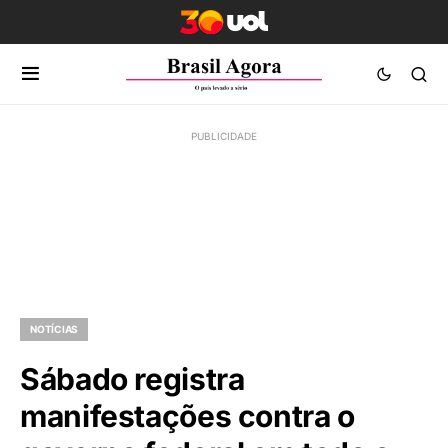
NOTÍCIAS
Sábado registra
manifestações contra o