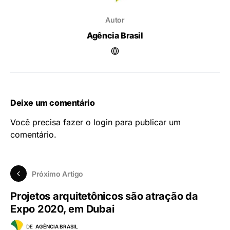
Autor
Agência Brasil
Deixe um comentário
Você precisa fazer o
login
para publicar um
comentário.
Próximo Artigo
Projetos arquitetônicos são atração da
Expo 2020, em Dubai
DE
AGÊNCIA BRASIL