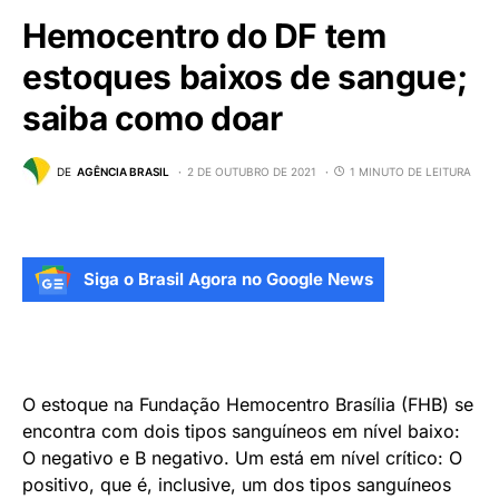
Hemocentro do DF tem
estoques baixos de sangue;
saiba como doar
DE
AGÊNCIA BRASIL
2 DE OUTUBRO DE 2021
1 MINUTO DE LEITURA
Siga o Brasil Agora no Google News
O estoque na Fundação Hemocentro Brasília (FHB) se
encontra com dois tipos sanguíneos em nível baixo:
O negativo e B negativo. Um está em nível crítico: O
positivo, que é, inclusive, um dos tipos sanguíneos