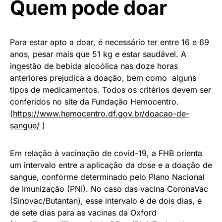
Quem pode doar
Para estar apto a doar, é necessário ter entre 16 e 69
anos, pesar mais que 51 kg e estar saudável. A
ingestão de bebida alcoólica nas doze horas
anteriores prejudica a doação, bem como alguns
tipos de medicamentos. Todos os critérios devem ser
conferidos no site da Fundação Hemocentro.
(
https://www.hemocentro.df.gov.br/doacao-de-
sangue/
)
Em relação à vacinação de covid-19, a FHB orienta
um intervalo entre a aplicação da dose e a doação de
sangue, conforme determinado pelo Plano Nacional
de Imunização (PNI). No caso das vacina CoronaVac
(Sinovac/Butantan), esse intervalo é de dois dias, e
de sete dias para as vacinas da Oxford