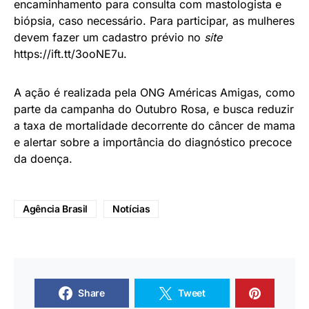
encaminhamento para consulta com mastologista e
biópsia, caso necessário. Para participar, as mulheres
devem fazer um cadastro prévio no
site
https://ift.tt/3ooNE7u.
A ação é realizada pela ONG Américas Amigas, como
parte da campanha do Outubro Rosa, e busca reduzir
a taxa de mortalidade decorrente do câncer de mama
e alertar sobre a importância do diagnóstico precoce
da doença.
Agência Brasil
Notícias
Share
Tweet