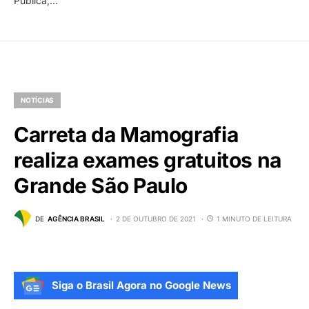
Pública,…
NOTÍCIAS
Carreta da Mamografia
realiza exames gratuitos na
Grande São Paulo
DE
AGÊNCIA BRASIL
2 DE OUTUBRO DE 2021
1 MINUTO DE LEITURA
Siga o Brasil Agora no Google News