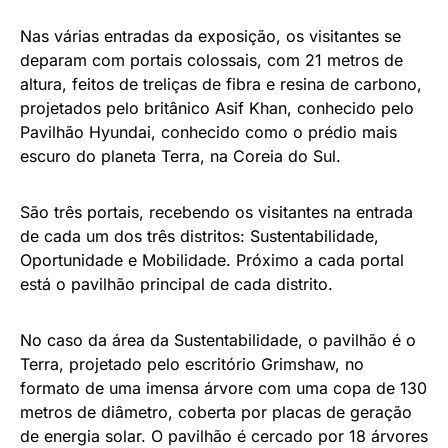
Nas várias entradas da exposição, os visitantes se
deparam com portais colossais, com 21 metros de
altura, feitos de treliças de fibra e resina de carbono,
projetados pelo britânico Asif Khan, conhecido pelo
Pavilhão Hyundai, conhecido como o prédio mais
escuro do planeta Terra, na Coreia do Sul.
São três portais, recebendo os visitantes na entrada
de cada um dos três distritos: Sustentabilidade,
Oportunidade e Mobilidade. Próximo a cada portal
está o pavilhão principal de cada distrito.
No caso da área da Sustentabilidade, o pavilhão é o
Terra, projetado pelo escritório Grimshaw, no
formato de uma imensa árvore com uma copa de 130
metros de diâmetro, coberta por placas de geração
de energia solar. O pavilhão é cercado por 18 árvores