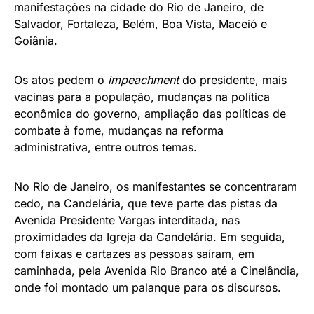
manifestações na cidade do Rio de Janeiro, de
Salvador, Fortaleza, Belém, Boa Vista, Maceió e
Goiânia.
Os atos pedem o
impeachment
do presidente, mais
vacinas para a população, mudanças na política
econômica do governo, ampliação das políticas de
combate à fome, mudanças na reforma
administrativa, entre outros temas.
No Rio de Janeiro, os manifestantes se concentraram
cedo, na Candelária, que teve parte das pistas da
Avenida Presidente Vargas interditada, nas
proximidades da Igreja da Candelária. Em seguida,
com faixas e cartazes as pessoas saíram, em
caminhada, pela Avenida Rio Branco até a Cinelândia,
onde foi montado um palanque para os discursos.