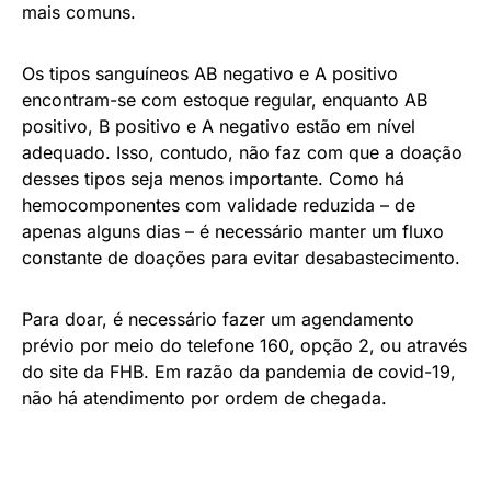
mais comuns.
Os tipos sanguíneos AB negativo e A positivo
encontram-se com estoque regular, enquanto AB
positivo, B positivo e A negativo estão em nível
adequado. Isso, contudo, não faz com que a doação
desses tipos seja menos importante. Como há
hemocomponentes com validade reduzida – de
apenas alguns dias – é necessário manter um fluxo
constante de doações para evitar desabastecimento.
Para doar, é necessário fazer um agendamento
prévio por meio do telefone 160, opção 2, ou através
do site da FHB. Em razão da pandemia de covid-19,
não há atendimento por ordem de chegada.