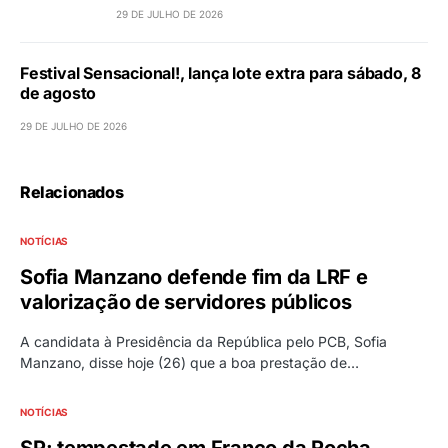
29 DE JULHO DE 2026
Festival Sensacional!, lança lote extra para sábado, 8
de agosto
29 DE JULHO DE 2026
Relacionados
NOTÍCIAS
Sofia Manzano defende fim da LRF e
valorização de servidores públicos
A candidata à Presidência da República pelo PCB, Sofia
Manzano, disse hoje (26) que a boa prestação de…
NOTÍCIAS