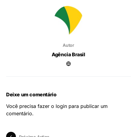
Autor
Agência Brasil
Deixe um comentário
Você precisa fazer o
login
para publicar um
comentário.
Próximo Artigo