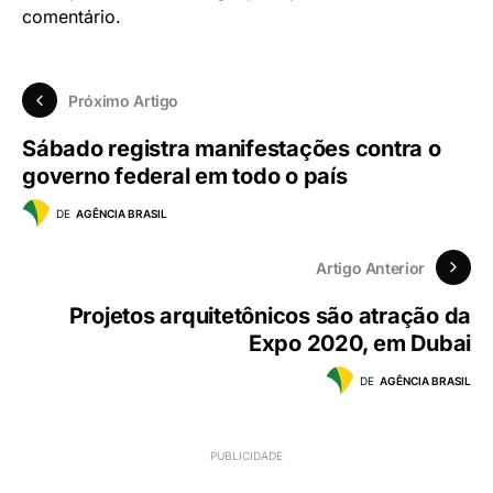
comentário.
Próximo Artigo
Sábado registra manifestações contra o
governo federal em todo o país
DE
AGÊNCIA BRASIL
Artigo Anterior
Projetos arquitetônicos são atração da
Expo 2020, em Dubai
DE
AGÊNCIA BRASIL