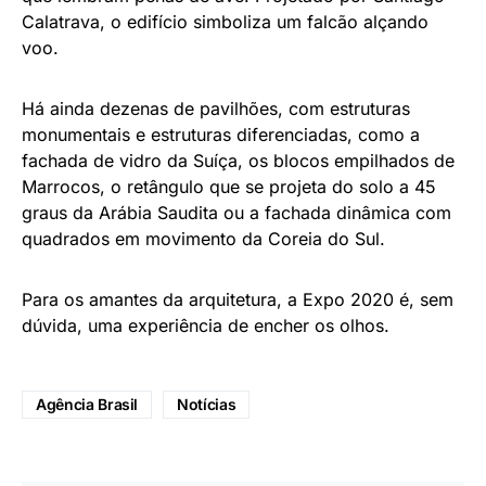
Calatrava, o edifício simboliza um falcão alçando
voo.
Há ainda dezenas de pavilhões, com estruturas
monumentais e estruturas diferenciadas, como a
fachada de vidro da Suíça, os blocos empilhados de
Marrocos, o retângulo que se projeta do solo a 45
graus da Arábia Saudita ou a fachada dinâmica com
quadrados em movimento da Coreia do Sul.
Para os amantes da arquitetura, a Expo 2020 é, sem
dúvida, uma experiência de encher os olhos.
Agência Brasil
Notícias