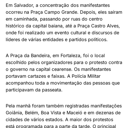
Em Salvador, a concentração dos manifestantes
ocorreu na Praça Campo Grande. Depois, eles saíram
em caminhada, passando por ruas do centro
histórico da capital baiana, até a Praça Castro Alves,
onde foi realizado um evento cultural e discursos de
líderes de várias entidades e partidos políticos.
A Praça da Bandeira, em Fortaleza, foi o local
escolhido pelos organizadores para o protesto contra
o governo na capital cearense. Os manifestantes
portavam cartazes e faixas. A Polícia Militar
acompanhou toda a movimentação das pessoas que
participavam da passeata.
Pela manhã foram também registradas manifestações
Goiânia, Belém, Boa Vista e Maceió e em dezenas de
cidades de vários estados. A maior dos protestos
está programada para a parte da tarde. O principal