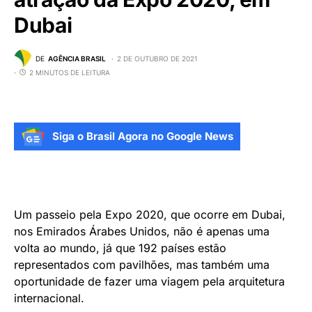
Dubai
DE
AGÊNCIA BRASIL
2 DE OUTUBRO DE 2021
2 MINUTOS DE LEITURA
Siga o Brasil Agora no Google News
Um passeio pela Expo 2020, que ocorre em Dubai,
nos Emirados Árabes Unidos, não é apenas uma
volta ao mundo, já que 192 países estão
representados com pavilhões, mas também uma
oportunidade de fazer uma viagem pela arquitetura
internacional.