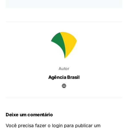
Autor
Agência Brasil
Deixe um comentário
Você precisa fazer o
login
para publicar um