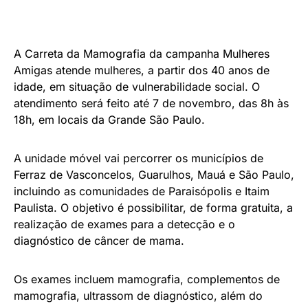
A Carreta da Mamografia da campanha Mulheres
Amigas atende mulheres, a partir dos 40 anos de
idade, em situação de vulnerabilidade social. O
atendimento será feito até 7 de novembro, das 8h às
18h, em locais da Grande São Paulo.
A unidade móvel vai percorrer os municípios de
Ferraz de Vasconcelos, Guarulhos, Mauá e São Paulo,
incluindo as comunidades de Paraisópolis e Itaim
Paulista. O objetivo é possibilitar, de forma gratuita, a
realização de exames para a detecção e o
diagnóstico de câncer de mama.
Os exames incluem mamografia, complementos de
mamografia, ultrassom de diagnóstico, além do