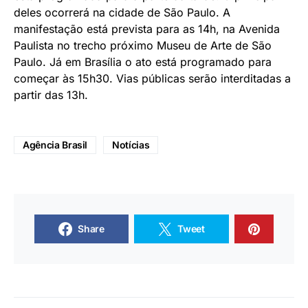
deles ocorrerá na cidade de São Paulo. A
manifestação está prevista para as 14h, na Avenida
Paulista no trecho próximo Museu de Arte de São
Paulo. Já em Brasília o ato está programado para
começar às 15h30. Vias públicas serão interditadas a
partir das 13h.
Agência Brasil
Notícias
Share
Tweet