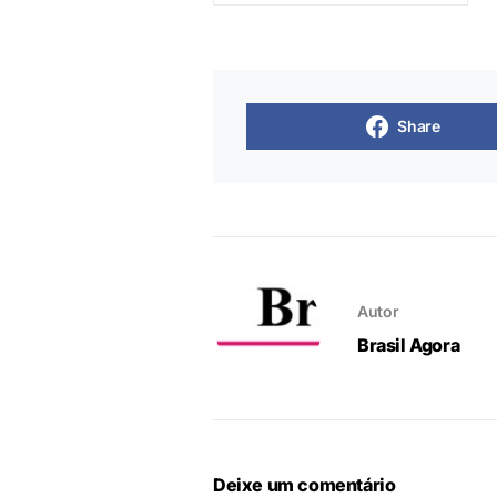
Share
Autor
Brasil Agora
Deixe um comentário