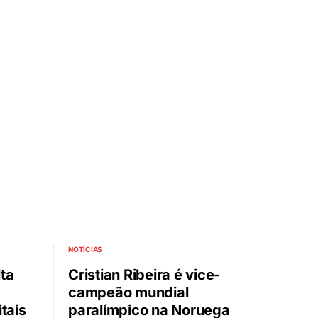
NOTÍCIAS
ta
Cristian Ribeira é vice-
campeão mundial
tais
paralímpico na Noruega