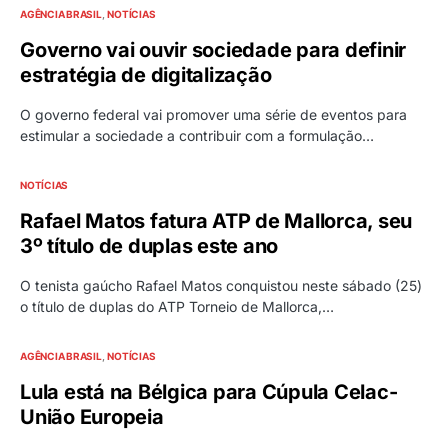
AGÊNCIA BRASIL
NOTÍCIAS
Governo vai ouvir sociedade para definir
estratégia de digitalização
O governo federal vai promover uma série de eventos para
estimular a sociedade a contribuir com a formulação…
NOTÍCIAS
Rafael Matos fatura ATP de Mallorca, seu
3º título de duplas este ano
O tenista gaúcho Rafael Matos conquistou neste sábado (25)
o título de duplas do ATP Torneio de Mallorca,…
AGÊNCIA BRASIL
NOTÍCIAS
Lula está na Bélgica para Cúpula Celac-
União Europeia