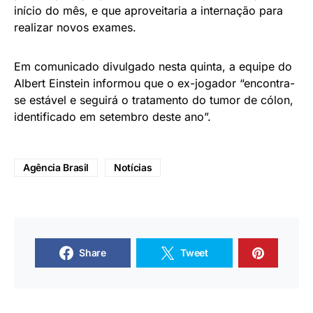
início do mês, e que aproveitaria a internação para
realizar novos exames.
Em comunicado divulgado nesta quinta, a equipe do
Albert Einstein informou que o ex-jogador “encontra-
se estável e seguirá o tratamento do tumor de cólon,
identificado em setembro deste ano”.
Agência Brasil
Notícias
Share
Tweet