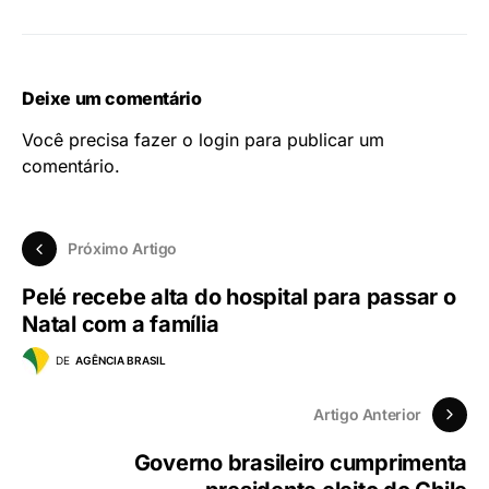
Deixe um comentário
Você precisa fazer o
login
para publicar um
comentário.
Próximo Artigo
Pelé recebe alta do hospital para passar o
Natal com a família
DE
AGÊNCIA BRASIL
Artigo Anterior
Governo brasileiro cumprimenta