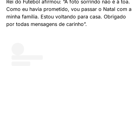
Rei do Futebol afirmou: “A foto sorrindo não é à toa.
Como eu havia prometido, vou passar o Natal com a
minha família. Estou voltando para casa. Obrigado
por todas mensagens de carinho”.