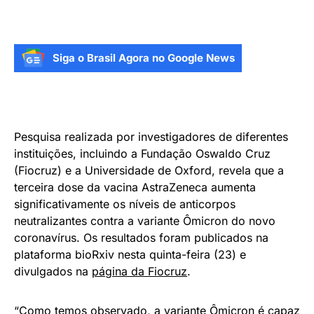
Siga o Brasil Agora no Google News
Pesquisa realizada por investigadores de diferentes
instituições, incluindo a Fundação Oswaldo Cruz
(Fiocruz) e a Universidade de Oxford, revela que a
terceira dose da vacina AstraZeneca aumenta
significativamente os níveis de anticorpos
neutralizantes contra a variante Ômicron do novo
coronavírus. Os resultados foram publicados na
plataforma bioRxiv nesta quinta-feira (23) e
divulgados na
página da Fiocruz
.
“Como temos observado, a variante Ômicron é capaz