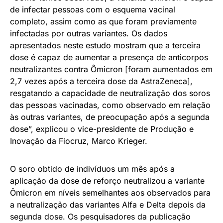
de infectar pessoas com o esquema vacinal
completo, assim como as que foram previamente
infectadas por outras variantes. Os dados
apresentados neste estudo mostram que a terceira
dose é capaz de aumentar a presença de anticorpos
neutralizantes contra Ômicron [foram aumentados em
2,7 vezes após a terceira dose da AstraZeneca],
resgatando a capacidade de neutralização dos soros
das pessoas vacinadas, como observado em relação
às outras variantes, de preocupação após a segunda
dose”, explicou o vice-presidente de Produção e
Inovação da Fiocruz, Marco Krieger.
O soro obtido de indivíduos um mês após a
aplicação da dose de reforço neutralizou a variante
Ômicron em níveis semelhantes aos observados para
a neutralização das variantes Alfa e Delta depois da
segunda dose. Os pesquisadores da publicação