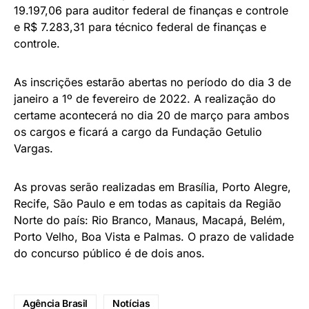
19.197,06 para auditor federal de finanças e controle
e R$ 7.283,31 para técnico federal de finanças e
controle.
As inscrições estarão abertas no período do dia 3 de
janeiro a 1º de fevereiro de 2022. A realização do
certame acontecerá no dia 20 de março para ambos
os cargos e ficará a cargo da Fundação Getulio
Vargas.
As provas serão realizadas em Brasília, Porto Alegre,
Recife, São Paulo e em todas as capitais da Região
Norte do país: Rio Branco, Manaus, Macapá, Belém,
Porto Velho, Boa Vista e Palmas. O prazo de validade
do concurso público é de dois anos.
Agência Brasil
Notícias