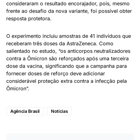
consideraram o resultado encorajador, pois, mesmo
frente ao desafio da nova variante, foi possível obter
resposta protetora.
O experimento incluiu amostras de 41 indivíduos que
receberam três doses da AstraZeneca. Como
salientado no estudo, “os anticorpos neutralizadores
contra a Ômicron são reforçados após uma terceira
dose da vacina, significando que a campanha para
fornecer doses de reforço deve adicionar
considerável proteção extra contra a infecção pela
Ômicron”.
Agência Brasil
Notícias