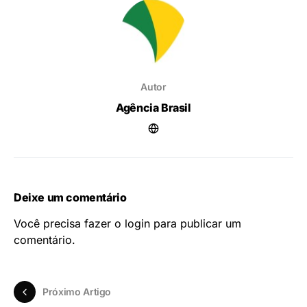
Autor
Agência Brasil
Deixe um comentário
Você precisa fazer o
login
para publicar um
comentário.
Próximo Artigo