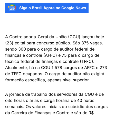
Siga o Brasil Agora no Google News
A Controladoria-Geral da União (CGU) lançou hoje
(23)
edital para concurso público
. São 375 vagas,
sendo 300 para o cargo de auditor federal de
finanças e controle (AFFC) e 75 para o cargo de
técnico federal de finanças e controle (TFFC).
Atualmente, há na CGU 1.578 cargos de AFFC e 273
de TFFC ocupados. O cargo de auditor não exigirá
formação específica, apenas nível superior.
A jornada de trabalho dos servidores da CGU é de
oito horas diárias e carga horária de 40 horas
semanais. Os valores iniciais do subsídio dos cargos
da Carreira de Finanças e Controle são de R$