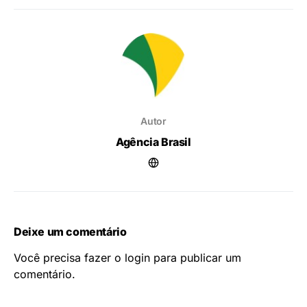
Autor
Agência Brasil
Deixe um comentário
Você precisa fazer o
login
para publicar um
comentário.