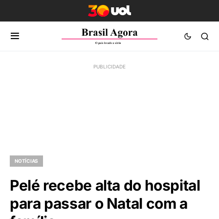
NOTÍCIAS
Pelé recebe alta do hospital
para passar o Natal com a