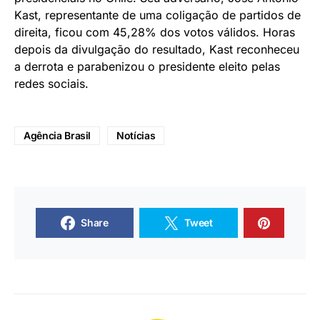
Kast, representante de uma coligação de partidos de
direita, ficou com 45,28% dos votos válidos. Horas
depois da divulgação do resultado, Kast reconheceu
a derrota e parabenizou o presidente eleito pelas
redes sociais.
Agência Brasil
Notícias
Share
Tweet