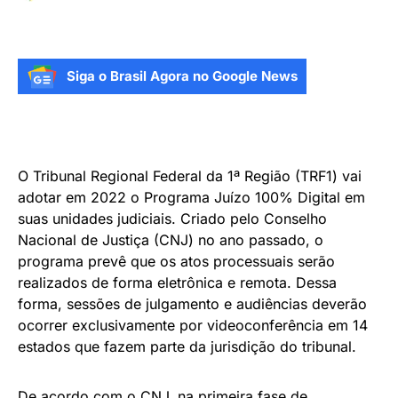
Siga o Brasil Agora no Google News
O Tribunal Regional Federal da 1ª Região (TRF1) vai
adotar em 2022 o Programa Juízo 100% Digital em
suas unidades judiciais. Criado pelo Conselho
Nacional de Justiça (CNJ) no ano passado, o
programa prevê que os atos processuais serão
realizados de forma eletrônica e remota. Dessa
forma, sessões de julgamento e audiências deverão
ocorrer exclusivamente por videoconferência em 14
estados que fazem parte da jurisdição do tribunal.
De acordo com o CNJ, na primeira fase de