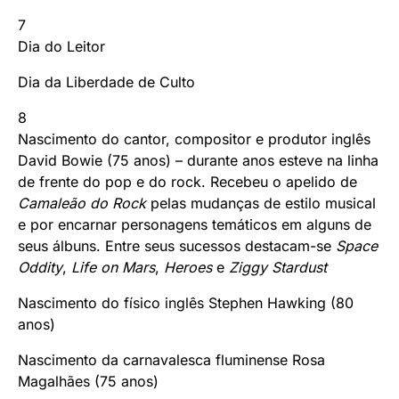
7
Dia do Leitor
Dia da Liberdade de Culto
8
Nascimento do cantor, compositor e produtor inglês
David Bowie (75 anos) – durante anos esteve na linha
de frente do pop e do rock. Recebeu o apelido de
Camaleão do Rock
pelas mudanças de estilo musical
e por encarnar personagens temáticos em alguns de
seus álbuns. Entre seus sucessos destacam-se
Space
Oddity
,
Life on Mars
,
Heroes
e
Ziggy Stardust
Nascimento do físico inglês Stephen Hawking (80
anos)
Nascimento da carnavalesca fluminense Rosa
Magalhães (75 anos)