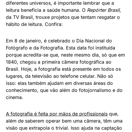
diferentes universos, é importante lembrar que a
leitura beneficia a saúde humana. O
Repórter Brasil,
da TV Brasil, trouxe projetos que tentam resgatar o
hábito de leitura. Confira:
Em 8 de janeiro, é celebrado o Dia Nacional do
Fotógrafo e da Fotografia. Esta data foi instituída
porque acredita-se que, neste mesmo dia, só que em
1840, chegou a primeira câmera fotográfica ao
Brasil. Hoje, a fotografia está presente em todos os
lugares, da televisão ao telefone celular. Não só
isso: elas também ajudam em diversas áreas do
conhecimento, que vão além do fotojornalismo e do
cinema.
A fotografia é feita por mãos de profissionais
que,
além de saberem operar bem uma câmera, têm uma
visão que extrapola o trivial. Isso ajuda na captação