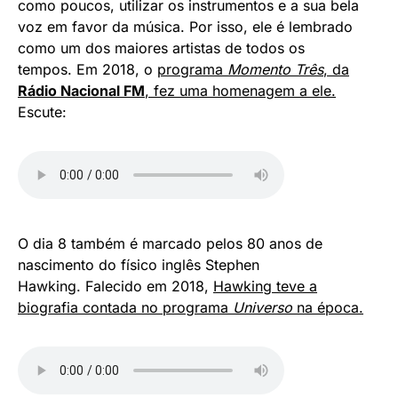
como poucos, utilizar os instrumentos e a sua bela
voz em favor da música. Por isso, ele é lembrado
como um dos maiores artistas de todos os
tempos. Em 2018, o
programa
Momento Três
, da
Rádio Nacional FM
, fez uma homenagem a ele.
Escute:
O dia 8 também é marcado pelos 80 anos de
nascimento do físico inglês Stephen
Hawking. Falecido em 2018,
Hawking teve a
biografia contada no programa
Universo
na época.