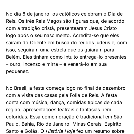
No dia 6 de janeiro, os católicos celebram o Dia de
Reis. Os três Reis Magos são figuras que, de acordo
com a tradição cristã, presentearam Jesus Cristo
logo após o seu nascimento. Acredita-se que eles
saíram do Oriente em busca do rei dos judeus e, com
isso, seguiram uma estrela que os guiaram para
Belém. Eles tinham como intuito entrega-lo presentes
– ouro, incenso e mirra – e venerá-lo em sua
pequenez.
No Brasil, a festa começa logo no final de dezembro
com a visita das casas pela Folia de Reis. A festa
conta com música, dança, comidas típicas de cada
região, apresentações teatrais e fantasias bem
coloridas. Essa comemoração é tradicional em São
Paulo, Bahia, Rio de Janeiro, Minas Gerais, Espírito
Santo e Goiás. O
História Hoje
fez um resumo sobre