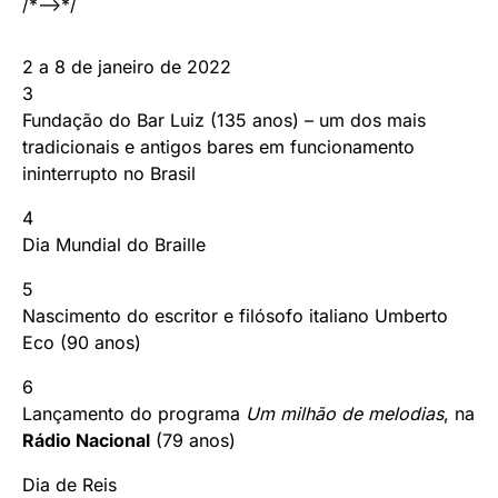
/*–>*/
2 a 8 de janeiro de 2022
3
Fundação do Bar Luiz (135 anos) – um dos mais
tradicionais e antigos bares em funcionamento
ininterrupto no Brasil
4
Dia Mundial do Braille
5
Nascimento do escritor e filósofo italiano Umberto
Eco (90 anos)
6
Lançamento do programa
Um milhão de melodias
, na
Rádio Nacional
(79 anos)
Dia de Reis