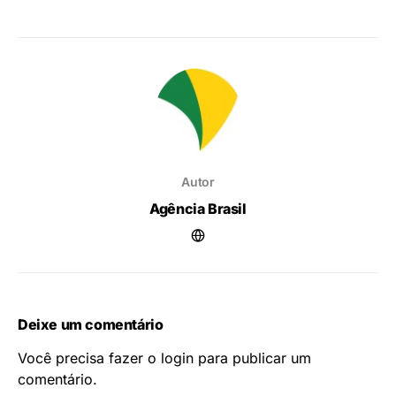
Autor
Agência Brasil
Deixe um comentário
Você precisa fazer o
login
para publicar um
comentário.