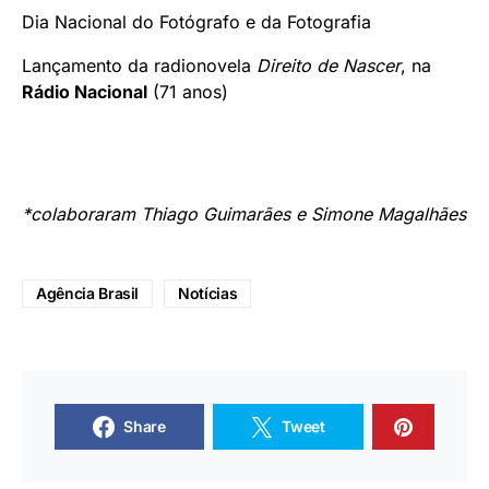
Dia Nacional do Fotógrafo e da Fotografia
Lançamento da radionovela
Direito de Nascer
, na
Rádio Nacional
(71 anos)
*colaboraram Thiago Guimarães e Simone Magalhães
Agência Brasil
Notícias
Share
Tweet