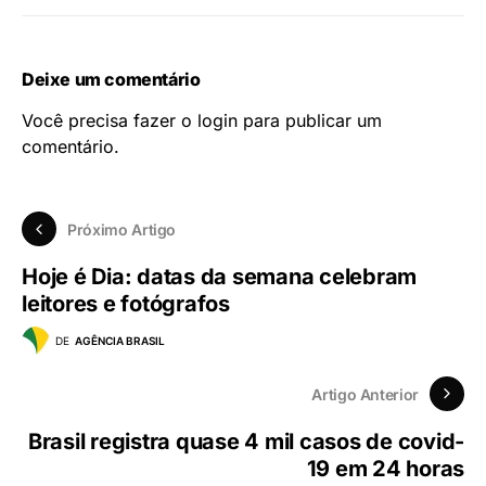
Deixe um comentário
Você precisa fazer o
login
para publicar um
comentário.
Próximo Artigo
Hoje é Dia: datas da semana celebram
leitores e fotógrafos
DE
AGÊNCIA BRASIL
Artigo Anterior
Brasil registra quase 4 mil casos de covid-
19 em 24 horas