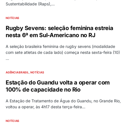
Sustentabilidade (Raps),…
NOTÍCIAS
Rugby Sevens: seleção feminina estreia
nesta 6ª em Sul-Americano no RJ
A seleção brasileira feminina de rugby sevens (modalidade
com sete atletas de cada lado) começa nesta sexta-feira (10)
…
AGÊNCIA BRASIL
NOTÍCIAS
Estação do Guandu volta a operar com
100% de capacidade no Rio
A Estação de Tratamento de Água do Guandu, no Grande Rio,
voltou a operar, às 4h17 desta terça-feira…
NOTÍCIAS