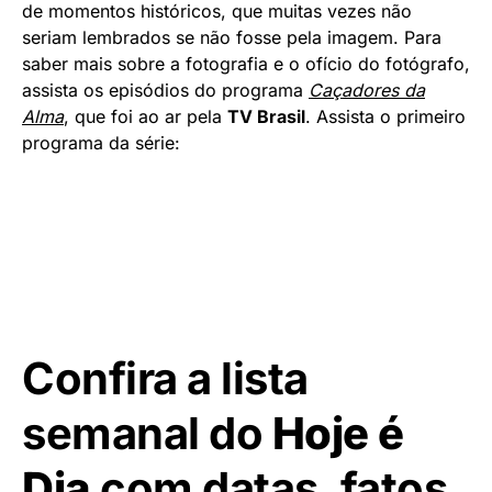
de momentos históricos, que muitas vezes não
seriam lembrados se não fosse pela imagem. Para
saber mais sobre a fotografia e o ofício do fotógrafo,
assista os episódios do programa
Caçadores da
Alma
, que foi ao ar pela
TV Brasil
. Assista o primeiro
programa da série:
Confira a lista
semanal do
Hoje é
Dia
com datas, fatos