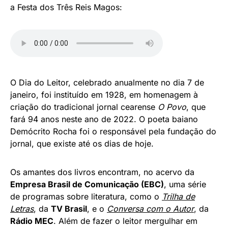
a Festa dos Três Reis Magos:
O Dia do Leitor, celebrado anualmente no dia 7 de
janeiro, foi instituído em 1928, em homenagem à
criação do tradicional jornal cearense
O Povo
, que
fará 94 anos neste ano de 2022. O poeta baiano
Demócrito Rocha foi o responsável pela fundação do
jornal, que existe até os dias de hoje.
Os amantes dos livros encontram, no acervo da
Empresa Brasil de Comunicação (EBC)
, uma série
de programas sobre literatura, como o
Trilha de
Letras
, da
TV Brasil
, e o
Conversa com o Autor
, da
Rádio MEC
. Além de fazer o leitor mergulhar em