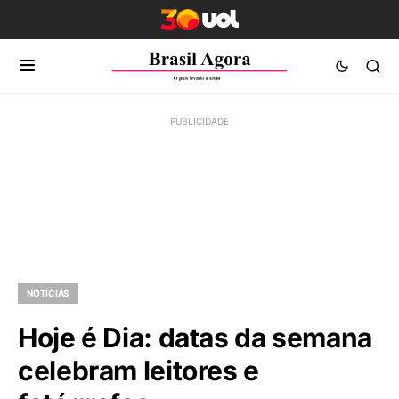
NOTÍCIAS
Hoje é Dia: datas da semana
celebram leitores e