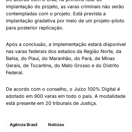
implantação do projeto, as varas criminais não serão
contempladas com o projeto. Está prevista a
implantação gradativa por meio de um projeto-piloto
para posterior replicação.
Após a conclusão, a implementação estará disponível
nas varas federais dos estados da Região Norte, da
Bahia, do Piauí, do Maranhão, do Pará, de Minas
Gerais, de Tocantins, do Mato Grosso e do Distrito
Federal.
De acordo com o conselho, o Juízo 100% Digital é
adotado em 900 varas em todo o país. A modalidade
está presente em 20 tribunais de Justiça.
Agência Brasil
Notícias