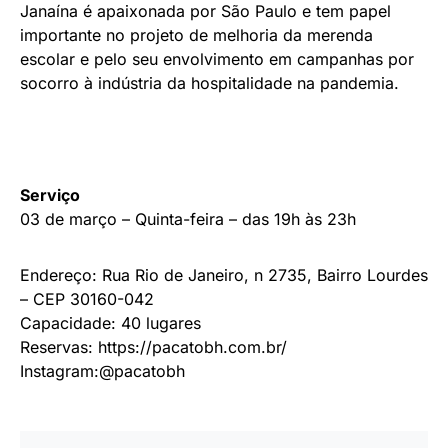
Janaína é apaixonada por São Paulo e tem papel
importante no projeto de melhoria da merenda
escolar e pelo seu envolvimento em campanhas por
socorro à indústria da hospitalidade na pandemia.
Serviço
03 de março – Quinta-feira – das 19h às 23h
Endereço: Rua Rio de Janeiro, n 2735, Bairro Lourdes
– CEP 30160-042
Capacidade: 40 lugares
Reservas: https://pacatobh.com.br/
Instagram:@pacatobh