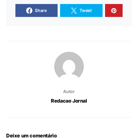
Share
Tweet
Autor
Redacao Jornal
Deixe um comentário