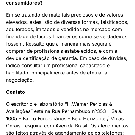
consumidores?
Em se tratando de materiais preciosos e de valores
elevados, estes, são de diversas formas, falsificados,
adulterados, imitados e vendidos no mercado com
finalidade de lucros financeiros como se verdadeiros
fossem. Ressalto que a maneira mais segura é
comprar de profissionais estabelecidos, e com a
devida certificação de garantia. Em caso de dúvidas,
indico consultar um profissional capacitado e
habilitado, principalmente antes de efetuar a
negociação.
Contato
O escritório e laboratório “H.Werner Perícias &
Avaliações” está na Rua Pernambuco nº353 – Sala:
1005 – Bairro Funcionários – Belo Horizonte / Minas
Gerais | esquina com Avenida Brasil. Os atendimentos
são feitos através de agendamento pelos telefones: