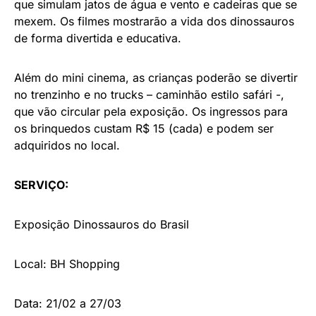
que simulam jatos de água e vento e cadeiras que se
mexem. Os filmes mostrarão a vida dos dinossauros
de forma divertida e educativa.
Além do mini cinema, as crianças poderão se divertir
no trenzinho e no trucks – caminhão estilo safári -,
que vão circular pela exposição. Os ingressos para
os brinquedos custam R$ 15 (cada) e podem ser
adquiridos no local.
SERVIÇO:
Exposição Dinossauros do Brasil
Local: BH Shopping
Data: 21/02 a 27/03