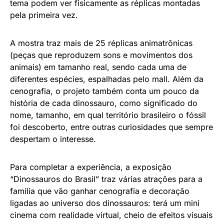
tema podem ver fisicamente as réplicas montadas
pela primeira vez.
A mostra traz mais de 25 réplicas animatrônicas
(peças que reproduzem sons e movimentos dos
animais) em tamanho real, sendo cada uma de
diferentes espécies, espalhadas pelo mall. Além da
cenografia, o projeto também conta um pouco da
história de cada dinossauro, como significado do
nome, tamanho, em qual território brasileiro o fóssil
foi descoberto, entre outras curiosidades que sempre
despertam o interesse.
Para completar a experiência, a exposição
“Dinossauros do Brasil” traz várias atrações para a
família que vão ganhar cenografia e decoração
ligadas ao universo dos dinossauros: terá um mini
cinema com realidade virtual, cheio de efeitos visuais