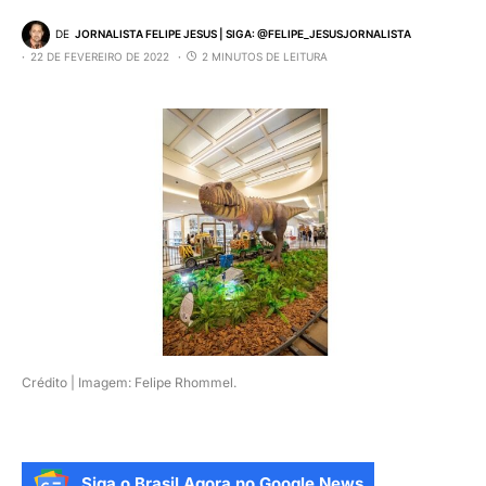
DE
JORNALISTA FELIPE JESUS | SIGA: @FELIPE_JESUSJORNALISTA
22 DE FEVEREIRO DE 2022
2 MINUTOS DE LEITURA
Crédito | Imagem: Felipe Rhommel.
Siga o Brasil Agora no Google News