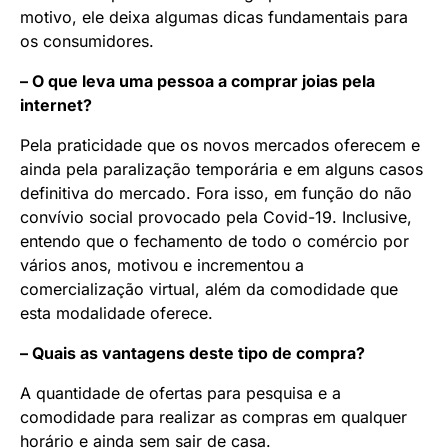
motivo, ele deixa algumas dicas fundamentais para
os consumidores.
– O que leva uma pessoa a comprar joias pela
internet?
Pela praticidade que os novos mercados oferecem e
ainda pela paralização temporária e em alguns casos
definitiva do mercado. Fora isso, em função do não
convívio social provocado pela Covid-19. Inclusive,
entendo que o fechamento de todo o comércio por
vários anos, motivou e incrementou a
comercialização virtual, além da comodidade que
esta modalidade oferece.
– Quais as vantagens deste tipo de compra?
A quantidade de ofertas para pesquisa e a
comodidade para realizar as compras em qualquer
horário e ainda sem sair de casa.