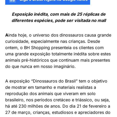
Exposição inédita, com mais de 25 réplicas de
diferentes espécies, pode ser visitada no mall
A
inda hoje, o universo dos dinossauros causa grande
curiosidade, especialmente nas crianças. Desde
ontem, o BH Shopping presenteia os clientes com
uma grande exposição totalmente inédita sobre estes
animais pré-históricos que continuam mais presentes
do que nunca em nosso imaginário.
A exposição “Dinossauros do Brasil” tem o objetivo
de mostrar em tamanho e materiais realistas a
reprodução dos animais que viveram em solo
brasileiro, nos períodos cretáceo e triássico, ou seja,
há até 230 milhões de anos. Do dia 21 de fevereiro a
27 de março, crianças, estudiosos e apreciadores do