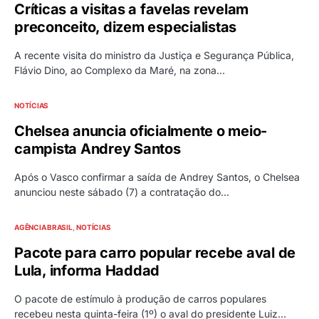
Críticas a visitas a favelas revelam
preconceito, dizem especialistas
A recente visita do ministro da Justiça e Segurança Pública,
Flávio Dino, ao Complexo da Maré, na zona…
NOTÍCIAS
Chelsea anuncia oficialmente o meio-
campista Andrey Santos
Após o Vasco confirmar a saída de Andrey Santos, o Chelsea
anunciou neste sábado (7) a contratação do…
AGÊNCIA BRASIL
NOTÍCIAS
Pacote para carro popular recebe aval de
Lula, informa Haddad
O pacote de estímulo à produção de carros populares
recebeu nesta quinta-feira (1º) o aval do presidente Luiz…