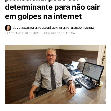
determinante para não cair
em golpes na internet
DE
JORNALISTA FELIPE JESUS | SIGA: @FELIPE_JESUSJORNALISTA
22 DE FEVEREIRO DE 2022
2 MINUTOS DE LEITURA