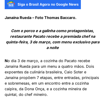
Siga o Brasil Agora no Google News
Janaína Rueda – Foto Thomas Baccaro.
Com o porco e a galinha como protagonistas,
restaurante Pacato recebe a premiada chef na
quinta-feira, 3 de março, com menu exclusivo para
a noite
N
o dia 3 de março, a cozinha do Pacato recebe
Janaína Rueda para um menu a quatro mãos. Dois
expoentes da culinária brasileira, Caio Soter e
Janaína propõem 7 etapas, entre entradas, principais
e sobremesas, em um encontro entre a cozinha
caipira, da Dona Onça, e a cozinha mineira de
quintal, do chef mineiro.