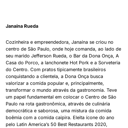
Janaína Rueda
Cozinheira e empreendedora, Janaína se criou no
centro de São Paulo, onde hoje comanda, ao lado de
seu marido Jefferson Rueda, o Bar da Dona Onça, A
Casa do Porco, a lanchonete Hot Pork e a Sorveteria
do Centro. Com pratos tipicamente brasileiros
conquistando a clientela, a Dona Onça busca
valorizar a comida popular e, principalmente,
transformar o mundo através da gastronomia. Teve
um papel fundamental em colocar o Centro de São
Paulo na rota gastronômica, através de culinária
democrática e saborosa, uma mistura da comida
boêmia com a comida caipira. Eleita ícone do ano
pelo Latin America’s 50 Best Restaurants 2020,