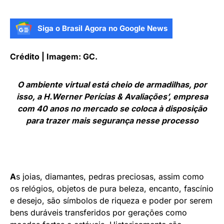
Siga o Brasil Agora no Google News
Crédito | Imagem: GC.
O ambiente virtual está cheio de armadilhas, por
isso, a H.Werner Perícias & Avaliações’, empresa
com 40 anos no mercado se coloca à disposição
para trazer mais segurança nesse processo
A
s joias, diamantes, pedras preciosas, assim como
os relógios, objetos de pura beleza, encanto, fascínio
e desejo, são símbolos de riqueza e poder por serem
bens duráveis transferidos por gerações como