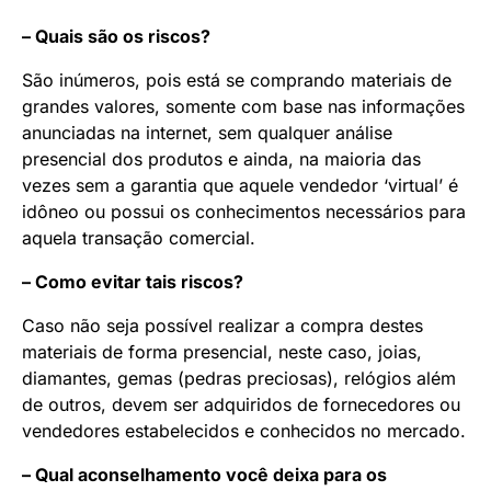
– Quais são os riscos?
São inúmeros, pois está se comprando materiais de
grandes valores, somente com base nas informações
anunciadas na internet, sem qualquer análise
presencial dos produtos e ainda, na maioria das
vezes sem a garantia que aquele vendedor ‘virtual’ é
idôneo ou possui os conhecimentos necessários para
aquela transação comercial.
– Como evitar tais riscos?
Caso não seja possível realizar a compra destes
materiais de forma presencial, neste caso, joias,
diamantes, gemas (pedras preciosas), relógios além
de outros, devem ser adquiridos de fornecedores ou
vendedores estabelecidos e conhecidos no mercado.
– Qual aconselhamento você deixa para os