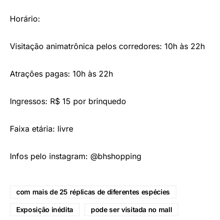
Horário:
Visitação animatrônica pelos corredores: 10h às 22h
Atrações pagas: 10h às 22h
Ingressos: R$ 15 por brinquedo
Faixa etária: livre
Infos pelo instagram: @bhshopping
com mais de 25 réplicas de diferentes espécies
Exposição inédita
pode ser visitada no mall