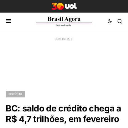
NOTÍCIAS
BC: saldo de crédito chega a
R$ 4,7 trilhões, em fevereiro