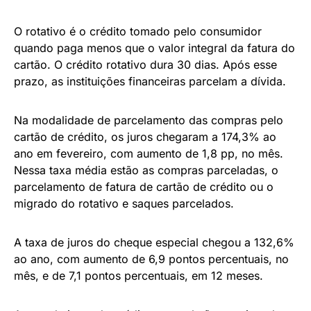
O rotativo é o crédito tomado pelo consumidor
quando paga menos que o valor integral da fatura do
cartão. O crédito rotativo dura 30 dias. Após esse
prazo, as instituições financeiras parcelam a dívida.
Na modalidade de parcelamento das compras pelo
cartão de crédito, os juros chegaram a 174,3% ao
ano em fevereiro, com aumento de 1,8 pp, no mês.
Nessa taxa média estão as compras parceladas, o
parcelamento de fatura de cartão de crédito ou o
migrado do rotativo e saques parcelados.
A taxa de juros do cheque especial chegou a 132,6%
ao ano, com aumento de 6,9 pontos percentuais, no
mês, e de 7,1 pontos percentuais, em 12 meses.