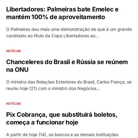
Libertadores: Palmeiras bate Emelec e
mantém 100% de aproveitamento
O Palmeiras deu mais uma demonstração de que é um grande
candidato ao título da Copa Libertadores ao…
NOTÍCIAS
Chanceleres do Brasil e Rússia se reúnem
na ONU
O ministro das Relações Exteriores do Brasil, Carlos França, se
reuniu hoje (21) com o ministro dos Negócios…
NOTÍCIAS
Pix Cobrança, que substituirá boletos,
começa a funcionar hoje
A partir de hoje (14), os bancos e as demais instituições