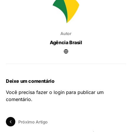
Autor
Agência Brasil
Deixe um comentário
Você precisa fazer o
login
para publicar um
comentário.
Próximo Artigo