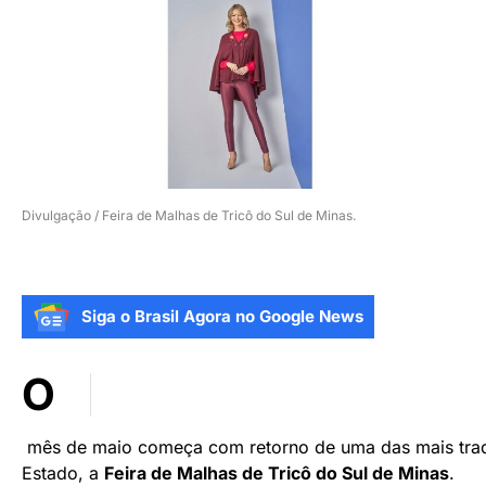
Divulgação / Feira de Malhas de Tricô do Sul de Minas.
Siga o Brasil Agora no Google News
O
mês de maio começa com retorno de uma das mais tradi
Estado, a
Feira de Malhas de Tricô do Sul de Minas
.