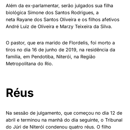
Além da ex-parlamentar, serão julgados sua filha
biológica Simone dos Santos Rodrigues, a
neta Rayane dos Santos Oliveira e os filhos afetivos
André Luiz de Oliveira e Marzy Teixeira da Silva.
O pastor, que era marido de Flordelis, foi morto a
tiros no dia 16 de junho de 2019, na residência da
família, em Pendotiba, Niterói, na Região
Metropolitana do Rio.
Réus
Na sessão de julgamento, que começou no dia 12 de
abril e terminou na manhã do dia seguinte, o Tribunal
do Júri de Niterói condenou quatro réus. O filho