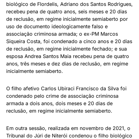
biológico de Flordelis, Adriano dos Santos Rodrigues,
recebeu pena de quatro anos, seis meses e 20 dias
de reclusão, em regime inicialmente semiaberto por
uso de documento ideologicamente falso e
associação criminosa armada; o ex-PM Marcos
Siqueira Costa, foi condenado a cinco anos e 20 dias
de reclusão, em regime inicialmente fechado; e sua
esposa Andrea Santos Maia recebeu pena de quatro
anos, três meses e dez dias de reclusão, em regime
inicialmente semiaberto.
O filho afetivo Carlos Ubiraci Francisco da Silva foi
condenado pelo crime de associação criminosa
armada a dois anos, dois meses e 20 dias de
reclusão, em regime inicialmente semiaberto.
Em outra sessão, realizada em novembro de 2021, o
Tribunal do Júri de Niterói condenou o filho biológico