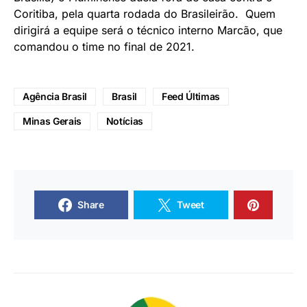
Coritiba, pela quarta rodada do Brasileirão. Quem
dirigirá a equipe será o técnico interno Marcão, que
comandou o time no final de 2021.
Agência Brasil
Brasil
Feed Últimas
Minas Gerais
Notícias
Share
Tweet