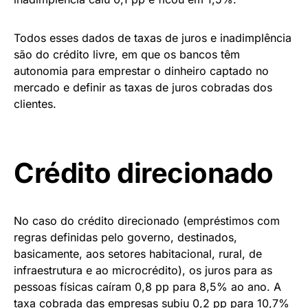
Todos esses dados de taxas de juros e inadimplência
são do crédito livre, em que os bancos têm
autonomia para emprestar o dinheiro captado no
mercado e definir as taxas de juros cobradas dos
clientes.
Crédito direcionado
No caso do crédito direcionado (empréstimos com
regras definidas pelo governo, destinados,
basicamente, aos setores habitacional, rural, de
infraestrutura e ao microcrédito), os juros para as
pessoas físicas caíram 0,8 pp para 8,5% ao ano. A
taxa cobrada das empresas subiu 0,2 pp para 10,7%