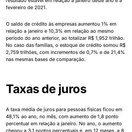
resultado estável em relação a janeiro deste ano e a
fevereiro de 2021.
O saldo de crédito às empresas aumentou 1% em
relação a janeiro e 10,3% em relação ao mesmo
período do ano anterior, ao totalizar R$ 1,952 trilhão.
No caso das famílias, o estoque de crédito somou R$
2,759 trilhões, com incrementos de 0,7% e de 21,4%
nas mesmas bases de comparação.
Taxas de juros
A taxa média de juros para pessoas físicas ficou em
48,1% ao ano, no mês, com aumento de 1,8 ponto
percentual em relação a janeiro. No ano, o aumento
chegou a 3,1 pontos percentuais e, em 12 meses, a 8