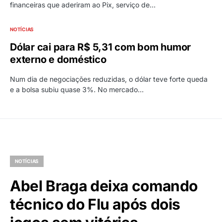
financeiras que aderiram ao Pix, serviço de…
NOTÍCIAS
Dólar cai para R$ 5,31 com bom humor
externo e doméstico
Num dia de negociações reduzidas, o dólar teve forte queda
e a bolsa subiu quase 3%. No mercado…
NOTÍCIAS
Abel Braga deixa comando
técnico do Flu após dois