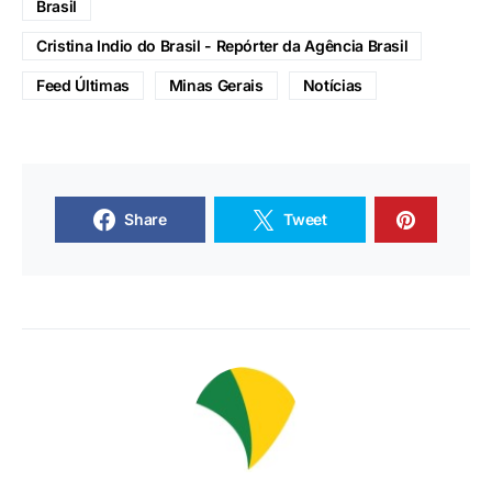
Brasil
Cristina Indio do Brasil - Repórter da Agência Brasil
Feed Últimas
Minas Gerais
Notícias
Share
Tweet