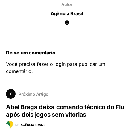
Autor
Agência Brasil
Deixe um comentário
Você precisa fazer o
login
para publicar um
comentário.
Próximo Artigo
Abel Braga deixa comando técnico do Flu
após dois jogos sem vitórias
DE
AGÊNCIA BRASIL