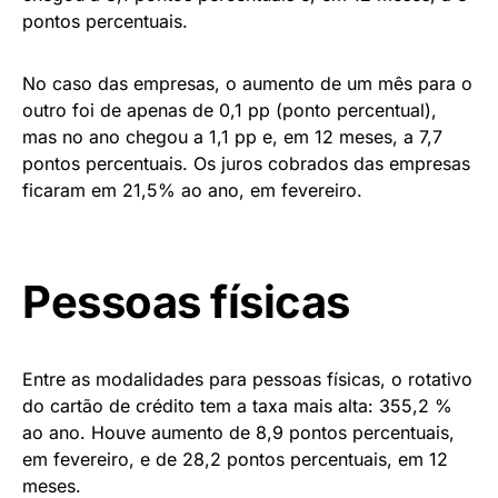
pontos percentuais.
No caso das empresas, o aumento de um mês para o
outro foi de apenas de 0,1 pp (ponto percentual),
mas no ano chegou a 1,1 pp e, em 12 meses, a 7,7
pontos percentuais. Os juros cobrados das empresas
ficaram em 21,5% ao ano, em fevereiro.
Pessoas físicas
Entre as modalidades para pessoas físicas, o rotativo
do cartão de crédito tem a taxa mais alta: 355,2 %
ao ano. Houve aumento de 8,9 pontos percentuais,
em fevereiro, e de 28,2 pontos percentuais, em 12
meses.