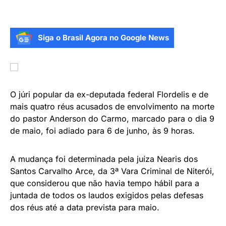
Siga o Brasil Agora no Google News
O júri popular da ex-deputada federal Flordelis e de
mais quatro réus acusados de envolvimento na morte
do pastor Anderson do Carmo, marcado para o dia 9
de maio, foi adiado para 6 de junho, às 9 horas.
A mudança foi determinada pela juíza Nearis dos
Santos Carvalho Arce, da 3ª Vara Criminal de Niterói,
que considerou que não havia tempo hábil para a
juntada de todos os laudos exigidos pelas defesas
dos réus até a data prevista para maio.