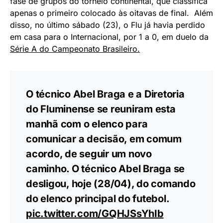
fase de grupos do torneio continental, que classifica
apenas o primeiro colocado às oitavas de final. Além
disso, no último sábado (23), o Flu já havia perdido
em casa para o Internacional, por 1 a 0, em duelo da
Série A do Campeonato Brasileiro.
O técnico Abel Braga e a Diretoria
do Fluminense se reuniram esta
manhã com o elenco para
comunicar a decisão, em comum
acordo, de seguir um novo
caminho. O técnico Abel Braga se
desligou, hoje (28/04), do comando
do elenco principal do futebol.
pic.twitter.com/GQHJSsYhIb