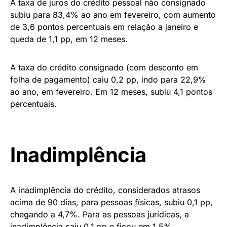
A taxa de juros do crédito pessoal não consignado
subiu para 83,4% ao ano em fevereiro, com aumento
de 3,6 pontos percentuais em relação a janeiro e
queda de 1,1 pp, em 12 meses.
A taxa do crédito consignado (com desconto em
folha de pagamento) caiu 0,2 pp, indo para 22,9%
ao ano, em fevereiro. Em 12 meses, subiu 4,1 pontos
percentuais.
Inadimplência
A inadimplência do crédito, considerados atrasos
acima de 90 dias, para pessoas físicas, subiu 0,1 pp,
chegando a 4,7%. Para as pessoas jurídicas, a
inadimplência caiu 0,1 pp e ficou em 1,5%.