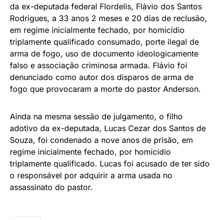
da ex-deputada federal Flordelis, Flávio dos Santos
Rodrigues, a 33 anos 2 meses e 20 dias de reclusão,
em regime inicialmente fechado, por homicídio
triplamente qualificado consumado, porte ilegal de
arma de fogo, uso de documento ideologicamente
falso e associação criminosa armada. Flávio foi
denunciado como autor dos disparos de arma de
fogo que provocaram a morte do pastor Anderson.
Ainda na mesma sessão de julgamento, o filho
adotivo da ex-deputada, Lucas Cezar dos Santos de
Souza, foi condenado a nove anos de prisão, em
regime inicialmente fechado, por homicídio
triplamente qualificado. Lucas foi acusado de ter sido
o responsável por adquirir a arma usada no
assassinato do pastor.