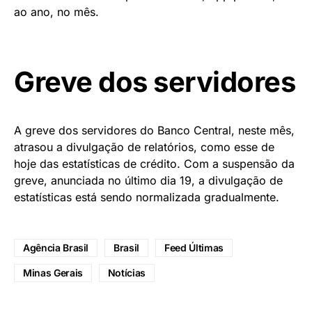
ao ano, no mês.
Greve dos servidores
A greve dos servidores do Banco Central, neste mês,
atrasou a divulgação de relatórios, como esse de
hoje das estatísticas de crédito. Com a suspensão da
greve, anunciada no último dia 19, a divulgação de
estatísticas está sendo normalizada gradualmente.
Agência Brasil
Brasil
Feed Últimas
Minas Gerais
Notícias