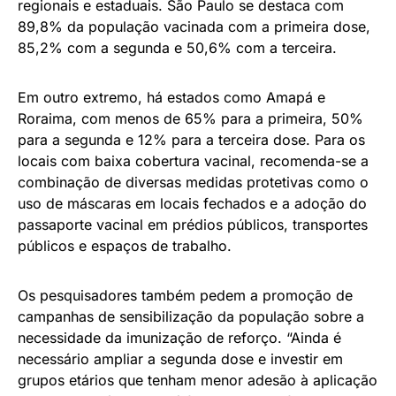
regionais e estaduais. São Paulo se destaca com
89,8% da população vacinada com a primeira dose,
85,2% com a segunda e 50,6% com a terceira.
Em outro extremo, há estados como Amapá e
Roraima, com menos de 65% para a primeira, 50%
para a segunda e 12% para a terceira dose. Para os
locais com baixa cobertura vacinal, recomenda-se a
combinação de diversas medidas protetivas como o
uso de máscaras em locais fechados e a adoção do
passaporte vacinal em prédios públicos, transportes
públicos e espaços de trabalho.
Os pesquisadores também pedem a promoção de
campanhas de sensibilização da população sobre a
necessidade da imunização de reforço. “Ainda é
necessário ampliar a segunda dose e investir em
grupos etários que tenham menor adesão à aplicação