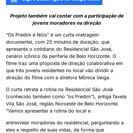
Projeto também vai contar com a participação de
jovens moradores na direção
“Os Predim é Nóis” é um curta-metragem
documental, com 25 minutos de duração, que
apresenta o cotidiano do Residencial São José,
cenário icônico da periferia de Belo Horizonte. O
filme traz uma proposta de direção colaborativa em
que três jovens residentes no local vão dividir a
direção do filme com a diretora Mônica Veiga.
O curta retrata a rotina no Residencial São José
(conhecido também como “os Predim”), antiga favela
Vila São José, região Noroeste de Belo Horizonte.
“Vamos apresentar a rotina do local e
entrevistar moradores do residencial, perguntando a
eles a respeito de suas vidas, da forma que