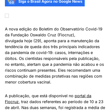
Siga o Brasil Agora no Google News
A nova edição do Boletim do Observatório Covid-19
da Fundação Oswaldo Cruz (Fiocruz),
divulgada hoje (29), aponta para a manutenção da
tendência de queda dos três principais indicadores
da pandemia de covid-19: casos, internações e
óbitos. Os cientistas responsáveis pela publicação,
no entanto, alertam que a pandemia não acabou e os
riscos continuam presentes. Eles recomendam uma
combinação de medidas protetivas nas regiões com
menor cobertura vacinal.
A publicação, que está disponível no
portal da
Fiocruz
, traz dados referentes ao período de 10 a 23
de abril. Nas duas semanas, foi registrada a média de