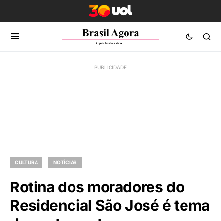
CULTURA
NOTÍCIAS
Rotina dos moradores do
Residencial São José é tema