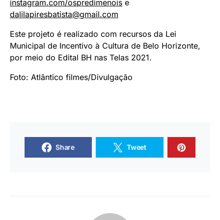
instagram.com/ospredimenois
e
dalilapiresbatista@gmail.com
Este projeto é realizado com recursos da Lei
Municipal de Incentivo à Cultura de Belo Horizonte,
por meio do Edital BH nas Telas 2021.
Foto: Atlântico filmes/Divulgação
Share
Tweet