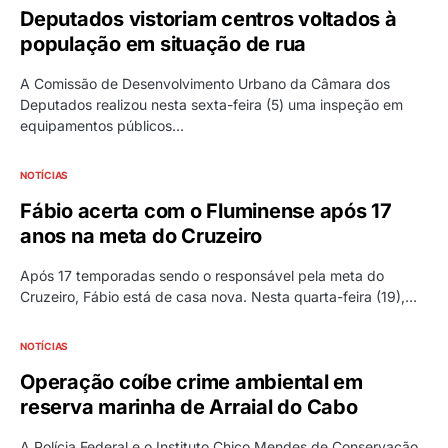
Deputados vistoriam centros voltados à
população em situação de rua
A Comissão de Desenvolvimento Urbano da Câmara dos
Deputados realizou nesta sexta-feira (5) uma inspeção em
equipamentos públicos…
NOTÍCIAS
Fábio acerta com o Fluminense após 17
anos na meta do Cruzeiro
Após 17 temporadas sendo o responsável pela meta do
Cruzeiro, Fábio está de casa nova. Nesta quarta-feira (19),…
NOTÍCIAS
Operação coíbe crime ambiental em
reserva marinha de Arraial do Cabo
A Polícia Federal e o Instituto Chico Mendes de Conservação