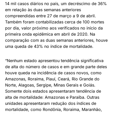
14 mil casos diários no país, um decréscimo de 36%
em relação às duas semanas anteriores
compreendidas entre 27 de março a 9 de abril.
Também foram contabilizadas cerca de 100 mortes
por dia, valor próximo aos verificados no início da
primeira onda epidêmica em abril de 2020. Na
comparação com as duas semanas anteriores, houve
uma queda de 43% no índice de mortalidade.
“Nenhum estado apresentou tendência significativa
de alta do número de casos e em grande parte deles
houve queda na incidência de casos novos, como
Amazonas, Roraima, Piauí, Ceará, Rio Grande do
Norte, Alagoas, Sergipe, Minas Gerais e Goiás.
Somente dois estados apresentaram tendência de
alta de mortalidade: Amazonas e Paraíba. Outras
unidades apresentaram redução dos índices de
mortalidade, como Rondônia, Roraima, Maranhão,