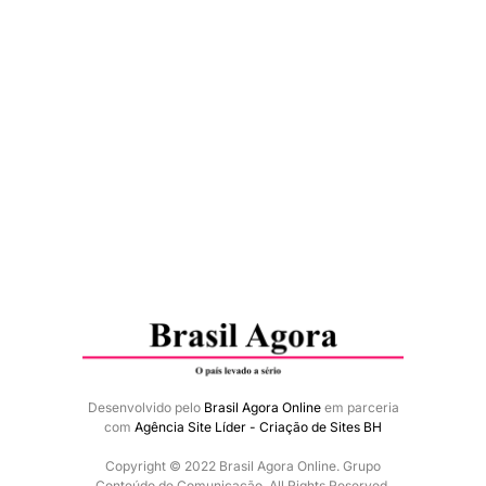
Desenvolvido pelo
Brasil Agora Online
em parceria
com
Agência Site Líder - Criação de Sites BH
Copyright © 2022 Brasil Agora Online. Grupo
Conteúdo de Comunicação. All Rights Reserved.