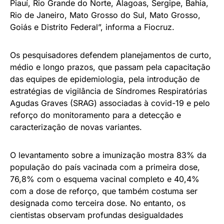
Piauí, Rio Grande do Norte, Alagoas, Sergipe, Bahia,
Rio de Janeiro, Mato Grosso do Sul, Mato Grosso,
Goiás e Distrito Federal”, informa a Fiocruz.
Os pesquisadores defendem planejamentos de curto,
médio e longo prazos, que passam pela capacitação
das equipes de epidemiologia, pela introdução de
estratégias de vigilância de Síndromes Respiratórias
Agudas Graves (SRAG) associadas à covid-19 e pelo
reforço do monitoramento para a detecção e
caracterização de novas variantes.
O levantamento sobre a imunização mostra 83% da
população do país vacinada com a primeira dose,
76,8% com o esquema vacinal completo e 40,4%
com a dose de reforço, que também costuma ser
designada como terceira dose. No entanto, os
cientistas observam profundas desigualdades