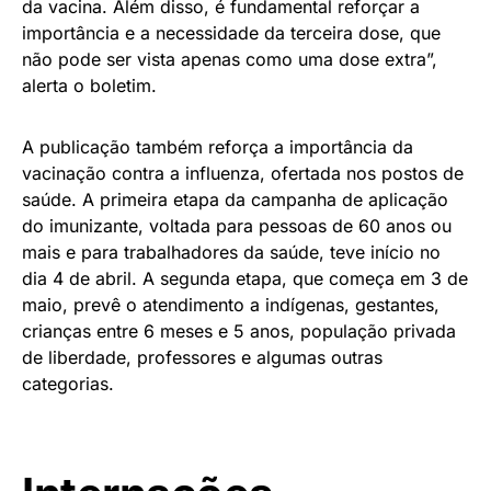
da vacina. Além disso, é fundamental reforçar a
importância e a necessidade da terceira dose, que
não pode ser vista apenas como uma dose extra”,
alerta o boletim.
A publicação também reforça a importância da
vacinação contra a influenza, ofertada nos postos de
saúde. A primeira etapa da campanha de aplicação
do imunizante, voltada para pessoas de 60 anos ou
mais e para trabalhadores da saúde, teve início no
dia 4 de abril. A segunda etapa, que começa em 3 de
maio, prevê o atendimento a indígenas, gestantes,
crianças entre 6 meses e 5 anos, população privada
de liberdade, professores e algumas outras
categorias.