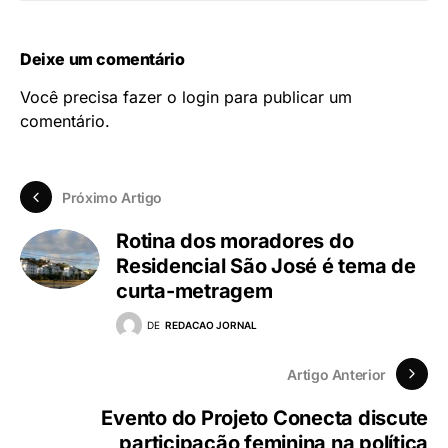
Deixe um comentário
Você precisa fazer o
login
para publicar um
comentário.
Próximo Artigo
Rotina dos moradores do
Residencial São José é tema de
curta-metragem
DE
REDACAO JORNAL
Artigo Anterior
Evento do Projeto Conecta discute
participação feminina na política