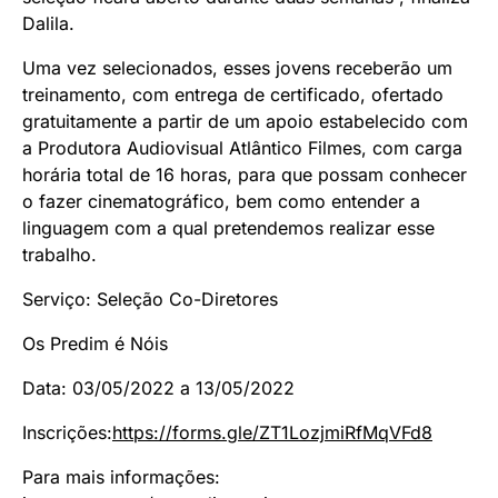
Dalila.
Uma vez selecionados, esses jovens receberão um
treinamento, com entrega de certificado, ofertado
gratuitamente a partir de um apoio estabelecido com
a Produtora Audiovisual Atlântico Filmes, com carga
horária total de 16 horas, para que possam conhecer
o fazer cinematográfico, bem como entender a
linguagem com a qual pretendemos realizar esse
trabalho.
Serviço: Seleção Co-Diretores
Os Predim é Nóis
Data: 03/05/2022 a 13/05/2022
Inscrições:
https://forms.gle/
ZT1LozjmiRfMqVFd8
Para mais informações: