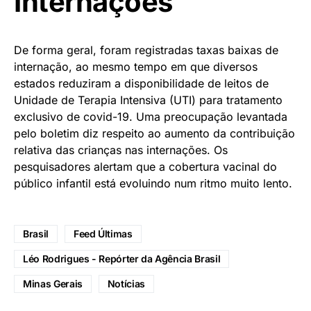
Internações
De forma geral, foram registradas taxas baixas de
internação, ao mesmo tempo em que diversos
estados reduziram a disponibilidade de leitos de
Unidade de Terapia Intensiva (UTI) para tratamento
exclusivo de covid-19. Uma preocupação levantada
pelo boletim diz respeito ao aumento da contribuição
relativa das crianças nas internações. Os
pesquisadores alertam que a cobertura vacinal do
público infantil está evoluindo num ritmo muito lento.
Brasil
Feed Últimas
Léo Rodrigues - Repórter da Agência Brasil
Minas Gerais
Notícias