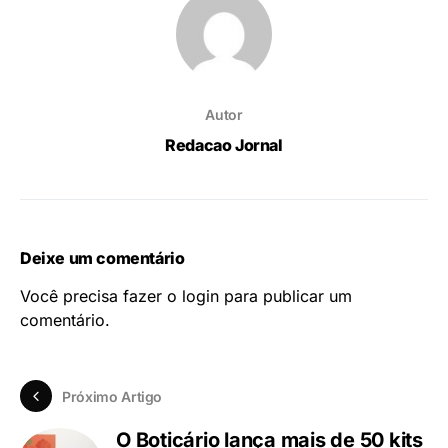
Autor
Redacao Jornal
Deixe um comentário
Você precisa fazer o
login
para publicar um
comentário.
Próximo Artigo
O Boticário lança mais de 50 kits