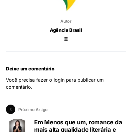
Autor
Agência Brasil
Deixe um comentário
Você precisa fazer o
login
para publicar um
comentário.
Próximo Artigo
Em Menos que um, romance da
mais alta qualidade literária e