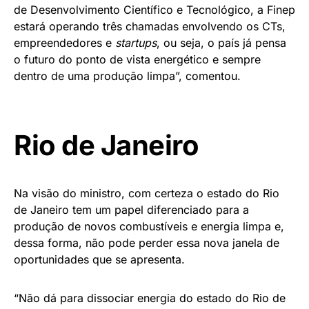
de Desenvolvimento Científico e Tecnológico, a Finep
estará operando três chamadas envolvendo os CTs,
empreendedores e
startups
, ou seja, o país já pensa
o futuro do ponto de vista energético e sempre
dentro de uma produção limpa”, comentou.
Rio de Janeiro
Na visão do ministro, com certeza o estado do Rio
de Janeiro tem um papel diferenciado para a
produção de novos combustíveis e energia limpa e,
dessa forma, não pode perder essa nova janela de
oportunidades que se apresenta.
“Não dá para dissociar energia do estado do Rio de