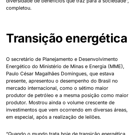
diversidade de benefícios que traz para a sociedade”,
completou.
Transição energética
O secretário de Planejamento e Desenvolvimento
Energético do Ministério de Minas e Energia (MME),
Paulo César Magalhães Domingues, que estava
presente, apresentou o desempenho do Brasil no
mercado internacional, como o sétimo maior
produtor de petróleo e a mesma posição como maior
produtor. Mostrou ainda o volume crescente de
investimentos que vem ocorrendo em diversas áreas,
em especial, após a realização de leilões.
“Quando o mundo trata hoje de transição energética,