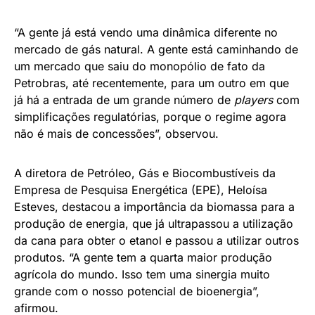
“A gente já está vendo uma dinâmica diferente no
mercado de gás natural. A gente está caminhando de
um mercado que saiu do monopólio de fato da
Petrobras, até recentemente, para um outro em que
já há a entrada de um grande número de
players
com
simplificações regulatórias, porque o regime agora
não é mais de concessões”, observou.
A diretora de Petróleo, Gás e Biocombustíveis da
Empresa de Pesquisa Energética (EPE), Heloísa
Esteves, destacou a importância da biomassa para a
produção de energia, que já ultrapassou a utilização
da cana para obter o etanol e passou a utilizar outros
produtos. “A gente tem a quarta maior produção
agrícola do mundo. Isso tem uma sinergia muito
grande com o nosso potencial de bioenergia”,
afirmou.