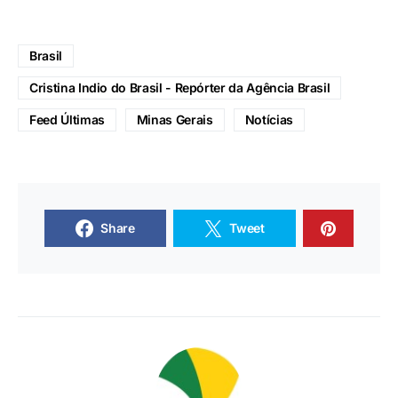
Brasil
Cristina Indio do Brasil - Repórter da Agência Brasil
Feed Últimas
Minas Gerais
Notícias
Share
Tweet