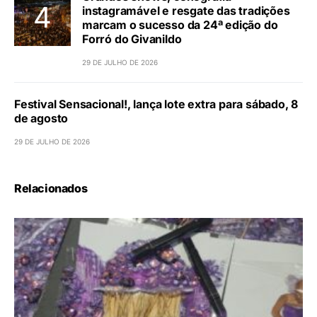
instagramável e resgate das tradições
marcam o sucesso da 24ª edição do
Forró do Givanildo
29 DE JULHO DE 2026
Festival Sensacional!, lança lote extra para sábado, 8
de agosto
29 DE JULHO DE 2026
Relacionados