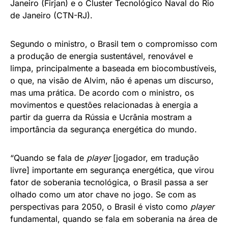
Janeiro (Firjan) e o Cluster Tecnológico Naval do Rio
de Janeiro (CTN-RJ).
Segundo o ministro, o Brasil tem o compromisso com
a produção de energia sustentável, renovável e
limpa, principalmente a baseada em biocombustíveis,
o que, na visão de Alvim, não é apenas um discurso,
mas uma prática. De acordo com o ministro, os
movimentos e questões relacionadas à energia a
partir da guerra da Rússia e Ucrânia mostram a
importância da segurança energética do mundo.
“Quando se fala de
player
[jogador, em tradução
livre] importante em segurança energética, que virou
fator de soberania tecnológica, o Brasil passa a ser
olhado como um ator chave no jogo. Se com as
perspectivas para 2050, o Brasil é visto como
player
fundamental, quando se fala em soberania na área de