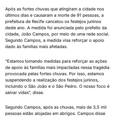
Após as fortes chuvas que atingiram a cidade nos
últimos dias e causaram a morte de 91 pessoas, a
prefeitura de Recife cancelou os festejos juninos
deste ano. A medida foi anunciada pelo prefeito da
cidade, João Campos, por meio de uma rede social.
Segundo Campos, a medida visa reforçar o apoio
dado às famílias mais afetadas.
“Estamos tomando medidas para reforçar as ações
de apoio às famílias mais impactadas nessa tragédia
provocada pelas fortes chuvas. Por isso, estamos
suspendendo a realização dos festejos juninos,
incluindo o São João e o São Pedro. O nosso foco é
salvar vidas”, disse.
Segundo Campos, após as chuvas, mais de 3,5 mil
pessoas estão alojadas em abrigos. Campos disse