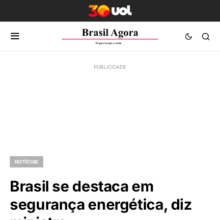
NOTÍCIAS
Brasil se destaca em
segurança energética, diz