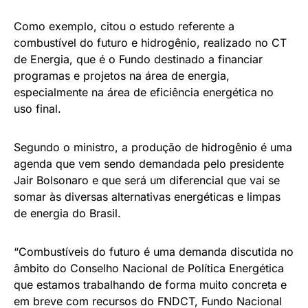
Como exemplo, citou o estudo referente a
combustível do futuro e hidrogênio, realizado no CT
de Energia, que é o Fundo destinado a financiar
programas e projetos na área de energia,
especialmente na área de eficiência energética no
uso final.
Segundo o ministro, a produção de hidrogênio é uma
agenda que vem sendo demandada pelo presidente
Jair Bolsonaro e que será um diferencial que vai se
somar às diversas alternativas energéticas e limpas
de energia do Brasil.
“Combustíveis do futuro é uma demanda discutida no
âmbito do Conselho Nacional de Política Energética
que estamos trabalhando de forma muito concreta e
em breve com recursos do FNDCT, Fundo Nacional