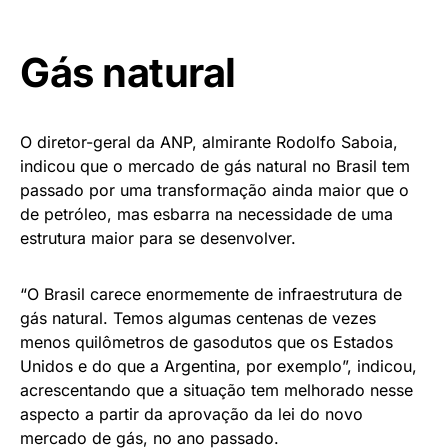
Gás natural
O diretor-geral da ANP, almirante Rodolfo Saboia,
indicou que o mercado de gás natural no Brasil tem
passado por uma transformação ainda maior que o
de petróleo, mas esbarra na necessidade de uma
estrutura maior para se desenvolver.
“O Brasil carece enormemente de infraestrutura de
gás natural. Temos algumas centenas de vezes
menos quilômetros de gasodutos que os Estados
Unidos e do que a Argentina, por exemplo”, indicou,
acrescentando que a situação tem melhorado nesse
aspecto a partir da aprovação da lei do novo
mercado de gás, no ano passado.