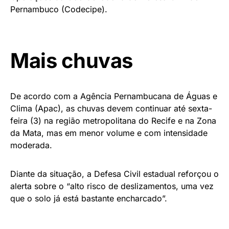
Pernambuco (Codecipe).
Mais chuvas
De acordo com a Agência Pernambucana de Águas e
Clima (Apac), as chuvas devem continuar até sexta-
feira (3) na região metropolitana do Recife e na Zona
da Mata, mas em menor volume e com intensidade
moderada.
Diante da situação, a Defesa Civil estadual reforçou o
alerta sobre o “alto risco de deslizamentos, uma vez
que o solo já está bastante encharcado”.