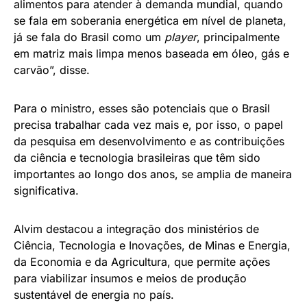
alimentos para atender à demanda mundial, quando
se fala em soberania energética em nível de planeta,
já se fala do Brasil como um
player
, principalmente
em matriz mais limpa menos baseada em óleo, gás e
carvão”, disse.
Para o ministro, esses são potenciais que o Brasil
precisa trabalhar cada vez mais e, por isso, o papel
da pesquisa em desenvolvimento e as contribuições
da ciência e tecnologia brasileiras que têm sido
importantes ao longo dos anos, se amplia de maneira
significativa.
Alvim destacou a integração dos ministérios de
Ciência, Tecnologia e Inovações, de Minas e Energia,
da Economia e da Agricultura, que permite ações
para viabilizar insumos e meios de produção
sustentável de energia no país.