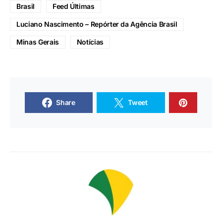
Brasil
Feed Últimas
Luciano Nascimento – Repórter da Agência Brasil
Minas Gerais
Notícias
Share
Tweet