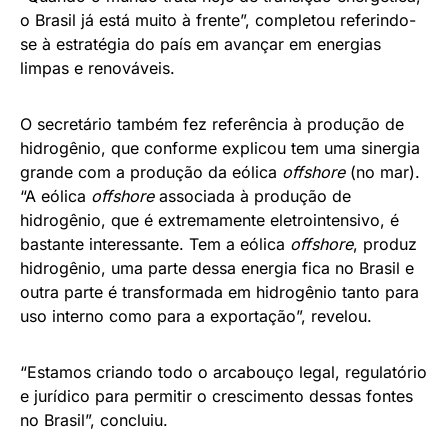
o Brasil já está muito à frente”, completou referindo-
se à estratégia do país em avançar em energias
limpas e renováveis.
O secretário também fez referência à produção de
hidrogênio, que conforme explicou tem uma sinergia
grande com a produção da eólica
offshore
(no mar).
“A eólica
offshore
associada à produção de
hidrogênio, que é extremamente eletrointensivo, é
bastante interessante. Tem a eólica
offshore
, produz
hidrogênio, uma parte dessa energia fica no Brasil e
outra parte é transformada em hidrogênio tanto para
uso interno como para a exportação”, revelou.
“Estamos criando todo o arcabouço legal, regulatório
e jurídico para permitir o crescimento dessas fontes
no Brasil”, concluiu.