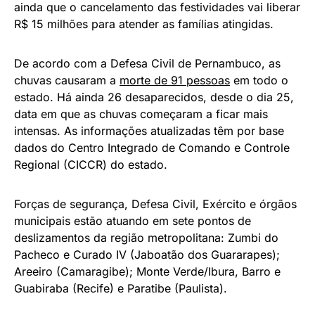
ainda que o cancelamento das festividades vai liberar
R$ 15 milhões para atender as famílias atingidas.
De acordo com a Defesa Civil de Pernambuco, as
chuvas causaram a
morte de 91 pessoas
em todo o
estado. Há ainda 26 desaparecidos, desde o dia 25,
data em que as chuvas começaram a ficar mais
intensas. As informações atualizadas têm por base
dados do Centro Integrado de Comando e Controle
Regional (CICCR) do estado.
Forças de segurança, Defesa Civil, Exército e órgãos
municipais estão atuando em sete pontos de
deslizamentos da região metropolitana: Zumbi do
Pacheco e Curado IV (Jaboatão dos Guararapes);
Areeiro (Camaragibe); Monte Verde/Ibura, Barro e
Guabiraba (Recife) e Paratibe (Paulista).