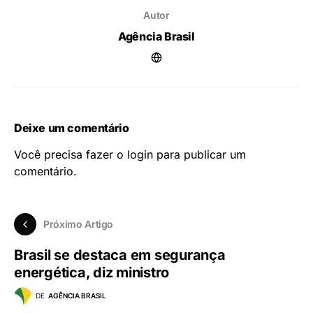
Autor
Agência Brasil
Deixe um comentário
Você precisa fazer o
login
para publicar um
comentário.
Próximo Artigo
Brasil se destaca em segurança
energética, diz ministro
DE
AGÊNCIA BRASIL