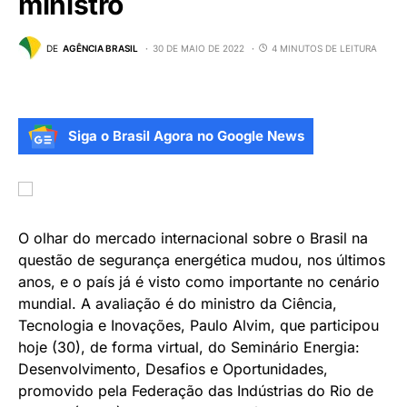
ministro
DE
AGÊNCIA BRASIL
30 DE MAIO DE 2022
4 MINUTOS DE LEITURA
Siga o Brasil Agora no Google News
O olhar do mercado internacional sobre o Brasil na
questão de segurança energética mudou, nos últimos
anos, e o país já é visto como importante no cenário
mundial. A avaliação é do ministro da Ciência,
Tecnologia e Inovações, Paulo Alvim, que participou
hoje (30), de forma virtual, do Seminário Energia:
Desenvolvimento, Desafios e Oportunidades,
promovido pela Federação das Indústrias do Rio de