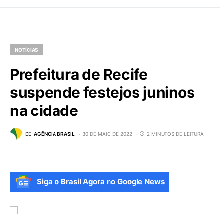
NOTÍCIAS
Prefeitura de Recife
suspende festejos juninos
na cidade
DE
AGÊNCIA BRASIL
30 DE MAIO DE 2022
2 MINUTOS DE LEITURA
Siga o Brasil Agora no Google News