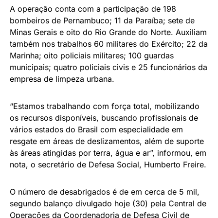
A operação conta com a participação de 198
bombeiros de Pernambuco; 11 da Paraíba; sete de
Minas Gerais e oito do Rio Grande do Norte. Auxiliam
também nos trabalhos 60 militares do Exército; 22 da
Marinha; oito policiais militares; 100 guardas
municipais; quatro policiais civis e 25 funcionários da
empresa de limpeza urbana.
“Estamos trabalhando com força total, mobilizando
os recursos disponíveis, buscando profissionais de
vários estados do Brasil com especialidade em
resgate em áreas de deslizamentos, além de suporte
às áreas atingidas por terra, água e ar”, informou, em
nota, o secretário de Defesa Social, Humberto Freire.
O número de desabrigados é de em cerca de 5 mil,
segundo balanço divulgado hoje (30) pela Central de
Operações da Coordenadoria de Defesa Civil de