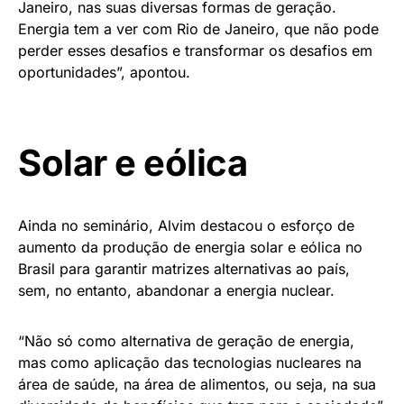
Janeiro, nas suas diversas formas de geração.
Energia tem a ver com Rio de Janeiro, que não pode
perder esses desafios e transformar os desafios em
oportunidades”, apontou.
Solar e eólica
Ainda no seminário, Alvim destacou o esforço de
aumento da produção de energia solar e eólica no
Brasil para garantir matrizes alternativas ao país,
sem, no entanto, abandonar a energia nuclear.
“Não só como alternativa de geração de energia,
mas como aplicação das tecnologias nucleares na
área de saúde, na área de alimentos, ou seja, na sua