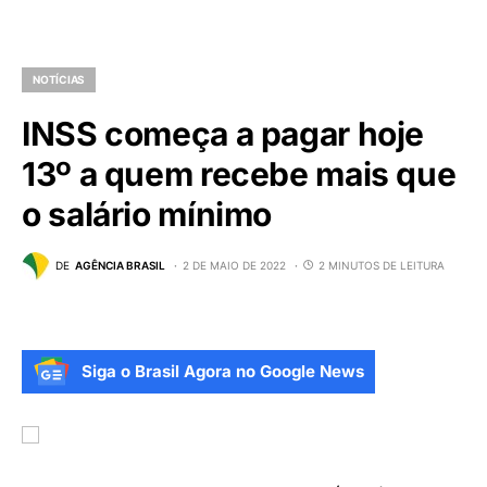
NOTÍCIAS
INSS começa a pagar hoje
13º a quem recebe mais que
o salário mínimo
DE
AGÊNCIA BRASIL
2 DE MAIO DE 2022
2 MINUTOS DE LEITURA
Siga o Brasil Agora no Google News