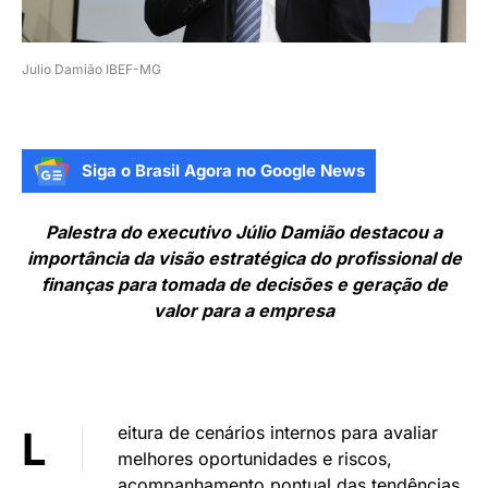
Julio Damião IBEF-MG
Siga o Brasil Agora no Google News
Palestra do executivo Júlio Damião destacou a
importância da visão estratégica do profissional de
finanças para tomada de decisões e geração de
valor para a empresa
eitura de cenários internos para avaliar
L
melhores oportunidades e riscos,
acompanhamento pontual das tendências