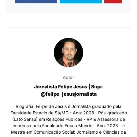
Autor
Jornalista Felipe Jesus | Siga:
@felipe_jesusjornalista
Biografia: Felipe de Jesus é Jornalista graduado pela
Faculdade Estácio de Sá/MG - Ano: 2008 | Pós-graduado
(Lato Sensu) em Relações Públicas - RP & Assessoria de
Imprensa pela Faculdade Educa Mundo - Ano: 2023 - e
Mestre em Comunicação Social: Jornalismo e Ciências da