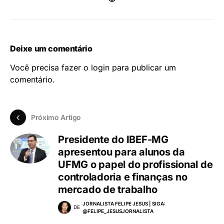
Deixe um comentário
Você precisa fazer o
login
para publicar um
comentário.
Próximo Artigo
Presidente do IBEF-MG
apresentou para alunos da
UFMG o papel do profissional de
controladoria e finanças no
mercado de trabalho
JORNALISTA FELIPE JESUS | SIGA:
DE
@FELIPE_JESUSJORNALISTA