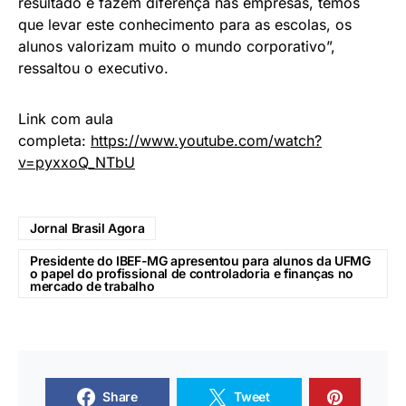
resultado e fazem diferença nas empresas, temos
que levar este conhecimento para as escolas, os
alunos valorizam muito o mundo corporativo”,
ressaltou o executivo.
Link com aula
completa:
https://www.youtube.com/watch?
v=pyxxoQ_NTbU
Jornal Brasil Agora
Presidente do IBEF-MG apresentou para alunos da UFMG
o papel do profissional de controladoria e finanças no
mercado de trabalho
Share
Tweet