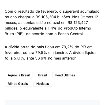
Com o resultado de fevereiro, o superávit acumulado
no ano chegou a R$ 105,304 bilhões. Nos últimos 12
meses, as contas estão no azul em R$ 123,427
bilhões, o equivalente a 1,4% do Produto Interno
Bruto (PIB), de acordo com o Banco Central.
A dívida bruta do país ficou em 79,2% do PIB em
fevereiro, contra 79,5% em janeiro. A dívida líquida
foi a 57,1%, ante 56,6% no mês anterior.
Agência Brasil
Brasil
Feed Últimas
Minas Gerais
Notícias