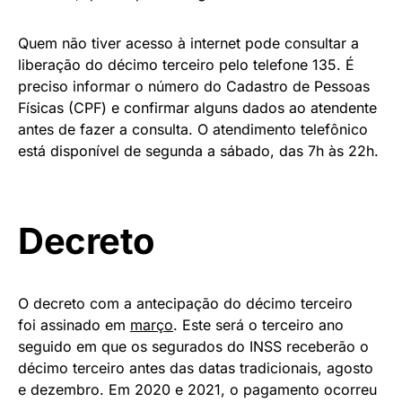
Quem não tiver acesso à internet pode consultar a
liberação do décimo terceiro pelo telefone 135. É
preciso informar o número do Cadastro de Pessoas
Físicas (CPF) e confirmar alguns dados ao atendente
antes de fazer a consulta. O atendimento telefônico
está disponível de segunda a sábado, das 7h às 22h.
Decreto
O decreto com a antecipação do décimo terceiro
foi assinado em
março
. Este será o terceiro ano
seguido em que os segurados do INSS receberão o
décimo terceiro antes das datas tradicionais, agosto
e dezembro. Em 2020 e 2021, o pagamento ocorreu