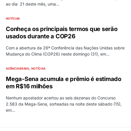
ao dia 21 deste mês, uma…
NOTÍCIAS
Conheça os principais termos que serão
usados durante a COP26
Com a abertura da 26ª Conferência das Nações Unidas sobre
Mudança do Clima (COP26) neste domingo (31), em…
AGÊNCIA BRASIL
NOTÍCIAS
Mega-Sena acumula e prêmio é estimado
em R$16 milhões
Nenhum apostador acertou as seis dezenas do Concurso
2.583 da Mega-Sena, sorteadas na noite deste sábado (15),
em…