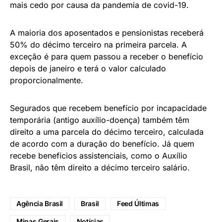
mais cedo por causa da pandemia de covid-19.
A maioria dos aposentados e pensionistas receberá
50% do décimo terceiro na primeira parcela. A
exceção é para quem passou a receber o benefício
depois de janeiro e terá o valor calculado
proporcionalmente.
Segurados que recebem benefício por incapacidade
temporária (antigo auxílio-doença) também têm
direito a uma parcela do décimo terceiro, calculada
de acordo com a duração do benefício. Já quem
recebe benefícios assistenciais, como o Auxílio
Brasil, não têm direito a décimo terceiro salário.
Agência Brasil
Brasil
Feed Últimas
Minas Gerais
Notícias