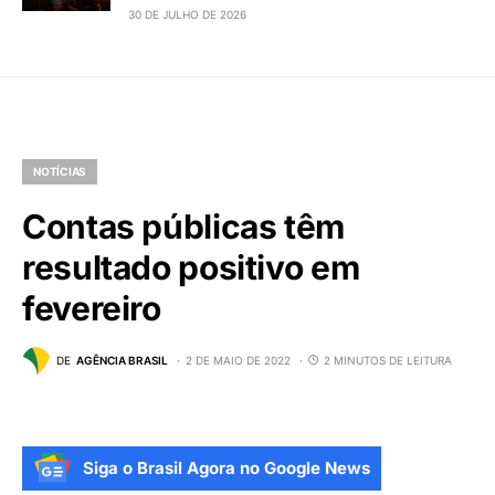
30 DE JULHO DE 2026
NOTÍCIAS
Contas públicas têm
resultado positivo em
fevereiro
DE
AGÊNCIA BRASIL
2 DE MAIO DE 2022
2 MINUTOS DE LEITURA
Siga o Brasil Agora no Google News