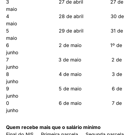
3 27 de abril 27 de
maio
4 28 de abril 30 de
maio
5 29 de abril 31 de
maio
6 2 de maio 1º de
junho
7 3 de maio 2 de
junho
8 4 de maio 3 de
junho
9 5 de maio 6 de
junho
0 6 de maio 7 de
junho
Quem recebe mais que o salário mínimo
Final do NIS Primeira parcela Segunda parcela