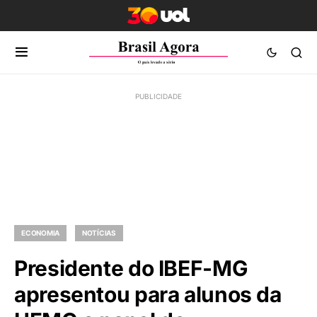
ECONOMIA
NOTÍCIAS
Presidente do IBEF-MG
apresentou para alunos da