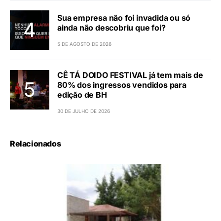
Sua empresa não foi invadida ou só
ainda não descobriu que foi?
5 DE AGOSTO DE 2026
CÊ TÁ DOIDO FESTIVAL já tem mais de
80% dos ingressos vendidos para
edição de BH
30 DE JULHO DE 2026
Relacionados