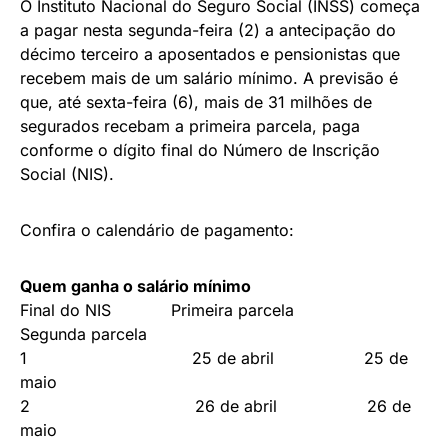
O Instituto Nacional do Seguro Social (INSS) começa
a pagar nesta segunda-feira (2) a antecipação do
décimo terceiro a aposentados e pensionistas que
recebem mais de um salário mínimo. A previsão é
que, até sexta-feira (6), mais de 31 milhões de
segurados recebam a primeira parcela, paga
conforme o dígito final do Número de Inscrição
Social (NIS).
Confira o calendário de pagamento:
Quem ganha o salário mínimo
Final do NIS Primeira parcela
Segunda parcela
1 25 de abril 25 de
maio
2 26 de abril 26 de
maio