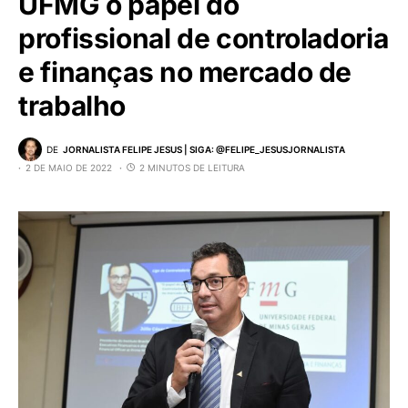
UFMG o papel do
profissional de controladoria
e finanças no mercado de
trabalho
DE
JORNALISTA FELIPE JESUS | SIGA: @FELIPE_JESUSJORNALISTA
2 DE MAIO DE 2022
2 MINUTOS DE LEITURA