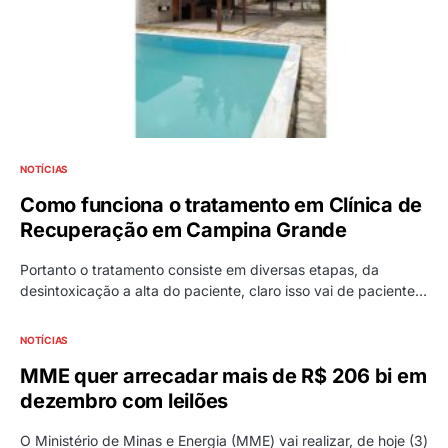
NOTÍCIAS
Como funciona o tratamento em Clínica de
Recuperação em Campina Grande
Portanto o tratamento consiste em diversas etapas, da
desintoxicação a alta do paciente, claro isso vai de paciente…
NOTÍCIAS
MME quer arrecadar mais de R$ 206 bi em
dezembro com leilões
O Ministério de Minas e Energia (MME) vai realizar, de hoje (3)