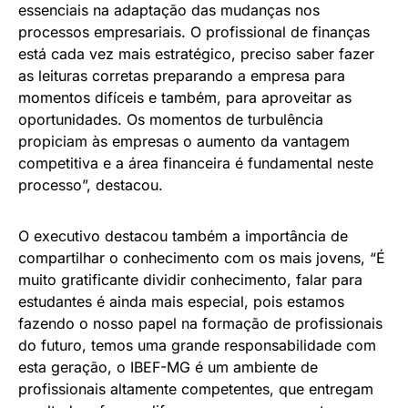
essenciais na adaptação das mudanças nos
processos empresariais. O profissional de finanças
está cada vez mais estratégico, preciso saber fazer
as leituras corretas preparando a empresa para
momentos difíceis e também, para aproveitar as
oportunidades. Os momentos de turbulência
propiciam às empresas o aumento da vantagem
competitiva e a área financeira é fundamental neste
processo”, destacou.
O executivo destacou também a importância de
compartilhar o conhecimento com os mais jovens, “É
muito gratificante dividir conhecimento, falar para
estudantes é ainda mais especial, pois estamos
fazendo o nosso papel na formação de profissionais
do futuro, temos uma grande responsabilidade com
esta geração, o IBEF-MG é um ambiente de
profissionais altamente competentes, que entregam