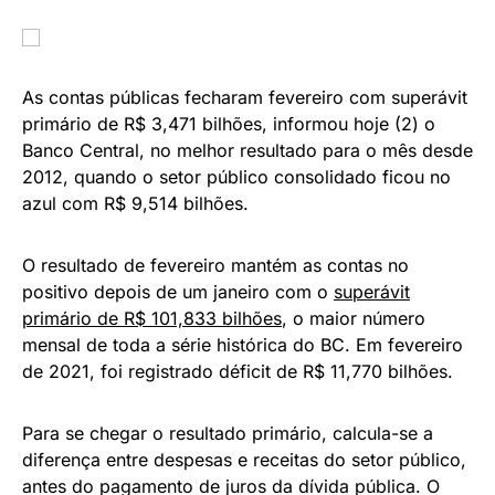
As contas públicas fecharam fevereiro com superávit
primário de R$ 3,471 bilhões, informou hoje (2) o
Banco Central, no melhor resultado para o mês desde
2012, quando o setor público consolidado ficou no
azul com R$ 9,514 bilhões.
O resultado de fevereiro mantém as contas no
positivo depois de um janeiro com o
superávit
primário de R$ 101,833 bilhões
, o maior número
mensal de toda a série histórica do BC. Em fevereiro
de 2021, foi registrado déficit de R$ 11,770 bilhões.
Para se chegar o resultado primário, calcula-se a
diferença entre despesas e receitas do setor público,
antes do pagamento de juros da dívida pública. O