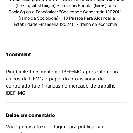
(ferista/substituição) e tem dois Ebooks (livros): área
Sociológica e Econômica: "Sociedade Conectada (2020)" -
(ramo da Sociologia)- "10 Passos Para Alcançar a
Estabilidade Financeira (2024)" - (ramo da economia).
1 comment
Pingback:
Presidente do IBEF-MG apresentou para
alunos da UFMG o papel do profissional de
controladoria e finanças no mercado de trabalho -
IBEF-MG
Deixe um comentário
Você precisa fazer o
login
para publicar um