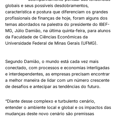
globais e seus possíveis desdobramentos,
característica e postura que diferenciam os grandes
profissionais de finanças de hoje, foram alguns dos
temas abordados na palestra do presidente do IBEF-
MG, Júlio Damião, na última quinta-feira, para alunos
da Faculdade de Ciências Econômicas da
Universidade Federal de Minas Gerais (UFMG).
Segundo Damião, o mundo está cada vez mais
conectado, com processos e economias interligadas
e interdependentes, as empresas precisam encontrar
a melhor maneira de lidar com um número crescente
de desafios e antecipar as tendências do futuro.
“Diante desse complexo e turbulento cenário,
entender o ambiente local e global e os impactos das
mudanças deste novo cenário são premissas