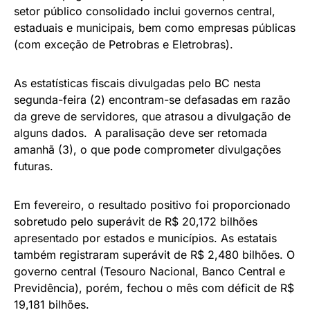
setor público consolidado inclui governos central,
estaduais e municipais, bem como empresas públicas
(com exceção de Petrobras e Eletrobras).
As estatísticas fiscais divulgadas pelo BC nesta
segunda-feira (2) encontram-se defasadas em razão
da greve de servidores, que atrasou a divulgação de
alguns dados. A paralisação deve ser retomada
amanhã (3), o que pode comprometer divulgações
futuras.
Em fevereiro, o resultado positivo foi proporcionado
sobretudo pelo superávit de R$ 20,172 bilhões
apresentado por estados e municípios. As estatais
também registraram superávit de R$ 2,480 bilhões. O
governo central (Tesouro Nacional, Banco Central e
Previdência), porém, fechou o mês com déficit de R$
19,181 bilhões.