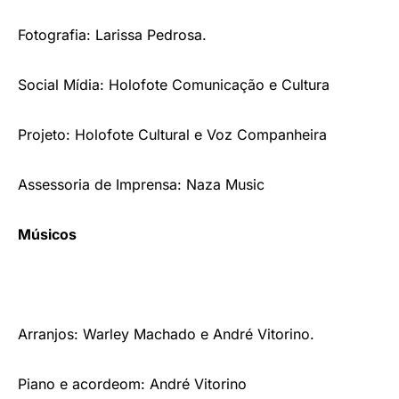
Fotografia: Larissa Pedrosa.
Social Mídia: Holofote Comunicação e Cultura
Projeto: Holofote Cultural e Voz Companheira
Assessoria de Imprensa: Naza Music
Músicos
Arranjos: Warley Machado e André Vitorino.
Piano e acordeom: André Vitorino