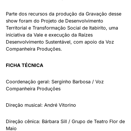
Parte dos recursos da produção da Gravação desse
show foram do Projeto de Desenvolvimento
Territorial e Transformação Social de Itabirito, uma
iniciativa da Vale e execução da Raízes
Desenvolvimento Sustentável, com apoio da Voz
Companheira Produções.
FICHA TÉCNICA
Coordenação geral: Serginho Barbosa / Voz
Companheira Produções
Direção musical: André Vitorino
Direção cênica: Bárbara Sill / Grupo de Teatro Flor de
Maio