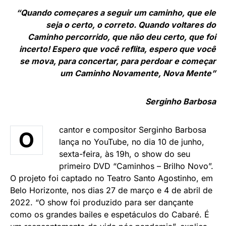
“Quando começares a seguir um caminho, que ele
seja o certo, o correto. Quando voltares do
Caminho percorrido, que não deu certo, que foi
incerto! Espero que você reflita, espero que você
se mova, para concertar, para perdoar e começar
um Caminho Novamente, Nova Mente”
Serginho Barbosa
cantor e compositor Serginho Barbosa
O
lança no YouTube, no dia 10 de junho,
sexta-feira, às 19h, o show do seu
primeiro DVD “Caminhos – Brilho Novo”.
O projeto foi captado no Teatro Santo Agostinho, em
Belo Horizonte, nos dias 27 de março e 4 de abril de
2022. “O show foi produzido para ser dançante
como os grandes bailes e espetáculos do Cabaré. É