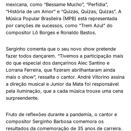
mexicana, como “Bessame Mucho”, “Perfídia”,
“História de um Amor” e “Quizas, Quizas, Quizas”. A
Música Popular Brasileira (MPB) está representada
por canções de sucessos, como “Trem Azul” do
compositor Lô Borges e Ronaldo Bastos.
Serginho comenta que o seu novo show pretende
fazer todos dançarem. “Tivemos a participação mais
do que especial dos dançarinos Alec Santino e
Lorrana Ferreira, que fizeram abrilhantaram ainda
mais o show”, ressalta o cantor. André Vitorino assina
a direção musical e Junior da Mata foi responsável
pela iluminação, que a cada música trouxe uma cena
surpreendente.
Fruto de reflexões durante a pandemia, o cantor e
compositor Serginho Barbosa comemora os
resultados da comemoração de 35 anos de carreira.