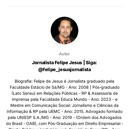
Autor
Jornalista Felipe Jesus | Siga:
@felipe_jesusjornalista
Biografia: Felipe de Jesus é Jornalista graduado pela
Faculdade Estácio de Sá/MG - Ano: 2008 | Pós-graduado
(Lato Sensu) em Relações Públicas - RP & Assessoria de
Imprensa pela Faculdade Educa Mundo - Ano: 2023 - e
Mestre em Comunicação Social: Jornalismo e Ciências da
Informação & RP pela UEMC - Ano: 2015. Advogado formado
pela UNIESP S.A./MG - Ano: 2019 - (Ordem dos Advogados
do Brasil - OAB), com Pós-Graduação em Direito Empresarial -