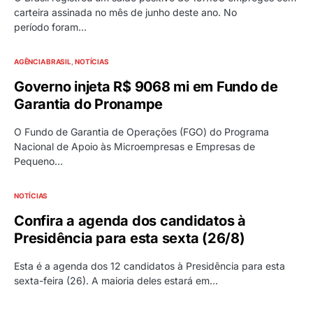
carteira assinada no mês de junho deste ano. No
período foram…
AGÊNCIA BRASIL
NOTÍCIAS
Governo injeta R$ 9068 mi em Fundo de
Garantia do Pronampe
O Fundo de Garantia de Operações (FGO) do Programa
Nacional de Apoio às Microempresas e Empresas de
Pequeno…
NOTÍCIAS
Confira a agenda dos candidatos à
Presidência para esta sexta (26/8)
Esta é a agenda dos 12 candidatos à Presidência para esta
sexta-feira (26). A maioria deles estará em…