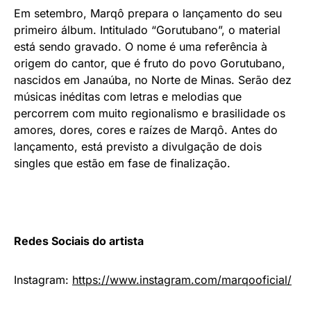
Em setembro, Marqô prepara o lançamento do seu
primeiro álbum. Intitulado “Gorutubano”, o material
está sendo gravado. O nome é uma referência à
origem do cantor, que é fruto do povo Gorutubano,
nascidos em Janaúba, no Norte de Minas. Serão dez
músicas inéditas com letras e melodias que
percorrem com muito regionalismo e brasilidade os
amores, dores, cores e raízes de Marqô. Antes do
lançamento, está previsto a divulgação de dois
singles que estão em fase de finalização.
Redes Sociais do artista
Instagram:
https://www.instagram.com/marqooficial/