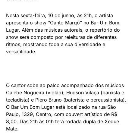
Nesta sexta-feira, 10 de junho, às 21h, o artista
apresenta o show “Canto Marqô” no Bar Um Bom
Lugar. Além das músicas autorais, o repertório do
show será composto por releituras de diferentes
ritmos, mostrando toda a sua diversidade e
versatilidade.
O cantor sobe ao palco acompanhado dos músicos
Calebe Nogueira (violão), Hudson Vilaça (baixista e
tecladista) e Piero Bruno (baterista e percussionista).
O Bar Um Bom Lugar está localizado na rua São
Paulo, 1329, Centro, com couvert artístico de R$
8,00. Das 21h às 01h terá rodada dupla de Xeque
Mate.