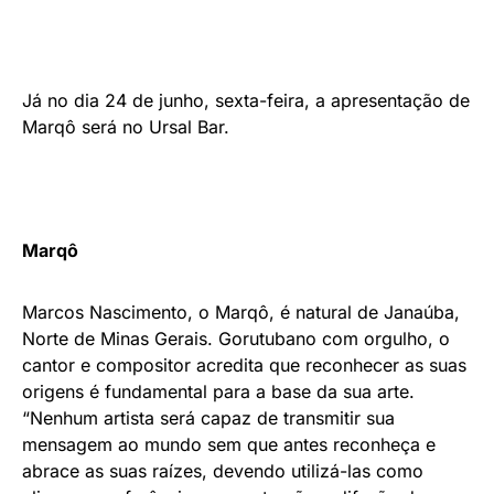
Já no dia 24 de junho, sexta-feira, a apresentação de
Marqô será no Ursal Bar.
Marqô
Marcos Nascimento, o Marqô, é natural de Janaúba,
Norte de Minas Gerais. Gorutubano com orgulho, o
cantor e compositor acredita que reconhecer as suas
origens é fundamental para a base da sua arte.
“Nenhum artista será capaz de transmitir sua
mensagem ao mundo sem que antes reconheça e
abrace as suas raízes, devendo utilizá-las como