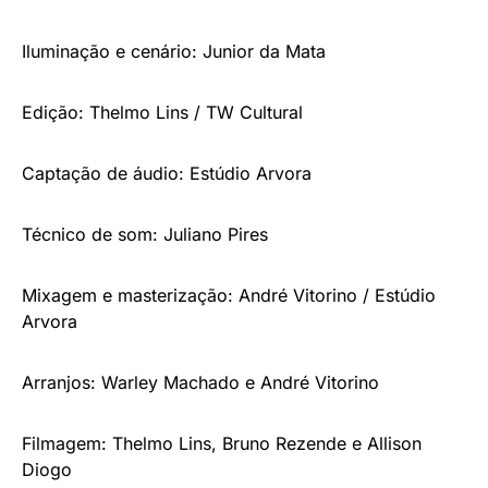
Iluminação e cenário: Junior da Mata
Edição: Thelmo Lins / TW Cultural
Captação de áudio: Estúdio Arvora
Técnico de som: Juliano Pires
Mixagem e masterização: André Vitorino / Estúdio
Arvora
Arranjos: Warley Machado e André Vitorino
Filmagem: Thelmo Lins, Bruno Rezende e Allison
Diogo