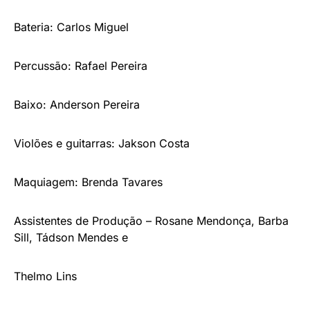
Bateria: Carlos Miguel
Percussão: Rafael Pereira
Baixo: Anderson Pereira
Violões e guitarras: Jakson Costa
Maquiagem: Brenda Tavares
Assistentes de Produção – Rosane Mendonça, Barba
Sill, Tádson Mendes e
Thelmo Lins