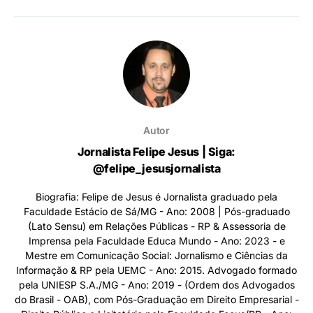
Autor
Jornalista Felipe Jesus | Siga:
@felipe_jesusjornalista
Biografia: Felipe de Jesus é Jornalista graduado pela
Faculdade Estácio de Sá/MG - Ano: 2008 | Pós-graduado
(Lato Sensu) em Relações Públicas - RP & Assessoria de
Imprensa pela Faculdade Educa Mundo - Ano: 2023 - e
Mestre em Comunicação Social: Jornalismo e Ciências da
Informação & RP pela UEMC - Ano: 2015. Advogado formado
pela UNIESP S.A./MG - Ano: 2019 - (Ordem dos Advogados
do Brasil - OAB), com Pós-Graduação em Direito Empresarial -