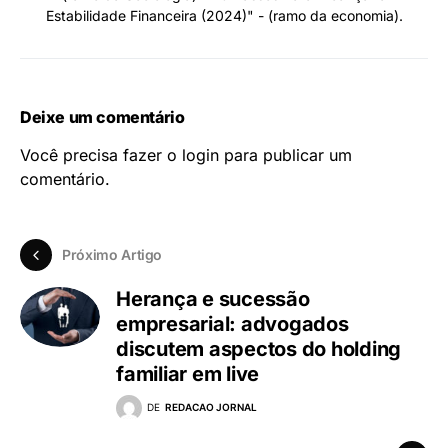
Estabilidade Financeira (2024)" - (ramo da economia).
Deixe um comentário
Você precisa fazer o
login
para publicar um
comentário.
Próximo Artigo
Herança e sucessão
empresarial: advogados
discutem aspectos do holding
familiar em live
DE
REDACAO JORNAL