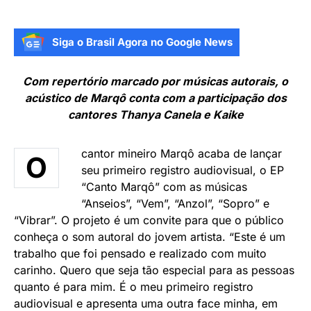
Siga o Brasil Agora no Google News
Com repertório marcado por músicas autorais, o
acústico de Marqô conta com a participação dos
cantores Thanya Canela e Kaike
cantor mineiro Marqô acaba de lançar
O
seu primeiro registro audiovisual, o EP
“Canto Marqô” com as músicas
“Anseios”, “Vem”, “Anzol”, “Sopro” e
“Vibrar”. O projeto é um convite para que o público
conheça o som autoral do jovem artista. “Este é um
trabalho que foi pensado e realizado com muito
carinho. Quero que seja tão especial para as pessoas
quanto é para mim. É o meu primeiro registro
audiovisual e apresenta uma outra face minha, em