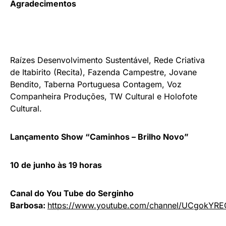
Agradecimentos
Raízes Desenvolvimento Sustentável, Rede Criativa
de Itabirito (Recita), Fazenda Campestre, Jovane
Bendito, Taberna Portuguesa Contagem, Voz
Companheira Produções, TW Cultural e Holofote
Cultural.
Lançamento Show “Caminhos – Brilho Novo”
10 de junho às 19 horas
Canal do You Tube do Serginho
Barbosa:
https://www.youtube.com/channel/UCgokYR