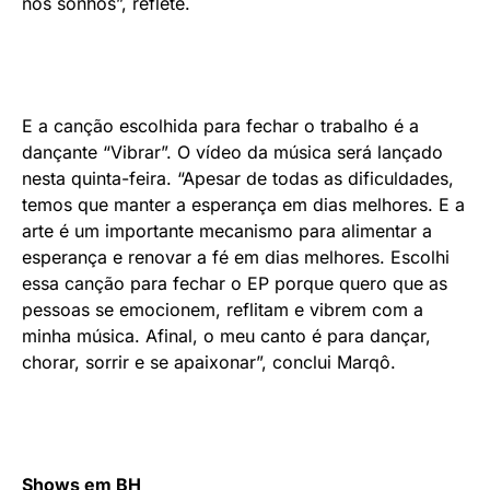
nos sonhos”, reflete.
E a canção escolhida para fechar o trabalho é a
dançante “Vibrar”. O vídeo da música será lançado
nesta quinta-feira. “Apesar de todas as dificuldades,
temos que manter a esperança em dias melhores. E a
arte é um importante mecanismo para alimentar a
esperança e renovar a fé em dias melhores. Escolhi
essa canção para fechar o EP porque quero que as
pessoas se emocionem, reflitam e vibrem com a
minha música. Afinal, o meu canto é para dançar,
chorar, sorrir e se apaixonar”, conclui Marqô.
Shows em BH