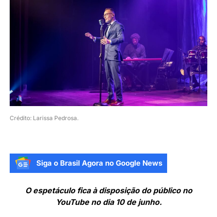
Crédito: Larissa Pedrosa.
Siga o Brasil Agora no Google News
O espetáculo fica à disposição do público no
YouTube no dia 10 de junho.