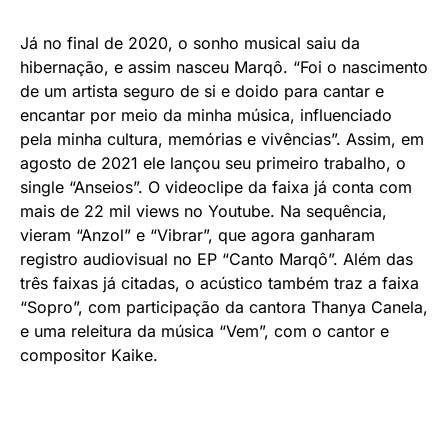
Já no final de 2020, o sonho musical saiu da
hibernação, e assim nasceu Marqô. “Foi o nascimento
de um artista seguro de si e doido para cantar e
encantar por meio da minha música, influenciado
pela minha cultura, memórias e vivências”. Assim, em
agosto de 2021 ele lançou seu primeiro trabalho, o
single “Anseios”. O videoclipe da faixa já conta com
mais de 22 mil views no Youtube. Na sequência,
vieram “Anzol” e “Vibrar”, que agora ganharam
registro audiovisual no EP “Canto Marqô”. Além das
três faixas já citadas, o acústico também traz a faixa
“Sopro”, com participação da cantora Thanya Canela,
e uma releitura da música “Vem”, com o cantor e
compositor Kaike.