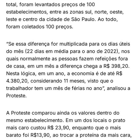
total, foram levantados preços de 100
estabelecimentos, entre as zonas sul, norte, oeste,
leste e centro da cidade de São Paulo. Ao todo,
foram coletados 100 preços.
“Se essa diferença for multiplicada para os dias úteis
do mês (22 dias em média para o ano de 2022), nos
quais normalmente as pessoas fazem refeições fora
de casa, em um mês a diferença chega a R$ 398,20.
Nesta lógica, em um ano, a economia é de até R$
4.380,20, considerando 11 meses, visto que o
trabalhador tem um mês de férias no ano”, analisou a
Proteste.
A Proteste comparou ainda os valores dentro do
mesmo estabelecimento. Em um dos locais o prato
mais caro custou R$ 23,90, enquanto que o mais
barato foi R$13,90, ao trocar a proteína da mais cara,