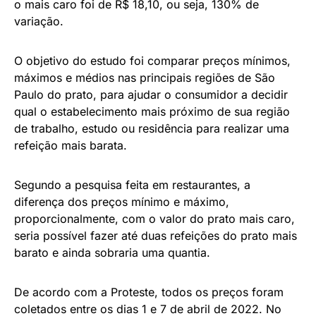
o mais caro foi de R$ 18,10, ou seja, 130% de
variação.
O objetivo do estudo foi comparar preços mínimos,
máximos e médios nas principais regiões de São
Paulo do prato, para ajudar o consumidor a decidir
qual o estabelecimento mais próximo de sua região
de trabalho, estudo ou residência para realizar uma
refeição mais barata.
Segundo a pesquisa feita em restaurantes, a
diferença dos preços mínimo e máximo,
proporcionalmente, com o valor do prato mais caro,
seria possível fazer até duas refeições do prato mais
barato e ainda sobraria uma quantia.
De acordo com a Proteste, todos os preços foram
coletados entre os dias 1 e
7 de abril
de 2022. No