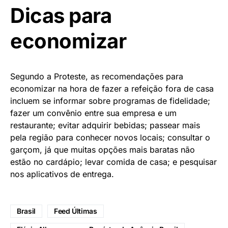
Dicas para
economizar
Segundo a Proteste, as recomendações para
economizar na hora de fazer a refeição fora de casa
incluem se informar sobre programas de fidelidade;
fazer um convênio entre sua empresa e um
restaurante; evitar adquirir bebidas; passear mais
pela região para conhecer novos locais; consultar o
garçom, já que muitas opções mais baratas não
estão no cardápio; levar comida de casa; e pesquisar
nos aplicativos de entrega.
Brasil
Feed Últimas