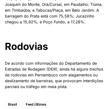
Joaquim do Monte; Orá/Cursaí, em Paudalho; Tiúma,
em Timbaúba; e Tabocas/Piaça, em Belo Jardim. A
barragem do Prata está com 75,58%; Jucazinho
chegou a 15,92%; e Poço Fundo, a 17,28%.
Rodovias
De acordo com informações do Departamento de
Estradas de Rodagem (DER), ainda há alguns trechos
de rodovias em Pernambuco com alagamentos ou
deslizamento de barreiras, que provocam interdições
parciais ou tráfego em meia pista.
Brasil
Feed Últimas