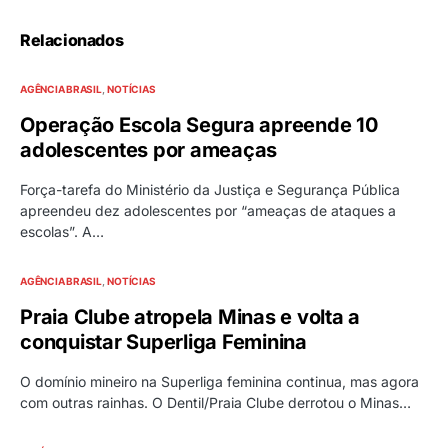
Relacionados
AGÊNCIA BRASIL
NOTÍCIAS
Operação Escola Segura apreende 10
adolescentes por ameaças
Força-tarefa do Ministério da Justiça e Segurança Pública
apreendeu dez adolescentes por “ameaças de ataques a
escolas”. A…
AGÊNCIA BRASIL
NOTÍCIAS
Praia Clube atropela Minas e volta a
conquistar Superliga Feminina
O domínio mineiro na Superliga feminina continua, mas agora
com outras rainhas. O Dentil/Praia Clube derrotou o Minas…