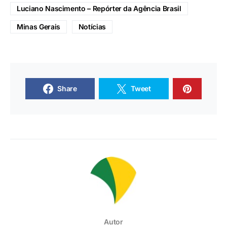
Luciano Nascimento – Repórter da Agência Brasil
Minas Gerais
Notícias
Share
Tweet
Autor