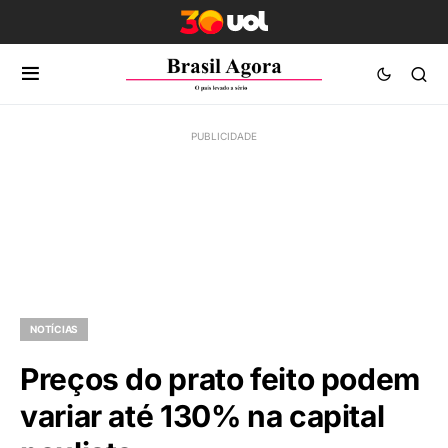
NOTÍCIAS
Preços do prato feito podem
variar até 130% na capital