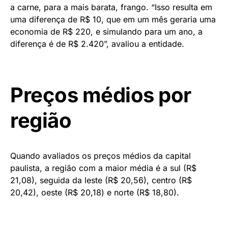
a carne, para a mais barata, frango. “Isso resulta em
uma diferença de R$ 10, que em um mês geraria uma
economia de R$ 220, e simulando para um ano, a
diferença é de R$ 2.420”, avaliou a entidade.
Preços médios por
região
Quando avaliados os preços médios da capital
paulista, a região com a maior média é a sul (R$
21,08), seguida da leste (R$ 20,56), centro (R$
20,42), oeste (R$ 20,18) e norte (R$ 18,80).