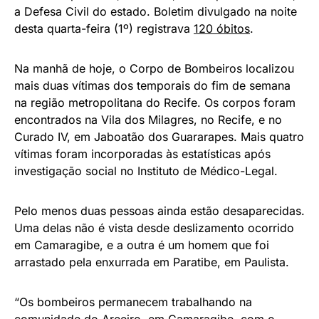
a Defesa Civil do estado. Boletim divulgado na noite
desta quarta-feira (1º) registrava
120 óbitos
.
Na manhã de hoje, o Corpo de Bombeiros localizou
mais duas vítimas dos temporais do fim de semana
na região metropolitana do Recife. Os corpos foram
encontrados na Vila dos Milagres, no Recife, e no
Curado IV, em Jaboatão dos Guararapes. Mais quatro
vítimas foram incorporadas às estatísticas após
investigação social no Instituto de Médico-Legal.
Pelo menos duas pessoas ainda estão desaparecidas.
Uma delas não é vista desde deslizamento ocorrido
em Camaragibe, e a outra é um homem que foi
arrastado pela enxurrada em Paratibe, em Paulista.
“Os bombeiros permanecem trabalhando na