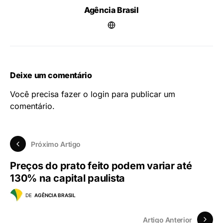
Agência Brasil
Deixe um comentário
Você precisa fazer o
login
para publicar um
comentário.
Próximo Artigo
Preços do prato feito podem variar até
130% na capital paulista
DE
AGÊNCIA BRASIL
Artigo Anterior