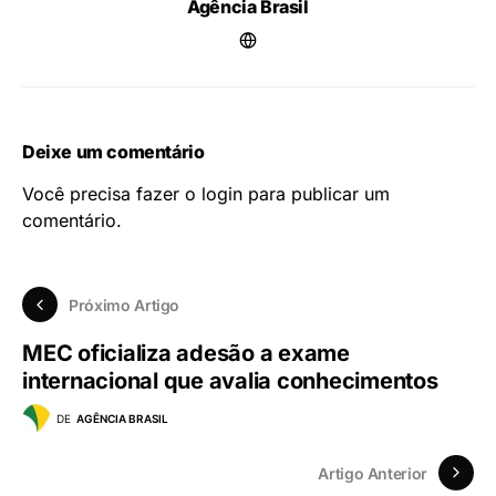
Agência Brasil
Deixe um comentário
Você precisa fazer o
login
para publicar um
comentário.
Próximo Artigo
MEC oficializa adesão a exame
internacional que avalia conhecimentos
DE
AGÊNCIA BRASIL
Artigo Anterior