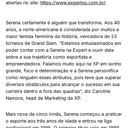
abertas no site:
https://www.expertxp.com.br/
.
Serena certamente é alguém que transforma. Aos 40
anos, a norte-americana é considerada por muitos a
maior tenista feminina da história, vencedora de 23
torneios de Grand Slam. “Estamos entusiasmados em
poder contar com a Serena na Expert e ouvir dela
sobre a sua trajetória como esportista e
empreendedora. Falamos muito aqui na XP em sonho
grande, foco e determinação e a Serena personifica
como ninguém esses atributos, pois teve que superar
diversos obstáculos para alcançar o sucesso em sua
carreira dentro e fora das quadras”, diz Caroline
Namora, head de Marketing da XP.