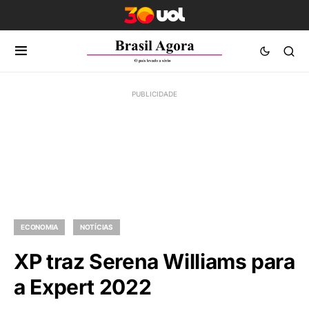
ECONOMIA
NOTÍCIAS
XP traz Serena Williams para
a Expert 2022