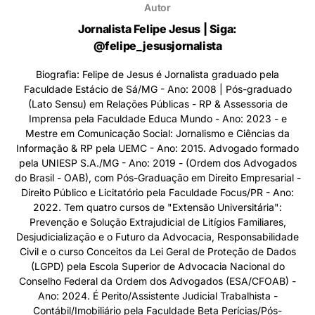
Autor
Jornalista Felipe Jesus | Siga:
@felipe_jesusjornalista
Biografia: Felipe de Jesus é Jornalista graduado pela
Faculdade Estácio de Sá/MG - Ano: 2008 | Pós-graduado
(Lato Sensu) em Relações Públicas - RP & Assessoria de
Imprensa pela Faculdade Educa Mundo - Ano: 2023 - e
Mestre em Comunicação Social: Jornalismo e Ciências da