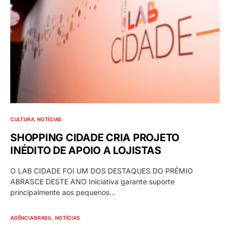
de agosto
29 DE JULHO DE 2026
Relacionados