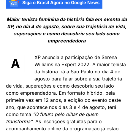
Siga o Brasil Agora no Google News
Maior tenista feminina da história fala em evento da
XP, no dia 4 de agosto, sobre sua trajetória de vida,
superações e como descobriu seu lado como
empreendedora
XP anuncia a participação de Serena
A
Williams na Expert 2022. A maior tenista
da história irá a São Paulo no dia 4 de
agosto para falar sobre a sua trajetória
de vida, superações e como descobriu seu lado
como empreendedora. Em formato híbrido, pela
primeira vez em 12 anos, a edição do evento deste
ano, que acontece nos dias 3 e 4 de agosto, terá
como tema
“O futuro pelo olhar de quem
transforma”
. As inscrições gratuitas para o
acompanhamento online da programação já estão