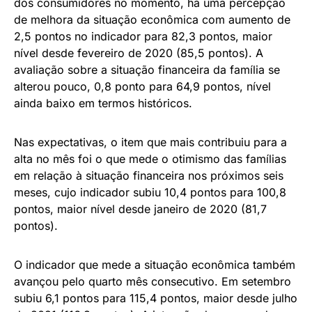
dos consumidores no momento, há uma percepção
de melhora da situação econômica com aumento de
2,5 pontos no indicador para 82,3 pontos, maior
nível desde fevereiro de 2020 (85,5 pontos). A
avaliação sobre a situação financeira da família se
alterou pouco, 0,8 ponto para 64,9 pontos, nível
ainda baixo em termos históricos.
Nas expectativas, o item que mais contribuiu para a
alta no mês foi o que mede o otimismo das famílias
em relação à situação financeira nos próximos seis
meses, cujo indicador subiu 10,4 pontos para 100,8
pontos, maior nível desde janeiro de 2020 (81,7
pontos).
O indicador que mede a situação econômica também
avançou pelo quarto mês consecutivo. Em setembro
subiu 6,1 pontos para 115,4 pontos, maior desde julho