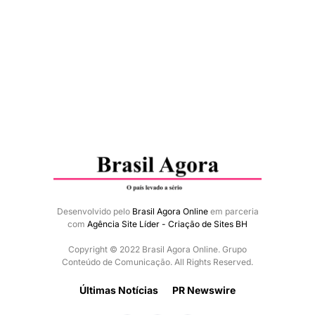
Desenvolvido pelo
Brasil Agora Online
em parceria
com
Agência Site Líder - Criação de Sites BH
Copyright © 2022 Brasil Agora Online. Grupo
Conteúdo de Comunicação. All Rights Reserved.
Últimas Notícias
PR Newswire