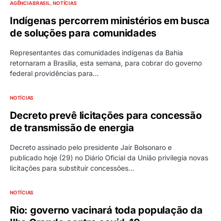
AGÊNCIA BRASIL
NOTÍCIAS
Indígenas percorrem ministérios em busca
de soluções para comunidades
Representantes das comunidades indígenas da Bahia
retornaram a Brasília, esta semana, para cobrar do governo
federal providências para…
NOTÍCIAS
Decreto prevê licitações para concessão
de transmissão de energia
Decreto assinado pelo presidente Jair Bolsonaro e
publicado hoje (29) no Diário Oficial da União privilegia novas
licitações para substituir concessões…
NOTÍCIAS
Rio: governo vacinará toda população da