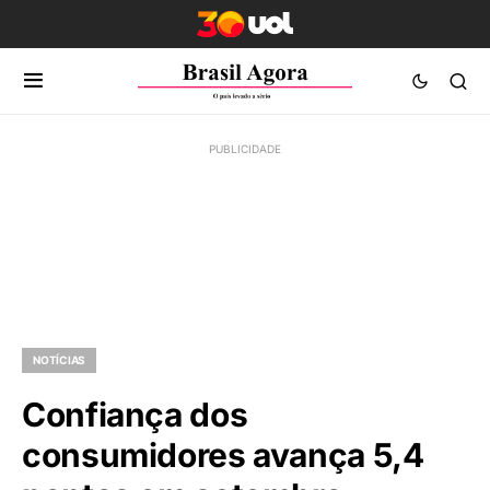
NOTÍCIAS
Confiança dos
consumidores avança 5,4