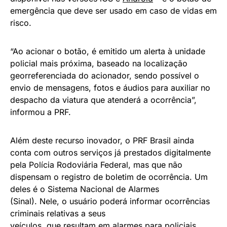
emergência que deve ser usado em caso de vidas em
risco.
“Ao acionar o botão, é emitido um alerta à unidade
policial mais próxima, baseado na localização
georreferenciada do acionador, sendo possível o
envio de mensagens, fotos e áudios para auxiliar no
despacho da viatura que atenderá a ocorrência”,
informou a PRF.
Além deste recurso inovador, o PRF Brasil ainda
conta com outros serviços já prestados digitalmente
pela Polícia Rodoviária Federal, mas que não
dispensam o registro de boletim de ocorrência. Um
deles é o Sistema Nacional de Alarmes
(Sinal). Nele, o usuário poderá informar ocorrências
criminais relativas a seus
veículos, que resultam em alarmes para policiais