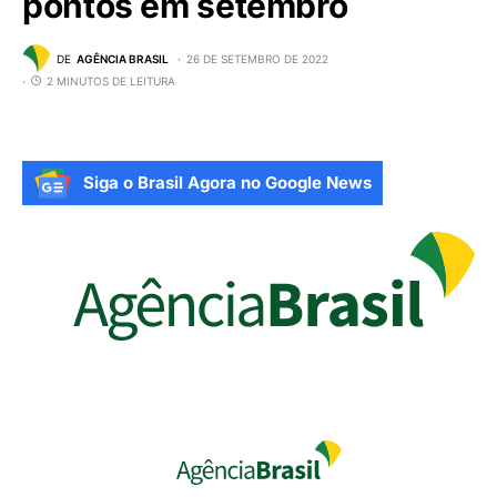
pontos em setembro
DE
AGÊNCIA BRASIL
26 DE SETEMBRO DE 2022
2 MINUTOS DE LEITURA
Siga o Brasil Agora no Google News