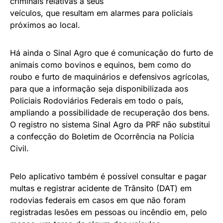
criminais relativas a seus
veículos, que resultam em alarmes para policiais
próximos ao local.
Há ainda o Sinal Agro que é comunicação do furto de
animais como bovinos e equinos, bem como do
roubo e furto de maquinários e defensivos agrícolas,
para que a informação seja disponibilizada aos
Policiais Rodoviários Federais em todo o país,
ampliando a possibilidade de recuperação dos bens.
O registro no sistema Sinal Agro da PRF não substitui
a confecção do Boletim de Ocorrência na Polícia
Civil.
Pelo aplicativo também é possível consultar e pagar
multas e registrar acidente de Trânsito (DAT) em
rodovias federais em casos em que não foram
registradas lesões em pessoas ou incêndio em, pelo