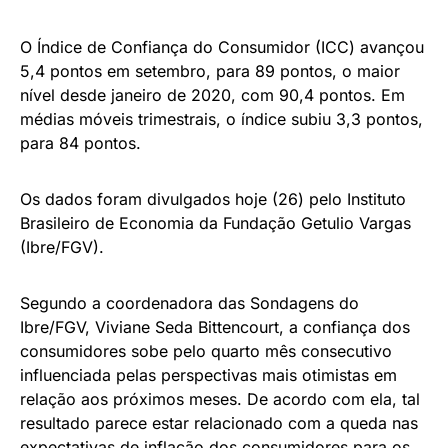
O Índice de Confiança do Consumidor (ICC) avançou
5,4 pontos em setembro, para 89 pontos, o maior
nível desde janeiro de 2020, com 90,4 pontos. Em
médias móveis trimestrais, o índice subiu 3,3 pontos,
para 84 pontos.
Os dados foram divulgados hoje (26) pelo Instituto
Brasileiro de Economia da Fundação Getulio Vargas
(Ibre/FGV).
Segundo a coordenadora das Sondagens do
Ibre/FGV, Viviane Seda Bittencourt, a confiança dos
consumidores sobe pelo quarto mês consecutivo
influenciada pelas perspectivas mais otimistas em
relação aos próximos meses. De acordo com ela, tal
resultado parece estar relacionado com a queda nas
expectativas de inflação dos consumidores para os