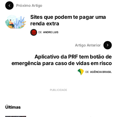
Próximo Artigo
Sites que podem te pagar uma
renda extra
DE
ANDRE LUIS
Artigo Anterior
Aplicativo da PRF tem botão de
emergência para caso de vidas em risco
DE
AGÊNCIA BRASIL
Últimas