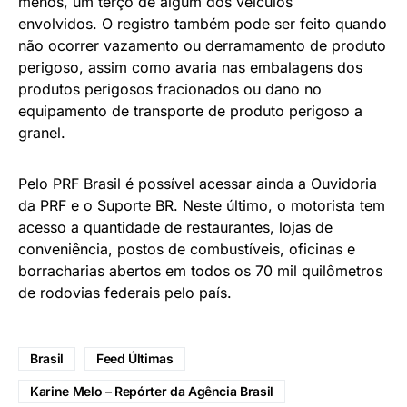
menos, um terço de algum dos veículos
envolvidos. O registro também pode ser feito quando
não ocorrer vazamento ou derramamento de produto
perigoso, assim como avaria nas embalagens dos
produtos perigosos fracionados ou dano no
equipamento de transporte de produto perigoso a
granel.
Pelo PRF Brasil é possível acessar ainda a Ouvidoria
da PRF e o Suporte BR. Neste último, o motorista tem
acesso a quantidade de restaurantes, lojas de
conveniência, postos de combustíveis, oficinas e
borracharias abertos em todos os 70 mil quilômetros
de rodovias federais pelo país.
Brasil
Feed Últimas
Karine Melo – Repórter da Agência Brasil