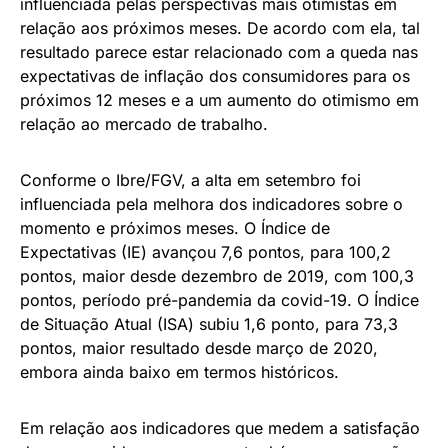
influenciada pelas perspectivas mais otimistas em
relação aos próximos meses. De acordo com ela, tal
resultado parece estar relacionado com a queda nas
expectativas de inflação dos consumidores para os
próximos 12 meses e a um aumento do otimismo em
relação ao mercado de trabalho.
Conforme o Ibre/FGV, a alta em setembro foi
influenciada pela melhora dos indicadores sobre o
momento e próximos meses. O Índice de
Expectativas (IE) avançou 7,6 pontos, para 100,2
pontos, maior desde dezembro de 2019, com 100,3
pontos, período pré-pandemia da covid-19. O Índice
de Situação Atual (ISA) subiu 1,6 ponto, para 73,3
pontos, maior resultado desde março de 2020,
embora ainda baixo em termos históricos.
Em relação aos indicadores que medem a satisfação