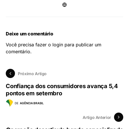
Deixe um comentário
Você precisa fazer o
login
para publicar um
comentário.
Próximo Artigo
Confiança dos consumidores avança 5,4
pontos em setembro
DE
AGÊNCIA BRASIL
Artigo Anterior