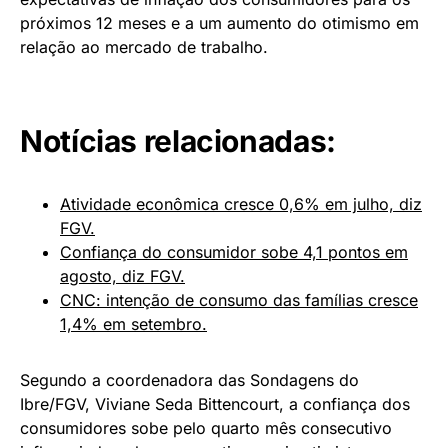
próximos 12 meses e a um aumento do otimismo em
relação ao mercado de trabalho.
Notícias relacionadas:
Atividade econômica cresce 0,6% em julho, diz
FGV.
Confiança do consumidor sobe 4,1 pontos em
agosto, diz FGV.
CNC: intenção de consumo das famílias cresce
1,4% em setembro.
Segundo a coordenadora das Sondagens do
Ibre/FGV, Viviane Seda Bittencourt, a confiança dos
consumidores sobe pelo quarto mês consecutivo