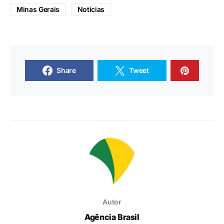
Minas Gerais
Notícias
Share
Tweet
Autor
Agência Brasil