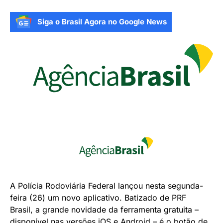
Siga o Brasil Agora no Google News
A Polícia Rodoviária Federal lançou nesta segunda-
feira (26) um novo aplicativo. Batizado de PRF
Brasil, a grande novidade da ferramenta gratuita –
disponível nas versões iOS e
Android
– é o botão de