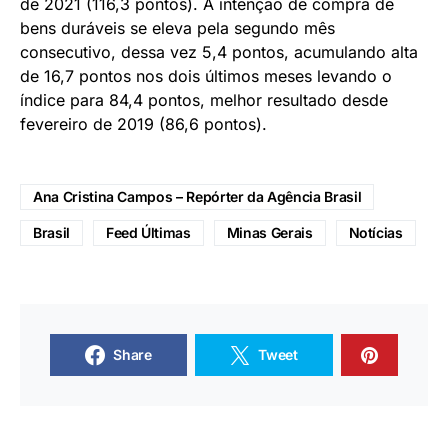
de 2021 (116,3 pontos). A intenção de compra de
bens duráveis se eleva pela segundo mês
consecutivo, dessa vez 5,4 pontos, acumulando alta
de 16,7 pontos nos dois últimos meses levando o
índice para 84,4 pontos, melhor resultado desde
fevereiro de 2019 (86,6 pontos).
Ana Cristina Campos – Repórter da Agência Brasil
Brasil
Feed Últimas
Minas Gerais
Notícias
Share
Tweet