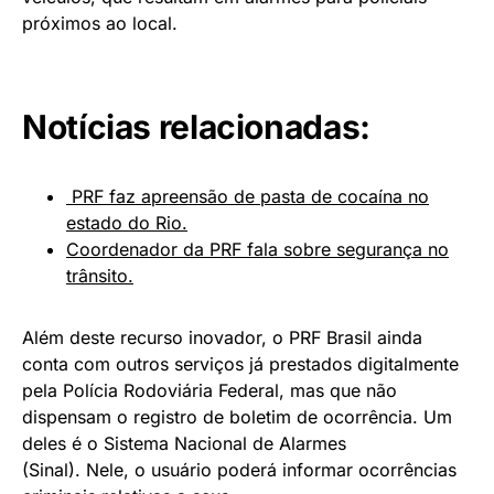
próximos ao local.
Notícias relacionadas:
PRF faz apreensão de pasta de cocaína no
estado do Rio.
Coordenador da PRF fala sobre segurança no
trânsito.
Além deste recurso inovador, o PRF Brasil ainda
conta com outros serviços já prestados digitalmente
pela Polícia Rodoviária Federal, mas que não
dispensam o registro de boletim de ocorrência. Um
deles é o Sistema Nacional de Alarmes
(Sinal). Nele, o usuário poderá informar ocorrências