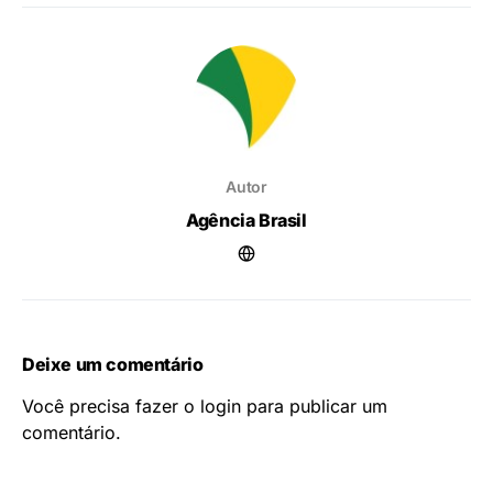
Autor
Agência Brasil
Deixe um comentário
Você precisa fazer o
login
para publicar um
comentário.