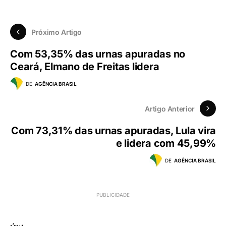
Próximo Artigo
Com 53,35% das urnas apuradas no
Ceará, Elmano de Freitas lidera
DE
AGÊNCIA BRASIL
Artigo Anterior
Com 73,31% das urnas apuradas, Lula vira
e lidera com 45,99%
DE
AGÊNCIA BRASIL