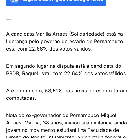
A candidata Marília Arraes (Solidariedade) está na
liderança pelo governo do estado de Pernambuco,
está com 22,66% dos votos válidos.
Em segundo lugar na disputa está a candidata do
PSDB, Raquel Lyra, com 22,64% dos votos válidos.
Até o momento, 58,51% das urnas do estado foram
computadas.
Neta do ex-governador de Pernambuco Miguel
Arraes, Marília, 38 anos, iniciou sua militância ainda
jovem no movimento estudantil na Faculdade de
Direito do Recife. Atualmente, é deputada federal e