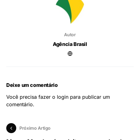
Autor
Agência Brasil
Deixe um comentário
Você precisa fazer o
login
para publicar um
comentário.
Próximo Artigo