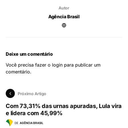
Autor
Agência Brasil
Deixe um comentário
Você precisa fazer o
login
para publicar um
comentário.
Próximo Artigo
Com 73,31% das urnas apuradas, Lula vira
e lidera com 45,99%
DE
AGÊNCIA BRASIL