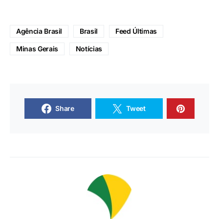
Agência Brasil
Brasil
Feed Últimas
Minas Gerais
Notícias
Share
Tweet