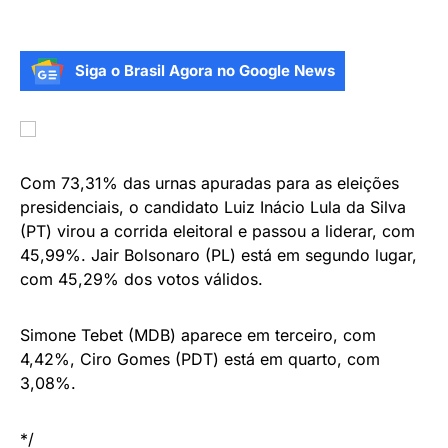
Siga o Brasil Agora no Google News
Com 73,31% das urnas apuradas para as eleições
presidenciais, o candidato Luiz Inácio Lula da Silva
(PT) virou a corrida eleitoral e passou a liderar, com
45,99%. Jair Bolsonaro (PL) está em segundo lugar,
com 45,29% dos votos válidos.
Simone Tebet (MDB) aparece em terceiro, com
4,42%, Ciro Gomes (PDT) está em quarto, com
3,08%.
*/