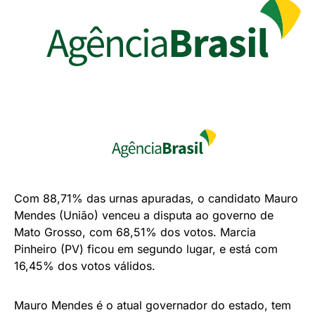
Com 88,71% das urnas apuradas, o candidato Mauro
Mendes (União) venceu a disputa ao governo de
Mato Grosso, com 68,51% dos votos. Marcia
Pinheiro (PV) ficou em segundo lugar, e está com
16,45% dos votos válidos.
Mauro Mendes é o atual governador do estado, tem