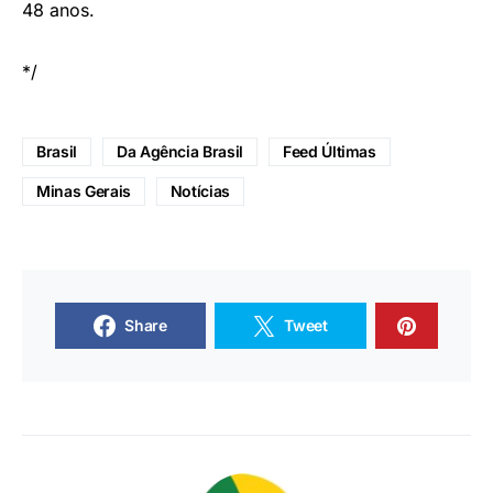
48 anos.
*/
Brasil
Da Agência Brasil
Feed Últimas
Minas Gerais
Notícias
Share
Tweet