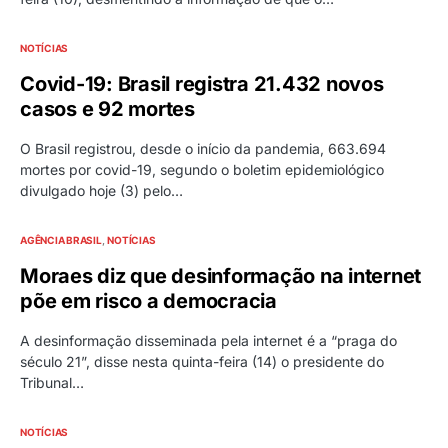
NOTÍCIAS
Covid-19: Brasil registra 21.432 novos
casos e 92 mortes
O Brasil registrou, desde o início da pandemia, 663.694
mortes por covid-19, segundo o boletim epidemiológico
divulgado hoje (3) pelo…
AGÊNCIA BRASIL
NOTÍCIAS
Moraes diz que desinformação na internet
põe em risco a democracia
A desinformação disseminada pela internet é a “praga do
século 21”, disse nesta quinta-feira (14) o presidente do
Tribunal…
NOTÍCIAS