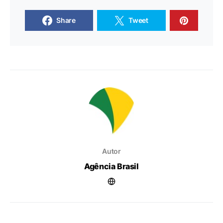
Share
Tweet
Autor
Agência Brasil