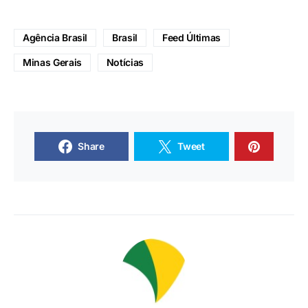
Agência Brasil
Brasil
Feed Últimas
Minas Gerais
Notícias
Share
Tweet