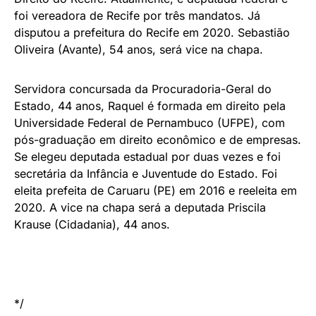
foi vereadora de Recife por três mandatos. Já
disputou a prefeitura do Recife em 2020. Sebastião
Oliveira (Avante), 54 anos, será vice na chapa.
Servidora concursada da Procuradoria-Geral do
Estado, 44 anos, Raquel é formada em direito pela
Universidade Federal de Pernambuco (UFPE), com
pós-graduação em direito econômico e de empresas.
Se elegeu deputada estadual por duas vezes e foi
secretária da Infância e Juventude do Estado. Foi
eleita prefeita de Caruaru (PE) em 2016 e reeleita em
2020. A vice na chapa será a deputada Priscila
Krause (Cidadania), 44 anos.
*/