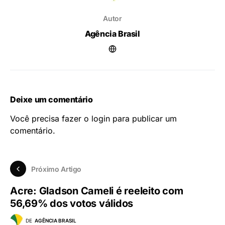
Autor
Agência Brasil
Deixe um comentário
Você precisa fazer o
login
para publicar um
comentário.
Próximo Artigo
Acre: Gladson Cameli é reeleito com
56,69% dos votos válidos
DE
AGÊNCIA BRASIL