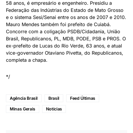
58 anos, é empresário e engenheiro. Presidiu a
Federação das Indústrias do Estado de Mato Grosso
e o sistema Sesi/Senai entre os anos de 2007 e 2010.
Mauro Mendes também foi prefeito de Cuiabá.
Concorre com a coligação PSDB/Cidadania, União
Brasil, Republicanos, PL, MDB, PODE, PSB e PROS. O
ex-prefeito de Lucas do Rio Verde, 63 anos, e atual
vice-governador Otaviano Pivetta, do Republicanos,
completa a chapa.
*/
Agência Brasil
Brasil
Feed Últimas
Minas Gerais
Notícias