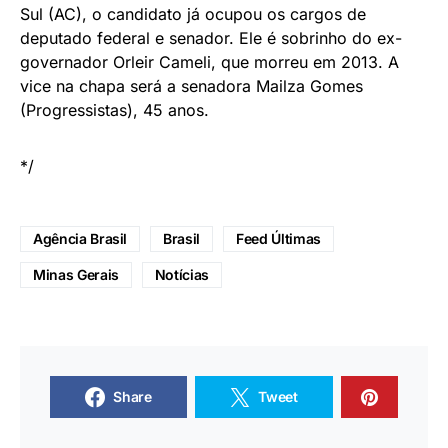
Sul (AC), o candidato já ocupou os cargos de
deputado federal e senador. Ele é sobrinho do ex-
governador Orleir Cameli, que morreu em 2013. A
vice na chapa será a senadora Mailza Gomes
(Progressistas), 45 anos.
*/
Agência Brasil
Brasil
Feed Últimas
Minas Gerais
Notícias
Share
Tweet