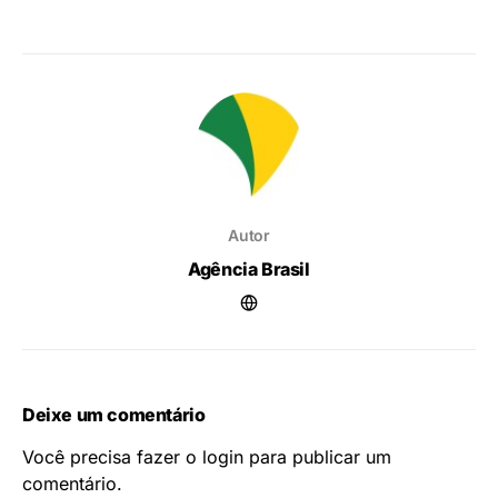
Autor
Agência Brasil
Deixe um comentário
Você precisa fazer o
login
para publicar um
comentário.