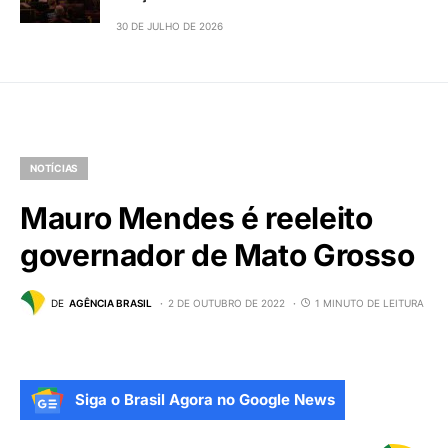
30 DE JULHO DE 2026
NOTÍCIAS
Mauro Mendes é reeleito
governador de Mato Grosso
DE
AGÊNCIA BRASIL
2 DE OUTUBRO DE 2022
1 MINUTO DE LEITURA
Siga o Brasil Agora no Google News