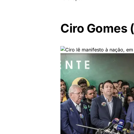
Ciro Gomes 