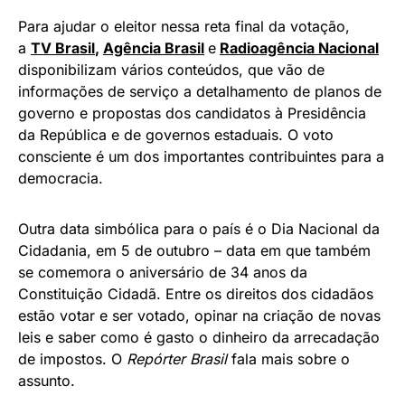
Para ajudar o eleitor nessa reta final da votação,
a
TV Brasil
,
Agência Brasil
e
Radioagência Nacional
disponibilizam vários conteúdos, que vão de
informações de serviço a detalhamento de planos de
governo e propostas dos candidatos à Presidência
da República e de governos estaduais. O voto
consciente é um dos importantes contribuintes para a
democracia.
Outra data simbólica para o país é o Dia Nacional da
Cidadania, em 5 de outubro – data em que também
se comemora o aniversário de 34 anos da
Constituição Cidadã. Entre os direitos dos cidadãos
estão votar e ser votado, opinar na criação de novas
leis e saber como é gasto o dinheiro da arrecadação
de impostos. O
Repórter Brasil
fala mais sobre o
assunto.