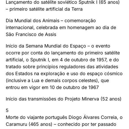
Lançamento do satélite soviético Sputnik I (65 anos)
– primeiro satélite artificial da Terra
Dia Mundial dos Animais – comemoração
internacional, celebrada em homenagem ao dia de
São Francisco de Assis
Início da Semana Mundial do Espaço – o evento
ocorre por conta do lançamento do primeiro satélite
artificial, o Sputnik I, em 4 de outubro de 1957, e do
tratado sobre princípios reguladores das atividades
dos Estados na exploração e uso do espaço cósmico
(inclusive a Lua e demais corpos celestes), que
entrou em vigor em 10 de outubro de 1967
Início das transmissões do Projeto Minerva (52 anos)
5
Morte do viajante português Diogo Álvares Correia, o
Caramuru (465 anos) – conhecido por ter passado