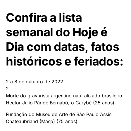
Confira a lista
semanal do
Hoje é
Dia
com datas, fatos
históricos e feriados:
2 a 8 de outubro de 2022
2
Morte do gravurista argentino naturalizado brasileiro
Hector Julio Páride Bernabó, o Carybé (25 anos)
Fundação do Museu de Arte de São Paulo Assis
Chateaubriand (Masp) (75 anos)