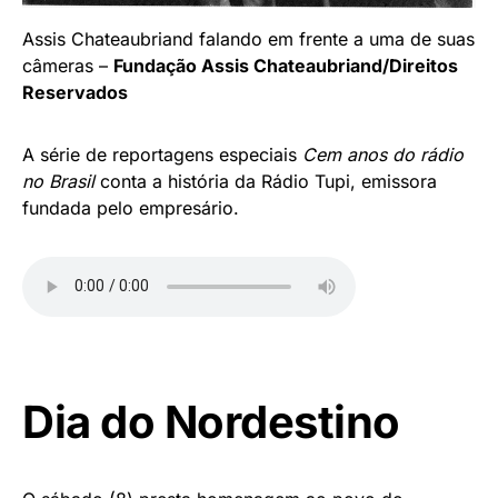
Assis Chateaubriand falando em frente a uma de suas
câmeras –
Fundação Assis Chateaubriand/Direitos
Reservados
A série de reportagens especiais
Cem anos do rádio
no Brasil
conta a história da Rádio Tupi, emissora
fundada pelo empresário.
Dia do Nordestino