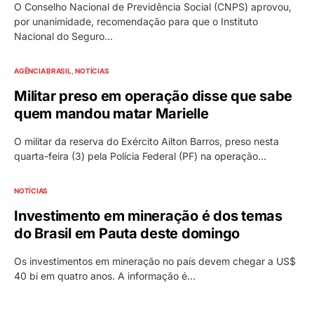
O Conselho Nacional de Previdência Social (CNPS) aprovou,
por unanimidade, recomendação para que o Instituto
Nacional do Seguro…
AGÊNCIA BRASIL
NOTÍCIAS
Militar preso em operação disse que sabe
quem mandou matar Marielle
O militar da reserva do Exército Ailton Barros, preso nesta
quarta-feira (3) pela Polícia Federal (PF) na operação…
NOTÍCIAS
Investimento em mineração é dos temas
do Brasil em Pauta deste domingo
Os investimentos em mineração no país devem chegar a US$
40 bi em quatro anos. A informação é…