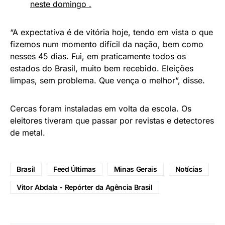
neste domingo .
“A expectativa é de vitória hoje, tendo em vista o que
fizemos num momento difícil da nação, bem como
nesses 45 dias. Fui, em praticamente todos os
estados do Brasil, muito bem recebido. Eleições
limpas, sem problema. Que vença o melhor”, disse.
Cercas foram instaladas em volta da escola. Os
eleitores tiveram que passar por revistas e detectores
de metal.
Brasil
Feed Últimas
Minas Gerais
Notícias
Vitor Abdala - Repórter da Agência Brasil