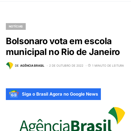
NOTÍCIAS
Bolsonaro vota em escola
municipal no Rio de Janeiro
DE
AGÊNCIA BRASIL
2 DE OUTUBRO DE 2022
1 MINUTO DE LEITURA
Siga o Brasil Agora no Google News