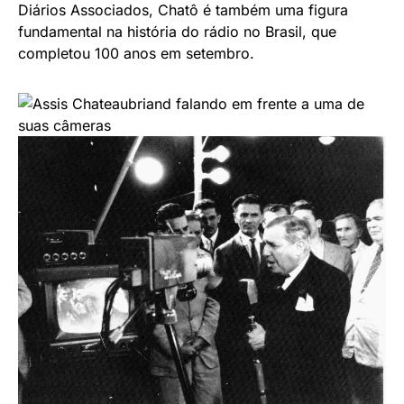
Diários Associados, Chatô é também uma figura
fundamental na história do rádio no Brasil, que
completou 100 anos em setembro.