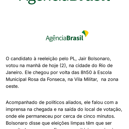
O candidato à reeleição pelo PL, Jair Bolsonaro,
votou na manhã de hoje (2), na cidade do Rio de
Janeiro. Ele chegou por volta das 8h50 à Escola
Municipal Rosa da Fonseca, na Vila Militar, na zona
oeste.
Acompanhado de políticos aliados, ele falou com a
imprensa na chegada e na saída do local de votação,
onde ele permaneceu por cerca de cinco minutos.
Bolsonaro disse que eleições limpas têm que ser