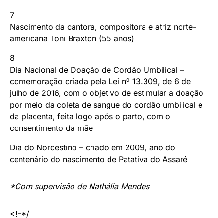
7
Nascimento da cantora, compositora e atriz norte-
americana Toni Braxton (55 anos)
8
Dia Nacional de Doação de Cordão Umbilical –
comemoração criada pela Lei nº 13.309, de 6 de
julho de 2016, com o objetivo de estimular a doação
por meio da coleta de sangue do cordão umbilical e
da placenta, feita logo após o parto, com o
consentimento da mãe
Dia do Nordestino – criado em 2009, ano do
centenário do nascimento de Patativa do Assaré
*Com supervisão de Nathália Mendes
<!–*/