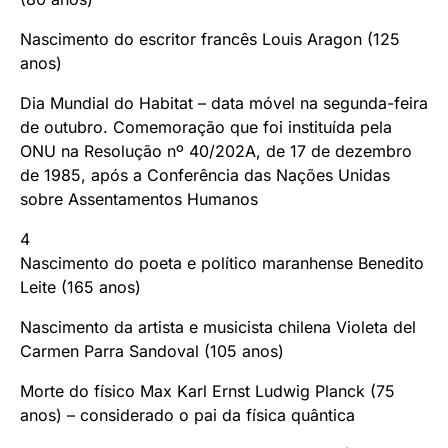
Nascimento do escritor francês Louis Aragon (125
anos)
Dia Mundial do Habitat – data móvel na segunda-feira
de outubro. Comemoração que foi instituída pela
ONU na Resolução nº 40/202A, de 17 de dezembro
de 1985, após a Conferência das Nações Unidas
sobre Assentamentos Humanos
4
Nascimento do poeta e político maranhense Benedito
Leite (165 anos)
Nascimento da artista e musicista chilena Violeta del
Carmen Parra Sandoval (105 anos)
Morte do físico Max Karl Ernst Ludwig Planck (75
anos) – considerado o pai da física quântica