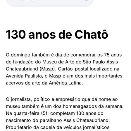
130 anos de Chatô
O domingo também é dia de comemorar os 75 anos
de fundação do Museu de Arte de São Paulo Assis
Chateaubriand (Masp). Cartão-postal localizado na
Avenida Paulista,
o Masp é um dos mais importantes
acervos de arte da América Latina
.
O jornalista, político e empresário que dá nome ao
museu também é um dos homenageados da semana.
Na quarta-feira (5), completam 130 anos do
nascimento do paraibano Assis Chateaubriand.
Proprietário da cadeia de veículos jornalísticos