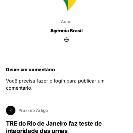
Autor
Agência Brasil
Deixe um comentário
Você precisa fazer o
login
para publicar um
comentário.
Próximo Artigo
TRE do Rio de Janeiro faz teste de
integridade das urnas