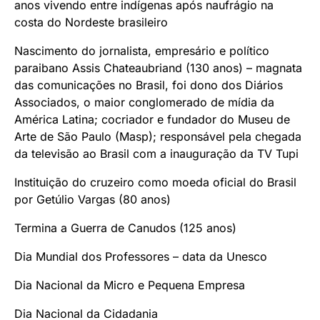
anos vivendo entre indígenas após naufrágio na
costa do Nordeste brasileiro
Nascimento do jornalista, empresário e político
paraibano Assis Chateaubriand (130 anos) – magnata
das comunicações no Brasil, foi dono dos Diários
Associados, o maior conglomerado de mídia da
América Latina; cocriador e fundador do Museu de
Arte de São Paulo (Masp); responsável pela chegada
da televisão ao Brasil com a inauguração da TV Tupi
Instituição do cruzeiro como moeda oficial do Brasil
por Getúlio Vargas (80 anos)
Termina a Guerra de Canudos (125 anos)
Dia Mundial dos Professores – data da Unesco
Dia Nacional da Micro e Pequena Empresa
Dia Nacional da Cidadania