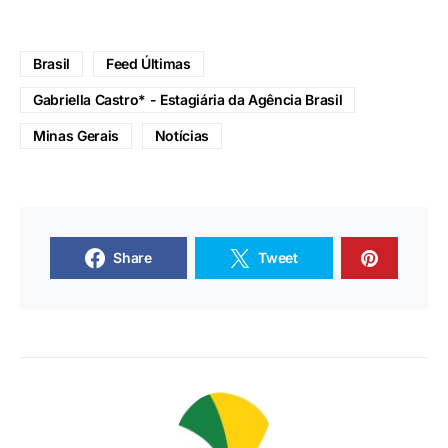
Brasil
Feed Últimas
Gabriella Castro* - Estagiária da Agência Brasil
Minas Gerais
Notícias
Share
Tweet