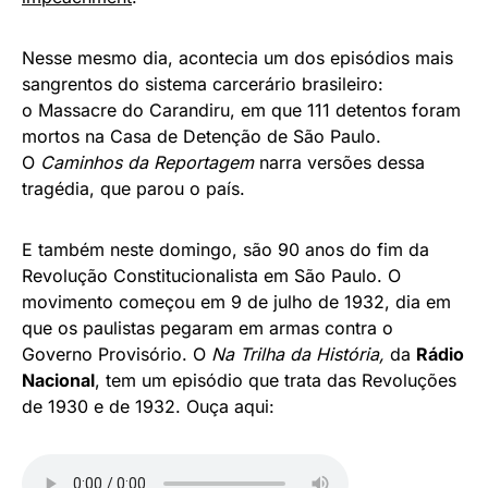
Nesse mesmo dia, acontecia um dos episódios mais
sangrentos do sistema carcerário brasileiro:
o Massacre do Carandiru, em que 111 detentos foram
mortos na Casa de Detenção de São Paulo.
O
Caminhos da Reportagem
narra versões dessa
tragédia, que parou o país.
E também neste domingo, são 90 anos do fim da
Revolução Constitucionalista em São Paulo. O
movimento começou em 9 de julho de 1932, dia em
que os paulistas pegaram em armas contra o
Governo Provisório. O
Na Trilha da História,
da
Rádio
Nacional
, tem um episódio que trata das Revoluções
de 1930 e de 1932. Ouça aqui: