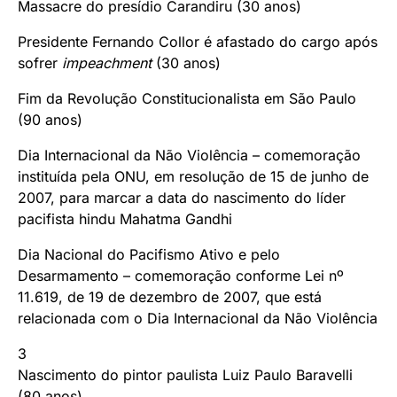
Massacre do presídio Carandiru (30 anos)
Presidente Fernando Collor é afastado do cargo após
sofrer
impeachment
(30 anos)
Fim da Revolução Constitucionalista em São Paulo
(90 anos)
Dia Internacional da Não Violência – comemoração
instituída pela ONU, em resolução de 15 de junho de
2007, para marcar a data do nascimento do líder
pacifista hindu Mahatma Gandhi
Dia Nacional do Pacifismo Ativo e pelo
Desarmamento – comemoração conforme Lei nº
11.619, de 19 de dezembro de 2007, que está
relacionada com o Dia Internacional da Não Violência
3
Nascimento do pintor paulista Luiz Paulo Baravelli
(80 anos)