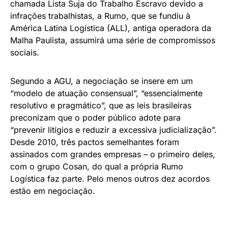
chamada Lista Suja do Trabalho Escravo devido a
infrações trabalhistas, a Rumo, que se fundiu à
América Latina Logística (ALL), antiga operadora da
Malha Paulista, assumirá uma série de compromissos
sociais.
Segundo a AGU, a negociação se insere em um
“modelo de atuação consensual”, “essencialmente
resolutivo e pragmático”, que as leis brasileiras
preconizam que o poder público adote para
“prevenir litígios e reduzir a excessiva judicialização”.
Desde 2010, três pactos semelhantes foram
assinados com grandes empresas – o primeiro deles,
com o grupo Cosan, do qual a própria Rumo
Logística faz parte. Pelo menos outros dez acordos
estão em negociação.