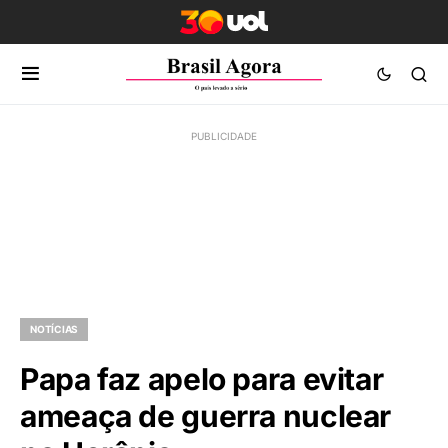
NOTÍCIAS
Papa faz apelo para evitar
ameaça de guerra nuclear