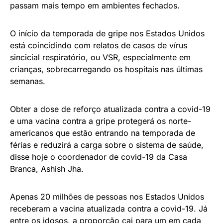
passam mais tempo em ambientes fechados.
O início da temporada de gripe nos Estados Unidos
está coincidindo com relatos de casos de vírus
sincicial respiratório, ou VSR, especialmente em
crianças, sobrecarregando os hospitais nas últimas
semanas.
Obter a dose de reforço atualizada contra a covid-19
e uma vacina contra a gripe protegerá os norte-
americanos que estão entrando na temporada de
férias e reduzirá a carga sobre o sistema de saúde,
disse hoje o coordenador de covid-19 da Casa
Branca, Ashish Jha.
Apenas 20 milhões de pessoas nos Estados Unidos
receberam a vacina atualizada contra a covid-19. Já
entre os idosos, a proporção cai para um em cada