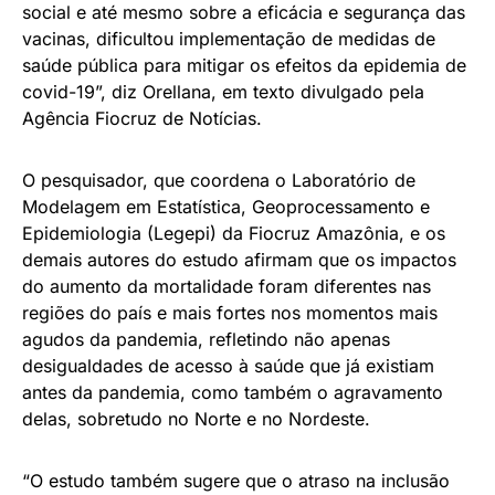
social e até mesmo sobre a eficácia e segurança das
vacinas, dificultou implementação de medidas de
saúde pública para mitigar os efeitos da epidemia de
covid-19”, diz Orellana, em texto divulgado pela
Agência Fiocruz de Notícias.
O pesquisador, que coordena o Laboratório de
Modelagem em Estatística, Geoprocessamento e
Epidemiologia (Legepi) da Fiocruz Amazônia, e os
demais autores do estudo afirmam que os impactos
do aumento da mortalidade foram diferentes nas
regiões do país e mais fortes nos momentos mais
agudos da pandemia, refletindo não apenas
desigualdades de acesso à saúde que já existiam
antes da pandemia, como também o agravamento
delas, sobretudo no Norte e no Nordeste.
“O estudo também sugere que o atraso na inclusão