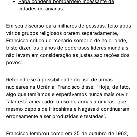
Papa condena bombardeio incessante de
cidades ucranianas.
Em seu discurso para milhares de pessoas, feito após
vários grupos religiosos orarem separadamente,
Francisco criticou o “cenário sombrio de hoje, onde,
triste dizer, os planos de poderosos líderes mundiais
não levam em consideração as justas aspirações dos
povos”.
Referindo-se à possibilidade do uso de armas
nucleares na Ucrânia, Francisco disse: “Hoje, de fato,
algo que temíamos e esperávamos nunca mais ouvir
falar está ameaçado: o uso de armas atômicas, que
mesmo depois de Hiroshima e Nagasaki continuaram
erroneamente a ser produzidas e testadas”.
Francisco lembrou como em 25 de outubro de 1962,