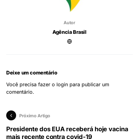
Autor
Agência Brasil
Deixe um comentário
Você precisa fazer o
login
para publicar um
comentário.
Próximo Artigo
Presidente dos EUA receberá hoje vacina
mais recente contra covid-19