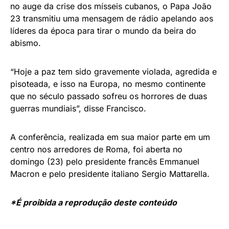
no auge da crise dos mísseis cubanos, o Papa João
23 transmitiu uma mensagem de rádio apelando aos
líderes da época para tirar o mundo da beira do
abismo.
“Hoje a paz tem sido gravemente violada, agredida e
pisoteada, e isso na Europa, no mesmo continente
que no século passado sofreu os horrores de duas
guerras mundiais”, disse Francisco.
A conferência, realizada em sua maior parte em um
centro nos arredores de Roma, foi aberta no
domingo (23) pelo presidente francês Emmanuel
Macron e pelo presidente italiano Sergio Mattarella.
*É proibida a reprodução deste conteúdo