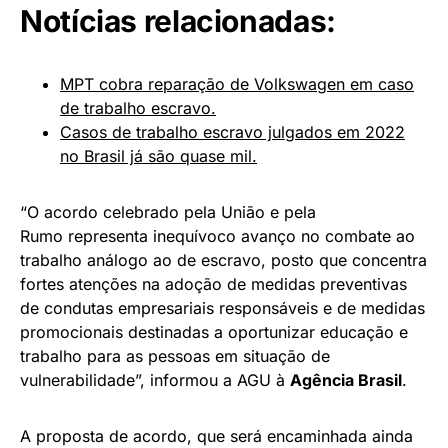
Notícias relacionadas:
MPT cobra reparação de Volkswagen em caso
de trabalho escravo.
Casos de trabalho escravo julgados em 2022
no Brasil já são quase mil.
“O acordo celebrado pela União e pela
Rumo representa inequívoco avanço no combate ao
trabalho análogo ao de escravo, posto que concentra
fortes atenções na adoção de medidas preventivas
de condutas empresariais responsáveis e de medidas
promocionais destinadas a oportunizar educação e
trabalho para as pessoas em situação de
vulnerabilidade”, informou a AGU à
Agência Brasil
.
A proposta de acordo, que será encaminhada ainda