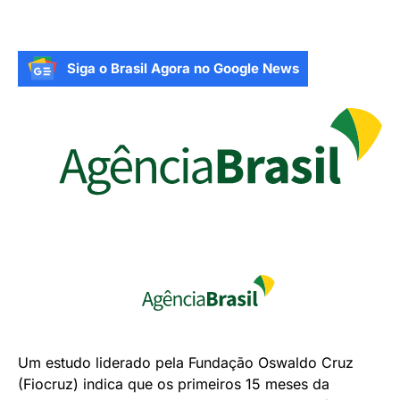
Siga o Brasil Agora no Google News
Um estudo liderado pela Fundação Oswaldo Cruz
(Fiocruz) indica que os primeiros 15 meses da