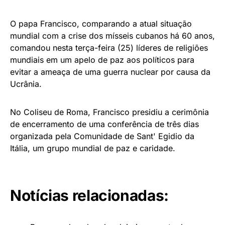
O papa Francisco, comparando a atual situação
mundial com a crise dos mísseis cubanos há 60 anos,
comandou nesta terça-feira (25) líderes de religiões
mundiais em um apelo de paz aos políticos para
evitar a ameaça de uma guerra nuclear por causa da
Ucrânia.
No Coliseu de Roma, Francisco presidiu a cerimônia
de encerramento de uma conferência de três dias
organizada pela Comunidade de Sant' Egidio da
Itália, um grupo mundial de paz e caridade.
Notícias relacionadas: