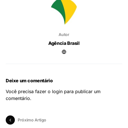
Autor
Agência Brasil
Deixe um comentário
Você precisa fazer o
login
para publicar um
comentário.
Próximo Artigo