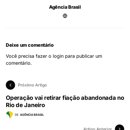
Agência Brasil
Deixe um comentário
Você precisa fazer o
login
para publicar um
comentário.
Próximo Artigo
Operação vai retirar fiação abandonada no
Rio de Janeiro
DE
AGÊNCIA BRASIL
Artigo Anterior