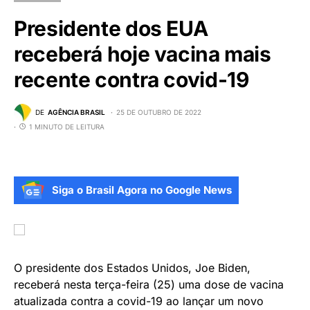
Presidente dos EUA
receberá hoje vacina mais
recente contra covid-19
DE
AGÊNCIA BRASIL
25 DE OUTUBRO DE 2022
1 MINUTO DE LEITURA
Siga o Brasil Agora no Google News
O presidente dos Estados Unidos, Joe Biden,
receberá nesta terça-feira (25) uma dose de vacina
atualizada contra a covid-19 ao lançar um novo