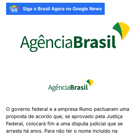
Siga o Brasil Agora no Google News
O governo federal e a empresa Rumo pactuaram uma
proposta de acordo que, se aprovado pela Justiça
Federal, colocará fim a uma disputa judicial que se
arrasta há anos. Para não ter o nome incluído na