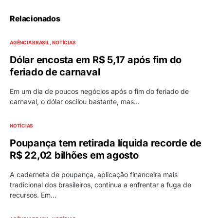
Relacionados
AGÊNCIA BRASIL
NOTÍCIAS
Dólar encosta em R$ 5,17 após fim do
feriado de carnaval
Em um dia de poucos negócios após o fim do feriado de
carnaval, o dólar oscilou bastante, mas…
NOTÍCIAS
Poupança tem retirada líquida recorde de
R$ 22,02 bilhões em agosto
A caderneta de poupança, aplicação financeira mais
tradicional dos brasileiros, continua a enfrentar a fuga de
recursos. Em…