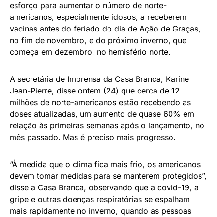
esforço para aumentar o número de norte-
americanos, especialmente idosos, a receberem
vacinas antes do feriado do dia de Ação de Graças,
no fim de novembro, e do próximo inverno, que
começa em dezembro, no hemisfério norte.
A secretária de Imprensa da Casa Branca, Karine
Jean-Pierre, disse ontem (24) que cerca de 12
milhões de norte-americanos estão recebendo as
doses atualizadas, um aumento de quase 60% em
relação às primeiras semanas após o lançamento, no
mês passado. Mas é preciso mais progresso.
“À medida que o clima fica mais frio, os americanos
devem tomar medidas para se manterem protegidos”,
disse a Casa Branca, observando que a covid-19, a
gripe e outras doenças respiratórias se espalham
mais rapidamente no inverno, quando as pessoas