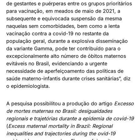
de gestantes e puérperas entre os grupos prioritários
para vacinação, em meados de maio de 2021, a
subsequente e equivocada suspensão da mesma
naquelas sem comorbidades, bem como a lenta
vacinação contra a covid-19 no restante da
população geral, durante a explosiva disseminação
da variante Gamma, pode ter contribuído para o
excepcionalmente alto número de óbitos maternos
evitáveis no Brasil, evidenciando a urgente
necessidade de aperfeiçoamento das políticas de
saúde materno-infantis durante crises sanitárias”, diz
o epidemiologista.
A pesquisa possibilitou a produção do artigo
Excesso
de mortes maternas no Brasil: desigualdades
regionais e trajetórias durante a epidemia de covid-19
(
Excess maternal mortality in Brazil: Regional
inequalities and trajectories during the ovid-19