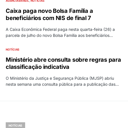
AGÊNCIA BRASIL
NOTÍCIAS
Caixa paga novo Bolsa Família a
beneficiários com NIS de final 7
A Caixa Econômica Federal paga nesta quarta-feira (26) a
parcela de julho do novo Bolsa Família aos beneficiários…
NOTÍCIAS
Ministério abre consulta sobre regras para
classificação indicativa
O Ministério da Justiça e Segurança Pública (MJSP) abriu
nesta semana uma consulta pública para a publicação das…
NOTÍCIAS