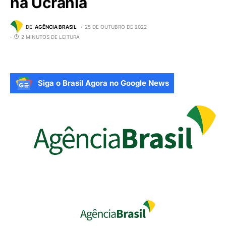
na Ucrânia
DE
AGÊNCIA BRASIL
25 DE OUTUBRO DE 2022
2 MINUTOS DE LEITURA
Siga o Brasil Agora no Google News