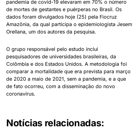
pandemia de covid-19 elevaram em 70% o número
de mortes de gestantes e puérperas no Brasil. Os
dados foram divulgados hoje (25) pela Fiocruz
Amazônia, da qual participa o epidemiologista Jesem
Orellana, um dos autores da pesquisa.
O grupo responsável pelo estudo inclui
pesquisadores de universidades brasileiras, da
Colômbia e dos Estados Unidos. A metodologia foi
comparar a mortalidade que era prevista para março
de 2020 a maio de 2021, sem a pandemia, e a que
de fato ocorreu, com a disseminação do novo
coronavírus.
Notícias relacionadas: