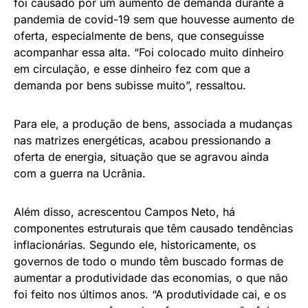
foi causado por um aumento de demanda durante a
pandemia de covid-19 sem que houvesse aumento de
oferta, especialmente de bens, que conseguisse
acompanhar essa alta. “Foi colocado muito dinheiro
em circulação, e esse dinheiro fez com que a
demanda por bens subisse muito”, ressaltou.
Para ele, a produção de bens, associada a mudanças
nas matrizes energéticas, acabou pressionando a
oferta de energia, situação que se agravou ainda
com a guerra na Ucrânia.
Além disso, acrescentou Campos Neto, há
componentes estruturais que têm causado tendências
inflacionárias. Segundo ele, historicamente, os
governos de todo o mundo têm buscado formas de
aumentar a produtividade das economias, o que não
foi feito nos últimos anos. “A produtividade cai, e os