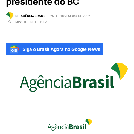
presidente do BC
DE
AGÊNCIA BRASIL
25 DE NOVEMBRO DE 2022
2 MINUTOS DE LEITURA
Siga o Brasil Agora no Google News