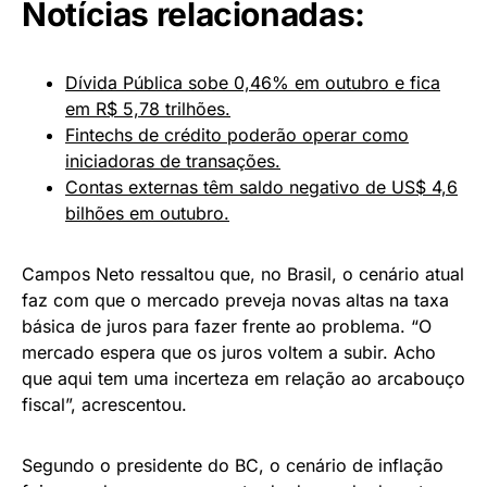
Notícias relacionadas:
Dívida Pública sobe 0,46% em outubro e fica
em R$ 5,78 trilhões.
Fintechs de crédito poderão operar como
iniciadoras de transações.
Contas externas têm saldo negativo de US$ 4,6
bilhões em outubro.
Campos Neto ressaltou que, no Brasil, o cenário atual
faz com que o mercado preveja novas altas na taxa
básica de juros para fazer frente ao problema. “O
mercado espera que os juros voltem a subir. Acho
que aqui tem uma incerteza em relação ao arcabouço
fiscal”, acrescentou.
Segundo o presidente do BC, o cenário de inflação