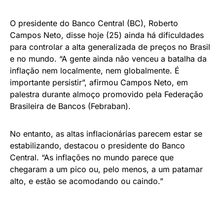
O presidente do Banco Central (BC), Roberto
Campos Neto, disse hoje (25) ainda há dificuldades
para controlar a alta generalizada de preços no Brasil
e no mundo. “A gente ainda não venceu a batalha da
inflação nem localmente, nem globalmente. É
importante persistir”, afirmou Campos Neto, em
palestra durante almoço promovido pela Federação
Brasileira de Bancos (Febraban).
No entanto, as altas inflacionárias parecem estar se
estabilizando, destacou o presidente do Banco
Central. “As inflações no mundo parece que
chegaram a um pico ou, pelo menos, a um patamar
alto, e estão se acomodando ou caindo.”