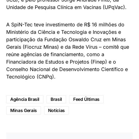
Unidade de Pesquisa Clínica em Vacinas (UPqVac).
A SpiN-Tec teve investimento de R$ 16 milhões do
Ministério da Ciência e Tecnologia e Inovações e
participação da Fundação Oswaldo Cruz em Minas
Gerais (Fiocruz Minas) e da Rede Vírus – comitê que
reúne agências de financiamento, como a
Financiadora de Estudos e Projetos (Finep) e o
Conselho Nacional de Desenvolvimento Científico e
Tecnológico (CNPq).
Agência Brasil
Brasil
Feed Últimas
Minas Gerais
Notícias