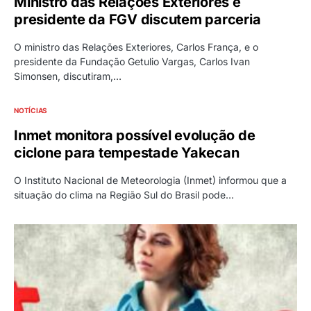
Ministro das Relações Exteriores e
presidente da FGV discutem parceria
O ministro das Relações Exteriores, Carlos França, e o
presidente da Fundação Getulio Vargas, Carlos Ivan
Simonsen, discutiram,…
NOTÍCIAS
Inmet monitora possível evolução de
ciclone para tempestade Yakecan
O Instituto Nacional de Meteorologia (Inmet) informou que a
situação do clima na Região Sul do Brasil pode…