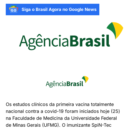
Siga o Brasil Agora no Google News
Os estudos clínicos da primeira vacina totalmente
nacional contra a covid-19 foram iniciados hoje (25)
na Faculdade de Medicina da Universidade Federal
de Minas Gerais (UFMG). O imunizante SpiN-Tec