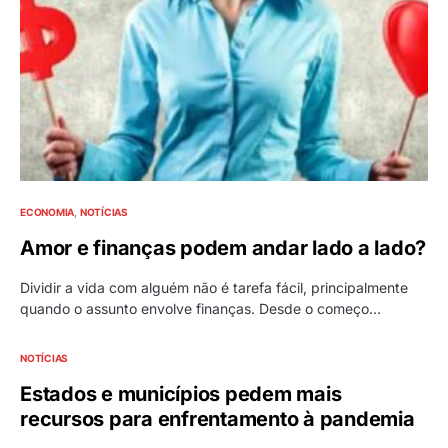
ECONOMIA
NOTÍCIAS
Amor e finanças podem andar lado a lado?
Dividir a vida com alguém não é tarefa fácil, principalmente
quando o assunto envolve finanças. Desde o começo…
NOTÍCIAS
Estados e municípios pedem mais
recursos para enfrentamento à pandemia