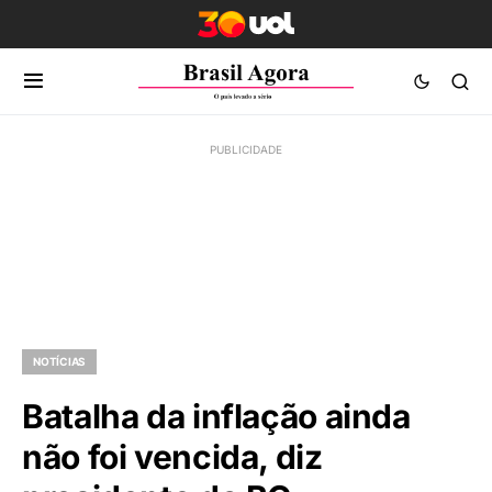
NOTÍCIAS
Batalha da inflação ainda
não foi vencida, diz