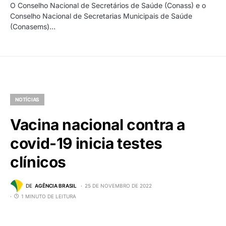
O Conselho Nacional de Secretários de Saúde (Conass) e o
Conselho Nacional de Secretarias Municipais de Saúde
(Conasems)…
NOTÍCIAS
Vacina nacional contra a
covid-19 inicia testes
clínicos
DE
AGÊNCIA BRASIL
25 DE NOVEMBRO DE 2022
1 MINUTO DE LEITURA