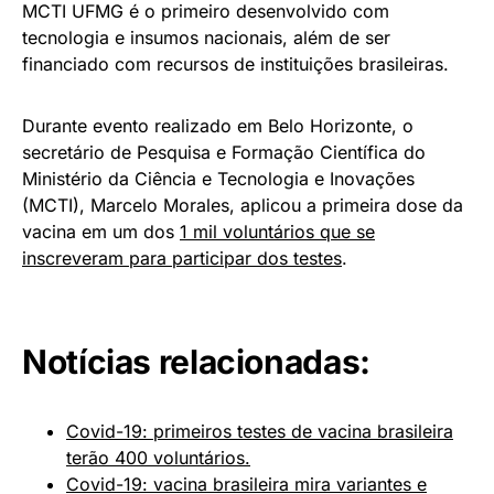
MCTI UFMG é o primeiro desenvolvido com
tecnologia e insumos nacionais, além de ser
financiado com recursos de instituições brasileiras.
Durante evento realizado em Belo Horizonte, o
secretário de Pesquisa e Formação Científica do
Ministério da Ciência e Tecnologia e Inovações
(MCTI), Marcelo Morales, aplicou a primeira dose da
vacina em um dos
1 mil voluntários que se
inscreveram para participar dos testes
.
Notícias relacionadas:
Covid-19: primeiros testes de vacina brasileira
terão 400 voluntários.
Covid-19: vacina brasileira mira variantes e