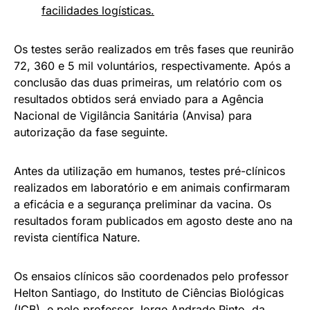
facilidades logísticas.
Os testes serão realizados em três fases que reunirão
72, 360 e 5 mil voluntários, respectivamente. Após a
conclusão das duas primeiras, um relatório com os
resultados obtidos será enviado para a Agência
Nacional de Vigilância Sanitária (Anvisa) para
autorização da fase seguinte.
Antes da utilização em humanos, testes pré-clínicos
realizados em laboratório e em animais confirmaram
a eficácia e a segurança preliminar da vacina. Os
resultados foram publicados em agosto deste ano na
revista científica Nature.
Os ensaios clínicos são coordenados pelo professor
Helton Santiago, do Instituto de Ciências Biológicas
(ICB), e pelo professor Jorge Andrade Pinto, da