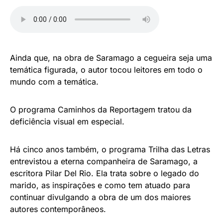
Ainda que, na obra de Saramago a cegueira seja uma
temática figurada, o autor tocou leitores em todo o
mundo com a temática.
O programa Caminhos da Reportagem tratou da
deficiência visual em especial.
Há cinco anos também, o programa Trilha das Letras
entrevistou a eterna companheira de Saramago, a
escritora Pilar Del Rio. Ela trata sobre o legado do
marido, as inspirações e como tem atuado para
continuar divulgando a obra de um dos maiores
autores contemporâneos.