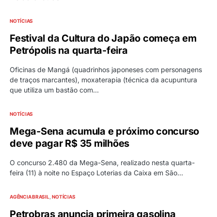
NOTÍCIAS
Festival da Cultura do Japão começa em
Petrópolis na quarta-feira
Oficinas de Mangá (quadrinhos japoneses com personagens
de traços marcantes), moxaterapia (técnica da acupuntura
que utiliza um bastão com…
NOTÍCIAS
Mega-Sena acumula e próximo concurso
deve pagar R$ 35 milhões
O concurso 2.480 da Mega-Sena, realizado nesta quarta-
feira (11) à noite no Espaço Loterias da Caixa em São…
AGÊNCIA BRASIL
NOTÍCIAS
Petrobras anuncia primeira gasolina