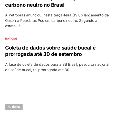
carbono neutro no Brasil
A Petrobras anunciou, nesta terça-feira (19), o lançamento da
Gasolina Petrobras Podium carbono neutro. Segundo a
estatal, é…
NOTÍCIAS
Coleta de dados sobre saúde bucal é
prorrogada até 30 de setembro
A fase de coleta de dados para a SB Brasil, pesquisa nacional
de saúde bucal, foi prorrogada até 30…
NOTÍCIAS