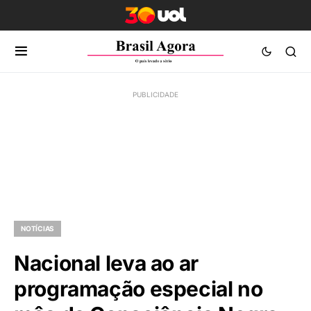
NOTÍCIAS
Nacional leva ao ar
programação especial no