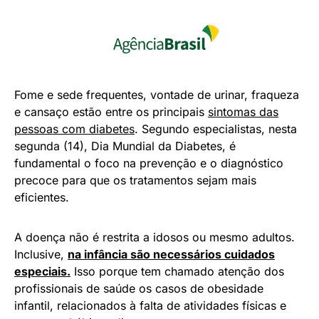
Fome e sede frequentes, vontade de urinar, fraqueza
e cansaço estão entre os principais
sintomas das
pessoas com diabetes
. Segundo especialistas, nesta
segunda (14), Dia Mundial da Diabetes, é
fundamental o foco na prevenção e o diagnóstico
precoce para que os tratamentos sejam mais
eficientes.
A doença não é restrita a idosos ou mesmo adultos.
Inclusive,
na infância são necessários cuidados
especiais.
Isso porque tem chamado atenção dos
profissionais de saúde os casos de obesidade
infantil, relacionados à falta de atividades físicas e