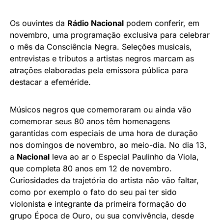
Os ouvintes da
Rádio Nacional
podem conferir, em
novembro, uma programação exclusiva para celebrar
o mês da Consciência Negra. Seleções musicais,
entrevistas e tributos a artistas negros marcam as
atrações elaboradas pela emissora pública para
destacar a efeméride.
Músicos negros que comemoraram ou ainda vão
comemorar seus 80 anos têm homenagens
garantidas com especiais de uma hora de duração
nos domingos de novembro, ao meio-dia. No dia 13,
a
Nacional
leva ao ar o Especial Paulinho da Viola,
que completa 80 anos em 12 de novembro.
Curiosidades da trajetória do artista não vão faltar,
como por exemplo o fato do seu pai ter sido
violonista e integrante da primeira formação do
grupo Época de Ouro, ou sua convivência, desde