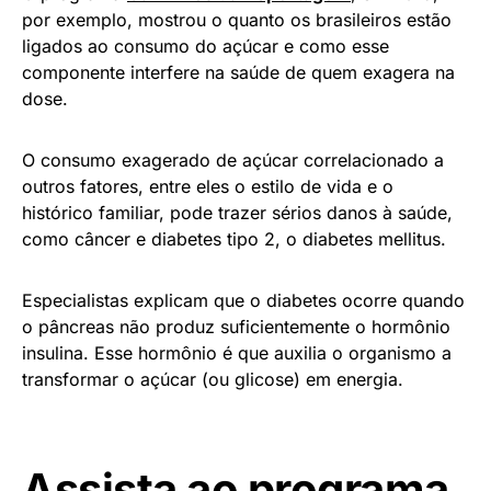
por exemplo, mostrou o quanto os brasileiros estão
ligados ao consumo do açúcar e como esse
componente interfere na saúde de quem exagera na
dose.
O consumo exagerado de açúcar correlacionado a
outros fatores, entre eles o estilo de vida e o
histórico familiar, pode trazer sérios danos à saúde,
como câncer e diabetes tipo 2, o diabetes mellitus.
Especialistas explicam que o diabetes ocorre quando
o pâncreas não produz suficientemente o hormônio
insulina. Esse hormônio é que auxilia o organismo a
transformar o açúcar (ou glicose) em energia.
Assista ao programa