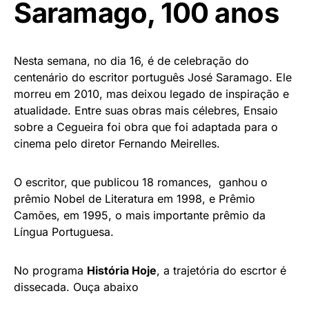
Saramago, 100 anos
Nesta semana, no dia 16, é de celebração do
centenário do escritor português José Saramago. Ele
morreu em 2010, mas deixou legado de inspiração e
atualidade. Entre suas obras mais célebres, Ensaio
sobre a Cegueira foi obra que foi adaptada para o
cinema pelo diretor Fernando Meirelles.
O escritor, que publicou 18 romances, ganhou o
prêmio Nobel de Literatura em 1998, e Prêmio
Camões, em 1995, o mais importante prêmio da
Língua Portuguesa.
No programa
História Hoje
, a trajetória do escrtor é
dissecada. Ouça abaixo