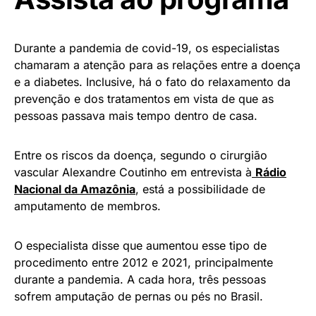
Durante a pandemia de covid-19, os especialistas
chamaram a atenção para as relações entre a doença
e a diabetes. Inclusive, há o fato do relaxamento da
prevenção e dos tratamentos em vista de que as
pessoas passava mais tempo dentro de casa.
Entre os riscos da doença, segundo o cirurgião
vascular Alexandre Coutinho em entrevista à
Rádio
Nacional da Amazônia
, está a possibilidade de
amputamento de membros.
O especialista disse que aumentou esse tipo de
procedimento entre 2012 e 2021, principalmente
durante a pandemia. A cada hora, três pessoas
sofrem amputação de pernas ou pés no Brasil.