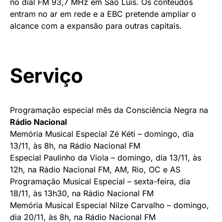
no dial FM 93,7 MHz em São Luís. Os conteúdos
entram no ar em rede e a EBC pretende ampliar o
alcance com a expansão para outras capitais.
Serviço
Programação especial mês da Consciência Negra na
Rádio Nacional
Memória Musical Especial Zé Kéti – domingo, dia
13/11, às 8h, na Rádio Nacional FM
Especial Paulinho da Viola – domingo, dia 13/11, às
12h, na Rádio Nacional FM, AM, Rio, OC e AS
Programação Musical Especial – sexta-feira, dia
18/11, às 13h30, na Rádio Nacional FM
Memória Musical Especial Nilze Carvalho – domingo,
dia 20/11, às 8h, na Rádio Nacional FM