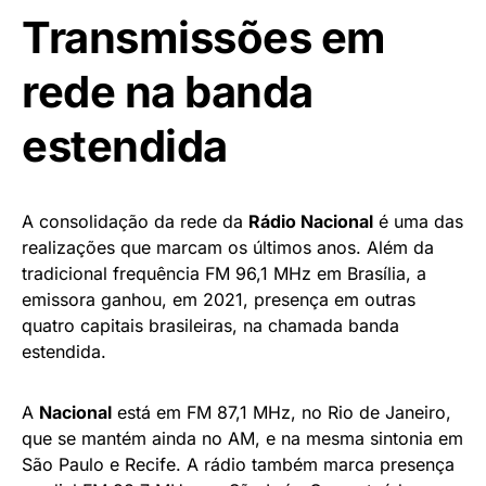
Transmissões em
rede na banda
estendida
A consolidação da rede da
Rádio Nacional
é uma das
realizações que marcam os últimos anos. Além da
tradicional frequência FM 96,1 MHz em Brasília, a
emissora ganhou, em 2021, presença em outras
quatro capitais brasileiras, na chamada banda
estendida.
A
Nacional
está em FM 87,1 MHz, no Rio de Janeiro,
que se mantém ainda no AM, e na mesma sintonia em
São Paulo e Recife. A rádio também marca presença