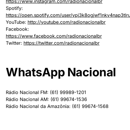
https://www.instagram.com/radionacionalbr
Spotify:
https://open.spotify.com/user/vpj3k8ogjwf1nkv4nap3tlr
YouTube:
http://youtube.com/radionacionalbr
Facebook:
https://www.facebook.com/radionacionalbr
Twitter:
https://twitter.com/radionacionalbr
WhatsApp Nacional
Rádio Nacional FM: (61) 99989-1201
Rádio Nacional AM: (61) 99674-1536
Rádio Nacional da Amazônia: (61) 99674-1568