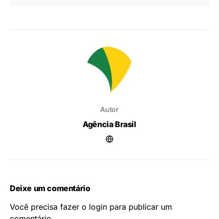
Autor
Agência Brasil
Deixe um comentário
Você precisa fazer o
login
para publicar um
comentário.