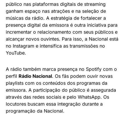
público nas plataformas digitais de streaming
ganham espaço nas atrações e na seleção de
músicas da rádio. A estratégia de fortalecer a
presença digital da emissora é outra iniciativa para
incrementar o relacionamento com seus públicos e
alcançar novos ouvintes. Para isso, a Nacional está
no Instagram e intensifica as transmissões no
YouTube.
A rádio também marca presença no Spotify com o
perfil
Rádio Nacional
. Os fãs podem ouvir novas
playlists com os conteúdos dos programas da
emissora. A participação do público é assegurada
através das redes sociais e pelo WhatsApp. Os
locutores buscam essa integração durante a
programação da Nacional.