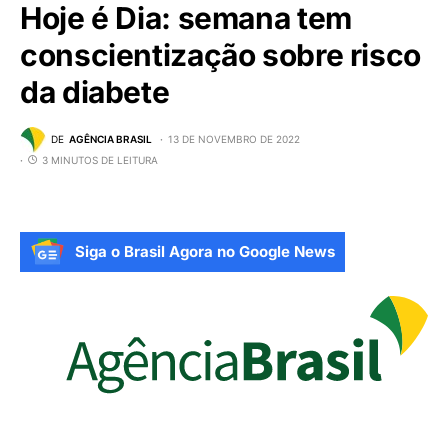
Hoje é Dia: semana tem
conscientização sobre risco
da diabete
DE
AGÊNCIA BRASIL
13 DE NOVEMBRO DE 2022
3 MINUTOS DE LEITURA
Siga o Brasil Agora no Google News