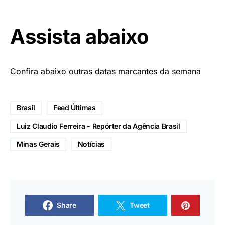
Assista abaixo
Confira abaixo outras datas marcantes da semana
Brasil
Feed Últimas
Luiz Claudio Ferreira - Repórter da Agência Brasil
Minas Gerais
Notícias
Share
Tweet