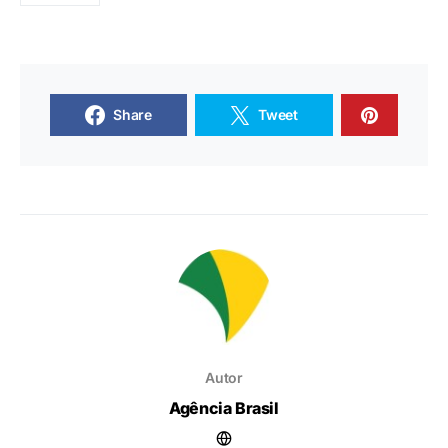
Share
Tweet
Autor
Agência Brasil