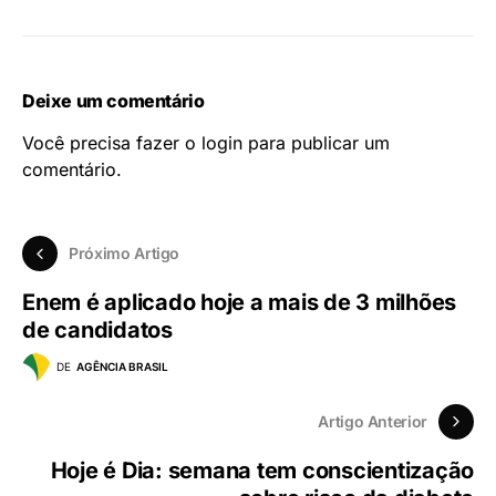
Deixe um comentário
Você precisa fazer o
login
para publicar um
comentário.
Próximo Artigo
Enem é aplicado hoje a mais de 3 milhões
de candidatos
DE
AGÊNCIA BRASIL
Artigo Anterior
Hoje é Dia: semana tem conscientização