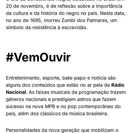
20 de novembro, é de reflexão sobre a importância
da cultura e da história do negro no país. Nesta data,
no ano de 1695, morreu Zumbi dos Palmares, um
símbolo da resistência à escravidão.
#VemOuvir
Entretenimento, esporte, bate-papo e notícia são
alguns dos conteúdos que estão no ar pela da
Rádio
Nacional
. As faixas musicais da programação trazem
gêneros nacionais e prestigiam astros que fazem
sucesso na nova MPB e no pop contemporâneo do
país, além dos clássicos da música brasileira.
Personalidades da nova geração que mobilizam o