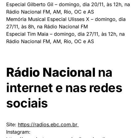
Especial Gilberto Gil – domingo, dia 20/11, às 12h, na
Rádio Nacional FM, AM, Rio, OC e AS
Memória Musical Especial Ulisses X – domingo, dia
27/11, às 8h, na Rádio Nacional FM
Especial Tim Maia – domingo, dia 27/11, às 12h, na
Rádio Nacional FM, AM, Rio, OC e AS
Rádio Nacional
na
internet e nas redes
sociais
Site:
https://radios.ebc.com.br
Instagram: