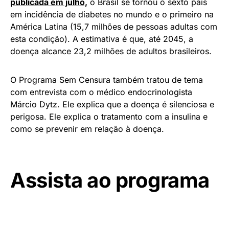
publicada em julho,
o Brasil se tornou o sexto país
em incidência de diabetes no mundo e o primeiro na
América Latina (15,7 milhões de pessoas adultas com
esta condição). A estimativa é que, até 2045, a
doença alcance 23,2 milhões de adultos brasileiros.
O Programa Sem Censura também tratou de tema
com entrevista com o médico endocrinologista
Márcio Dytz. Ele explica que a doença é silenciosa e
perigosa. Ele explica o tratamento com a insulina e
como se prevenir em relação à doença.
Assista ao programa