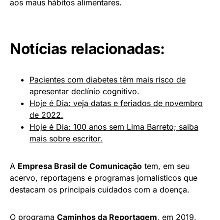
aos maus hábitos alimentares.
Notícias relacionadas:
Pacientes com diabetes têm mais risco de
apresentar declínio cognitivo.
Hoje é Dia: veja datas e feriados de novembro
de 2022.
Hoje é Dia: 100 anos sem Lima Barreto; saiba
mais sobre escritor.
A
Empresa Brasil de Comunicação
tem, em seu
acervo, reportagens e programas jornalísticos que
destacam os principais cuidados com a doença.
O programa
Caminhos da Reportagem
, em 2019,