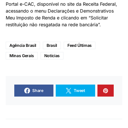
Portal e-CAC, disponível no site da Receita Federal,
acessando o menu Declarações e Demonstrativos
Meu Imposto de Renda e clicando em “Solicitar
restituição não resgatada na rede bancária”.
Agência Brasil
Brasil
Feed Últimas
Minas Gerais
Notícias
Share
Tweet