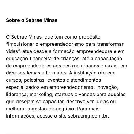
Sobre o Sebrae Minas
O Sebrae Minas, que tem como propósito
“Impulsionar o empreendedorismo para transformar
vidas”, atua desde a formação empreendedora e em
educação financeira de crianças, até a capacitação
de empreendedores nos centros urbanos e rurais, em
diversos temas e formatos. A instituição oferece
cursos, palestras, eventos e atendimentos
especializados em empreendedorismo, inovação,
liderança, marketing, startups e vendas para aqueles
que desejam se capacitar, desenvolver ideias ou
melhorar a gestão do negócio. Para mais
informações, acesse o site sebraemg.com.br.