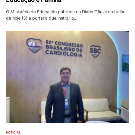
O Ministério da Educação publicou no Diário Oficial da União
de hoje (3) a portaria que institui o…
NOTÍCIAS