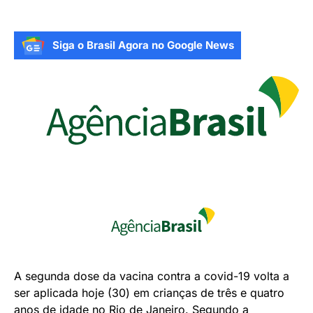
Siga o Brasil Agora no Google News
A segunda dose da vacina contra a covid-19 volta a
ser aplicada hoje (30) em crianças de três e quatro
anos de idade no Rio de Janeiro. Segundo a