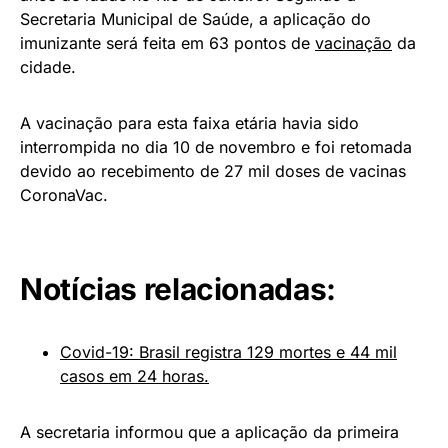
Secretaria Municipal de Saúde, a aplicação do
imunizante será feita em 63 pontos de
vacinação
da
cidade.
A vacinação para esta faixa etária havia sido
interrompida no dia 10 de novembro e foi retomada
devido ao recebimento de 27 mil doses de vacinas
CoronaVac.
Notícias relacionadas:
Covid-19: Brasil registra 129 mortes e 44 mil
casos em 24 horas.
A secretaria informou que a aplicação da primeira