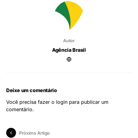
Autor
Agência Brasil
Deixe um comentário
Você precisa fazer o
login
para publicar um
comentário.
Próximo Artigo