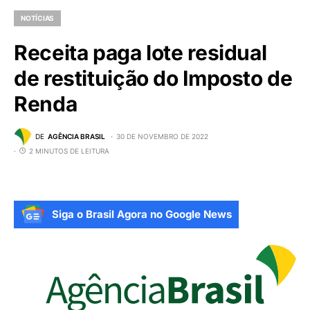
NOTÍCIAS
Receita paga lote residual
de restituição do Imposto de
Renda
DE
AGÊNCIA BRASIL
30 DE NOVEMBRO DE 2022
2 MINUTOS DE LEITURA
Siga o Brasil Agora no Google News