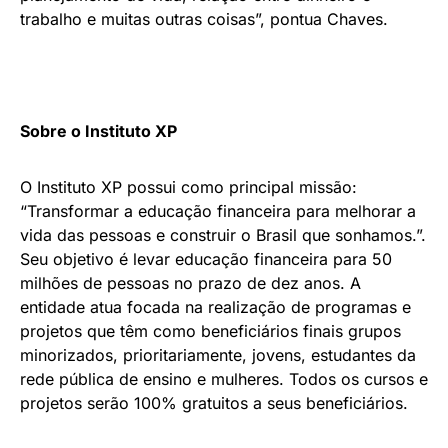
trabalho e muitas outras coisas”, pontua Chaves.
Sobre o Instituto XP
O Instituto XP possui como principal missão:
“Transformar a educação financeira para melhorar a
vida das pessoas e construir o Brasil que sonhamos.”.
Seu objetivo é levar educação financeira para 50
milhões de pessoas no prazo de dez anos. A
entidade atua focada na realização de programas e
projetos que têm como beneficiários finais grupos
minorizados, prioritariamente, jovens, estudantes da
rede pública de ensino e mulheres. Todos os cursos e
projetos serão 100% gratuitos a seus beneficiários.