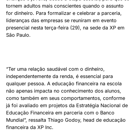
tornem adultos mais conscientes quando o assunto
for dinheiro. Para formalizar e celebrar a parceria,
lideranças das empresas se reuniram em evento
presencial nesta terça-feira (29), na sede da XP em
São Paulo.
“Ter uma relação saudável com o dinheiro,
independentemente da renda, é essencial para
qualquer pessoa. A educação financeira na escola
não apenas impacta no conhecimento dos alunos,
como também em seus comportamentos, conforme
já foi avaliado em projetos da Estratégia Nacional de
Educação Financeira em parceria com o Banco
Mundial”, ressalta Thiago Godoy, head de educação
financeira da XP Inc.