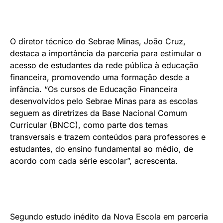
O diretor técnico do Sebrae Minas, João Cruz,
destaca a importância da parceria para estimular o
acesso de estudantes da rede pública à educação
financeira, promovendo uma formação desde a
infância. “Os cursos de Educação Financeira
desenvolvidos pelo Sebrae Minas para as escolas
seguem as diretrizes da Base Nacional Comum
Curricular (BNCC), como parte dos temas
transversais e trazem conteúdos para professores e
estudantes, do ensino fundamental ao médio, de
acordo com cada série escolar”, acrescenta.
Segundo estudo inédito da Nova Escola em parceria