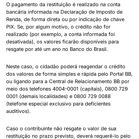
O pagamento da restituição é realizado na conta
bancária informada na Declaração de Imposto de
Renda, de forma direta ou por indicação de chave
PIX. Se, por algum motivo, o crédito não for
realizado (por exemplo, a conta informada foi
desativada), os valores ficarão disponíveis para
resgate por até um ano no Banco do Brasil.
Neste caso, o cidadão poderá reagendar o crédito
dos valores de forma simples e rápida pelo Portal BB,
ou ligando para a Central de Relacionamento BB por
meio dos telefones 4004-0001 (capitais), 0800 729
0001 (demais localidades) e 0800 729 0088
(telefone especial exclusivo para deficientes
auditivos).
Caso o contribuinte não resgate o valor de sua
restituição no prazo previsto, deverá requerê-lo pelo