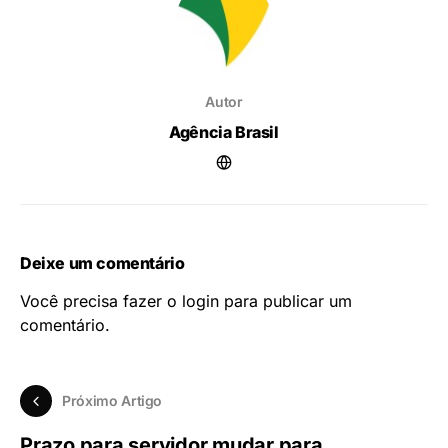
Autor
Agência Brasil
Deixe um comentário
Você precisa fazer o
login
para publicar um
comentário.
Próximo Artigo
Prazo para servidor mudar para