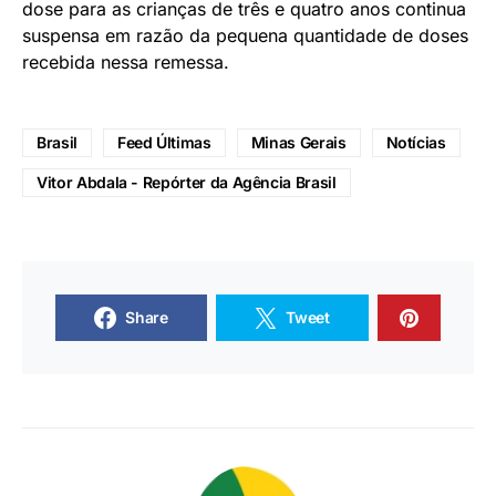
dose para as crianças de três e quatro anos continua
suspensa em razão da pequena quantidade de doses
recebida nessa remessa.
Brasil
Feed Últimas
Minas Gerais
Notícias
Vitor Abdala - Repórter da Agência Brasil
Share
Tweet