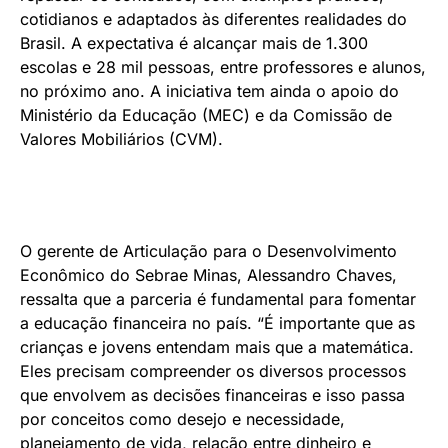
cotidianos e adaptados às diferentes realidades do
Brasil. A expectativa é alcançar mais de 1.300
escolas e 28 mil pessoas, entre professores e alunos,
no próximo ano. A iniciativa tem ainda o apoio do
Ministério da Educação (MEC) e da Comissão de
Valores Mobiliários (CVM).
O gerente de Articulação para o Desenvolvimento
Econômico do Sebrae Minas, Alessandro Chaves,
ressalta que a parceria é fundamental para fomentar
a educação financeira no país. “É importante que as
crianças e jovens entendam mais que a matemática.
Eles precisam compreender os diversos processos
que envolvem as decisões financeiras e isso passa
por conceitos como desejo e necessidade,
planejamento de vida, relação entre dinheiro e