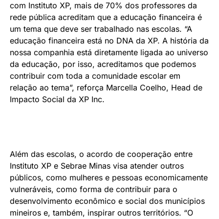
com Instituto XP, mais de 70% dos professores da
rede pública acreditam que a educação financeira é
um tema que deve ser trabalhado nas escolas. “A
educação financeira está no DNA da XP. A história da
nossa companhia está diretamente ligada ao universo
da educação, por isso, acreditamos que podemos
contribuir com toda a comunidade escolar em
relação ao tema”, reforça Marcella Coelho, Head de
Impacto Social da XP Inc.
Além das escolas, o acordo de cooperação entre
Instituto XP e Sebrae Minas visa atender outros
públicos, como mulheres e pessoas economicamente
vulneráveis, como forma de contribuir para o
desenvolvimento econômico e social dos municípios
mineiros e, também, inspirar outros territórios. “O