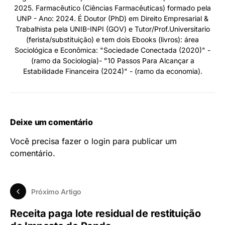
2025. Farmacêutico (Ciências Farmacêuticas) formado pela
UNP - Ano: 2024. É Doutor (PhD) em Direito Empresarial &
Trabalhista pela UNIB-INPI (GOV) e Tutor/Prof.Universitario
(ferista/substituição) e tem dois Ebooks (livros): área
Sociológica e Econômica: "Sociedade Conectada (2020)" -
(ramo da Sociologia)- "10 Passos Para Alcançar a
Estabilidade Financeira (2024)" - (ramo da economia).
Deixe um comentário
Você precisa fazer o
login
para publicar um
comentário.
Próximo Artigo
Receita paga lote residual de restituição