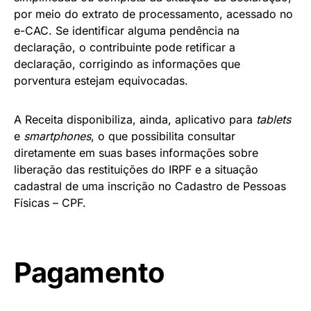
por meio do extrato de processamento, acessado no
e-CAC. Se identificar alguma pendência na
declaração, o contribuinte pode retificar a
declaração, corrigindo as informações que
porventura estejam equivocadas.
A Receita disponibiliza, ainda, aplicativo para
tablets
e
smartphones
, o que possibilita consultar
diretamente em suas bases informações sobre
liberação das restituições do IRPF e a situação
cadastral de uma inscrição no Cadastro de Pessoas
Físicas – CPF.
Pagamento