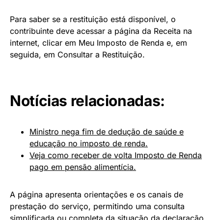
Para saber se a restituição está disponível, o
contribuinte deve acessar a página da Receita na
internet, clicar em Meu Imposto de Renda e, em
seguida, em Consultar a Restituição.
Notícias relacionadas:
Ministro nega fim de dedução de saúde e
educação no imposto de renda.
Veja como receber de volta Imposto de Renda
pago em pensão alimentícia.
A página apresenta orientações e os canais de
prestação do serviço, permitindo uma consulta
simplificada ou completa da situação da declaração,