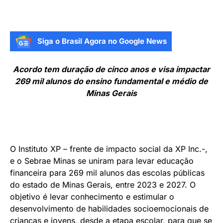
Siga o Brasil Agora no Google News
Acordo tem duração de cinco anos e visa impactar
269 mil alunos do ensino fundamental e médio de
Minas Gerais
O Instituto XP – frente de impacto social da XP Inc.-,
e o Sebrae Minas se uniram para levar educação
financeira para 269 mil alunos das escolas públicas
do estado de Minas Gerais, entre 2023 e 2027. O
objetivo é levar conhecimento e estimular o
desenvolvimento de habilidades socioemocionais de
crianças e jovens, desde a etapa escolar, para que se