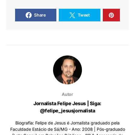
Share
Tweet
Autor
Jornalista Felipe Jesus | Siga:
@felipe_jesusjornalista
Biografia: Felipe de Jesus é Jornalista graduado pela
Faculdade Estácio de Sá/MG - Ano: 2008 | Pós-graduado