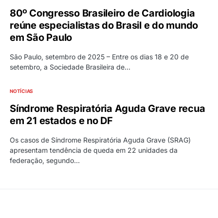
80º Congresso Brasileiro de Cardiologia
reúne especialistas do Brasil e do mundo
em São Paulo
São Paulo, setembro de 2025 – Entre os dias 18 e 20 de
setembro, a Sociedade Brasileira de…
NOTÍCIAS
Síndrome Respiratória Aguda Grave recua
em 21 estados e no DF
Os casos de Síndrome Respiratória Aguda Grave (SRAG)
apresentam tendência de queda em 22 unidades da
federação, segundo…