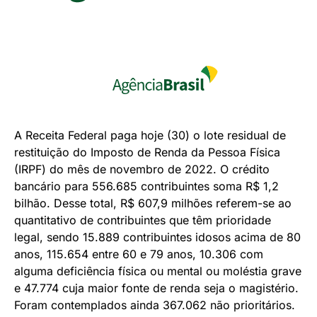
A Receita Federal paga hoje (30) o lote residual de
restituição do Imposto de Renda da Pessoa Física
(IRPF) do mês de novembro de 2022. O crédito
bancário para 556.685 contribuintes soma R$ 1,2
bilhão. Desse total, R$ 607,9 milhões referem-se ao
quantitativo de contribuintes que têm prioridade
legal, sendo 15.889 contribuintes idosos acima de 80
anos, 115.654 entre 60 e 79 anos, 10.306 com
alguma deficiência física ou mental ou moléstia grave
e 47.774 cuja maior fonte de renda seja o magistério.
Foram contemplados ainda 367.062 não prioritários.