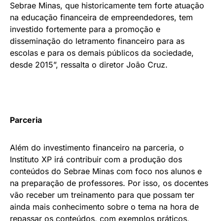
Sebrae Minas, que historicamente tem forte atuação
na educação financeira de empreendedores, tem
investido fortemente para a promoção e
disseminação do letramento financeiro para as
escolas e para os demais públicos da sociedade,
desde 2015”, ressalta o diretor João Cruz.
Parceria
Além do investimento financeiro na parceria, o
Instituto XP irá contribuir com a produção dos
conteúdos do Sebrae Minas com foco nos alunos e
na preparação de professores. Por isso, os docentes
vão receber um treinamento para que possam ter
ainda mais conhecimento sobre o tema na hora de
repassar os conteúdos, com exemplos práticos,