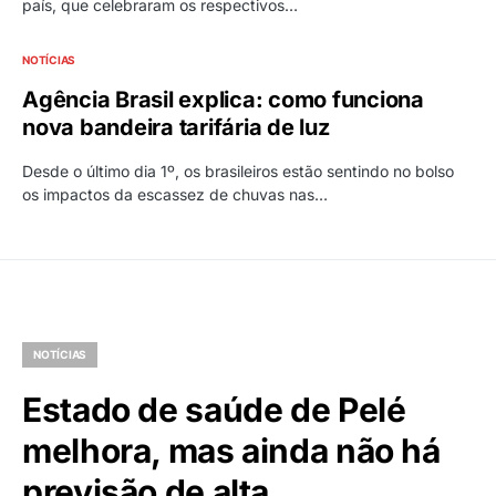
país, que celebraram os respectivos…
NOTÍCIAS
Agência Brasil explica: como funciona
nova bandeira tarifária de luz
Desde o último dia 1º, os brasileiros estão sentindo no bolso
os impactos da escassez de chuvas nas…
NOTÍCIAS
Estado de saúde de Pelé
melhora, mas ainda não há
previsão de alta