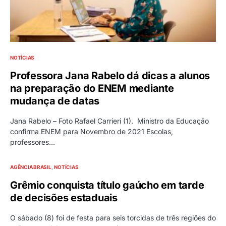
NOTÍCIAS
Professora Jana Rabelo dá dicas a alunos
na preparação do ENEM mediante
mudança de datas
Jana Rabelo – Foto Rafael Carrieri (1). Ministro da Educação
confirma ENEM para Novembro de 2021 Escolas,
professores…
AGÊNCIA BRASIL
NOTÍCIAS
Grêmio conquista título gaúcho em tarde
de decisões estaduais
O sábado (8) foi de festa para seis torcidas de três regiões do