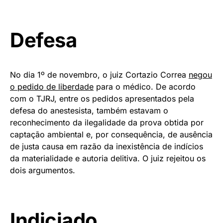
Defesa
No dia 1º de novembro, o juiz Cortazio Correa
negou
o pedido de liberdade
para o médico. De acordo
com o TJRJ, entre os pedidos apresentados pela
defesa do anestesista, também estavam o
reconhecimento da ilegalidade da prova obtida por
captação ambiental e, por consequência, de ausência
de justa causa em razão da inexistência de indícios
da materialidade e autoria delitiva. O juiz rejeitou os
dois argumentos.
Indiciado