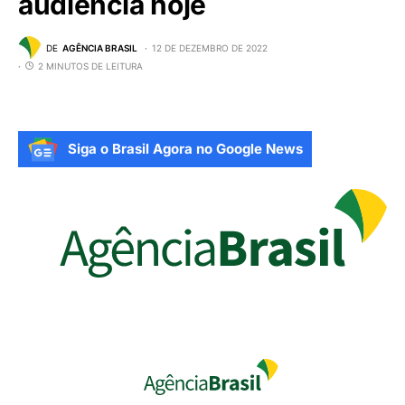
audiência hoje
DE
AGÊNCIA BRASIL
12 DE DEZEMBRO DE 2022
2 MINUTOS DE LEITURA
Siga o Brasil Agora no Google News