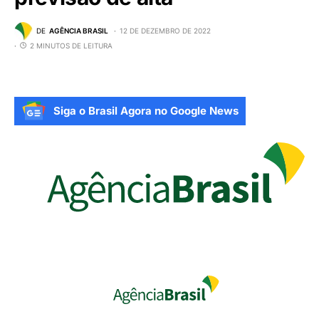
DE
AGÊNCIA BRASIL
12 DE DEZEMBRO DE 2022
2 MINUTOS DE LEITURA
Siga o Brasil Agora no Google News