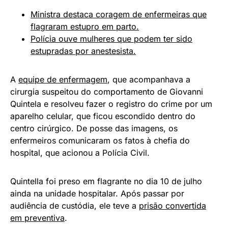
Ministra destaca coragem de enfermeiras que
flagraram estupro em parto.
Polícia ouve mulheres que podem ter sido
estupradas por anestesista.
A
equipe de enfermagem
, que acompanhava a
cirurgia suspeitou do comportamento de Giovanni
Quintela e resolveu fazer o registro do crime por um
aparelho celular, que ficou escondido dentro do
centro cirúrgico. De posse das imagens, os
enfermeiros comunicaram os fatos à chefia do
hospital, que acionou a Polícia Civil.
Quintella foi preso em flagrante no dia 10 de julho
ainda na unidade hospitalar. Após passar por
audiência de custódia, ele teve a
prisão convertida
em preventiva
.