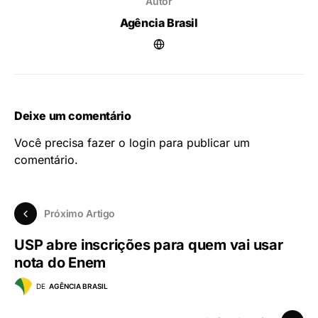
Autor
Agência Brasil
Deixe um comentário
Você precisa fazer o
login
para publicar um
comentário.
Próximo Artigo
USP abre inscrições para quem vai usar
nota do Enem
DE
AGÊNCIA BRASIL