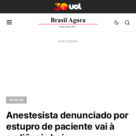
NOTÍCIAS
Anestesista denunciado por
estupro de paciente vai à