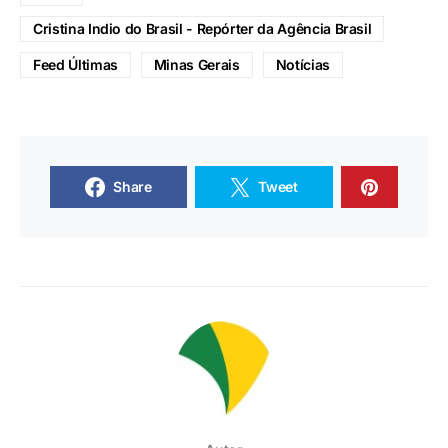
Cristina Indio do Brasil - Repórter da Agência Brasil
Feed Últimas
Minas Gerais
Notícias
Share
Tweet