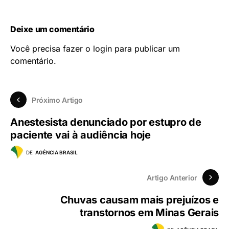
Deixe um comentário
Você precisa fazer o
login
para publicar um
comentário.
Próximo Artigo
Anestesista denunciado por estupro de
paciente vai à audiência hoje
DE
AGÊNCIA BRASIL
Artigo Anterior
Chuvas causam mais prejuízos e
transtornos em Minas Gerais