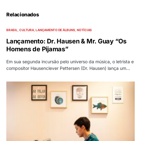
Relacionados
BRASIL
CULTURA
LANÇAMENTO DE ÁLBUNS
NOTÍCIAS
Lançamento: Dr. Hausen & Mr. Guay “Os
Homens de Pijamas”
Em sua segunda incursão pelo universo da música, o letrista e
compositor Hausenclever Pettersen (Dr. Hausen) lança um…