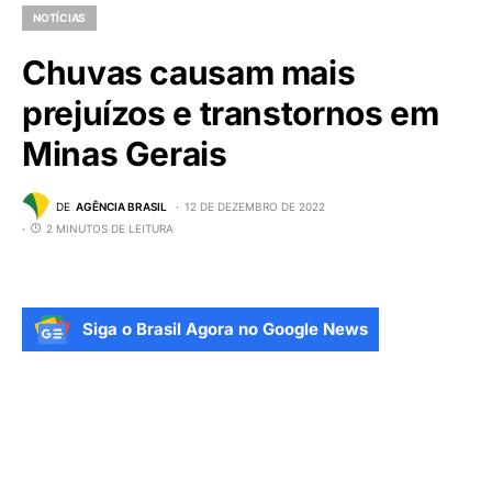
NOTÍCIAS
Chuvas causam mais
prejuízos e transtornos em
Minas Gerais
DE
AGÊNCIA BRASIL
12 DE DEZEMBRO DE 2022
2 MINUTOS DE LEITURA
Siga o Brasil Agora no Google News