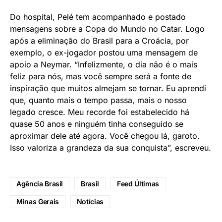
Do hospital, Pelé tem acompanhado e postado
mensagens sobre a Copa do Mundo no Catar. Logo
após a eliminação do Brasil para a Croácia, por
exemplo, o ex-jogador postou uma mensagem de
apoio a Neymar. “Infelizmente, o dia não é o mais
feliz para nós, mas você sempre será a fonte de
inspiração que muitos almejam se tornar. Eu aprendi
que, quanto mais o tempo passa, mais o nosso
legado cresce. Meu recorde foi estabelecido há
quase 50 anos e ninguém tinha conseguido se
aproximar dele até agora. Você chegou lá, garoto.
Isso valoriza a grandeza da sua conquista”, escreveu.
Agência Brasil
Brasil
Feed Últimas
Minas Gerais
Notícias