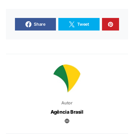
Share
Tweet
Autor
Agência Brasil