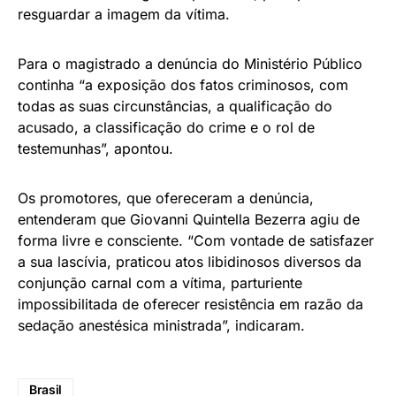
resguardar a imagem da vítima.
Para o magistrado a denúncia do Ministério Público
continha “a exposição dos fatos criminosos, com
todas as suas circunstâncias, a qualificação do
acusado, a classificação do crime e o rol de
testemunhas”, apontou.
Os promotores, que ofereceram a denúncia,
entenderam que Giovanni Quintella Bezerra agiu de
forma livre e consciente. “Com vontade de satisfazer
a sua lascívia, praticou atos libidinosos diversos da
conjunção carnal com a vítima, parturiente
impossibilitada de oferecer resistência em razão da
sedação anestésica ministrada”, indicaram.
Brasil