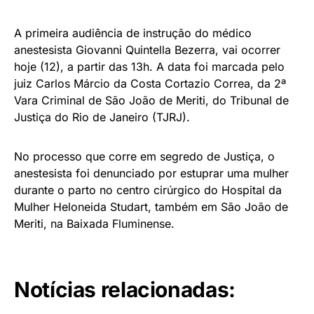
A primeira audiência de instrução do médico
anestesista Giovanni Quintella Bezerra, vai ocorrer
hoje (12), a partir das 13h. A data foi marcada pelo
juiz Carlos Márcio da Costa Cortazio Correa, da 2ª
Vara Criminal de São João de Meriti, do Tribunal de
Justiça do Rio de Janeiro (TJRJ).
No processo que corre em segredo de Justiça, o
anestesista foi denunciado por estuprar uma mulher
durante o parto no centro cirúrgico do Hospital da
Mulher Heloneida Studart, também em São João de
Meriti, na Baixada Fluminense.
Notícias relacionadas: