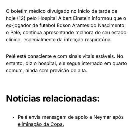
O boletim médico divulgado no início da tarde de
hoje (12) pelo Hospital Albert Einstein informou que o
ex-jogador de futebol Edson Arantes do Nascimento,
o Pelé, continua apresentando melhora de seu estado
clínico, especialmente da infecção respiratória.
Pelé está consciente e com sinais vitais estáveis. No
entanto, diz o hospital, ele segue internado em quarto
comum, ainda sem previsão de alta.
Notícias relacionadas:
Pelé envia mensagem de apoio a Neymar após
eliminação da Copa.