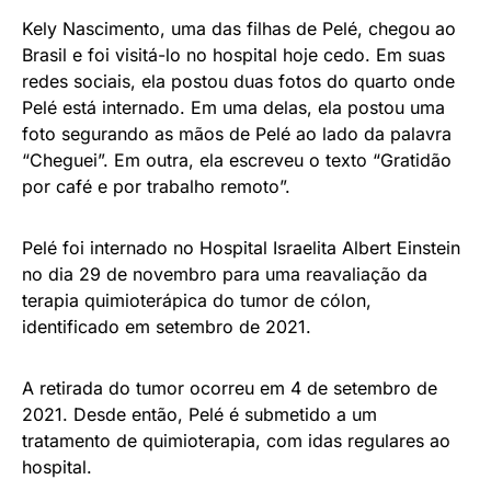
Kely Nascimento, uma das filhas de Pelé, chegou ao
Brasil e foi visitá-lo no hospital hoje cedo. Em suas
redes sociais, ela postou duas fotos do quarto onde
Pelé está internado. Em uma delas, ela postou uma
foto segurando as mãos de Pelé ao lado da palavra
“Cheguei”. Em outra, ela escreveu o texto “Gratidão
por café e por trabalho remoto”.
Pelé foi internado no Hospital Israelita Albert Einstein
no dia 29 de novembro para uma reavaliação da
terapia quimioterápica do tumor de cólon,
identificado em setembro de 2021.
A retirada do tumor ocorreu em 4 de setembro de
2021. Desde então, Pelé é submetido a um
tratamento de quimioterapia, com idas regulares ao
hospital.