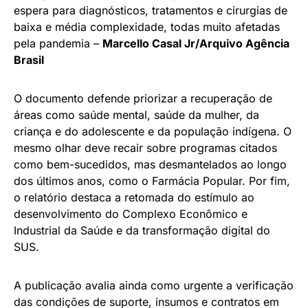
espera para diagnósticos, tratamentos e cirurgias de
baixa e média complexidade, todas muito afetadas
pela pandemia –
Marcello Casal Jr/Arquivo Agência
Brasil
O documento defende priorizar a recuperação de
áreas como saúde mental, saúde da mulher, da
criança e do adolescente e da população indígena. O
mesmo olhar deve recair sobre programas citados
como bem-sucedidos, mas desmantelados ao longo
dos últimos anos, como o Farmácia Popular. Por fim,
o relatório destaca a retomada do estímulo ao
desenvolvimento do Complexo Econômico e
Industrial da Saúde e da transformação digital do
SUS.
A publicação avalia ainda como urgente a verificação
das condições de suporte, insumos e contratos em