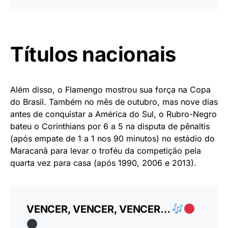
Títulos nacionais
Além disso, o Flamengo mostrou sua força na Copa
do Brasil. Também no mês de outubro, mas nove dias
antes de conquistar a América do Sul, o Rubro-Negro
bateu o Corinthians por 6 a 5 na disputa de pênaltis
(após empate de 1 a 1 nos 90 minutos) no estádio do
Maracanã para levar o troféu da competição pela
quarta vez para casa (após 1990, 2006 e 2013).
VENCER, VENCER, VENCER…