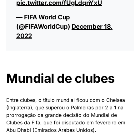
pic.twitter.com/fUgLdqnYxU
— FIFA World Cup
(@FIFAWorldCup)
December 18,
2022
Mundial de clubes
Entre clubes, o título mundial ficou com o Chelsea
(Inglaterra), que superou o Palmeiras por 2 a 1 na
prorrogação da grande decisão do Mundial de
Clubes da Fifa, que foi disputado em fevereiro em
Abu Dhabi (Emirados Árabes Unidos).