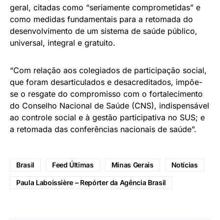
geral, citadas como “seriamente comprometidas” e
como medidas fundamentais para a retomada do
desenvolvimento de um sistema de saúde público,
universal, integral e gratuito.
“Com relação aos colegiados de participação social,
que foram desarticulados e desacreditados, impõe-
se o resgate do compromisso com o fortalecimento
do Conselho Nacional de Saúde (CNS), indispensável
ao controle social e à gestão participativa no SUS; e
a retomada das conferências nacionais de saúde”.
Brasil
Feed Últimas
Minas Gerais
Notícias
Paula Laboissière – Repórter da Agência Brasil