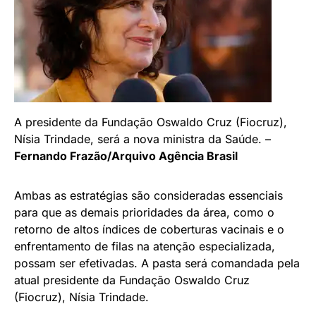
A presidente da Fundação Oswaldo Cruz (Fiocruz),
Nísia Trindade, será a nova ministra da Saúde. –
Fernando Frazão/Arquivo Agência Brasil
Ambas as estratégias são consideradas essenciais
para que as demais prioridades da área, como o
retorno de altos índices de coberturas vacinais e o
enfrentamento de filas na atenção especializada,
possam ser efetivadas. A pasta será comandada pela
atual presidente da Fundação Oswaldo Cruz
(Fiocruz), Nísia Trindade.