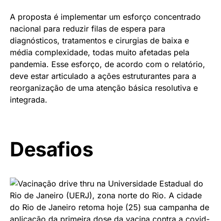
A proposta é implementar um esforço concentrado
nacional para reduzir filas de espera para
diagnósticos, tratamentos e cirurgias de baixa e
média complexidade, todas muito afetadas pela
pandemia. Esse esforço, de acordo com o relatório,
deve estar articulado a ações estruturantes para a
reorganização de uma atenção básica resolutiva e
integrada.
Desafios