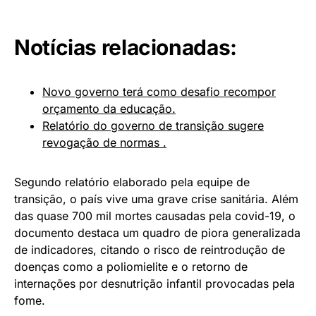
Notícias relacionadas:
Novo governo terá como desafio recompor
orçamento da educação.
Relatório do governo de transição sugere
revogação de normas .
Segundo relatório elaborado pela equipe de
transição, o país vive uma grave crise sanitária. Além
das quase 700 mil mortes causadas pela covid-19, o
documento destaca um quadro de piora generalizada
de indicadores, citando o risco de reintrodução de
doenças como a poliomielite e o retorno de
internações por desnutrição infantil provocadas pela
fome.