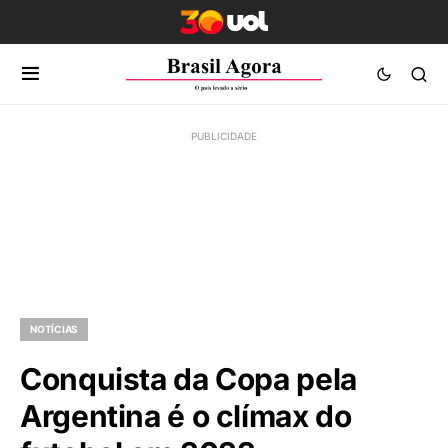
NOTÍCIAS
Conquista da Copa pela
Argentina é o clímax do