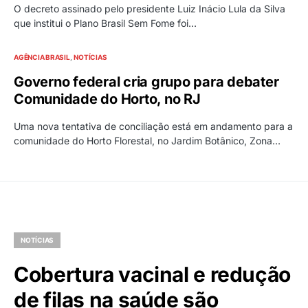
O decreto assinado pelo presidente Luiz Inácio Lula da Silva
que institui o Plano Brasil Sem Fome foi…
AGÊNCIA BRASIL
NOTÍCIAS
Governo federal cria grupo para debater
Comunidade do Horto, no RJ
Uma nova tentativa de conciliação está em andamento para a
comunidade do Horto Florestal, no Jardim Botânico, Zona…
NOTÍCIAS
Cobertura vacinal e redução
de filas na saúde são