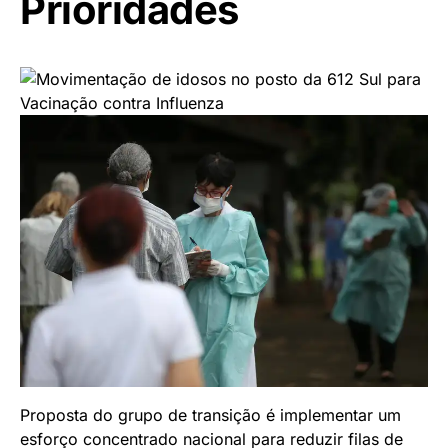
Prioridades
Proposta do grupo de transição é implementar um
esforço concentrado nacional para reduzir filas de