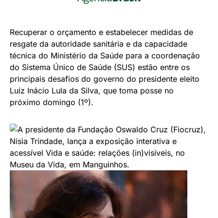
Recuperar o orçamento e estabelecer medidas de
resgate da autoridade sanitária e da capacidade
técnica do Ministério da Saúde para a coordenação
do Sistema Único de Saúde (SUS) estão entre os
principais desafios do governo do presidente eleito
Luiz Inácio Lula da Silva, que toma posse no
próximo domingo (1º).