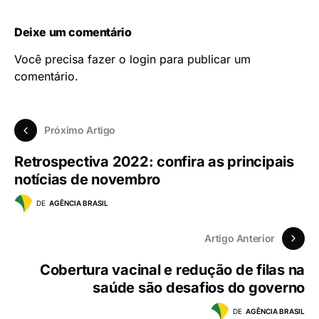
Deixe um comentário
Você precisa fazer o
login
para publicar um
comentário.
Próximo Artigo
Retrospectiva 2022: confira as principais
notícias de novembro
DE
AGÊNCIA BRASIL
Artigo Anterior
Cobertura vacinal e redução de filas na
saúde são desafios do governo
DE
AGÊNCIA BRASIL