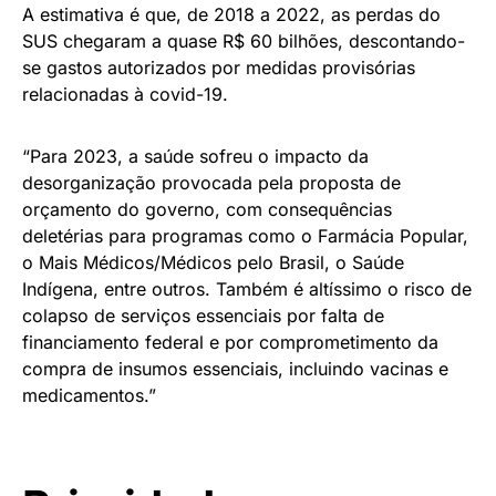
A estimativa é que, de 2018 a 2022, as perdas do
SUS chegaram a quase R$ 60 bilhões, descontando-
se gastos autorizados por medidas provisórias
relacionadas à covid-19.
“Para 2023, a saúde sofreu o impacto da
desorganização provocada pela proposta de
orçamento do governo, com consequências
deletérias para programas como o Farmácia Popular,
o Mais Médicos/Médicos pelo Brasil, o Saúde
Indígena, entre outros. Também é altíssimo o risco de
colapso de serviços essenciais por falta de
financiamento federal e por comprometimento da
compra de insumos essenciais, incluindo vacinas e
medicamentos.”