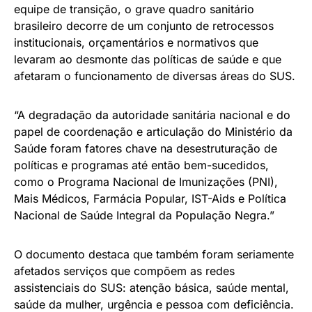
equipe de transição, o grave quadro sanitário
brasileiro decorre de um conjunto de retrocessos
institucionais, orçamentários e normativos que
levaram ao desmonte das políticas de saúde e que
afetaram o funcionamento de diversas áreas do SUS.
“A degradação da autoridade sanitária nacional e do
papel de coordenação e articulação do Ministério da
Saúde foram fatores chave na desestruturação de
políticas e programas até então bem-sucedidos,
como o Programa Nacional de Imunizações (PNI),
Mais Médicos, Farmácia Popular, IST-Aids e Política
Nacional de Saúde Integral da População Negra.”
O documento destaca que também foram seriamente
afetados serviços que compõem as redes
assistenciais do SUS: atenção básica, saúde mental,
saúde da mulher, urgência e pessoa com deficiência.