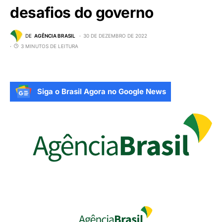
desafios do governo
DE
AGÊNCIA BRASIL
30 DE DEZEMBRO DE 2022
3 MINUTOS DE LEITURA
Siga o Brasil Agora no Google News