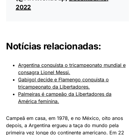
2022
Notícias relacionadas:
Argentina conquista o tricampeonato mundial e
consagra Lionel Messi.
Gabigol decide e Flamengo conquista o
tricampeonato da Libertadores.
Palmeiras é campeão da Libertadores da
América feminina.
Campeã em casa, em 1978, e no México, oito anos
depois, a Argentina ergueu a taça do mundo pela
primeira vez longe do continente americano. Em 22