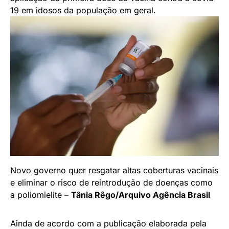
Novo governo quer resgatar altas coberturas vacinais
e eliminar o risco de reintrodução de doenças como
a poliomielite –
Tânia Rêgo/Arquivo Agência Brasil
Ainda de acordo com a publicação elaborada pela