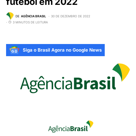
futebol em 2022
DE
AGÊNCIA BRASIL
30 DE DEZEMBRO DE 2022
3 MINUTOS DE LEITURA
Siga o Brasil Agora no Google News