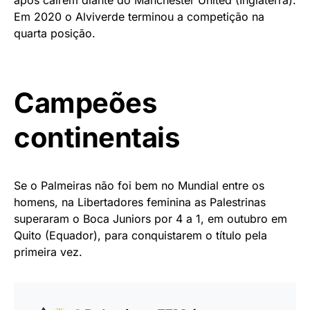
Em 2020 o Alviverde terminou a competição na
quarta posição.
Campeões
continentais
Se o Palmeiras não foi bem no Mundial entre os
homens, na Libertadores feminina as Palestrinas
superaram o Boca Juniors por 4 a 1, em outubro em
Quito (Equador), para conquistarem o título pela
primeira vez.