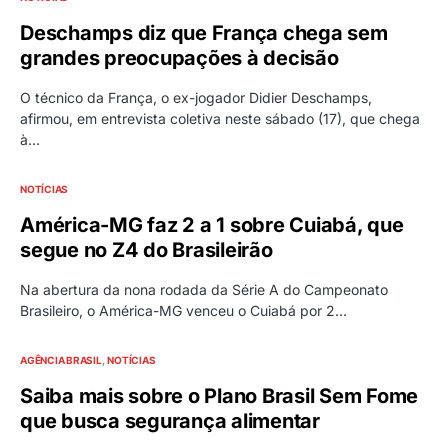
Deschamps diz que França chega sem
grandes preocupações à decisão
O técnico da França, o ex-jogador Didier Deschamps,
afirmou, em entrevista coletiva neste sábado (17), que chega
à…
NOTÍCIAS
América-MG faz 2 a 1 sobre Cuiabá, que
segue no Z4 do Brasileirão
Na abertura da nona rodada da Série A do Campeonato
Brasileiro, o América-MG venceu o Cuiabá por 2…
AGÊNCIA BRASIL
NOTÍCIAS
Saiba mais sobre o Plano Brasil Sem Fome
que busca segurança alimentar