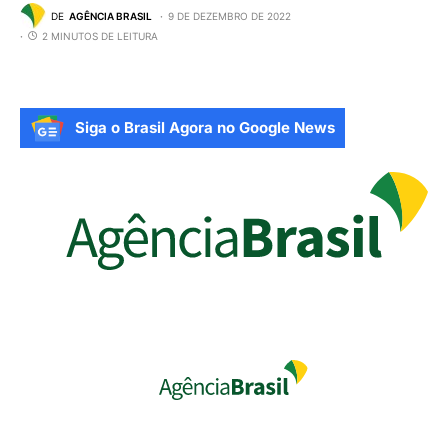
DE
AGÊNCIA BRASIL
9 DE DEZEMBRO DE 2022
2 MINUTOS DE LEITURA
Siga o Brasil Agora no Google News