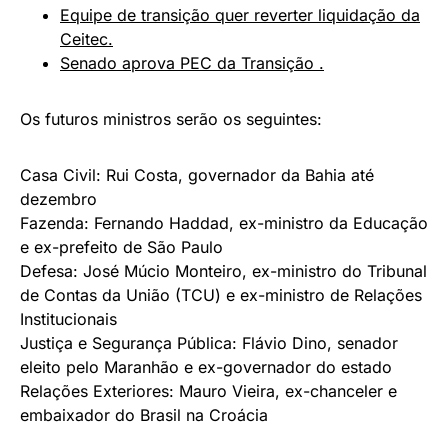
Equipe de transição quer reverter liquidação da
Ceitec.
Senado aprova PEC da Transição .
Os futuros ministros serão os seguintes:
Casa Civil: Rui Costa, governador da Bahia até
dezembro
Fazenda: Fernando Haddad, ex-ministro da Educação
e ex-prefeito de São Paulo
Defesa: José Múcio Monteiro, ex-ministro do Tribunal
de Contas da União (TCU) e ex-ministro de Relações
Institucionais
Justiça e Segurança Pública: Flávio Dino, senador
eleito pelo Maranhão e ex-governador do estado
Relações Exteriores: Mauro Vieira, ex-chanceler e
embaixador do Brasil na Croácia