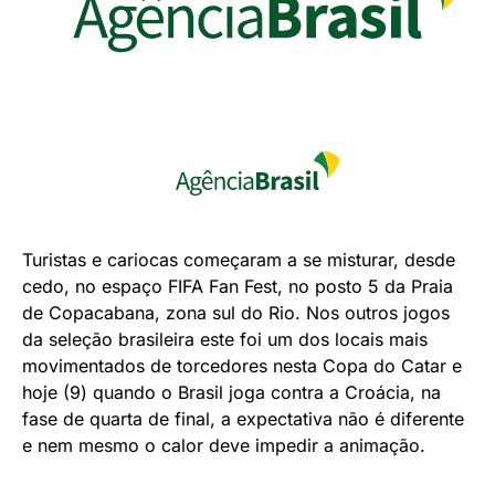
Turistas e cariocas começaram a se misturar, desde
cedo, no espaço FIFA Fan Fest, no posto 5 da Praia
de Copacabana, zona sul do Rio. Nos outros jogos
da seleção brasileira este foi um dos locais mais
movimentados de torcedores nesta Copa do Catar e
hoje (9) quando o Brasil joga contra a Croácia, na
fase de quarta de final, a expectativa não é diferente
e nem mesmo o calor deve impedir a animação.