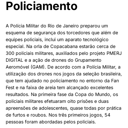
Policiamento
A Polícia Militar do Rio de Janeiro preparou um
esquema de segurança dos torcedores que além de
equipes policiais, inclui um aparato tecnológico
especial. Na orla de Copacabana estarão cerca de
300 policiais militares, auxiliados pelo projeto PMERJ
DIGITAL e a ação de drones do Grupamento
Aeromóvel (GAM). De acordo com a Polícia Militar, a
utilização dos drones nos jogos da seleção brasileira,
que tem ajudado no policiamento no entorno da Fan
Fest e na faixa de areia tem alcançado excelentes
resultados. Na primeira fase da Copa do Mundo, os
policiais militares efetuaram oito prisões e duas
apreensões de adolescentes, quase todas por prática
de furtos e roubos. Nos três primeiros jogos, 54
pessoas foram abordadas pelos policiais.