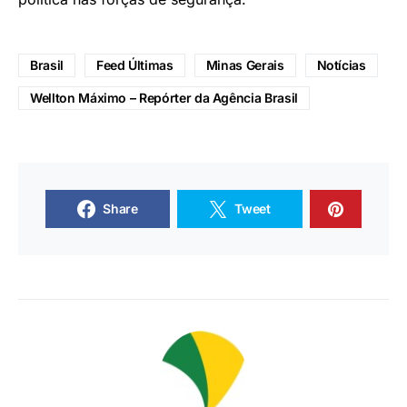
Brasil
Feed Últimas
Minas Gerais
Notícias
Wellton Máximo – Repórter da Agência Brasil
Share
Tweet