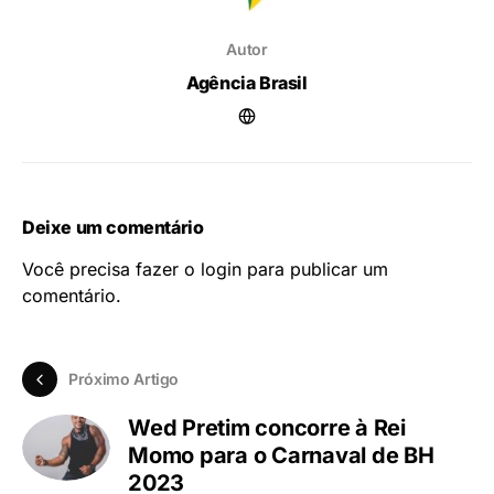
Autor
Agência Brasil
Deixe um comentário
Você precisa fazer o
login
para publicar um
comentário.
Próximo Artigo
Wed Pretim concorre à Rei
Momo para o Carnaval de BH
2023