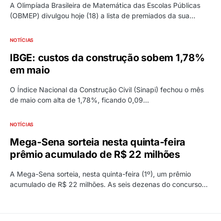
A Olimpíada Brasileira de Matemática das Escolas Públicas
(OBMEP) divulgou hoje (18) a lista de premiados da sua…
NOTÍCIAS
IBGE: custos da construção sobem 1,78%
em maio
O Índice Nacional da Construção Civil (Sinapi) fechou o mês
de maio com alta de 1,78%, ficando 0,09…
NOTÍCIAS
Mega-Sena sorteia nesta quinta-feira
prêmio acumulado de R$ 22 milhões
A Mega-Sena sorteia, nesta quinta-feira (1º), um prêmio
acumulado de R$ 22 milhões. As seis dezenas do concurso…