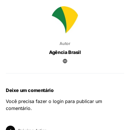
Autor
Agência Brasil
Deixe um comentário
Você precisa fazer o
login
para publicar um
comentário.