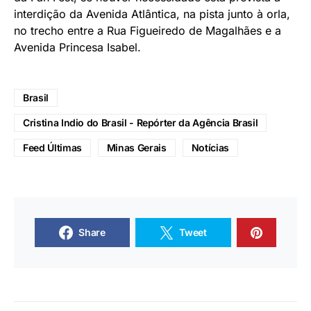
interdição da Avenida Atlântica, na pista junto à orla,
no trecho entre a Rua Figueiredo de Magalhães e a
Avenida Princesa Isabel.
Brasil
Cristina Indio do Brasil - Repórter da Agência Brasil
Feed Últimas
Minas Gerais
Notícias
Share
Tweet