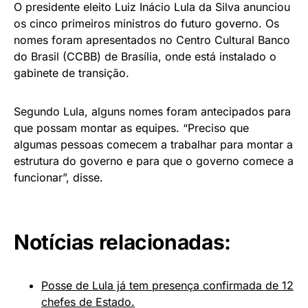
O presidente eleito Luiz Inácio Lula da Silva anunciou
os cinco primeiros ministros do futuro governo. Os
nomes foram apresentados no Centro Cultural Banco
do Brasil (CCBB) de Brasília, onde está instalado o
gabinete de transição.
Segundo Lula, alguns nomes foram antecipados para
que possam montar as equipes. “Preciso que
algumas pessoas comecem a trabalhar para montar a
estrutura do governo e para que o governo comece a
funcionar”, disse.
Notícias relacionadas:
Posse de Lula já tem presença confirmada de 12
chefes de Estado.