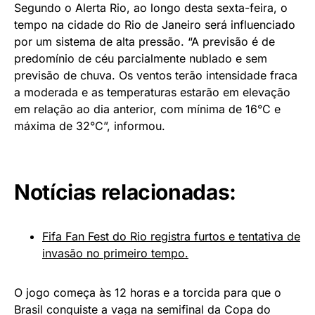
Segundo o Alerta Rio, ao longo desta sexta-feira, o
tempo na cidade do Rio de Janeiro será influenciado
por um sistema de alta pressão. “A previsão é de
predomínio de céu parcialmente nublado e sem
previsão de chuva. Os ventos terão intensidade fraca
a moderada e as temperaturas estarão em elevação
em relação ao dia anterior, com mínima de 16°C e
máxima de 32°C”, informou.
Notícias relacionadas:
Fifa Fan Fest do Rio registra furtos e tentativa de
invasão no primeiro tempo.
O jogo começa às 12 horas e a torcida para que o
Brasil conquiste a vaga na semifinal da Copa do