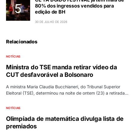
80% dos ingressos vendidos para
edição de BH
30 DE JULHO DE 2026
Relacionados
NOTÍCIAS
Ministra do TSE manda retirar vídeo da
CUT desfavorável a Bolsonaro
A ministra Maria Claudia Bucchianeri, do Tribunal Superior
Eleitoral (TSE), determinou na noite de ontem (23) a retirada…
NOTÍCIAS
Olimpíada de matemática divulga lista de
premiados