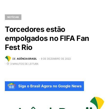
NOTÍCIAS
Torcedores estão
empolgados no FIFA Fan
Fest Rio
DE
AGÊNCIA BRASIL
9 DE DEZEMBRO DE 2022
3 MINUTOS DE LEITURA
Siga o Brasil Agora no Google News