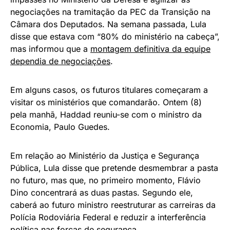
negociações na tramitação da PEC da Transição na
Câmara dos Deputados. Na semana passada, Lula
disse que estava com “80% do ministério na cabeça”,
mas informou que a
montagem definitiva da equipe
dependia de negociações
.
Em alguns casos, os futuros titulares começaram a
visitar os ministérios que comandarão. Ontem (8)
pela manhã, Haddad reuniu-se com o ministro da
Economia, Paulo Guedes.
Em relação ao Ministério da Justiça e Segurança
Pública, Lula disse que pretende desmembrar a pasta
no futuro, mas que, no primeiro momento, Flávio
Dino concentrará as duas pastas. Segundo ele,
caberá ao futuro ministro reestruturar as carreiras da
Polícia Rodoviária Federal e reduzir a interferência
política nas forças de segurança.