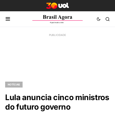
NOTÍCIAS
Lula anuncia cinco ministros
do futuro governo