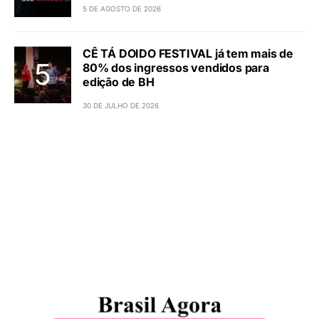
5 DE AGOSTO DE 2026
CÊ TÁ DOIDO FESTIVAL já tem mais de
80% dos ingressos vendidos para
edição de BH
30 DE JULHO DE 2026