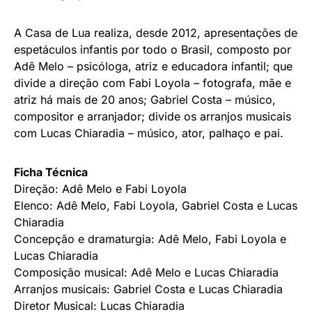
A Casa de Lua realiza, desde 2012, apresentações de
espetáculos infantis por todo o Brasil, composto por
Adê Melo – psicóloga, atriz e educadora infantil; que
divide a direção com Fabi Loyola – fotografa, mãe e
atriz há mais de 20 anos; Gabriel Costa – músico,
compositor e arranjador; divide os arranjos musicais
com Lucas Chiaradia – músico, ator, palhaço e pai.
Ficha Técnica
Direção: Adê Melo e Fabi Loyola
Elenco: Adê Melo, Fabi Loyola, Gabriel Costa e Lucas
Chiaradia
Concepção e dramaturgia: Adê Melo, Fabi Loyola e
Lucas Chiaradia
Composição musical: Adê Melo e Lucas Chiaradia
Arranjos musicais: Gabriel Costa e Lucas Chiaradia
Diretor Musical: Lucas Chiaradia