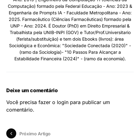
Computação) formado pela Federal Educação - Ano: 2023 &
Engenharia de Prompts IA - Faculdade Metropolitana - Ano:
2025. Farmacêutico (Ciências Farmacêuticas) formado pela
UNP - Ano: 2024. É Doutor (PhD) em Direito Empresarial &
Trabalhista pela UNIB-INPI (GOV) e Tutor/Prof.Universitario
(ferista/substituição) e tem dois Ebooks (livros): área
Sociológica e Econômica: "Sociedade Conectada (2020)" -
(ramo da Sociologia)- "10 Passos Para Alcançar a
Estabilidade Financeira (2024)" - (ramo da economia).
Deixe um comentário
Você precisa fazer o
login
para publicar um
comentário.
Próximo Artigo