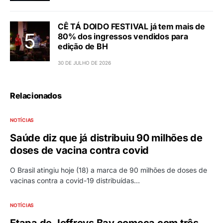
CÊ TÁ DOIDO FESTIVAL já tem mais de
80% dos ingressos vendidos para
edição de BH
30 DE JULHO DE 2026
Relacionados
NOTÍCIAS
Saúde diz que já distribuiu 90 milhões de
doses de vacina contra covid
O Brasil atingiu hoje (18) a marca de 90 milhões de doses de
vacinas contra a covid-19 distribuídas…
NOTÍCIAS