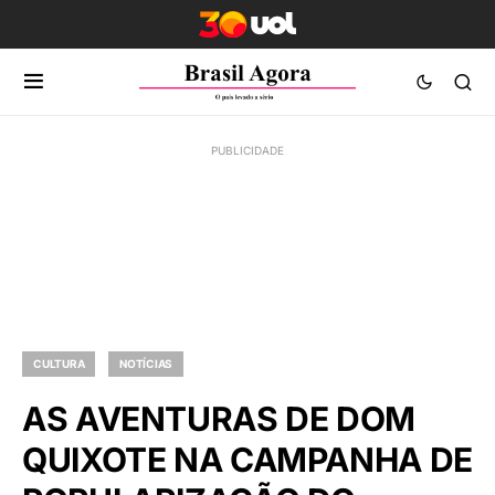
CULTURA
NOTÍCIAS
AS AVENTURAS DE DOM
QUIXOTE NA CAMPANHA DE