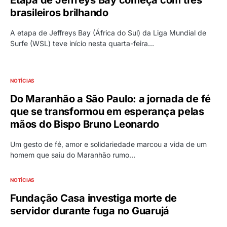
Etapa de Jeffreys Bay começa com três
brasileiros brilhando
A etapa de Jeffreys Bay (África do Sul) da Liga Mundial de
Surfe (WSL) teve início nesta quarta-feira…
NOTÍCIAS
Do Maranhão a São Paulo: a jornada de fé
que se transformou em esperança pelas
mãos do Bispo Bruno Leonardo
Um gesto de fé, amor e solidariedade marcou a vida de um
homem que saiu do Maranhão rumo…
NOTÍCIAS
Fundação Casa investiga morte de
servidor durante fuga no Guarujá