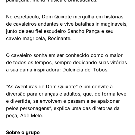
No espetáculo, Dom Quixote mergulha em histórias
de cavaleiros andantes e vive batalhas inimagináveis,
junto de seu fiel escudeiro Sancho Pança e seu
cavalo magricela, Rocinante.
O cavaleiro sonha em ser conhecido como o maior
de todos os tempos, sempre dedicando suas vitórias
a sua dama inspiradora: Dulcinéia del Tobos.
“As Aventuras de Dom Quixote” é um convite à
diversão para crianças e adultos, que, de forma leve
e divertida, se envolvem e passam a se apaixonar
pelos personagens”, explica uma das diretoras da
peça, Adê Melo.
Sobre o grupo