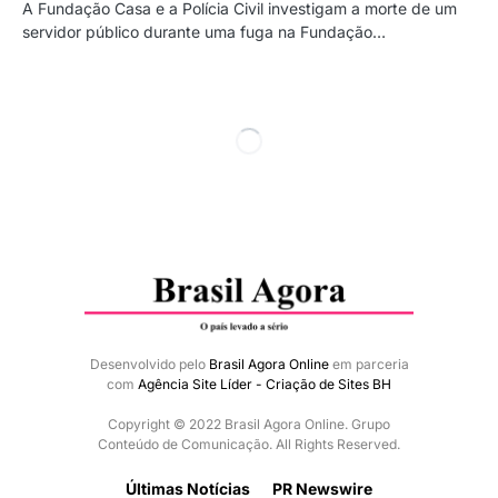
A Fundação Casa e a Polícia Civil investigam a morte de um
servidor público durante uma fuga na Fundação…
Desenvolvido pelo
Brasil Agora Online
em parceria
com
Agência Site Líder - Criação de Sites BH
Copyright © 2022 Brasil Agora Online. Grupo
Conteúdo de Comunicação. All Rights Reserved.
Últimas Notícias
PR Newswire