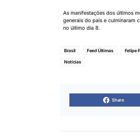
As manifestações dos últimos m
generais do país e culminaram 
no último dia 8.
Brasil
Feed Últimas
Felipe 
Notícias
Share