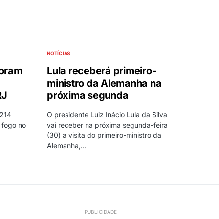
NOTÍCIAS
foram
Lula receberá primeiro-
ministro da Alemanha na
RJ
próxima segunda
 214
O presidente Luiz Inácio Lula da Silva
e fogo no
vai receber na próxima segunda-feira
(30) a visita do primeiro-ministro da
Alemanha,…