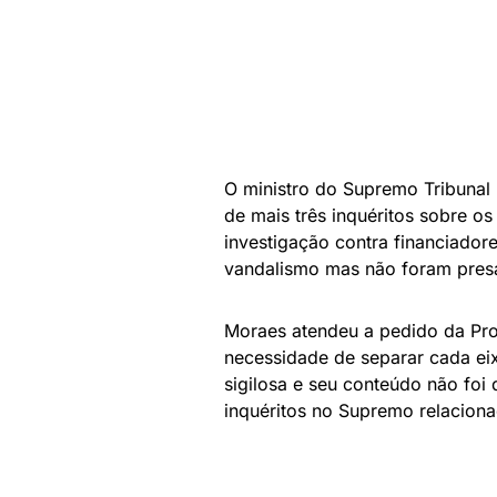
O ministro do Supremo Tribunal 
de mais três inquéritos sobre os
investigação contra financiadore
vandalismo mas não foram presa
Moraes atendeu a pedido da Pro
necessidade de separar cada eix
sigilosa e seu conteúdo não foi
inquéritos no Supremo relaciona