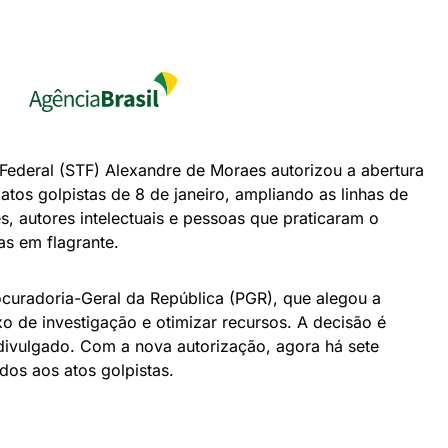
Federal (STF) Alexandre de Moraes autorizou a abertura
 atos golpistas de 8 de janeiro, ampliando as linhas de
s, autores intelectuais e pessoas que praticaram o
s em flagrante.
curadoria-Geral da República (PGR), que alegou a
o de investigação e otimizar recursos. A decisão é
 divulgado. Com a nova autorização, agora há sete
dos aos atos golpistas.