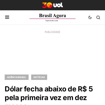
AGÊNCIA BRASIL
NOTÍCIAS
Dólar fecha abaixo de R$ 5
pela primeira vez em dez