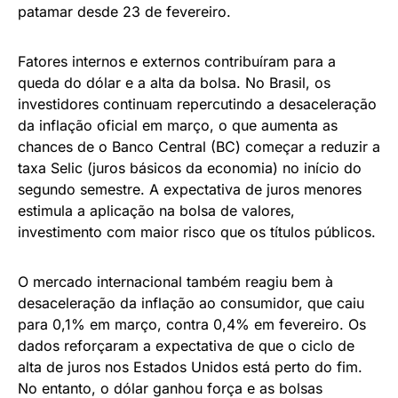
patamar desde 23 de fevereiro.
Fatores internos e externos contribuíram para a
queda do dólar e a alta da bolsa. No Brasil, os
investidores continuam repercutindo a desaceleração
da inflação oficial em março, o que aumenta as
chances de o Banco Central (BC) começar a reduzir a
taxa Selic (juros básicos da economia) no início do
segundo semestre. A expectativa de juros menores
estimula a aplicação na bolsa de valores,
investimento com maior risco que os títulos públicos.
O mercado internacional também reagiu bem à
desaceleração da inflação ao consumidor, que caiu
para 0,1% em março, contra 0,4% em fevereiro. Os
dados reforçaram a expectativa de que o ciclo de
alta de juros nos Estados Unidos está perto do fim.
No entanto, o dólar ganhou força e as bolsas