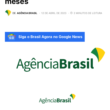
meses
DE
AGÊNCIA BRASIL
12 DE ABRIL DE 2023
2 MINUTOS DE LEITURA
Siga o Brasil Agora no Google News