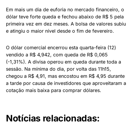
Em mais um dia de euforia no mercado financeiro, o
dólar teve forte queda e fechou abaixo de R$ 5 pela
primeira vez em dez meses. A bolsa de valores subiu
e atingiu o maior nível desde o fim de fevereiro.
O dólar comercial encerrou esta quarta-feira (12)
vendido a R$ 4,942, com queda de R$ 0,065
(-1,31%). A divisa operou em queda durante toda a
sessão. Na mínima do dia, por volta das 11h15,
chegou a R$ 4,91, mas encostou em R$ 4,95 durante
a tarde por causa de investidores que aproveitaram a
cotação mais baixa para comprar dólares.
Notícias relacionadas: