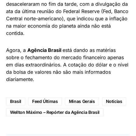
desaceleraram no fim da tarde, com a divulgação da
ata da última reunião do Federal Reserve (Fed, Banco
Central norte-americano), que indicou que a inflação
na maior economia do planeta ainda não está
contida.
Agora, a
Agência Brasil
está dando as matérias
sobre o fechamento do mercado financeiro apenas
em dias extraordinários. A cotação do dólar e o nível
da bolsa de valores não são mais informados
diariamente.
Brasil
Feed Últimas
Minas Gerais
Notícias
Wellton Máximo – Repórter da Agência Brasil