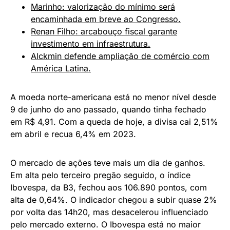
Marinho: valorização do mínimo será
encaminhada em breve ao Congresso.
Renan Filho: arcabouço fiscal garante
investimento em infraestrutura.
Alckmin defende ampliação de comércio com
América Latina.
A moeda norte-americana está no menor nível desde
9 de junho do ano passado, quando tinha fechado
em R$ 4,91. Com a queda de hoje, a divisa cai 2,51%
em abril e recua 6,4% em 2023.
O mercado de ações teve mais um dia de ganhos.
Em alta pelo terceiro pregão seguido, o índice
Ibovespa, da B3, fechou aos 106.890 pontos, com
alta de 0,64%. O indicador chegou a subir quase 2%
por volta das 14h20, mas desacelerou influenciado
pelo mercado externo. O Ibovespa está no maior