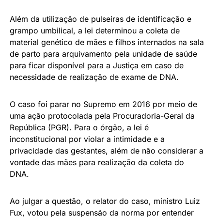
Além da utilização de pulseiras de identificação e
grampo umbilical, a lei determinou a coleta de
material genético de mães e filhos internados na sala
de parto para arquivamento pela unidade de saúde
para ficar disponível para a Justiça em caso de
necessidade de realização de exame de DNA.
O caso foi parar no Supremo em 2016 por meio de
uma ação protocolada pela Procuradoria-Geral da
República (PGR). Para o órgão, a lei é
inconstitucional por violar a intimidade e a
privacidade das gestantes, além de não considerar a
vontade das mães para realização da coleta do
DNA.
Ao julgar a questão, o relator do caso, ministro Luiz
Fux, votou pela suspensão da norma por entender