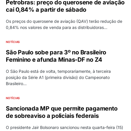
Petrobras: preço do querosene de aviação
cai 0,84% a partir de sábado
Os preços do querosene de aviação (QAV) terão redução de
0,84% nos valores de venda para as distribuidoras…
NOTÍCIAS
São Paulo sobe para 3º no Brasileiro
Feminino e afunda Minas-DF no Z4
O São Paulo está de volta, temporariamente, à terceira
posição da Série A1 (primeira divisão) do Campeonato
Brasileiro…
NOTÍCIAS
Sancionada MP que permite pagamento
de sobreaviso a policiais federais
O presidente Jair Bolsonaro sancionou nesta quarta-feira (15)