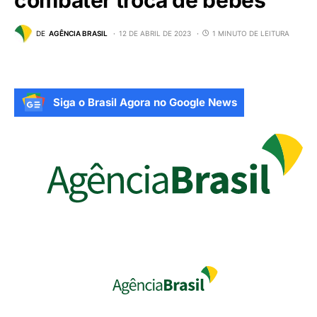
DE
AGÊNCIA BRASIL
12 DE ABRIL DE 2023
1 MINUTO DE LEITURA
Siga o Brasil Agora no Google News