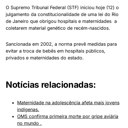
O Supremo Tribunal Federal (STF) iniciou hoje (12) o
julgamento da constitucionalidade de uma lei do Rio
de Janeiro que obrigou hospitais e maternidades a
coletarem material genético de recém-nascidos.
Sancionada em 2002, a norma prevê medidas para
evitar a troca de bebês em hospitais públicos,
privados e maternidades do estado.
Notícias relacionadas:
Maternidade na adolescência afeta mais jovens
indígenas.
OMS confirma primeira morte por gripe aviária
no mundo .