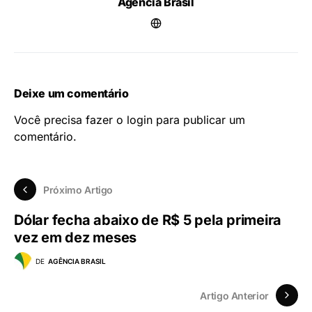
Agência Brasil
Deixe um comentário
Você precisa fazer o
login
para publicar um
comentário.
Próximo Artigo
Dólar fecha abaixo de R$ 5 pela primeira
vez em dez meses
DE
AGÊNCIA BRASIL
Artigo Anterior