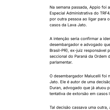
Na semana passada, Appio foi a
Especial Administrativa do TRF4.
por outra pessoa ao ligar para 
casos da Lava Jato.
A intenção seria confirmar a ide
desembargador e advogado que é
Brasil-PR), ex-juiz responsável
seccional do Paraná da Ordem 
parlamentar.
O desembargador Malucelli foi 
Jato. Ele é autor de uma decisão
Duran, advogado que já atuou p
tentativa de extorsão em casos 
Tal decisão cassava uma outra, 