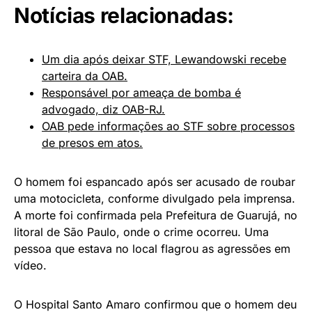
Notícias relacionadas:
Um dia após deixar STF, Lewandowski recebe
carteira da OAB.
Responsável por ameaça de bomba é
advogado, diz OAB-RJ.
OAB pede informações ao STF sobre processos
de presos em atos.
O homem foi espancado após ser acusado de roubar
uma motocicleta, conforme divulgado pela imprensa.
A morte foi confirmada pela Prefeitura de Guarujá, no
litoral de São Paulo, onde o crime ocorreu. Uma
pessoa que estava no local flagrou as agressões em
vídeo.
O Hospital Santo Amaro confirmou que o homem deu