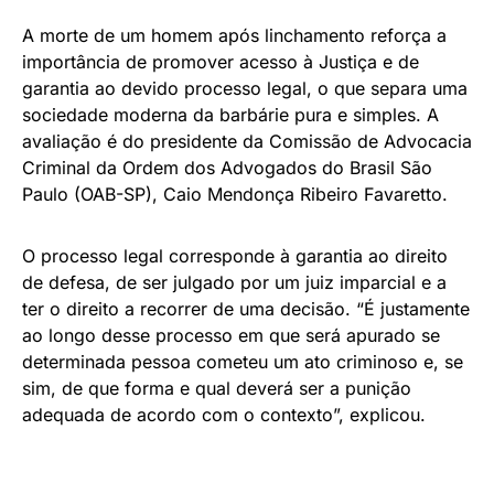
A morte de um homem após linchamento reforça a
importância de promover acesso à Justiça e de
garantia ao devido processo legal, o que separa uma
sociedade moderna da barbárie pura e simples. A
avaliação é do presidente da Comissão de Advocacia
Criminal da Ordem dos Advogados do Brasil São
Paulo (OAB-SP), Caio Mendonça Ribeiro Favaretto.
O processo legal corresponde à garantia ao direito
de defesa, de ser julgado por um juiz imparcial e a
ter o direito a recorrer de uma decisão. “É justamente
ao longo desse processo em que será apurado se
determinada pessoa cometeu um ato criminoso e, se
sim, de que forma e qual deverá ser a punição
adequada de acordo com o contexto”, explicou.