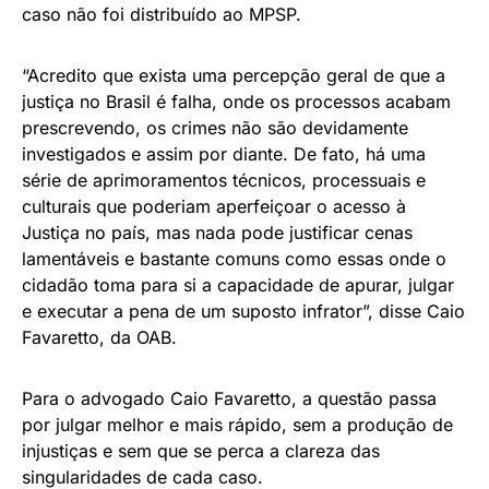
caso não foi distribuído ao MPSP.
“Acredito que exista uma percepção geral de que a
justiça no Brasil é falha, onde os processos acabam
prescrevendo, os crimes não são devidamente
investigados e assim por diante. De fato, há uma
série de aprimoramentos técnicos, processuais e
culturais que poderiam aperfeiçoar o acesso à
Justiça no país, mas nada pode justificar cenas
lamentáveis e bastante comuns como essas onde o
cidadão toma para si a capacidade de apurar, julgar
e executar a pena de um suposto infrator”, disse Caio
Favaretto, da OAB.
Para o advogado Caio Favaretto, a questão passa
por julgar melhor e mais rápido, sem a produção de
injustiças e sem que se perca a clareza das
singularidades de cada caso.