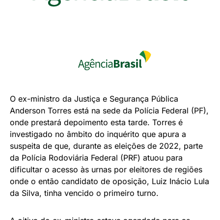
O ex-ministro da Justiça e Segurança Pública
Anderson Torres está na sede da Polícia Federal (PF),
onde prestará depoimento esta tarde. Torres é
investigado no âmbito do inquérito que apura a
suspeita de que, durante as eleições de 2022, parte
da Polícia Rodoviária Federal (PRF) atuou para
dificultar o acesso às urnas por eleitores de regiões
onde o então candidato de oposição, Luiz Inácio Lula
da Silva, tinha vencido o primeiro turno.