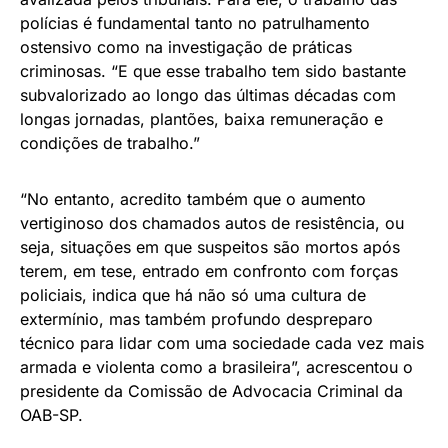
polícias é fundamental tanto no patrulhamento
ostensivo como na investigação de práticas
criminosas. “E que esse trabalho tem sido bastante
subvalorizado ao longo das últimas décadas com
longas jornadas, plantões, baixa remuneração e
condições de trabalho.”
“No entanto, acredito também que o aumento
vertiginoso dos chamados autos de resistência, ou
seja, situações em que suspeitos são mortos após
terem, em tese, entrado em confronto com forças
policiais, indica que há não só uma cultura de
extermínio, mas também profundo despreparo
técnico para lidar com uma sociedade cada vez mais
armada e violenta como a brasileira”, acrescentou o
presidente da Comissão de Advocacia Criminal da
OAB-SP.