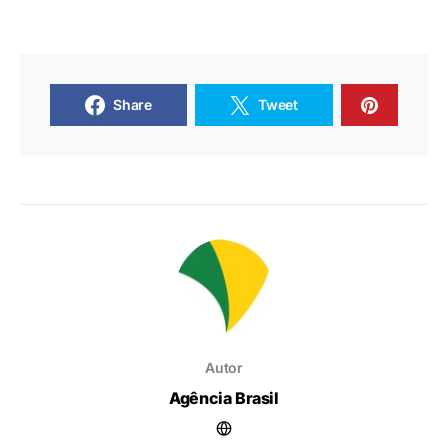
Share
Tweet
Autor
Agência Brasil