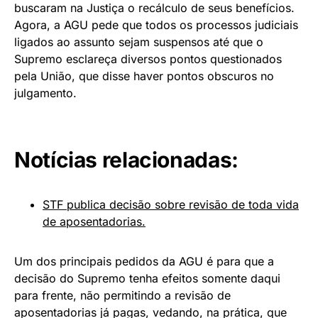
buscaram na Justiça o recálculo de seus benefícios.
Agora, a AGU pede que todos os processos judiciais
ligados ao assunto sejam suspensos até que o
Supremo esclareça diversos pontos questionados
pela União, que disse haver pontos obscuros no
julgamento.
Notícias relacionadas:
STF publica decisão sobre revisão de toda vida
de aposentadorias.
Um dos principais pedidos da AGU é para que a
decisão do Supremo tenha efeitos somente daqui
para frente, não permitindo a revisão de
aposentadorias já pagas, vedando, na prática, que