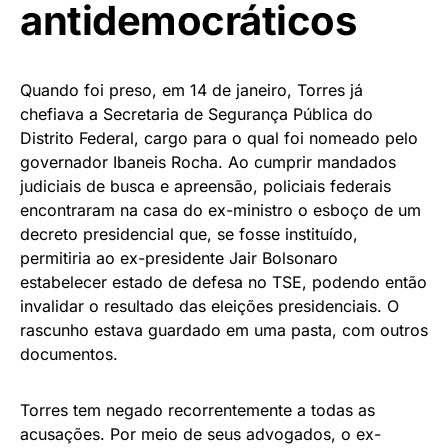
antidemocráticos
Quando foi preso, em 14 de janeiro, Torres já
chefiava a Secretaria de Segurança Pública do
Distrito Federal, cargo para o qual foi nomeado pelo
governador Ibaneis Rocha. Ao cumprir mandados
judiciais de busca e apreensão, policiais federais
encontraram na casa do ex-ministro o esboço de um
decreto presidencial que, se fosse instituído,
permitiria ao ex-presidente Jair Bolsonaro
estabelecer estado de defesa no TSE, podendo então
invalidar o resultado das eleições presidenciais. O
rascunho estava guardado em uma pasta, com outros
documentos.
Torres tem negado recorrentemente a todas as
acusações. Por meio de seus advogados, o ex-