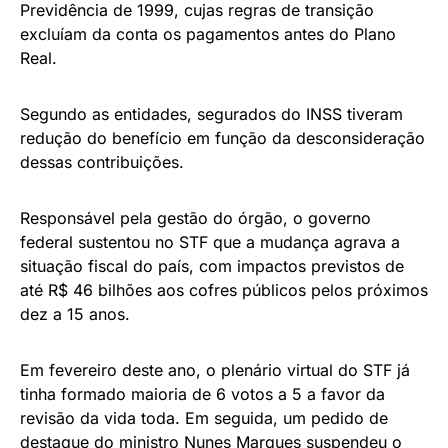
Previdência de 1999, cujas regras de transição
excluíam da conta os pagamentos antes do Plano
Real.
Segundo as entidades, segurados do INSS tiveram
redução do benefício em função da desconsideração
dessas contribuições.
Responsável pela gestão do órgão, o governo
federal sustentou no STF que a mudança agrava a
situação fiscal do país, com impactos previstos de
até R$ 46 bilhões aos cofres públicos pelos próximos
dez a 15 anos.
Em fevereiro deste ano, o plenário virtual do STF já
tinha formado maioria de 6 votos a 5 a favor da
revisão da vida toda. Em seguida, um pedido de
destaque do ministro Nunes Marques suspendeu o