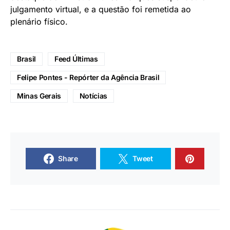
julgamento virtual, e a questão foi remetida ao
plenário físico.
Brasil
Feed Últimas
Felipe Pontes - Repórter da Agência Brasil
Minas Gerais
Notícias
Share
Tweet