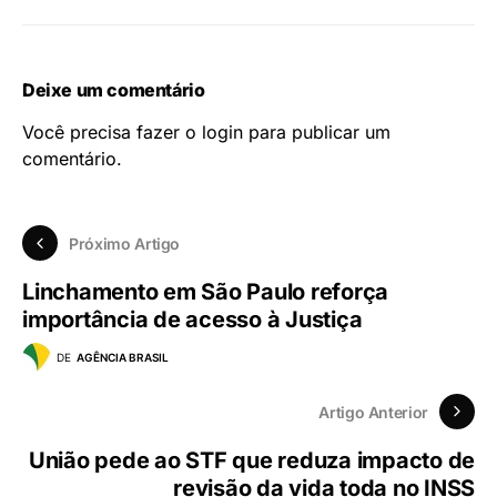
Deixe um comentário
Você precisa fazer o
login
para publicar um
comentário.
Próximo Artigo
Linchamento em São Paulo reforça
importância de acesso à Justiça
DE
AGÊNCIA BRASIL
Artigo Anterior
União pede ao STF que reduza impacto de
revisão da vida toda no INSS