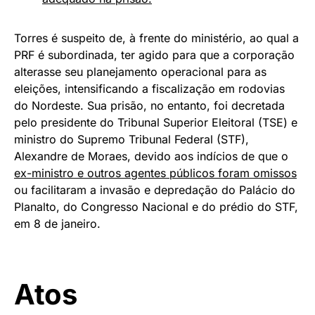
Torres é suspeito de, à frente do ministério, ao qual a
PRF é subordinada, ter agido para que a corporação
alterasse seu planejamento operacional para as
eleições, intensificando a fiscalização em rodovias
do Nordeste. Sua prisão, no entanto, foi decretada
pelo presidente do Tribunal Superior Eleitoral (TSE) e
ministro do Supremo Tribunal Federal (STF),
Alexandre de Moraes, devido aos indícios de que o
ex-ministro e outros agentes públicos foram omissos
ou facilitaram a invasão e depredação do Palácio do
Planalto, do Congresso Nacional e do prédio do STF,
em 8 de janeiro.
Atos