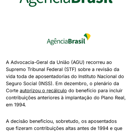
A Advocacia-Geral da União (AGU) recorreu ao
Supremo Tribunal Federal (STF) sobre a revisão da
vida toda de aposentadorias do Instituto Nacional do
Seguro Social (INSS). Em dezembro, o plenário da
Corte
autorizou o recálculo
do benefício para incluir
contribuições anteriores à implantação do Plano Real,
em 1994.
A decisão beneficiou, sobretudo, os aposentados
que fizeram contribuições altas antes de 1994 e que