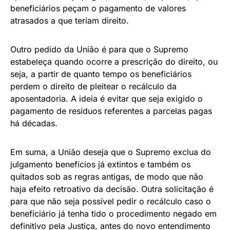
beneficiários peçam o pagamento de valores
atrasados a que teriam direito.
Outro pedido da União é para que o Supremo
estabeleça quando ocorre a prescrição do direito, ou
seja, a partir de quanto tempo os beneficiários
perdem o direito de pleitear o recálculo da
aposentadoria. A ideia é evitar que seja exigido o
pagamento de resíduos referentes a parcelas pagas
há décadas.
Em suma, a União deseja que o Supremo exclua do
julgamento benefícios já extintos e também os
quitados sob as regras antigas, de modo que não
haja efeito retroativo da decisão. Outra solicitação é
para que não seja possível pedir o recálculo caso o
beneficiário já tenha tido o procedimento negado em
definitivo pela Justiça, antes do novo entendimento