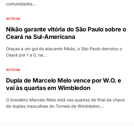
comunidades…
NOTÍCIAS
Nikão garante vitória do São Paulo sobre o
Ceará na Sul-Americana
Graças a um gol do atacante Nikão, o São Paulo derrotou o
Ceará por 1 a 0, na…
NOTÍCIAS
Dupla de Marcelo Melo vence por W.O. e
vai às quartas em Wimbledon
O brasileiro Marcelo Melo está nas quartas de final da chave
de duplas masculinas do Torneio de Wimbledon,…