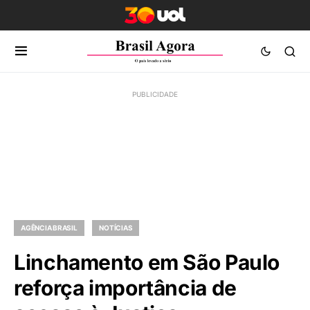
AGÊNCIA BRASIL
NOTÍCIAS
Linchamento em São Paulo
reforça importância de