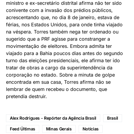
ministro e ex-secretário distrital afirma não ter sido
conivente com a invasão dos prédios públicos,
acrescentando que, no dia 8 de janeiro, estava de
férias, nos Estados Unidos, para onde tinha viajado
na véspera. Torres também nega ter ordenado ou
sugerido que a PRF agisse para constranger a
movimentação de eleitores. Embora admita ter
viajado para a Bahia poucos dias antes do segundo
turno das eleições presidenciais, ele afirma ter ido
tratar de obras a cargo da superintendência da
corporação no estado. Sobre a minuta de golpe
encontrada em sua casa, Torres afirma não se
lembrar de quem recebeu o documento, que
pretendia destruir.
Alex Rodrigues - Repórter da Agência Brasil
Brasil
Feed Últimas
Minas Gerais
Notícias