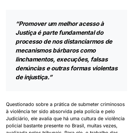
“Promover um melhor acesso à
Justiça é parte fundamental do
processo de nos distanciarmos de
mecanismos bárbaros como
linchamentos, execuções, falsas
denúncias e outras formas violentas
de injustiça.”
Questionado sobre a prática de submeter criminosos
à violência ter sido absorvida pela polícia e pelo
Judiciário, ele avalia que há uma cultura de violência
policial bastante presente no Brasil, muitas vezes,
avalizada pelos tribunais. Para ele, o trabalho das