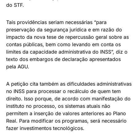
do STF.
Tais providências seriam necessárias “para
preservação da segurança jurídica e em razão do
impacto da nova tese de repercussão geral sobre as
contas públicas, bem como levando em conta os
limites da capacidade administrativa do INSS”, diz o
texto dos embargos de declaração apresentados
pela AGU.
A petição cita também as dificuldades administrativas
no INSS para processar o recálculo de quem tem
direito. Isso porque, de acordo com manifestação do
instituto no processo, os sistemas atuais não
permitem a inserção de valores anteriores ao Plano
Real. Para modificar os programas, será necessário
fazer investimentos tecnológicos.