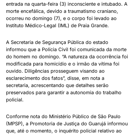
entrada na quarta-feira (3) inconsciente e intubado. A
morte encefálica, devido a traumatismo craniano,
ocorreu no domingo (7), e o corpo foi levado ao
Instituto Médico-Legal (IML) de Praia Grande.
A Secretaria de Segurança Pública do estado
informou que a Polícia Civil foi comunicada da morte
do homem no domingo. “A natureza da ocorrência foi
modificada para homicídio e o irmão da vítima foi
ouvido. Diligências prosseguem visando ao
esclarecimento dos fatos”, disse, em nota a
secretaria, acrescentando que detalhes serão
preservados para garantir a autonomia do trabalho
policial.
Conforme nota do Ministério Público de São Paulo
(MPSP), a Promotoria de Justiça do Guarujá informou
que, até o momento, o inquérito policial relativo ao