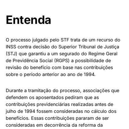
Entenda
O processo julgado pelo STF trata de um recurso do
INSS contra decisão do Superior Tribunal de Justiça
(STJ) que garantiu a um segurado do Regime Geral
de Previdência Social (RGPS) a possibilidade de
revisão do benefício com base nas contribuições
sobre o período anterior ao ano de 1994.
Durante a tramitação do processo, associações que
defendem os aposentados pediram que as
contribuições previdenciárias realizadas antes de
julho de 1994 fossem consideradas no cálculo dos
benefícios. Essas contribuições pararam de ser
consideradas em decorrência da reforma da