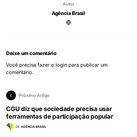
Autor
Agência Brasil
Deixe um comentário
Você precisa fazer o
login
para publicar um
comentário.
Próximo Artigo
CGU diz que sociedade precisa usar
ferramentas de participação popular
DE
AGÊNCIA BRASIL