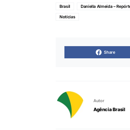
Brasil
Daniella Almeida – Repórt
Notícias
Share
Autor
Agência Brasil