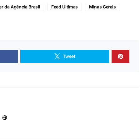
er da Agência Brasil
Feed Últimas
Minas Gerais
Tweet