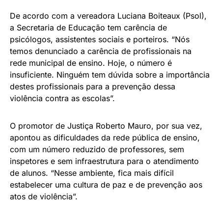
De acordo com a vereadora Luciana Boiteaux (Psol),
a Secretaria de Educação tem carência de
psicólogos, assistentes sociais e porteiros. “Nós
temos denunciado a carência de profissionais na
rede municipal de ensino. Hoje, o número é
insuficiente. Ninguém tem dúvida sobre a importância
destes profissionais para a prevenção dessa
violência contra as escolas”.
O promotor de Justiça Roberto Mauro, por sua vez,
apontou as dificuldades da rede pública de ensino,
com um número reduzido de professores, sem
inspetores e sem infraestrutura para o atendimento
de alunos. “Nesse ambiente, fica mais difícil
estabelecer uma cultura de paz e de prevenção aos
atos de violência”.