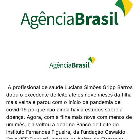
A profissional de saúde Luciana Simões Gripp Barros
doou o excedente de leite até os nove meses da filha
mais velha e parou com o início da pandemia de
covid-19 porque não ainda havia estudos sobre a
doença. Agora, com a filha mais nova com menos de
um mês, ela voltou a doar no Banco de Leite do
Instituto Fernandes Figueira, da Fundação Oswaldo