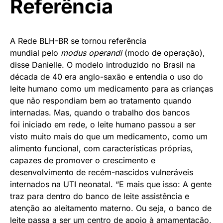
Referência
A Rede BLH-BR se tornou referência
mundial pelo
modus operandi
(modo de operação),
disse Danielle. O modelo introduzido no Brasil na
década de 40 era anglo-saxão e entendia o uso do
leite humano como um medicamento para as crianças
que não respondiam bem ao tratamento quando
internadas. Mas, quando o trabalho dos bancos
foi iniciado em rede, o leite humano passou a ser
visto muito mais do que um medicamento, como um
alimento funcional, com características próprias,
capazes de promover o crescimento e
desenvolvimento de recém-nascidos vulneráveis
internados na UTI neonatal. “E mais que isso: A gente
traz para dentro do banco de leite assistência e
atenção ao aleitamento materno. Ou seja, o banco de
leite passa a ser um centro de apoio à amamentação,