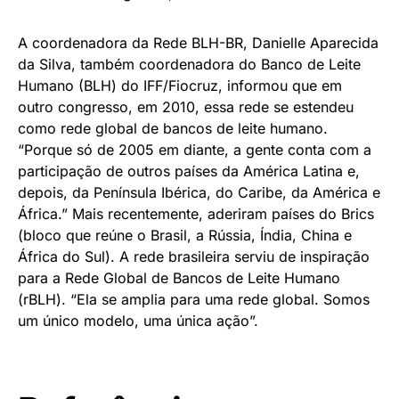
A coordenadora da Rede BLH-BR, Danielle Aparecida
da Silva, também coordenadora do Banco de Leite
Humano (BLH) do IFF/Fiocruz, informou que em
outro congresso, em 2010, essa rede se estendeu
como rede global de bancos de leite humano.
“Porque só de 2005 em diante, a gente conta com a
participação de outros países da América Latina e,
depois, da Península Ibérica, do Caribe, da América e
África.” Mais recentemente, aderiram países do Brics
(bloco que reúne o Brasil, a Rússia, Índia, China e
África do Sul). A rede brasileira serviu de inspiração
para a Rede Global de Bancos de Leite Humano
(rBLH). “Ela se amplia para uma rede global. Somos
um único modelo, uma única ação”.