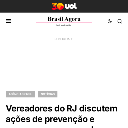
AGÊNCIA BRASIL
NOTÍCIAS
Vereadores do RJ discutem
ações de prevenção e