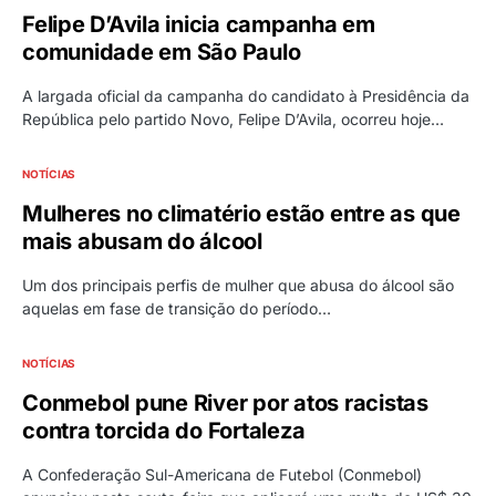
Felipe D’Avila inicia campanha em
comunidade em São Paulo
A largada oficial da campanha do candidato à Presidência da
República pelo partido Novo, Felipe D’Avila, ocorreu hoje…
NOTÍCIAS
Mulheres no climatério estão entre as que
mais abusam do álcool
Um dos principais perfis de mulher que abusa do álcool são
aquelas em fase de transição do período…
NOTÍCIAS
Conmebol pune River por atos racistas
contra torcida do Fortaleza
A Confederação Sul-Americana de Futebol (Conmebol)