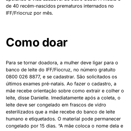
de 40 recém-nascidos prematuros internados no
IFF/Friocruz por mês.
Como doar
Para se tornar doadora, a mulher deve ligar para o
banco de leite do IFF/Fiocruz, no número gratuito
0800 026 8877, e se cadastrar. São solicitados os
últimos exames pré-natais. Ao fazer o cadastro, a
mãe recebe orientação sobre como extrair e colher o
leite, disse Danielle. Imediatamente após a coleta, o
leite deve ser congelado em frascos de vidro
esterilizados que a mãe recebe do banco de leite
humano e etiquetados. O material pode permanecer
congelado por 15 dias. “A mãe coloca o nome dela e