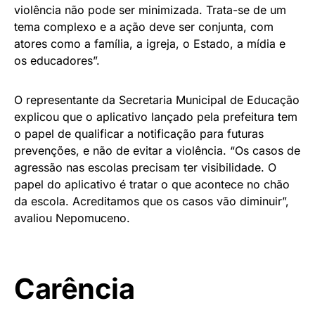
violência não pode ser minimizada. Trata-se de um
tema complexo e a ação deve ser conjunta, com
atores como a família, a igreja, o Estado, a mídia e
os educadores”.
O representante da Secretaria Municipal de Educação
explicou que o aplicativo lançado pela prefeitura tem
o papel de qualificar a notificação para futuras
prevenções, e não de evitar a violência. “Os casos de
agressão nas escolas precisam ter visibilidade. O
papel do aplicativo é tratar o que acontece no chão
da escola. Acreditamos que os casos vão diminuir”,
avaliou Nepomuceno.
Carência