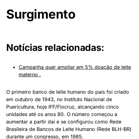
Surgimento
Notícias relacionadas:
Campanha quer ampliar em 5% doação de leite
materno .
O primeiro banco de leite humano do país foi criado
em outubro de 1943, no Instituto Nacional de
Puericultura, hoje IFF/Fiocruz, alcançando cinco
unidades até os anos 80. O número começou a
aumentar a partir daí e se configurou como Rede
Brasileira de Bancos de Leite Humano (Rede BLH-BR)
durante um congresso, em 1985.