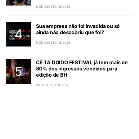
6 DE AGOSTO DE 2026
Sua empresa não foi invadida ou só
ainda não descobriu que foi?
5 DE AGOSTO DE 2026
CÊ TÁ DOIDO FESTIVAL já tem mais de
80% dos ingressos vendidos para
edição de BH
30 DE JULHO DE 2026