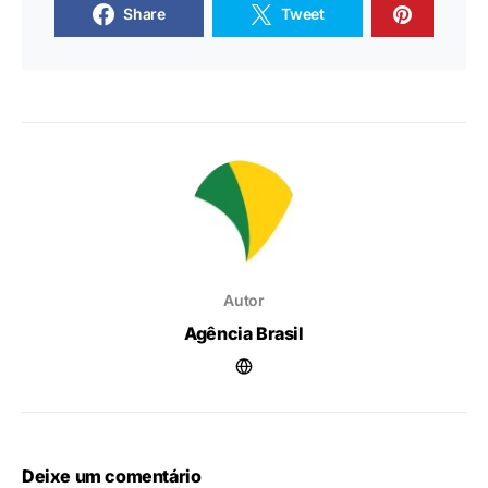
Share
Tweet
Autor
Agência Brasil
Deixe um comentário