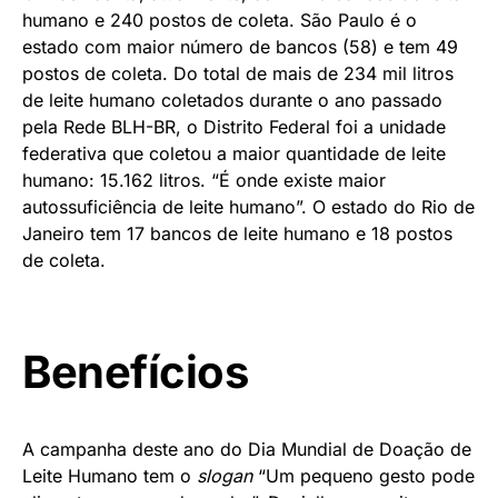
humano e 240 postos de coleta. São Paulo é o
estado com maior número de bancos (58) e tem 49
postos de coleta. Do total de mais de 234 mil litros
de leite humano coletados durante o ano passado
pela Rede BLH-BR, o Distrito Federal foi a unidade
federativa que coletou a maior quantidade de leite
humano: 15.162 litros. “É onde existe maior
autossuficiência de leite humano”. O estado do Rio de
Janeiro tem 17 bancos de leite humano e 18 postos
de coleta.
Benefícios
A campanha deste ano do Dia Mundial de Doação de
Leite Humano tem o
slogan
“Um pequeno gesto pode