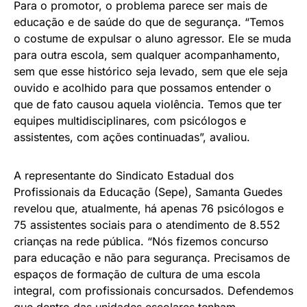
Para o promotor, o problema parece ser mais de
educação e de saúde do que de segurança. “Temos
o costume de expulsar o aluno agressor. Ele se muda
para outra escola, sem qualquer acompanhamento,
sem que esse histórico seja levado, sem que ele seja
ouvido e acolhido para que possamos entender o
que de fato causou aquela violência. Temos que ter
equipes multidisciplinares, com psicólogos e
assistentes, com ações continuadas”, avaliou.
A representante do Sindicato Estadual dos
Profissionais da Educação (Sepe), Samanta Guedes
revelou que, atualmente, há apenas 76 psicólogos e
75 assistentes sociais para o atendimento de 8.552
crianças na rede pública. “Nós fizemos concurso
para educação e não para segurança. Precisamos de
espaços de formação de cultura de uma escola
integral, com profissionais concursados. Defendemos