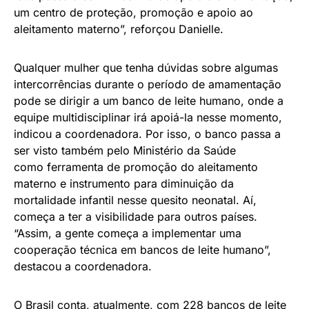
um centro de proteção, promoção e apoio ao
aleitamento materno”, reforçou Danielle.
Qualquer mulher que tenha dúvidas sobre algumas
intercorrências durante o período de amamentação
pode se dirigir a um banco de leite humano, onde a
equipe multidisciplinar irá apoiá-la nesse momento,
indicou a coordenadora. Por isso, o banco passa a
ser visto também pelo Ministério da Saúde
como ferramenta de promoção do aleitamento
materno e instrumento para diminuição da
mortalidade infantil nesse quesito neonatal. Aí,
começa a ter a visibilidade para outros países.
“Assim, a gente começa a implementar uma
cooperação técnica em bancos de leite humano”,
destacou a coordenadora.
O Brasil conta, atualmente, com 228 bancos de leite