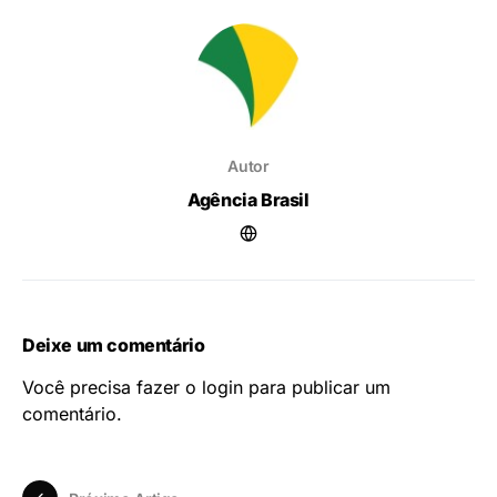
Autor
Agência Brasil
Deixe um comentário
Você precisa fazer o
login
para publicar um
comentário.