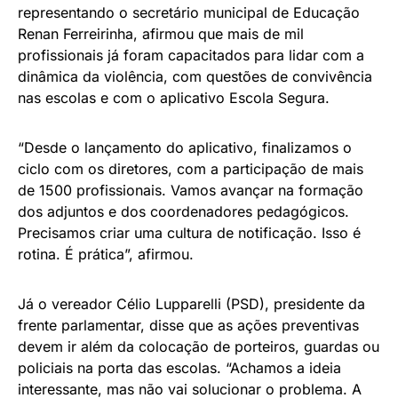
representando o secretário municipal de Educação
Renan Ferreirinha, afirmou que mais de mil
profissionais já foram capacitados para lidar com a
dinâmica da violência, com questões de convivência
nas escolas e com o aplicativo Escola Segura.
“Desde o lançamento do aplicativo, finalizamos o
ciclo com os diretores, com a participação de mais
de 1500 profissionais. Vamos avançar na formação
dos adjuntos e dos coordenadores pedagógicos.
Precisamos criar uma cultura de notificação. Isso é
rotina. É prática”, afirmou.
Já o vereador Célio Lupparelli (PSD), presidente da
frente parlamentar, disse que as ações preventivas
devem ir além da colocação de porteiros, guardas ou
policiais na porta das escolas. “Achamos a ideia
interessante, mas não vai solucionar o problema. A