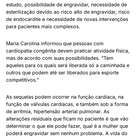
estudo, possibilidade de engravidar, necessidade de
esterilização devido ao risco alto de engravidar, risco
de endocardite e necessidade de novas intervenções
para pacientes mais complexos.
Maria Carolina informou que pessoas com
cardiopatia congênita devem praticar atividade física,
mas de acordo com suas possibilidades. ”Tem
aqueles para os quais será liberada só a caminhada e
outros que podem até ser liberados para esporte
competitivos.”
As sequelas podem ocorrer na função cardíaca, na
função de válvulas cardíacas, e também sob a forma
de arritmia, hipertensão arterial pulmonar. As
alterações residuais que ficam no paciente é que vão
determinar o que ele pode fazer, qual é a mulher que
poderá engravidar sem nenhum problema. A vida do