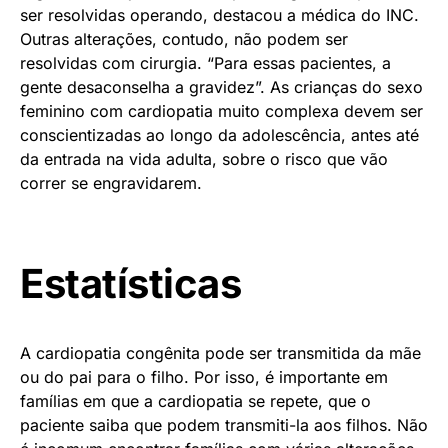
ser resolvidas operando, destacou a médica do INC.
Outras alterações, contudo, não podem ser
resolvidas com cirurgia. “Para essas pacientes, a
gente desaconselha a gravidez”. As crianças do sexo
feminino com cardiopatia muito complexa devem ser
conscientizadas ao longo da adolescência, antes até
da entrada na vida adulta, sobre o risco que vão
correr se engravidarem.
Estatísticas
A cardiopatia congênita pode ser transmitida da mãe
ou do pai para o filho. Por isso, é importante em
famílias em que a cardiopatia se repete, que o
paciente saiba que podem transmiti-la aos filhos. Não