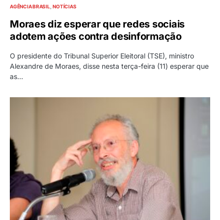
AGÊNCIA BRASIL
NOTÍCIAS
Moraes diz esperar que redes sociais
adotem ações contra desinformação
O presidente do Tribunal Superior Eleitoral (TSE), ministro
Alexandre de Moraes, disse nesta terça-feira (11) esperar que
as…