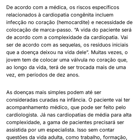
De acordo com a médica, os riscos específicos
relacionados à cardiopatia congênita incluem
infecção no coração (hemocardite) e necessidade de
colocação de marca-passo. “A vida do paciente será
de acordo com a complexidade da cardiopatia. Vai
ser de acordo com as sequelas, os resíduos iniciais
que a doença deixou na vida dele”. Muitas vezes, o
jovem tem de colocar uma válvula no coração que,
ao longo da vida, terá de ser trocada mais de uma
vez, em períodos de dez anos.
As doenças mais simples podem até ser
consideradas curadas na infância. O paciente vai ter
acompanhamento médico, que pode ser feito pelo
cardiologista. Já nas cardiopatias de média para alta
complexidade, a gama de pacientes precisará ser
assistida por um especialista. Isso sem contar
questões da vida adulta, como trabalho, formação,