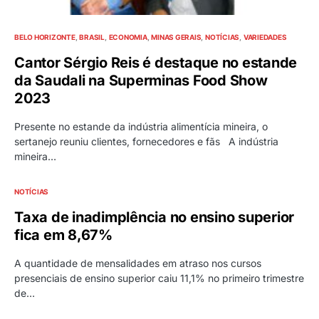
BELO HORIZONTE
BRASIL
ECONOMIA
MINAS GERAIS
NOTÍCIAS
VARIEDADES
Cantor Sérgio Reis é destaque no estande
da Saudali na Superminas Food Show
2023
Presente no estande da indústria alimentícia mineira, o
sertanejo reuniu clientes, fornecedores e fãs A indústria
mineira…
NOTÍCIAS
Taxa de inadimplência no ensino superior
fica em 8,67%
A quantidade de mensalidades em atraso nos cursos
presenciais de ensino superior caiu 11,1% no primeiro trimestre
de…