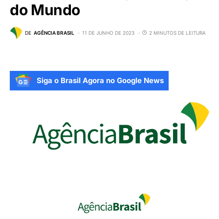
do Mundo
DE
AGÊNCIA BRASIL
11 DE JUNHO DE 2023
2 MINUTOS DE LEITURA
Siga o Brasil Agora no Google News