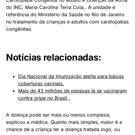
do INC, Maria Carolina Terra Cola,. A unidade é
referência do Ministério da Saúde no Rio de Janeiro
no tratamento de crianças e adultos com cardiopatias
congênitas.
Notícias relacionadas:
Dia Nacional da Imunização alerta para baixas
coberturas vacinais.
Mais de 43 milhões de pessoas já se vacinaram
contra gripe no Brasil .
A doença pode ser mais ou menos complexa,
explicou a médica. Quanto mais simples, maior é a
chance de a criança ter a doença tratada logo, ou