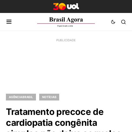
AGÊNCIA BRASIL
NOTÍCIAS
Tratamento precoce de
cardiopatia congênita