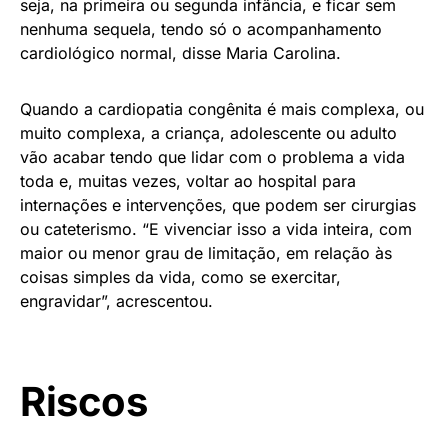
seja, na primeira ou segunda infância, e ficar sem
nenhuma sequela, tendo só o acompanhamento
cardiológico normal, disse Maria Carolina.
Quando a cardiopatia congênita é mais complexa, ou
muito complexa, a criança, adolescente ou adulto
vão acabar tendo que lidar com o problema a vida
toda e, muitas vezes, voltar ao hospital para
internações e intervenções, que podem ser cirurgias
ou cateterismo. “E vivenciar isso a vida inteira, com
maior ou menor grau de limitação, em relação às
coisas simples da vida, como se exercitar,
engravidar”, acrescentou.
Riscos