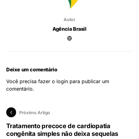
Autor
Agência Brasil
Deixe um comentário
Você precisa fazer o
login
para publicar um
comentário.
Próximo Artigo
Tratamento precoce de cardiopatia
congênita simples não deixa sequelas