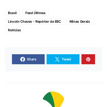
Brasil
Feed Últimas
Lincoln Chaves - Repórter da EBC
Minas Gerais
Notícias
Share
Tweet