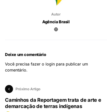
Autor
Agência Brasil
Deixe um comentário
Você precisa fazer o
login
para publicar um
comentário.
Próximo Artigo
Caminhos da Reportagem trata de arte e
demarcação de terras indígenas