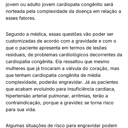
jovem ou adulto jovem cardiopata congênito será
norteada pela complexidade da doença em relação a
esses fatores.
Segundo a médica, essas questões vão poder ser
customizadas de acordo com a gravidade e com o
que o paciente apresenta em termos de lesões
residuais, de problemas cardiológicos decorrentes da
cardiopatia congênita. Ela ressaltou que mesmo
mulheres que já trocaram a válvula do coração, mas
que tenham cardiopatia congênita de média
complexidade, poderão engravidar. Já as pacientes
que acabam evoluindo para insuficiência cardíaca,
hipertensão arterial pulmonar, arritmias, terão a
contraindicação, porque a gravidez se torna risco
para sua vida.
Algumas situações de risco para engravidar podem