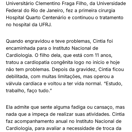
Universitário Clementino Fraga Filho, da Universidade
Federal do Rio de Janeiro, fez a primeira cirurgia
Hospital Quarto Centenário e continuou o tratamento
no hospital da UFRJ.
Quando engravidou e teve problemas, Cintia foi
encaminhada para o Instituto Nacional de
Cardiologia. O filho dela, que está com 11 anos,
tratou a cardiopatia congênita logo no início e hoje
não tem problemas. Depois da gravidez, Cintia ficou
debilitada, com muitas limitações, mas operou a
válvula cardíaca e voltou a ter vida normal. “Estudo,
trabalho, faço tudo.”
Ela admite que sente alguma fadiga ou cansaço, mas
nada que a impeça de realizar suas atividades. Cintia
faz acompanhamento anual no Instituto Nacional de
Cardiologia, para avaliar a necessidade de troca da