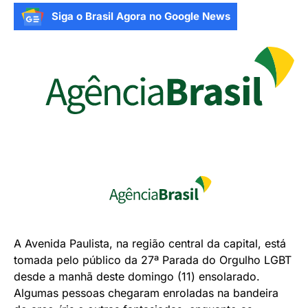
Siga o Brasil Agora no Google News
A Avenida Paulista, na região central da capital, está
tomada pelo público da 27ª Parada do Orgulho LGBT
desde a manhã deste domingo (11) ensolarado.
Algumas pessoas chegaram enroladas na bandeira