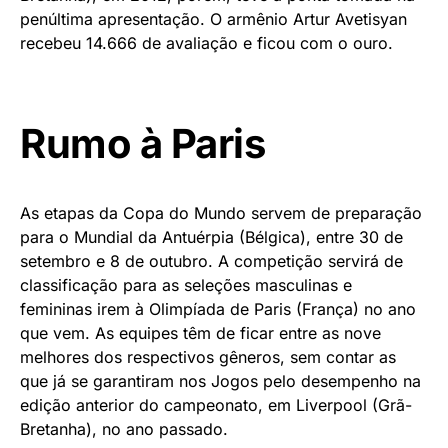
penúltima apresentação. O armênio Artur Avetisyan
recebeu 14.666 de avaliação e ficou com o ouro.
Rumo à Paris
As etapas da Copa do Mundo servem de preparação
para o Mundial da Antuérpia (Bélgica), entre 30 de
setembro e 8 de outubro. A competição servirá de
classificação para as seleções masculinas e
femininas irem à Olimpíada de Paris (França) no ano
que vem. As equipes têm de ficar entre as nove
melhores dos respectivos gêneros, sem contar as
que já se garantiram nos Jogos pelo desempenho na
edição anterior do campeonato, em Liverpool (Grã-
Bretanha), no ano passado.