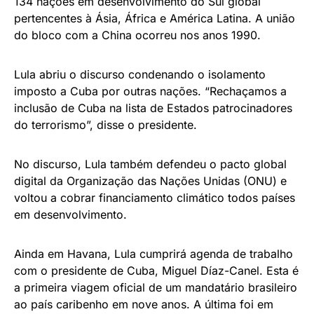
134 nações em desenvolvimento do Sul global
pertencentes à Ásia, África e América Latina. A união
do bloco com a China ocorreu nos anos 1990.
Lula abriu o discurso condenando o isolamento
imposto a Cuba por outras nações. “Rechaçamos a
inclusão de Cuba na lista de Estados patrocinadores
do terrorismo”, disse o presidente.
No discurso, Lula também defendeu o pacto global
digital da Organização das Nações Unidas (ONU) e
voltou a cobrar financiamento climático todos países
em desenvolvimento.
Ainda em Havana, Lula cumprirá agenda de trabalho
com o presidente de Cuba, Miguel Díaz-Canel. Esta é
a primeira viagem oficial de um mandatário brasileiro
ao país caribenho em nove anos. A última foi em