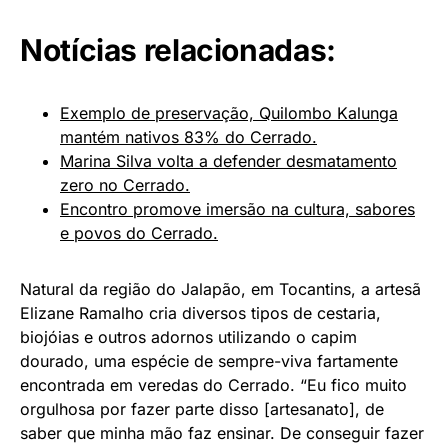
Notícias relacionadas:
Exemplo de preservação, Quilombo Kalunga
mantém nativos 83% do Cerrado.
Marina Silva volta a defender desmatamento
zero no Cerrado.
Encontro promove imersão na cultura, sabores
e povos do Cerrado.
Natural da região do Jalapão, em Tocantins, a artesã
Elizane Ramalho cria diversos tipos de cestaria,
biojóias e outros adornos utilizando o capim
dourado, uma espécie de sempre-viva fartamente
encontrada em veredas do Cerrado. “Eu fico muito
orgulhosa por fazer parte disso [artesanato], de
saber que minha mão faz ensinar. De conseguir fazer