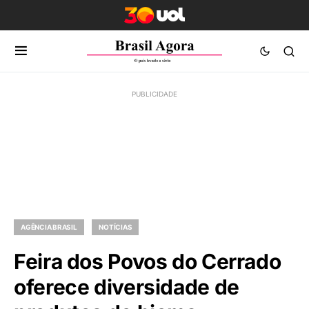
AGÊNCIA BRASIL
NOTÍCIAS
Feira dos Povos do Cerrado
oferece diversidade de