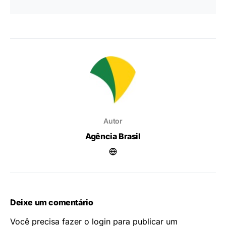
Autor
Agência Brasil
Deixe um comentário
Você precisa fazer o
login
para publicar um