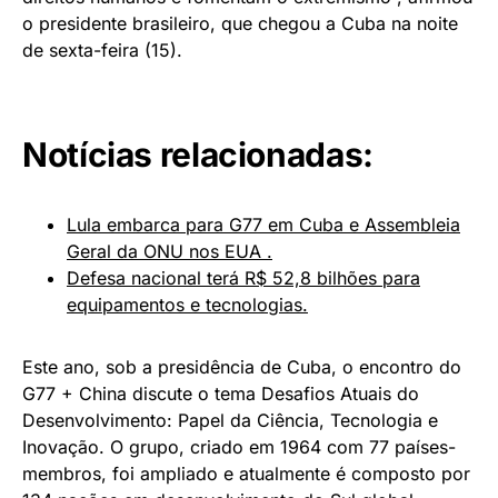
o presidente brasileiro, que chegou a Cuba na noite
de sexta-feira (15).
Notícias relacionadas:
Lula embarca para G77 em Cuba e Assembleia
Geral da ONU nos EUA .
Defesa nacional terá R$ 52,8 bilhões para
equipamentos e tecnologias.
Este ano, sob a presidência de Cuba, o encontro do
G77 + China discute o tema Desafios Atuais do
Desenvolvimento: Papel da Ciência, Tecnologia e
Inovação. O grupo, criado em 1964 com 77 países-
membros, foi ampliado e atualmente é composto por