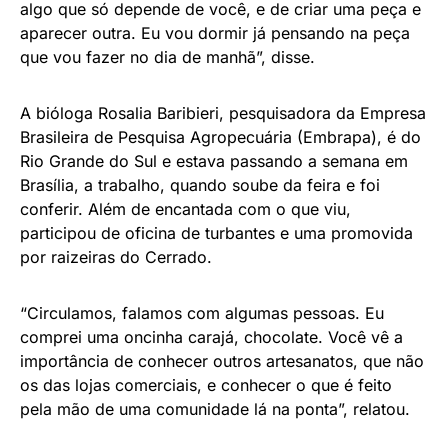
algo que só depende de você, e de criar uma peça e
aparecer outra. Eu vou dormir já pensando na peça
que vou fazer no dia de manhã”, disse.
A bióloga Rosalia Baribieri, pesquisadora da Empresa
Brasileira de Pesquisa Agropecuária (Embrapa), é do
Rio Grande do Sul e estava passando a semana em
Brasília, a trabalho, quando soube da feira e foi
conferir. Além de encantada com o que viu,
participou de oficina de turbantes e uma promovida
por raizeiras do Cerrado.
“Circulamos, falamos com algumas pessoas. Eu
comprei uma oncinha carajá, chocolate. Você vê a
importância de conhecer outros artesanatos, que não
os das lojas comerciais, e conhecer o que é feito
pela mão de uma comunidade lá na ponta”, relatou.