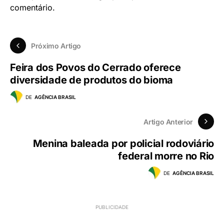
comentário.
Próximo Artigo
Feira dos Povos do Cerrado oferece
diversidade de produtos do bioma
DE
AGÊNCIA BRASIL
Artigo Anterior
Menina baleada por policial rodoviário
federal morre no Rio
DE
AGÊNCIA BRASIL