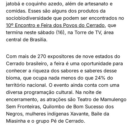
jatobá e coquinho azedo, além de artesanato e
comidas. Esses são alguns dos produtos da
sociobiodiversidade que podem ser encontrados no
10º Encontro e Feira dos Povos do Cerrado
, que
termina neste sábado (16), na Torre de TV, área
central de Brasília.
Com mais de 270 expositores de nove estados do
Cerrado brasileiro, a feira é uma oportunidade para
conhecer a riqueza dos sabores e saberes desse
bioma, que ocupa nada menos do que 24% do
território nacional. O evento ainda conta com uma
diversa programação cultural. Na noite de
encerramento, as atrações são Teatro de Mamulengo
Sem Fronteiras, Quilombo de Bom Sucesso dos
Negros, mulheres indígenas Xavante, Baile da
Miasinha e o grupo Pé de Cerrado.