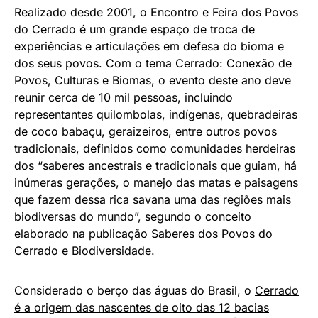
Realizado desde 2001, o Encontro e Feira dos Povos
do Cerrado é um grande espaço de troca de
experiências e articulações em defesa do bioma e
dos seus povos. Com o tema Cerrado: Conexão de
Povos, Culturas e Biomas, o evento deste ano deve
reunir cerca de 10 mil pessoas, incluindo
representantes quilombolas, indígenas, quebradeiras
de coco babaçu, geraizeiros, entre outros povos
tradicionais, definidos como comunidades herdeiras
dos “saberes ancestrais e tradicionais que guiam, há
inúmeras gerações, o manejo das matas e paisagens
que fazem dessa rica savana uma das regiões mais
biodiversas do mundo”, segundo o conceito
elaborado na publicação Saberes dos Povos do
Cerrado e Biodiversidade.
Considerado o berço das águas do Brasil, o
Cerrado
é a origem das nascentes de oito das 12 bacias