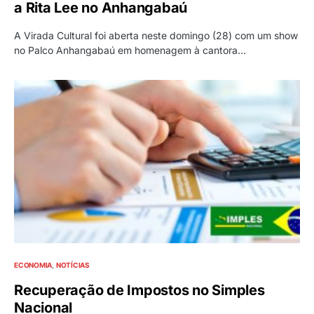
a Rita Lee no Anhangabaú
A Virada Cultural foi aberta neste domingo (28) com um show
no Palco Anhangabaú em homenagem à cantora…
ECONOMIA
NOTÍCIAS
Recuperação de Impostos no Simples
Nacional