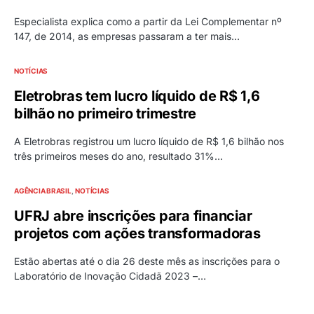
Especialista explica como a partir da Lei Complementar nº
147, de 2014, as empresas passaram a ter mais…
NOTÍCIAS
Eletrobras tem lucro líquido de R$ 1,6
bilhão no primeiro trimestre
A Eletrobras registrou um lucro líquido de R$ 1,6 bilhão nos
três primeiros meses do ano, resultado 31%…
AGÊNCIA BRASIL
NOTÍCIAS
UFRJ abre inscrições para financiar
projetos com ações transformadoras
Estão abertas até o dia 26 deste mês as inscrições para o
Laboratório de Inovação Cidadã 2023 –…