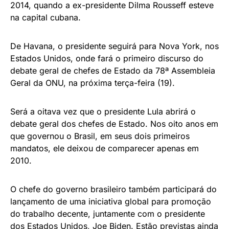
2014, quando a ex-presidente Dilma Rousseff esteve
na capital cubana.
De Havana, o presidente seguirá para Nova York, nos
Estados Unidos, onde fará o primeiro discurso do
debate geral de chefes de Estado da 78ª Assembleia
Geral da ONU, na próxima terça-feira (19).
Será a oitava vez que o presidente Lula abrirá o
debate geral dos chefes de Estado. Nos oito anos em
que governou o Brasil, em seus dois primeiros
mandatos, ele deixou de comparecer apenas em
2010.
O chefe do governo brasileiro também participará do
lançamento de uma iniciativa global para promoção
do trabalho decente, juntamente com o presidente
dos Estados Unidos, Joe Biden. Estão previstas ainda