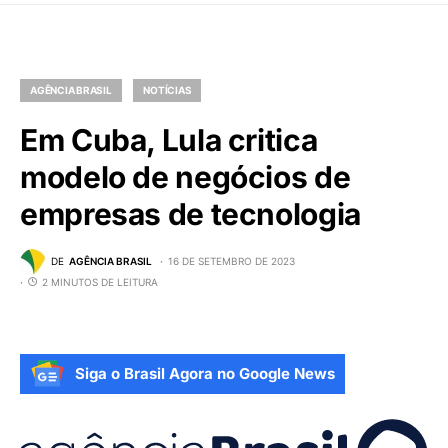
AGÊNCIA BRASIL
NOTÍCIAS
Em Cuba, Lula critica
modelo de negócios de
empresas de tecnologia
DE
AGÊNCIA BRASIL
16 DE SETEMBRO DE 2023
2 MINUTOS DE LEITURA
Siga o Brasil Agora no Google News