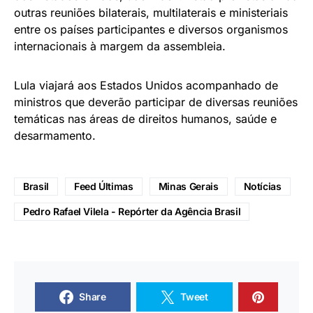
outras reuniões bilaterais, multilaterais e ministeriais
entre os países participantes e diversos organismos
internacionais à margem da assembleia.
Lula viajará aos Estados Unidos acompanhado de
ministros que deverão participar de diversas reuniões
temáticas nas áreas de direitos humanos, saúde e
desarmamento.
Brasil
Feed Últimas
Minas Gerais
Notícias
Pedro Rafael Vilela - Repórter da Agência Brasil
Share
Tweet