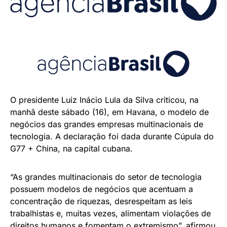
O presidente Luiz Inácio Lula da Silva criticou, na
manhã deste sábado (16), em Havana, o modelo de
negócios das grandes empresas multinacionais de
tecnologia. A declaração foi dada durante Cúpula do
G77 + China, na capital cubana.
“As grandes multinacionais do setor de tecnologia
possuem modelos de negócios que acentuam a
concentração de riquezas, desrespeitam as leis
trabalhistas e, muitas vezes, alimentam violações de
direitos humanos e fomentam o extremismo”, afirmou